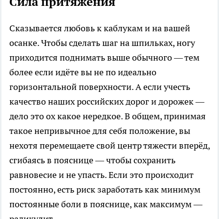
Сила притяжения
Сказывается любовь к каблукам и на вашей
осанке. Чтобы сделать шаг на шпильках, ногу
приходится поднимать выше обычного — тем
более если идёте вы не по идеально
горизонтальной поверхности. А если учесть
качество наших российских дорог и дорожек —
дело это ох какое нередкое. В общем, принимая
такое непривычное для себя положение, вы
нехотя перемещаете свой центр тяжести вперёд,
сгибаясь в пояснице — чтобы сохранить
равновесие и не упасть. Если это происходит
постоянно, есть риск заработать как минимум
постоянные боли в пояснице, как максимум —
радикулит.