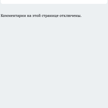
Комментарии на этой странице отключены.