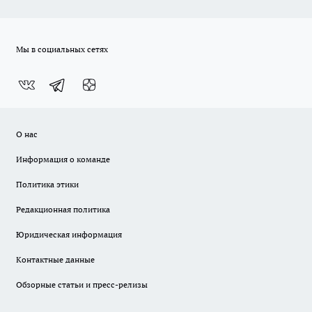
Мы в социальных сетях
О нас
Информация о команде
Политика этики
Редакционная политика
Юридическая информация
Контактные данные
Обзорные статьи и пресс-релизы