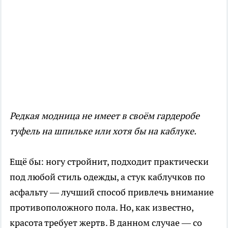
Редкая модница не имеет в своём гардеробе
туфель на шпильке или хотя бы на каблуке.
Ещё бы: ногу стройнит, подходит практически
под любой стиль одежды, а стук каблучков по
асфальту — лучший способ привлечь внимание
противоположного пола. Но, как известно,
красота требует жертв. В данном случае — со