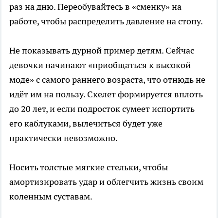
раз на дню. Переобувайтесь в «сменку» на
работе, чтобы распределить давление на стопу.
Не показывать дурной пример детям. Сейчас
девочки начинают «приобщаться к высокой
моде» с самого раннего возраста, что отнюдь не
идёт им на пользу. Скелет формируется вплоть
до 20 лет, и если подросток сумеет испортить
его каблуками, вылечиться будет уже
практически невозможно.
Носить толстые мягкие стельки, чтобы
амортизировать удар и облегчить жизнь своим
коленным суставам.