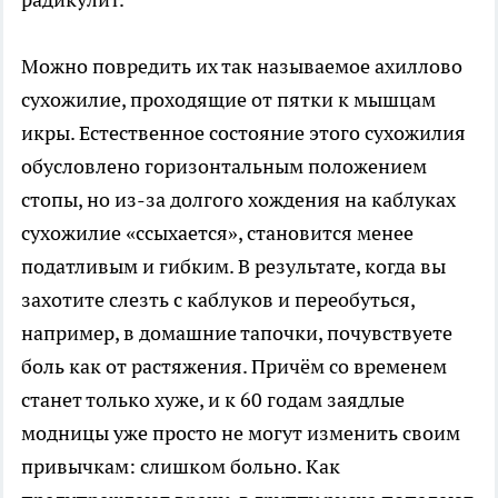
Можно повредить их так называемое ахиллово
сухожилие, проходящие от пятки к мышцам
икры. Естественное состояние этого сухожилия
обусловлено горизонтальным положением
стопы, но из-за долгого хождения на каблуках
сухожилие «ссыхается», становится менее
податливым и гибким. В результате, когда вы
захотите слезть с каблуков и переобуться,
например, в домашние тапочки, почувствуете
боль как от растяжения. Причём со временем
станет только хуже, и к 60 годам заядлые
модницы уже просто не могут изменить своим
привычкам: слишком больно. Как