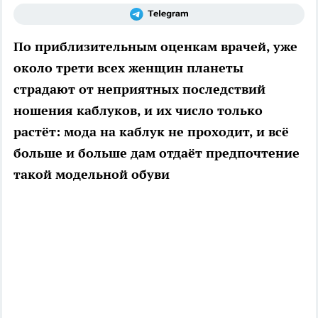
По приблизительным оценкам врачей, уже
около трети всех женщин планеты
страдают от неприятных последствий
ношения каблуков, и их число только
растёт: мода на каблук не проходит, и всё
больше и больше дам отдаёт предпочтение
такой модельной обуви