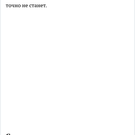
точно не станет.