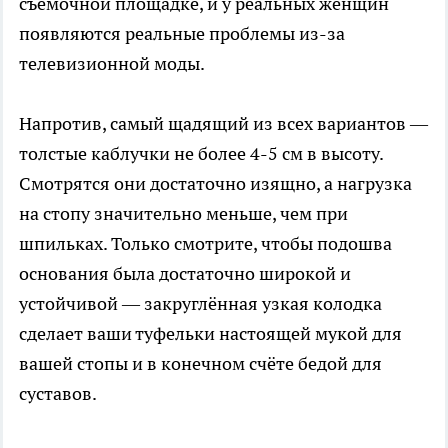
съёмочной площадке, и у реальных женщин
появляются реальные проблемы из-за
телевизионной моды.
Напротив, самый щадящий из всех вариантов —
толстые каблучки не более 4-5 см в высоту.
Смотрятся они достаточно изящно, а нагрузка
на стопу значительно меньше, чем при
шпильках. Только смотрите, чтобы подошва
основания была достаточно широкой и
устойчивой — закруглённая узкая колодка
сделает ваши туфельки настоящей мукой для
вашей стопы и в конечном счёте бедой для
суставов.