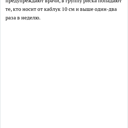
предупреждают врачи, в группу риска попадают
те, кто носит от каблук 10 см и выше один-два
раза в неделю.