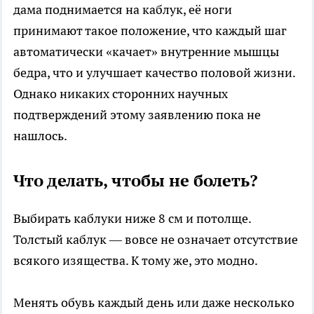
дама поднимается на каблук, её ноги
принимают такое положение, что каждый шаг
автоматически «качает» внутренние мышцы
бедра, что и улучшает качество половой жизни.
Однако никаких сторонних научных
подтверждений этому заявлению пока не
нашлось.
Что делать, чтобы не болеть?
Выбирать каблуки ниже 8 см и потолще.
Толстый каблук — вовсе не означает отсутствие
всякого изящества. К тому же, это модно.
Менять обувь каждый день или даже несколько