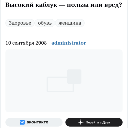
Высокий каблук — польза или вред?
Здоровье
обувь
женщина
10 сентября 2008
administrator