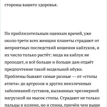
стороны вашего здоровья.
По приблизительным оценкам врачей, уже
около трети всех женщин планеты страдают от
неприятных последствий ношения каблуков, и
их число только растёт: мода на каблук не
проходит, и всё больше и больше дам отдаёт
предпочтение такой модельной обуви.
Проблемы бывают самые разные — от «стопы
атлета» до артрозов и других неизлечимых
заболеваний суставов, вызванных чрезмерной
нагрузкой на мысок стопы. Страдают не только
пальцы и колени, но и спина, причём чем выше