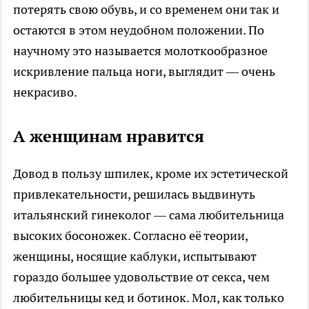
потерять свою обувь, и со временем они так и
остаются в этом неудобном положении. По
научному это называется молоткообразное
искривление пальца ноги, выглядит — очень
некрасиво.
А женщинам нравится
Довод в пользу шпилек, кроме их эстетической
привлекательности, решилась выдвинуть
итальянский гинеколог — сама любительница
высоких босоножек. Согласно её теории,
женщины, носящие каблуки, испытывают
гораздо большее удовольствие от секса, чем
любительницы кед и ботинок. Мол, как только