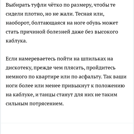
Выбирать туфли чётко по размеру, чтобы те
сидели плотно, но не жали. Тесная или,
наоборот, болтающаяся на ноге обувь может
стать причиной болезней даже без высокого
каблука.
Если намереваетесь пойти на шпильках на
дискотеку, прежде чем плясать, пройдитесь
немного по квартире или по асфальту. Так ваши
ноги более или менее привыкнут к положению
на каблуке, и танцы станут для них не таким
сильным потрясением.