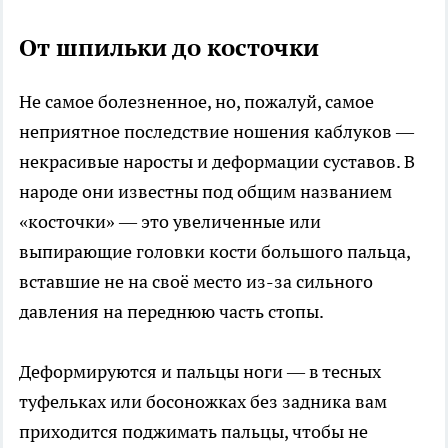
От шпильки до косточки
Не самое болезненное, но, пожалуй, самое
неприятное последствие ношения каблуков —
некрасивые наросты и деформации суставов. В
народе они известны под общим названием
«косточки» — это увеличенные или
выпирающие головки кости большого пальца,
вставшие не на своё место из-за сильного
давления на переднюю часть стопы.
Деформируются и пальцы ноги — в тесных
туфельках или босоножках без задника вам
приходится поджимать пальцы, чтобы не