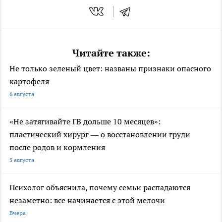
Читайте также:
Не только зеленый цвет: названы признаки опасного
картофеля
6 августа
«Не затягивайте ГВ дольше 10 месяцев»:
пластический хирург — о восстановлении груди
после родов и кормления
5 августа
Психолог объяснила, почему семьи распадаются
незаметно: все начинается с этой мелочи
Вчера