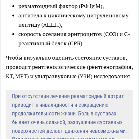
ревматоидный фактор (РФ Ig M),
антитела к циклическому цитрулиновому
пептиду (АЦЦП),
скорость оседания эритроцитов (СОЭ) и С-
реактивный белок (СРБ).
Чтобы визуально оценить состояние суставов,
проводят рентгенологические (рентгенография,
КТ, МРТ) и ультразвуковые (УЗИ) исследования.
При отсутствии лечения ревматоидный артрит
приводит к инвалидности и сокращению
продолжительности жизни. Боль в суставах
бывает очень сильной, разрушение суставных
поверхностей делает движения невозможными.