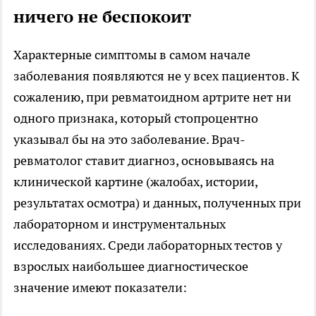
ничего не беспокоит
Характерные симптомы в самом начале
заболевания появляются не у всех пациентов. К
сожалению, при ревматоидном артрите нет ни
одного признака, который стопроцентно
указывал бы на это заболевание. Врач-
ревматолог ставит диагноз, основываясь на
клинической картине (жалобах, истории,
результатах осмотра) и данных, полученных при
лабораторном и инструментальных
исследованиях. Среди лабораторных тестов у
взрослых наибольшее диагностическое
значение имеют показатели: