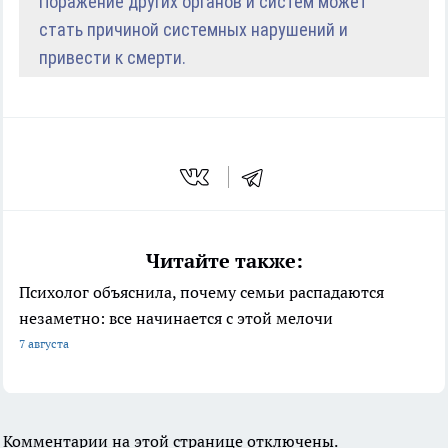
Поражение других органов и систем может
стать причиной системных нарушений и
привести к смерти.
Читайте также:
Психолог объяснила, почему семьи распадаются
незаметно: все начинается с этой мелочи
7 августа
Комментарии на этой странице отключены.