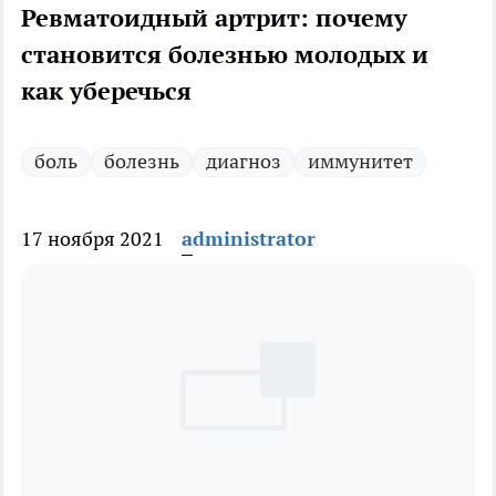
Ревматоидный артрит: почему
становится болезнью молодых и
как уберечься
боль
болезнь
диагноз
иммунитет
17 ноября 2021
administrator