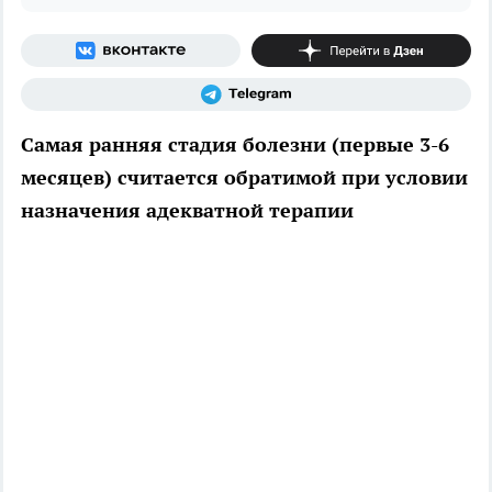
Самая ранняя стадия болезни (первые 3-6
месяцев) считается обратимой при условии
назначения адекватной терапии