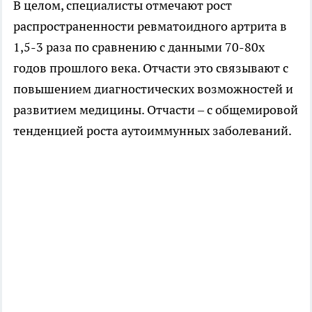
В целом, специалисты отмечают рост
распространенности ревматоидного артрита в
1,5-3 раза по сравнению с данными 70-80х
годов прошлого века. Отчасти это связывают с
повышением диагностических возможностей и
развитием медицины. Отчасти – с общемировой
тенденцией роста аутоиммунных заболеваний.