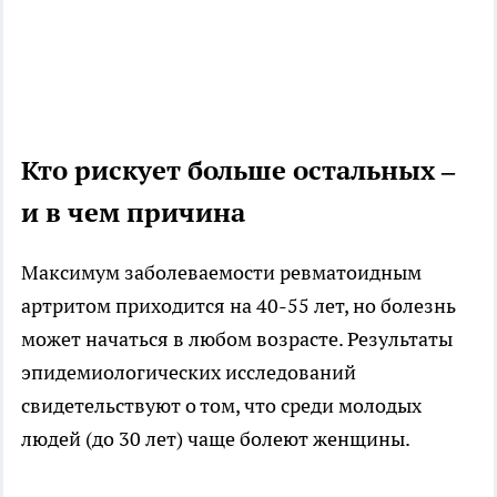
Кто рискует больше остальных
–
и в чем причина
Максимум заболеваемости ревматоидным
артритом приходится на 40-55 лет, но болезнь
может начаться в любом возрасте. Результаты
эпидемиологических исследований
свидетельствуют о том, что среди молодых
людей (до 30 лет) чаще болеют женщины.