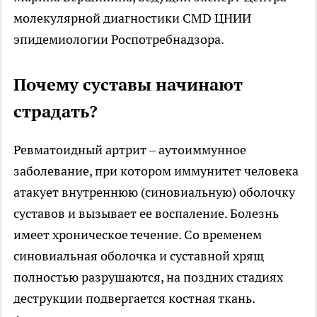
молекулярной диагностики CMD ЦНИИ
эпидемиологии Роспотребнадзора.
Почему суставы начинают
страдать?
Ревматоидный артрит – аутоиммунное
заболевание, при котором иммунитет человека
атакует внутреннюю (синовиальную) оболочку
суставов и вызывает ее воспаление. Болезнь
имеет хроническое течение. Со временем
синовиальная оболочка и суставной хрящ
полностью разрушаются, на поздних стадиях
деструкции подвергается костная ткань.