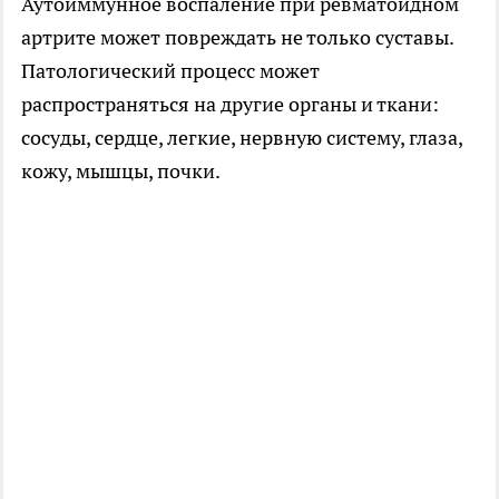
Аутоиммунное воспаление при ревматоидном
артрите может повреждать не только суставы.
Патологический процесс может
распространяться на другие органы и ткани:
сосуды, сердце, легкие, нервную систему, глаза,
кожу, мышцы, почки.