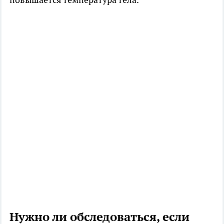
Нужно ли обследоваться, если