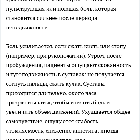
пульсирующая или ноющая боль, которая
становится сильнее после периода
неподвижности.
Боль усиливается, если сжать кисть или стопу
(например, при рукопожатии). Утром, после
пробуждения, пациенты ощущают скованность
и тугоподвижность в суставах: не получается
согнуть пальцы, сжать кулак. Суставы
приходится длительно, около часа
«разрабатывать», чтобы снизить боль и
увеличить объем движений. Ухудшается общее
самочувствие, ощущается слабость,
утомляемость, снижение аппетита; иногда
повышается температура тела.