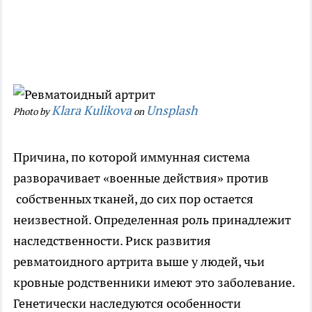
Klara Kulikova
Unsplash
Photo by
on
Причина, по которой иммунная система
разворачивает «военные действия» против
собственных тканей, до сих пор остается
неизвестной. Определенная роль принадлежит
наследственности. Риск развития
ревматоидного артрита выше у людей, чьи
кровные родственники имеют это заболевание.
Генетически наследуются особенности