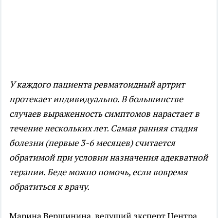
У каждого пациента ревматоидный артрит
протекает индивидуально. В большинстве
случаев выраженность симптомов нарастает в
течение нескольких лет. Самая ранняя стадия
болезни (первые 3-6 месяцев) считается
обратимой при условии назначения адекватной
терапии. Беде можно помочь, если вовремя
обратиться к врачу.
Марина Вершинина, ведущий эксперт Центра