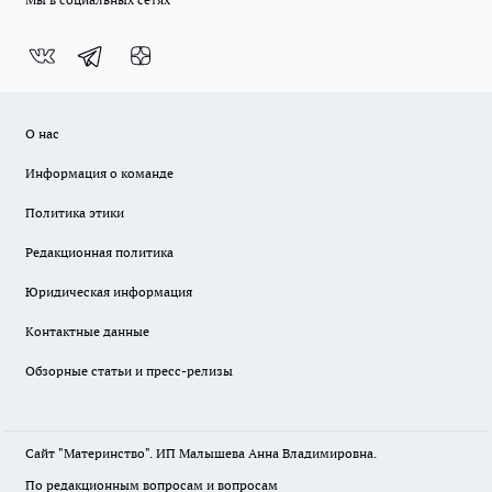
О нас
Информация о команде
Политика этики
Редакционная политика
Юридическая информация
Контактные данные
Обзорные статьи и пресс-релизы
Сайт "Материнство". ИП Малышева Анна Владимировна.
По редакционным вопросам и вопросам