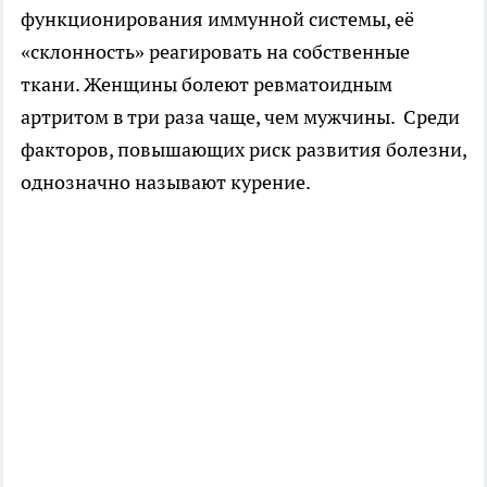
функционирования иммунной системы, её
«склонность» реагировать на собственные
ткани. Женщины болеют ревматоидным
артритом в три раза чаще, чем мужчины. Среди
факторов, повышающих риск развития болезни,
однозначно называют курение.