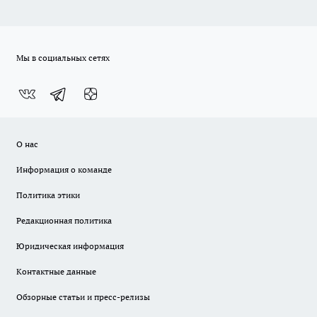
Мы в социальных сетях
О нас
Информация о команде
Политика этики
Редакционная политика
Юридическая информация
Контактные данные
Обзорные статьи и пресс-релизы