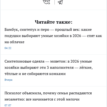
Читайте также:
Бамбук, синтепух и перо — прошлый век: какие
подушки выбирают умные хозяйки в 2026 — спят как
на облачке
04:22
Синтепоновые одеяла — моветон: в 2026 умные
хозяйки выбирают эти 3 наполнителя — лёгкие,
тёплые и не собираются комками
Вчера
Психолог объяснила, почему семьи распадаются
незаметно: все начинается с этой мелочи
07:07