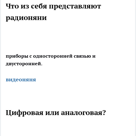
Что из себя представляют
радионяни
приборы с односторонней связью и
двусторонней.
видеоняня
Цифровая или аналоговая?