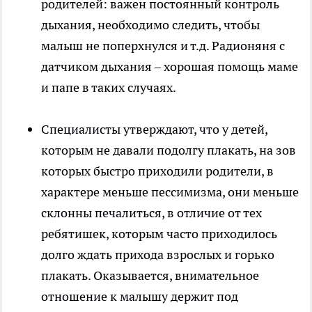
родителей: важен постоянный контроль
дыхания, необходимо следить, чтобы
малыш не поперхнулся и т.д. Радионяня с
датчиком дыхания – хорошая помощь маме
и папе в таких случаях.
Специалисты утверждают, что у детей,
которым не давали подолгу плакать, на зов
которых быстро приходили родители, в
характере меньше пессимизма, они меньше
склонны печалиться, в отличие от тех
ребятишек, которым часто приходилось
долго ждать прихода взрослых и горько
плакать. Оказывается, внимательное
отношение к малышу держит под