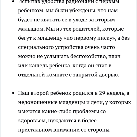
Испытав удобства радионяни с первым
ребенком, мы были убеждены, что нам
будет не хватать ее в уходе за вторым
малышом. Мы из тех родителей, которые
бегут к младенцу «по первому писку», а без
специального устройства очень часто
можно не услышать беспокойство, плач
или кашель ребенка, когда он спит в
отдельной комнате с закрытой дверью.
Наш второй ребенок родился в 29 недель, а
недоношенные младенцы и дети, у которых
имеются какие-либо проблемы со
здоровьем, нуждаются в более
пристальном внимании со стороны