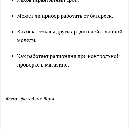
Может ли прибор работать от батареек.
Каковы отзывы других родителей о данной
модели.
Как работает радионяня при контрольной
проверке в магазине.
Фото - фотобанк Лори