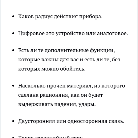
Каков радиус действия прибора.
Цифровое это устройство или аналоговое.
Есть ли те дополнительные функции,
которые важны для вас и есть ли те, без
которых можно обойтись.
Насколько прочен материал, из которого
сделана радионяня, как он будет
выдерживать падения, удары.
Двусторонняя или односторонняя связь.
Каков гарантийный срок.