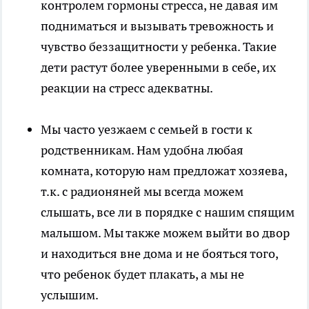
контролем гормоны стресса, не давая им
подниматься и вызывать тревожность и
чувство беззащитности у ребенка. Такие
дети растут более уверенными в себе, их
реакции на стресс адекватны.
Мы часто уезжаем с семьей в гости к
родственникам. Нам удобна любая
комната, которую нам предложат хозяева,
т.к. с радионяней мы всегда можем
слышать, все ли в порядке с нашим спящим
малышом. Мы также можем выйти во двор
и находиться вне дома и не бояться того,
что ребенок будет плакать, а мы не
услышим.