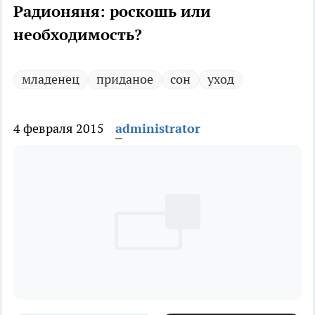
Радионяня: роскошь или
необходимость?
младенец
приданое
сон
уход
4 февраля 2015
administrator