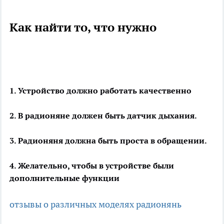
Как найти то, что нужно
1. Устройство должно работать качественно
2. В радионяне должен быть датчик дыхания.
3. Радионяня должна быть проста в обращении.
4. Желательно, чтобы в устройстве были
дополнительные функции
отзывы о различных моделях радионянь