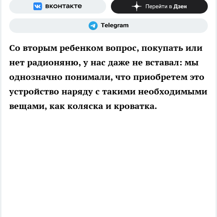
Со вторым ребенком вопрос, покупать или
нет радионяню, у нас даже не вставал: мы
однозначно понимали, что приобретем это
устройство наряду с такими необходимыми
вещами, как коляска и кроватка.