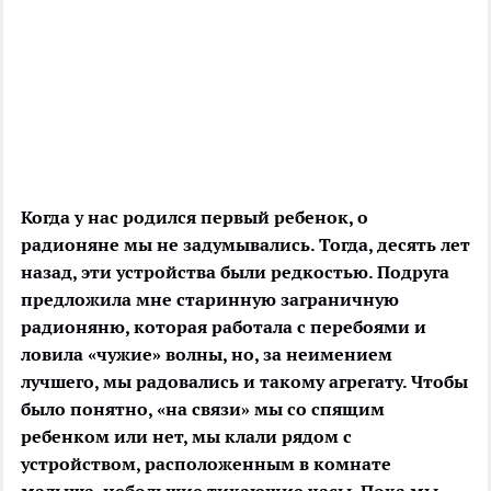
Когда у нас родился первый ребенок, о
радионяне мы не задумывались. Тогда, десять лет
назад, эти устройства были редкостью. Подруга
предложила мне старинную заграничную
радионяню, которая работала с перебоями и
ловила «чужие» волны, но, за неимением
лучшего, мы радовались и такому агрегату. Чтобы
было понятно, «на связи» мы со спящим
ребенком или нет, мы клали рядом с
устройством, расположенным в комнате