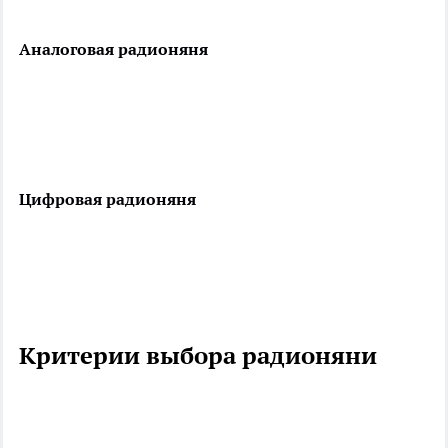
Аналоговая радионяня
Цифровая радионяня
Критерии выбора радионяни