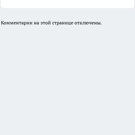
Комментарии на этой странице отключены.