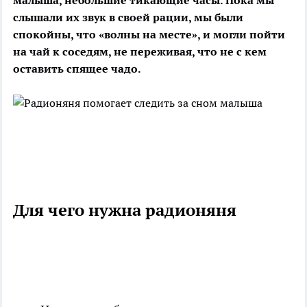
малыша, небольшие тикающие часы. Пока мы
слышали их звук в своей рации, мы были
спокойны, что «волны на месте», и могли пойти
на чай к соседям, не переживая, что не с кем
оставить спящее чадо.
Для чего нужна радионяня