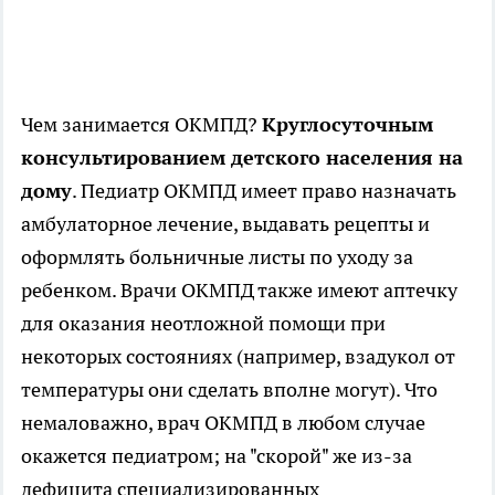
Чем занимается ОКМПД?
Круглосуточным
консультированием детского населения на
дому
. Педиатр ОКМПД имеет право назначать
амбулаторное лечение, выдавать рецепты и
оформлять больничные листы по уходу за
ребенком. Врачи ОКМПД также имеют аптечку
для оказания неотложной помощи при
некоторых состояниях (например, взадукол от
температуры они сделать вполне могут). Что
немаловажно, врач ОКМПД в любом случае
окажется педиатром; на "скорой" же из-за
дефицита специализированных