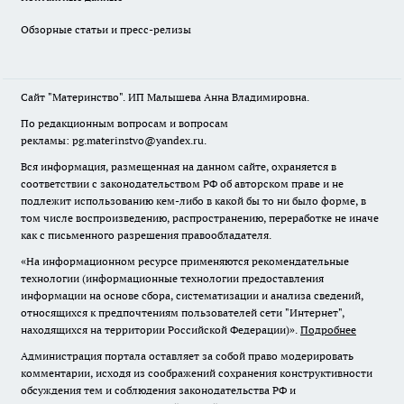
Обзорные статьи и пресс-релизы
Сайт "Материнство". ИП Малышева Анна Владимировна.
По редакционным вопросам и вопросам
рекламы: pg.materinstvo@yandex.ru.
Вся информация, размещенная на данном сайте, охраняется в
соответствии с законодательством РФ об авторском праве и не
подлежит использованию кем-либо в какой бы то ни было форме, в
том числе воспроизведению, распространению, переработке не иначе
как с письменного разрешения правообладателя.
«На информационном ресурсе применяются рекомендательные
технологии (информационные технологии предоставления
информации на основе сбора, систематизации и анализа сведений,
относящихся к предпочтениям пользователей сети "Интернет",
находящихся на территории Российской Федерации)».
Подробнее
Администрация портала оставляет за собой право модерировать
комментарии, исходя из соображений сохранения конструктивности
обсуждения тем и соблюдения законодательства РФ и