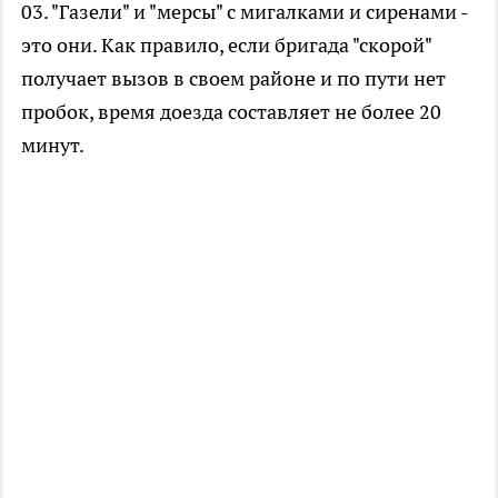
03. "Газели" и "мерсы" с мигалками и сиренами -
это они. Как правило, если бригада "скорой"
получает вызов в своем районе и по пути нет
пробок, время доезда составляет не более 20
минут.