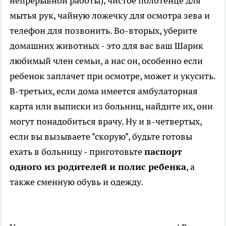
непрерывной работы), чистое полотенце для
мытья рук, чайную ложечку для осмотра зева и
телефон для позвонить. Во-вторых, уберите
домашних животных - это для вас ваш Шарик
любимый член семьи, а нас он, особенно если
ребенок заплачет при осмотре, может и укусить.
В-третьих, если дома имеется амбулаторная
карта или выписки из больниц, найдите их, они
могут понадобиться врачу. Ну и в-четвертых,
если вы вызываете "скорую", будьте готовы
ехать в больницу - приготовьте
паспорт
одного из родителей и полис ребенка
, а
также сменную обувь и одежду.