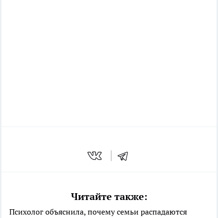
Читайте также:
Психолог объяснила, почему семьи распадаются