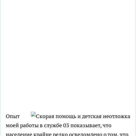
Опыт
моей работы в службе 03 показывает, что
население крайне редко осведомлено о том, что