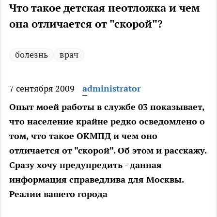
Что такое детская неотложка и чем
она отличается от "скорой"?
болезнь
врач
7 сентября 2009
administrator
Опыт моей работы в службе 03 показывает,
что население крайне редко осведомлено о
том, что такое ОКМПД и чем оно
отличается от "скорой". Об этом и расскажу.
Сразу хочу предупредить - данная
информация справедлива для Москвы.
Реалии вашего города