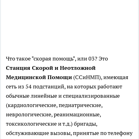
Что такое "скорая помощь", или 03? Это
Станция Скорой и Неотложной
Медицинской Помощи
(ССиНМП), имеющая
сеть из 54 подстанций, на которых работают
обычные линейные и специализированные
(кардиологические, педиатрические,
неврологические, реанимационные,
токсикологические и т.д.) бригады,
обслуживающие вызовы, принятые по телефону