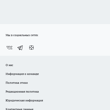
Мы в социальных сетях
О нас
Информация о команде
Политика этики
Редакционная политика
Юридическая информация
Контактные данные