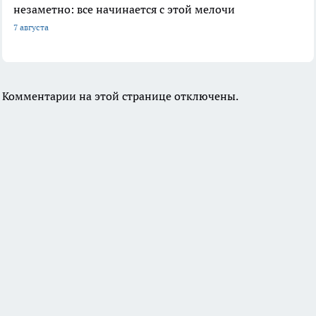
незаметно: все начинается с этой мелочи
7 августа
Комментарии на этой странице отключены.