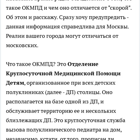
такое ОКМПД и чем оно отличается от "скорой".
Об этом и расскажу. Сразу хочу предупредить -
данная информация справедлива для Москвы.
Реалии вашего города могут отличаться от
московских.
Что такое ОКМПД? Это
Отделение
Круглосуточной Медицинской Помощи
Детям
, организованное при всех детских
полуклиниках (далее - ДП) столицы. Оно
располагается на базе одной из ДП, и
обслуживает территорию ее и нескольких
близлежащих ДП. Это круглосуточная служба
вызова полуклинического педиатра на дом,
независимо, кстати, от того, прописан ли