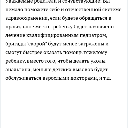
Уважаемые родители и сочувствующие! Вы
немало поможете себе и отечественной системе
здравоохранения, если будете обращаться в
правильное место - ребенку будет назначено
лечение квалифицированным педиатром,
бригады "скорой" будут менее загружены и
смогут быстрее оказать помощь тяжелому
ребенку, вместо того, чтобы делать уколы
анальгина, меньше детских вызовов будет
обслуживаться взрослыми докторами, и т.д.