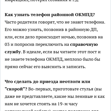
Как узнать телефон районной ОКМПД?
Часто родители говорят, что не знают телефона.
Его можно узнать, позвонив в районную ДП,
или, если дело происходит ночью, позвонив на
03 и попросив переключить на
справочную
службу
. В идеале, если вы читаете этот пост и
не знаете телефона ОКМПД, неплохо было бы
прямо сейчас его выяснить и записать.
Что сделать до приезда неотлоги или
"скорой"?
Во-первых, приготовьте стулья (вы
даже не представляете, какие мы ленивые и как
нам не хочется стоять на 19-м часу