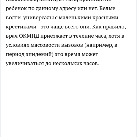
ребенок по данному адресу или нет. Белые
волги-универсалы с маленькими красными
крестиками - это чаще всего они. Как правило,
врач ОКМПД приезжает в течение часа, хотя в
условиях массовости вызовов (например, в
период эпидемий) это время может
увеличиваться до нескольких часов.