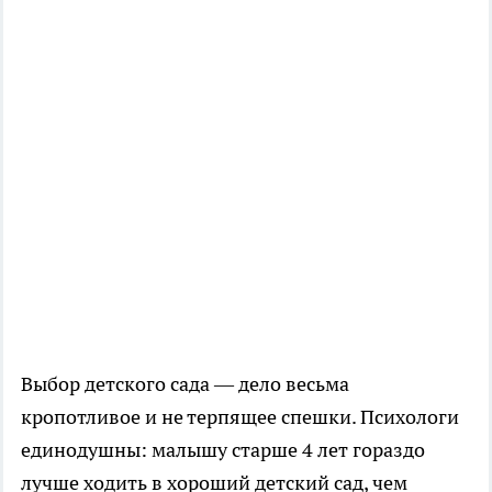
Выбор детского сада — дело весьма
кропотливое и не терпящее спешки. Психологи
единодушны: малышу старше 4 лет гораздо
лучше ходить в хороший детский сад, чем