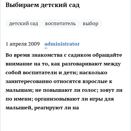
Выбираем детский сад
детский сад
воспитатель
выбор
1 апреля 2009
administrator
Во время знакомства с садиком обращайте
внимание на то, как разговаривают между
собой воспитатели и дети; насколько
заинтересованно относятся взрослые к
малышам; не повышают ли голос; зовут ли
по имени; организовывают ли игры для
малышей, реагируют ли на