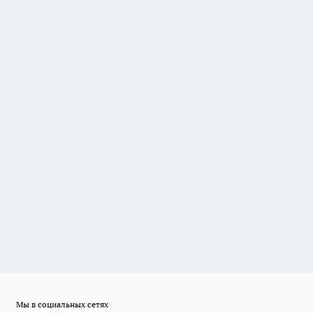
Мы в социальных сетях