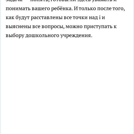
понимать вашего ребёнка. И только после того,
как будут расставлены все точки над i и
выяснены все вопросы, можно приступать к
выбору дошкольного учреждения.