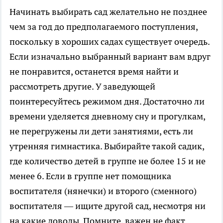
Начинать выбирать сад желательно не позднее
чем за год до предполагаемого поступления,
поскольку в хороших садах существует очередь.
Если изначально выбранный вариант вам вдруг
не понравится, останется время найти и
рассмотреть другие. У заведующей
поинтересуйтесь режимом дня. Достаточно ли
времени уделяется дневному сну и прогулкам,
не перегружены ли дети занятиями, есть ли
утренняя гимнастика. Выбирайте такой садик,
где количество детей в группе не более 15 и не
менее 6. Если в группе нет помощника
воспитателя (нянечки) и второго (сменного)
воспитателя — ищите другой сад, несмотря ни
на какие доводы. Помните, важен не факт