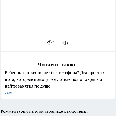
Читайте также:
Ребёнок капризничает без телефона? Два простых
шага, которые помогут ему отвлечься от экрана и
найти занятия по душе
08:07
Комментарии на этой странице отключены.