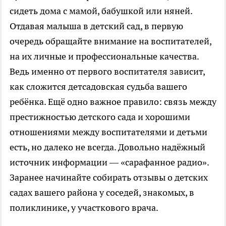
сидеть дома с мамой, бабушкой или няней.
Отдавая малыша в детский сад, в первую
очередь обращайте внимание на воспитателей,
на их личные и профессиональные качества.
Ведь именно от первого воспитателя зависит,
как сложится детсадовская судьба вашего
ребёнка. Ещё одно важное правило: связь между
престижностью детского сада и хорошими
отношениями между воспитателями и детьми
есть, но далеко не всегда. Довольно надёжный
источник информации — «сарафанное радио».
Заранее начинайте собирать отзывы о детских
садах вашего района у соседей, знакомых, в
поликлинике, у участкового врача.