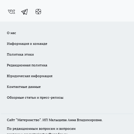
О нас
Информация о команде
Политика этики
Редакционная политика
Юридическая информация
Контактные данные
Обзорные статьи и пресс-релизы
Сайт "Материнство". ИП Малышева Анна Владимировна.
По редакционным вопросам и вопросам