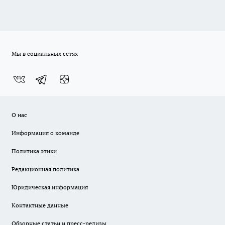
Мы в социальных сетях
О нас
Информация о команде
Политика этики
Редакционная политика
Юридическая информация
Контактные данные
Обзорные статьи и пресс-релизы