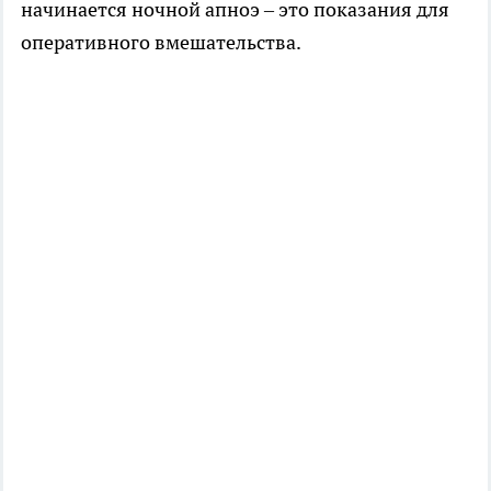
начинается ночной апноэ – это показания для
оперативного вмешательства.