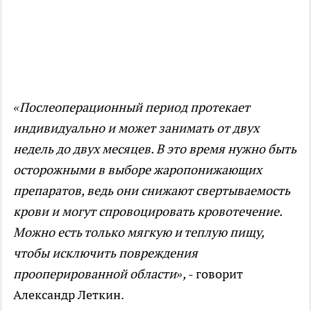
«Послеоперационный период протекает
индивидуально и может занимать от двух
недель до двух месяцев. В это время нужно быть
осторожными в выборе жаропонижающих
препаратов, ведь они снижают свертываемость
крови и могут спровоцировать кровотечение.
Можно есть только мягкую и теплую пищу,
чтобы исключить повреждения
прооперированной области»,
- говорит
Александр Леткин.