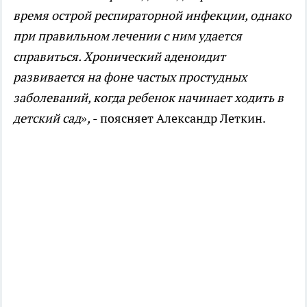
время острой респираторной инфекции, однако
при правильном лечении с ним удается
справиться. Хронический аденоидит
развивается на фоне частых простудных
заболеваний, когда ребенок начинает ходить в
детский сад»,
- поясняет Александр Леткин.