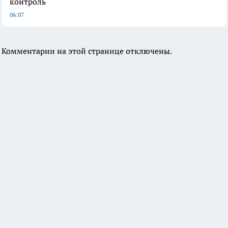
контроль
06:07
Комментарии на этой странице отключены.