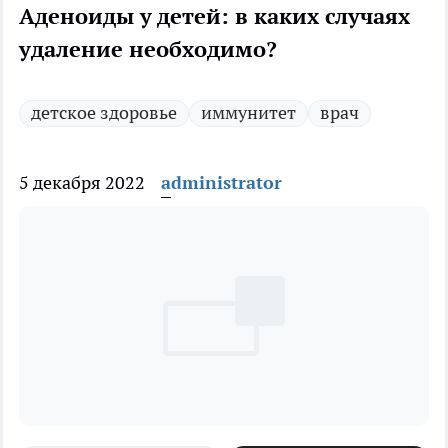
Аденоиды у детей: в каких случаях
удаление необходимо?
детское здоровье
иммунитет
врач
5 декабря 2022
administrator