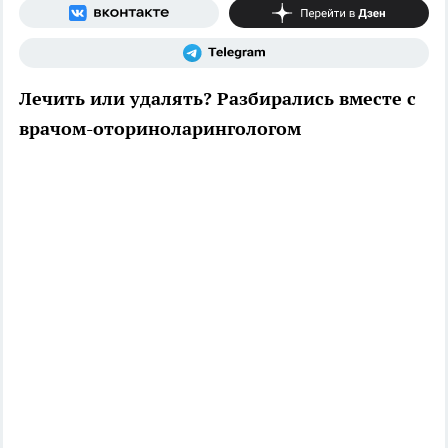
Лечить или удалять? Разбирались вместе с
врачом-оториноларингологом