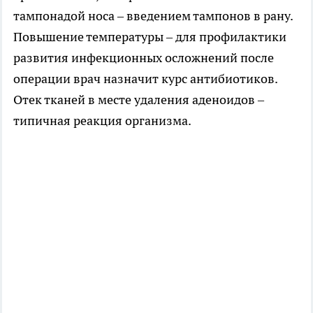
тампонадой носа – введением тампонов в рану.
Повышение температуры – для профилактики
развития инфекционных осложнений после
операции врач назначит курс антибиотиков.
Отек тканей в месте удаления аденоидов –
типичная реакция организма.