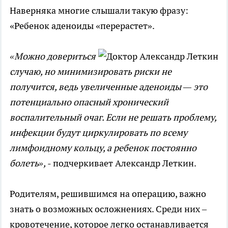
Наверняка многие слышали такую фразу:
«Ребенок аденоиды «перерастет».
«Можно довериться
случаю, но минимизировать риски не
получится, ведь увеличенные аденоиды — это
потенциально опасный хронический
воспалительный очаг. Если не решать проблему,
инфекции будут циркулировать по всему
лимфоидному кольцу, а ребенок постоянно
болеть»,
- подчеркивает Александр Леткин.
Родителям, решившимся на операцию, важно
знать о возможных осложнениях. Среди них –
кровотечение, которое легко останавливается