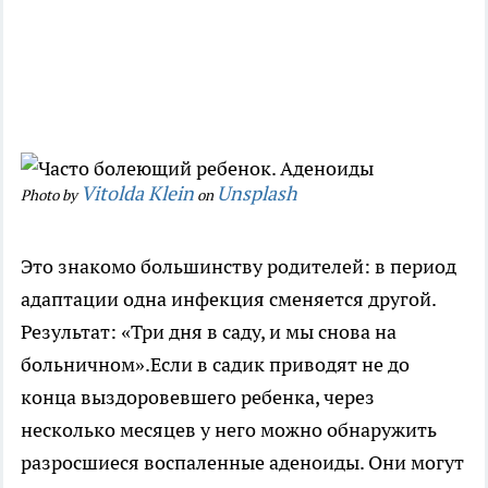
Vitolda Klein
Unsplash
Photo by
on
Это знакомо большинству родителей: в период
адаптации одна инфекция сменяется другой.
Результат: «Три дня в саду, и мы снова на
больничном».Если в садик приводят не до
конца выздоровевшего ребенка, через
несколько месяцев у него можно обнаружить
разросшиеся воспаленные аденоиды. Они могут