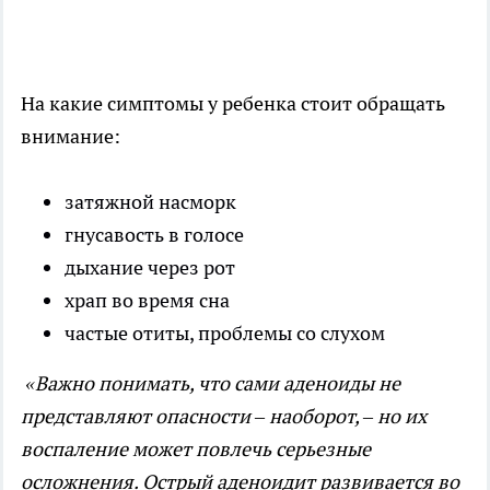
На какие симптомы у ребенка стоит обращать
внимание:
затяжной насморк
гнусавость в голосе
дыхание через рот
храп во время сна
частые отиты, проблемы со слухом
«Важно понимать, что сами аденоиды не
представляют опасности – наоборот, – но их
воспаление может повлечь серьезные
осложнения. Острый аденоидит развивается во