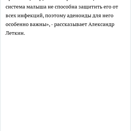
система малыша не способна защитить его от
всех инфекций, поэтому аденоиды для него
особенно важны», - рассказывает Александр
Леткин.