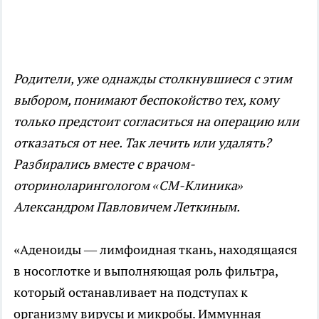
Родители, уже однажды столкнувшиеся с этим
выбором, понимают беспокойство тех, кому
только предстоит согласиться на операцию или
отказаться от нее. Так лечить или удалять?
Разбирались вместе с врачом-
оториноларингологом «СМ-Клиника»
Александром Павловичем Леткиным.
«Аденоиды — лимфоидная ткань, находящаяся
в носоглотке и выполняющая роль фильтра,
который останавливает на подступах к
организму вирусы и микробы. Иммунная