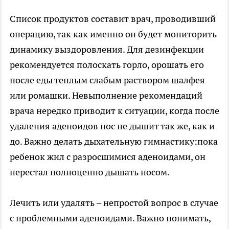
Список продуктов составит врач, проводивший
операцию, так как именно он будет мониторить
динамику выздоровления. Для дезинфекции
рекомендуется полоскать горло, орошать его
после еды теплым слабым раствором шалфея
или ромашки. Невыполнение рекомендаций
врача нередко приводит к ситуации, когда после
удаления аденоидов нос не дышит так же, как и
до. Важно делать дыхательную гимнастику:пока
ребенок жил с разросшимися аденоидами, он
перестал полноценно дышать носом.
Лечить или удалять – непростой вопрос в случае
с проблемными аденоидами. Важно понимать,