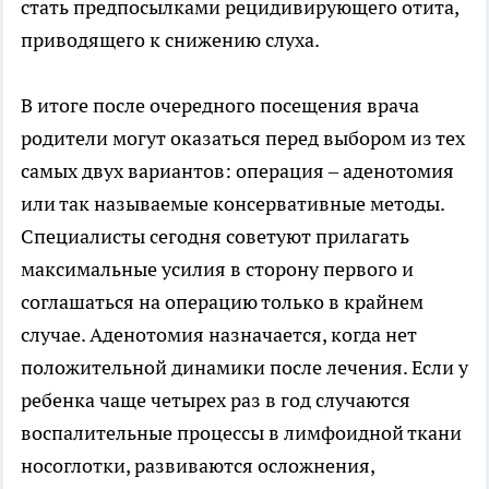
стать предпосылками рецидивирующего отита,
приводящего к снижению слуха.
В итоге после очередного посещения врача
родители могут оказаться перед выбором из тех
самых двух вариантов: операция – аденотомия
или так называемые консервативные методы.
Специалисты сегодня советуют прилагать
максимальные усилия в сторону первого и
соглашаться на операцию только в крайнем
случае. Аденотомия назначается, когда нет
положительной динамики после лечения. Если у
ребенка чаще четырех раз в год случаются
воспалительные процессы в лимфоидной ткани
носоглотки, развиваются осложнения,