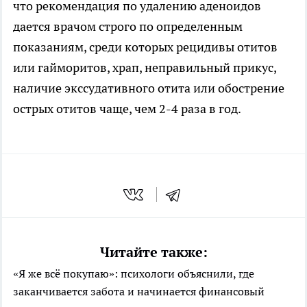
что рекомендация по удалению аденоидов
дается врачом строго по определенным
показаниям, среди которых рецидивы отитов
или гайморитов, храп, неправильный прикус,
наличие экссудативного отита или обострение
острых отитов чаще, чем 2-4 раза в год.
Читайте также:
«Я же всё покупаю»: психологи объяснили, где
заканчивается забота и начинается финансовый