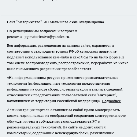
Сайт "Материнство". ИП Малышева Анна Владимировна.
По редакционным вопросам и вопросам
рекламы: pg.materinstvo@yandex.ru.
Вся информация, размещенная на данном сайте, охраняется в
соответствии с законодательством РФ об авторском праве и не
подлежит использованию кем-либо в какой бы то ни было форме, в
том числе воспроизведению, распространению, переработке не иначе
как с письменного разрешения правообладателя.
«На информационном ресурсе применяются рекомендательные
технологии (информационные технологии предоставления
информации на основе сбора, систематизации и анализа сведений,
относящихся к предпочтениям пользователей сети "Интернет",
находящихся на территории Российской Федерации)».
Подробнее
Администрация портала оставляет за собой право модерировать
комментарии, исходя из соображений сохранения конструктивности
обсуждения тем и соблюдения законодательства РФ и
рекомендательных технологий. На сайте не допускаются
комментарии, содержащие нецензурную брань, разжигающие