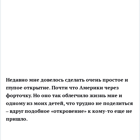
Недавно мне довелось сделать очень простое и
глупое открытие. Почти что Америки через
форточку. Но оно так облегчило жизнь мне и
одному из моих детей, что трудно не поделиться
– вдруг подобное «откровение» к кому-то еще не
пришло.