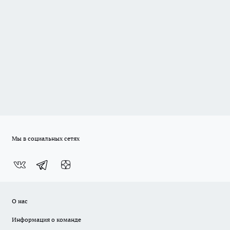
Мы в социальных сетях
О нас
Информация о команде