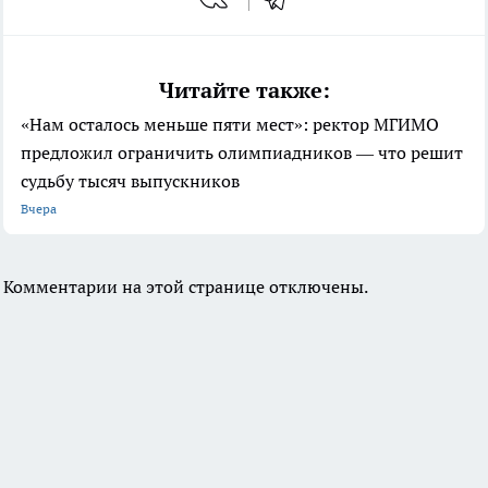
Читайте также:
«Нам осталось меньше пяти мест»: ректор МГИМО
предложил ограничить олимпиадников — что решит
судьбу тысяч выпускников
Вчера
Комментарии на этой странице отключены.