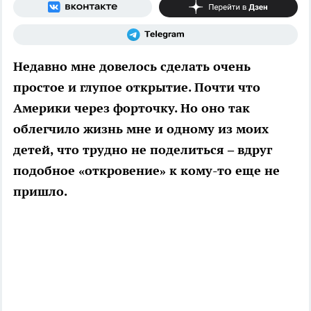
Недавно мне довелось сделать очень
простое и глупое открытие. Почти что
Америки через форточку. Но оно так
облегчило жизнь мне и одному из моих
детей, что трудно не поделиться – вдруг
подобное «откровение» к кому-то еще не
пришло.