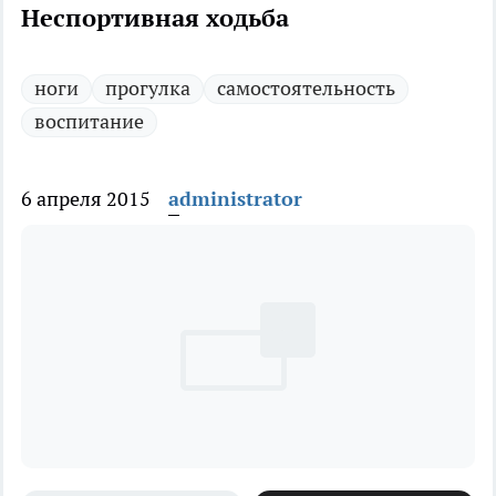
Неспортивная ходьба
ноги
прогулка
самостоятельность
воспитание
6 апреля 2015
administrator