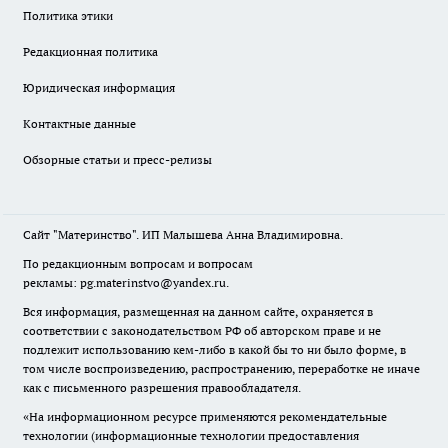
Политика этики
Редакционная политика
Юридическая информация
Контактные данные
Обзорные статьи и пресс-релизы
Сайт "Материнство". ИП Малышева Анна Владимировна.
По редакционным вопросам и вопросам
рекламы: pg.materinstvo@yandex.ru.
Вся информация, размещенная на данном сайте, охраняется в
соответствии с законодательством РФ об авторском праве и не
подлежит использованию кем-либо в какой бы то ни было форме, в
том числе воспроизведению, распространению, переработке не иначе
как с письменного разрешения правообладателя.
«На информационном ресурсе применяются рекомендательные
технологии (информационные технологии предоставления