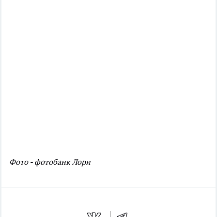
Фото - фотобанк Лори