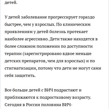
детей.
У детей заболевание прогрессирует гораздо
быстрее, чем у взрослых. По клиническим
проявлениям у детей болезнь протекает
наиболее агрессивно. Дети также находятся в
более сложном положении по доступности
терапии (зарегистрировано вдвое меньше
детских препаратов, чем для взрослых) и по
стигматизации, потому что дети не могут сами
себя защитить.
Все больше детей с ВИЧ подрастают и
приближаются к подростковому возрасту.
Сегодня в России половина ВИЧ-