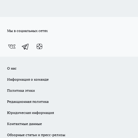
Мы в социальных сетях
О нас
Информация о команде
Политика этики
Редакционная политика
Юридическая информация
Контактные данные
Обзорные статьи и пресс-релизы