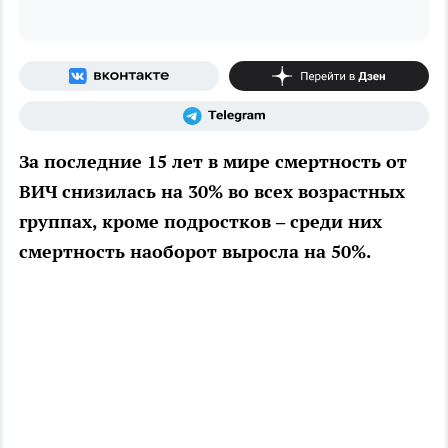
За последние 15 лет в мире смертность от
ВИЧ снизилась на 30% во всех возрастных
группах, кроме подростков – среди них
смертность наоборот выросла на 50%.