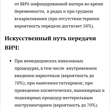
от ВИЧ-инфицированной матери во время
беременности, в родах и при грудном
вскармливании (при отсутствии терапии
вероятность передачи достигает 50%).
Искусственный путь передачи
ВИЧ:
При немедицинских инвазивных
процедурах, в том числе внутривенном
введении наркотиков (вероятность до
70%); при нанесении татуировок; при
проведении косметических, маникюрных и
педикюрных процедур нестерильным
инструментарием (вероятность до 70%).