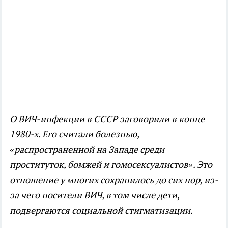
О ВИЧ-инфекции в СССР заговорили в конце
1980-х. Его считали болезнью,
«распространенной на Западе среди
проституток, бомжей и гомосексуалистов». Это
отношение у многих сохранилось до сих пор, из-
за чего носители ВИЧ, в том числе дети,
подвергаются социальной стигматизации.