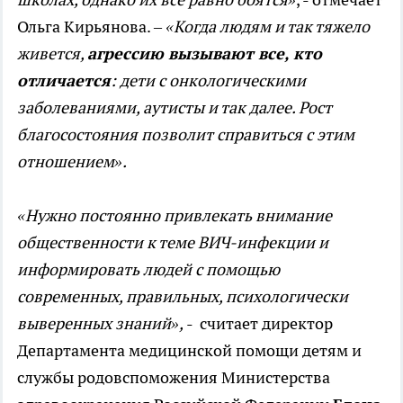
Ольга Кирьянова. –
«Когда людям и так тяжело
живется,
агрессию вызывают все, кто
отличается
: дети с онкологическими
заболеваниями, аутисты и так далее.
Рост
благосостояния позволит справиться с этим
отношением».
«Нужно постоянно привлекать внимание
общественности к теме ВИЧ-инфекции и
информировать людей с помощью
современных, правильных, психологически
выверенных знаний»,
- считает директор
Департамента медицинской помощи детям и
службы родовспоможения Министерства