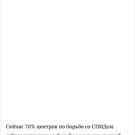
Сейчас 70% центров по борьбе со СПИДом