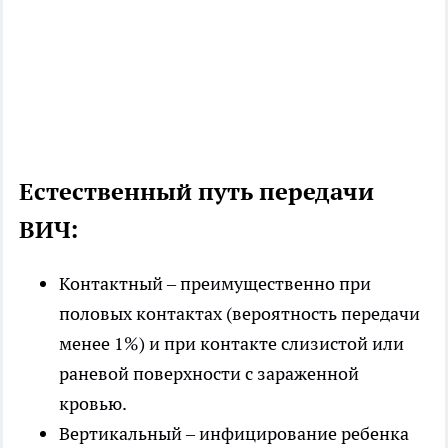
Естественный путь передачи
ВИЧ:
Контактный – преимущественно при
половых контактах (вероятность передачи
менее 1%) и при контакте слизистой или
раневой поверхности с зараженной
кровью.
Вертикальный – инфицирование ребенка