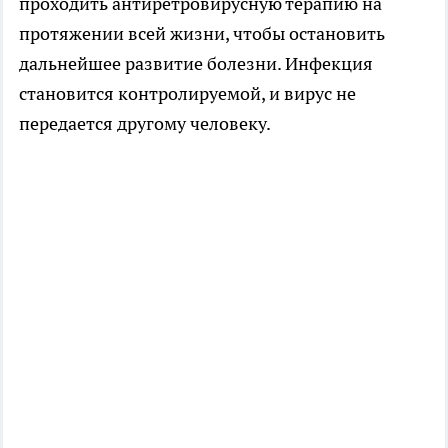
проходить антиретровирусную терапию на
протяжении всей жизни, чтобы остановить
дальнейшее развитие болезни. Инфекция
становится контролируемой, и вирус не
передается другому человеку.