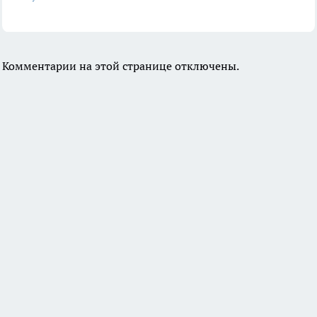
Комментарии на этой странице отключены.