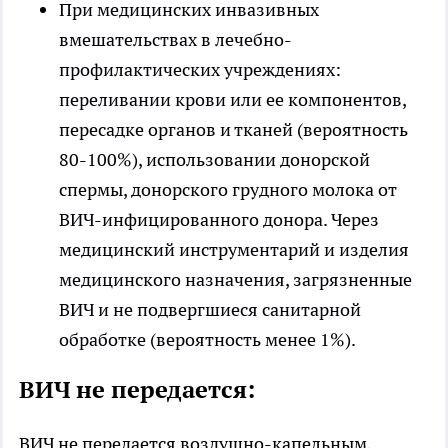
При медицинских инвазивных
вмешательствах в лечебно-
профилактических учреждениях:
переливании крови или ее компонентов,
пересадке органов и тканей (вероятность
80-100%), использовании донорской
спермы, донорского грудного молока от
ВИЧ-инфицированного донора. Через
медицинский инструментарий и изделия
медицинского назначения, загрязненные
ВИЧ и не подвергшиеся санитарной
обработке (вероятность менее 1%).
ВИЧ не передается:
ВИЧ не передается воздушно-капельным,