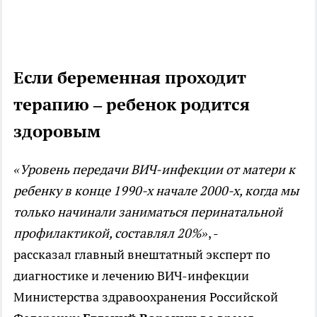
Если беременная проходит
терапию – ребенок родится
здоровым
«Уровень передачи ВИЧ-инфекции от матери к
ребенку в конце 1990-х начале 2000-х, когда мы
только начинали заниматься перинатальной
профилактикой, составлял 20%»
, -
рассказал главный внештатный эксперт по
диагностике и лечению ВИЧ-инфекции
Министерства здравоохранения Российской