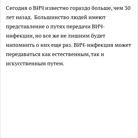
Сегодня о ВИЧ известно гораздо больше, чем 30
лет назад. Большинство людей имеют
представление о путях передачи ВИЧ-
инфекции, но все же не лишним будет
напомнить о них еще раз. ВИЧ-инфекция может
передаваться как естественным, так и
искусственным путем.