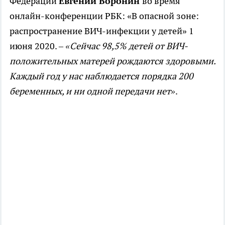
Федерации
Евгений Воронин
во время
онлайн-конференции РБК: «В опасной зоне:
распространение ВИЧ-инфекции у детей» 1
июня 2020. –
«
Сейчас 98,5% детей от ВИЧ-
положительных матерей рождаются здоровыми.
Каждый год у нас наблюдается порядка 200
беременных, и ни одной передачи нет»
.