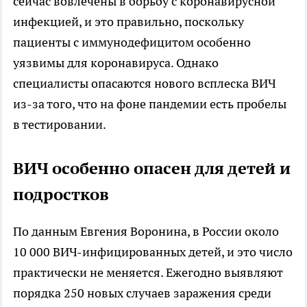
сейчас вовлечены в борьбу с коронавирусной
инфекцией, и это правильно, поскольку
пациенты с иммунодефицитом особенно
уязвимы для коронавируса. Однако
специалисты опасаются нового всплеска ВИЧ
из-за того, что на фоне пандемии есть пробелы
в тестировании.
ВИЧ особенно опасен для детей и
подростков
По данным Евгения Воронина, в России около
10 000 ВИЧ-инфицированных детей, и это число
практически не меняется. Ежегодно выявляют
порядка 250 новых случаев заражения среди