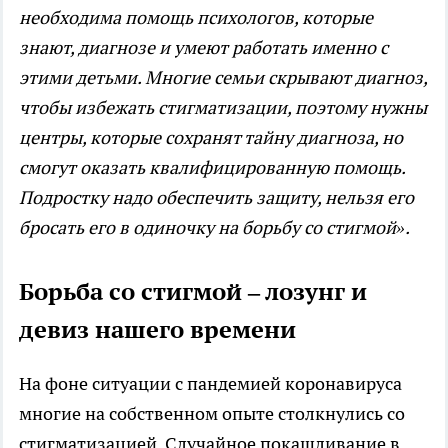
необходима помощь психологов, которые
знают, диагнозе и умеют работать именно с
этими детьми. Многие семьи скрывают диагноз,
чтобы избежать стигматизации, поэтому нужны
центры, которые сохранят тайну диагноза, но
смогут оказать квалифицированную помощь.
Подростку надо обеспечить защиту, нельзя его
бросать его в одиночку на борьбу со стигмой».
Борьба со стигмой – лозунг и
девиз нашего времени
На фоне ситуации с пандемией коронавируса
многие на собственном опыте столкнулись со
стигматизацией. Случайное покашливание в