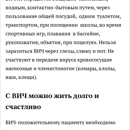
водным, контактно-бытовым путем, через
пользование общей посудой, одним туалетом,
транспортом, при посещении школы, во время
спортивных игр, плавания в бассейне,
рукопожатия, объятия, при поцелуях. Нельзя
заразиться ВИЧ через слезы, слюну и пот. Не
участвуют в передаче вируса кровососущие
насекомые и членистоногие (комары, клопы,
вши, клещи).
С ВИЧ можно жить долго и
счастливо
ВИЧ-положительному пациенту необходимо