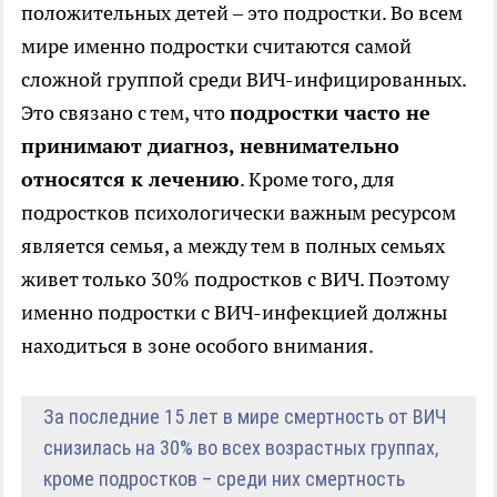
положительных детей – это подростки. Во всем
мире именно подростки считаются самой
сложной группой среди ВИЧ-инфицированных.
Это связано с тем, что
подростки часто не
принимают диагноз, невнимательно
относятся к лечению
. Кроме того, для
подростков психологически важным ресурсом
является семья, а между тем в полных семьях
живет только 30% подростков с ВИЧ. Поэтому
именно подростки с ВИЧ-инфекцией должны
находиться в зоне особого внимания.
За последние 15 лет в мире смертность от ВИЧ
снизилась на 30% во всех возрастных группах,
кроме подростков – среди них смертность