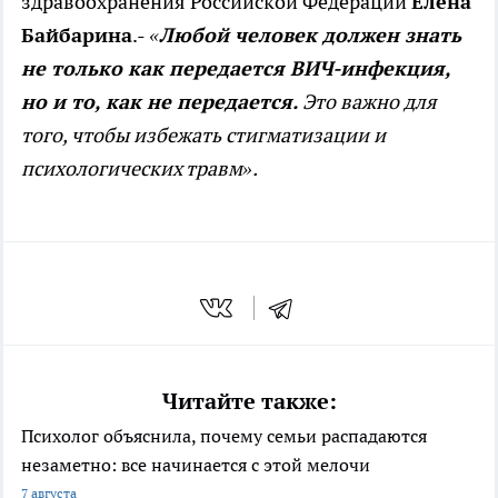
здравоохранения Российской Федерации
Елена
Байбарина
.-
«
Любой человек должен знать
не только как передается ВИЧ-инфекция,
но и то, как не передается.
Это важно для
того, чтобы избежать стигматизации и
психологических травм».
Читайте также:
Психолог объяснила, почему семьи распадаются
незаметно: все начинается с этой мелочи
7 августа