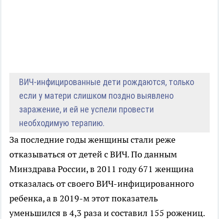
ВИЧ-инфицированные дети рождаются, только
если у матери слишком поздно выявлено
заражение, и ей не успели провести
необходимую терапию.
За последние годы женщины стали реже
отказываться от детей с ВИЧ. По данным
Минздрава России, в 2011 году 671 женщина
отказалась от своего ВИЧ-инфицированного
ребенка, а в 2019-м этот показатель
уменьшился в 4,3 раза и составил 155 рожениц.