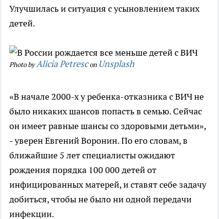
Улучшилась и ситуация с усыновлением таких
детей.
Alicia Petresc
Unsplash
Photo by
on
«В начале 2000-х у ребенка-отказника с ВИЧ не
было никаких шансов попасть в семью. Сейчас
он имеет равные шансы со здоровыми детьми»,
- уверен Евгений Воронин. По его словам, в
ближайшие 5 лет специалисты ожидают
рождения порядка 100 000 детей от
инфицированных матерей, и ставят себе задачу
добиться, чтобы не было ни одной передачи
инфекции.