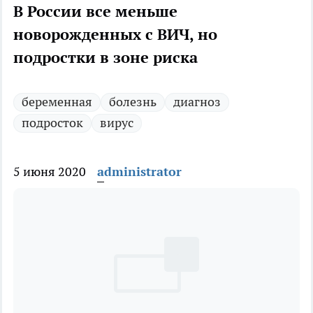
В России все меньше
новорожденных с ВИЧ, но
подростки в зоне риска
беременная
болезнь
диагноз
подросток
вирус
5 июня 2020
administrator