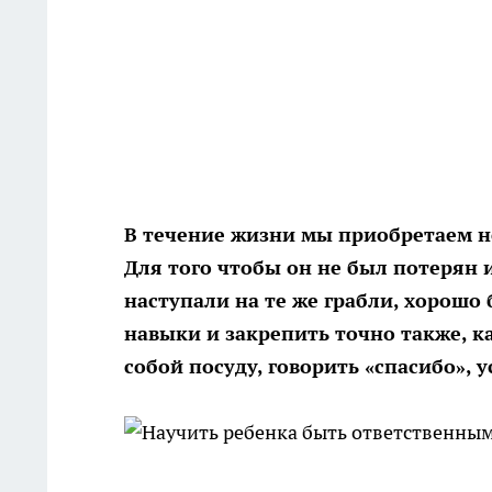
В течение жизни мы приобретаем 
Для того чтобы он не был потерян 
наступали на те же грабли, хорошо
навыки и закрепить точно также, 
собой посуду, говорить «спасибо»,