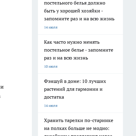
постельного белья должно
быть у хорошей хозяйки -
запомните раз и на всю жизнь
14 июля
Как часто нужно менять
постельное белье - запомните
раз и на всю жизнь
10 июля
Фэншуй в доме: 10 лучших
 и
растений для гармонии и
а
достатка
14 июля
Хранить тарелки по-старинке
на полках больше не модно: