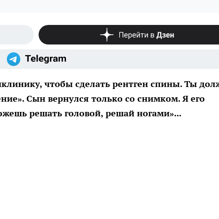
клинику, чтобы сделать рентген спины. Ты дол
ние». Сын вернулся только со снимком. Я его
ожешь решать головой, решай ногами»...