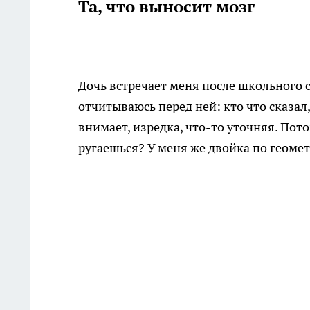
Та, что выносит мозг
Дочь встречает меня после школьного с
отчитываюсь перед ней: кто что сказал,
внимает, изредка, что-то уточняя. Пот
ругаешься? У меня же двойка по геоме