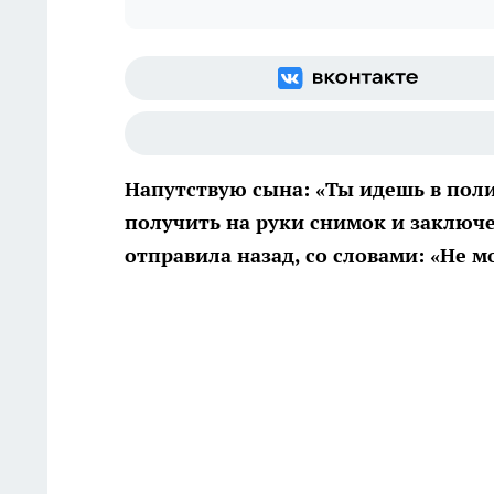
Напутствую сына: «Ты идешь в поли
получить на руки снимок и заключе
отправила назад, со словами: «Не м