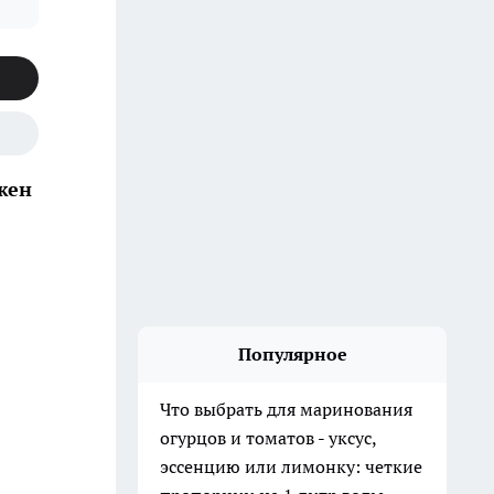
жен
Популярное
Что выбрать для маринования
огурцов и томатов - уксус,
эссенцию или лимонку: четкие