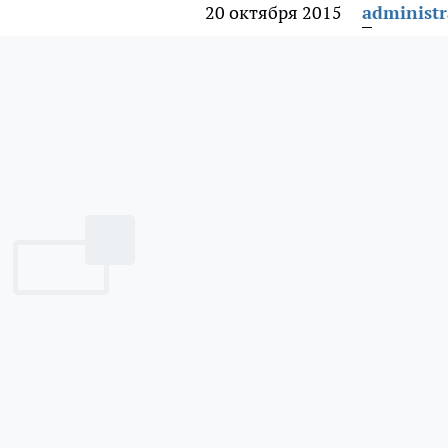
20 октября 2015
administr