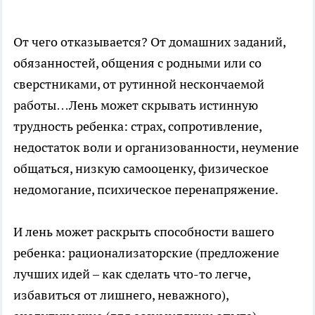
От чего отказывается? От домашних заданий,
обязанностей, общения с родными или со
сверстниками, от рутинной нескончаемой
работы…Лень может скрывать истинную
трудность ребенка: страх, сопротивление,
недостаток воли и организованности, неумение
общаться, низкую самооценку, физическое
недомогание, психическое перенапряжение.
И лень может раскрыть способности вашего
ребенка: рационализаторские (предложение
лучших идей – как сделать что-то легче,
избавиться от лишнего, неважного),