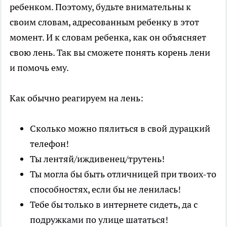
ребенком. Поэтому, будьте внимательны к
своим словам, адресованным ребенку в этот
момент. И к словам ребенка, как он объясняет
свою лень. Так вы сможете понять корень лени
и помочь ему.
Как обычно реагируем на лень:
Сколько можно пялиться в свой дурацкий
телефон!
Ты лентяй/иждивенец/трутень!
Ты могла бы быть отличницей при твоих-то
способностях, если бы не ленилась!
Тебе бы только в интернете сидеть, да с
подружками по улице шататься!