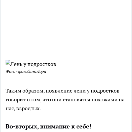
Фото - фотобанк Лори
Таким образом, появление лени у подростков
говорит о том, что они становятся похожими на
нас, взрослых.
Во-вторых, внимание к себе!