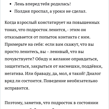
Лень вперед тебя родилась!
Полдня проспал, а уроки не сделал.
Когда взрослый констатирует на повышенных
тонах, что подросток ленится, - этим он
отказывается от попыток контакта с ним.
Примерьте на себя: если вам скажут, что вы
просто ленитесь, вы – ленивый, что вы
почувствуете? Обиду и желание оправдаться,
защититься, закрыться от насмешки, поддёвки,
негатива. Или браваду, да, мол, я такой! Диалог
вряд ли состоится. Поведение необязательно
исправится.
Поэтому, заметив, что подросток в состоянии