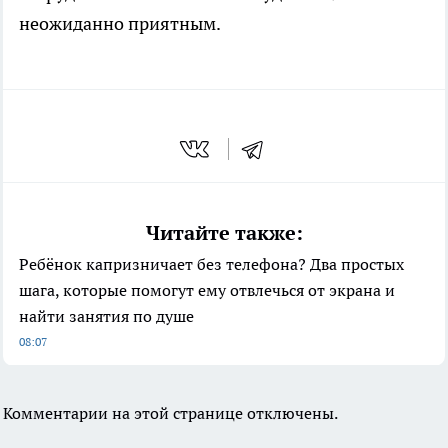
неожиданно приятным.
Читайте также:
Ребёнок капризничает без телефона? Два простых
шага, которые помогут ему отвлечься от экрана и
найти занятия по душе
08:07
Комментарии на этой странице отключены.