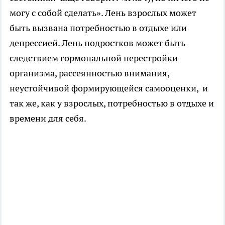
могу с собой сделать». Лень взрослых может
быть вызвана потребностью в отдыхе или
депрессией. Лень подростков может быть
следствием гормональной перестройки
организма, рассеянностью внимания,
неустойчивой формирующейся самооценки, и
так же, как у взрослых, потребностью в отдыхе и
времени для себя.