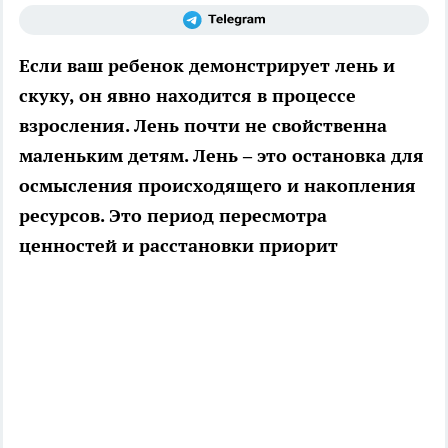
Если ваш ребенок демонстрирует лень и
скуку, он явно находится в процессе
взросления. Лень почти не свойственна
маленьким детям. Лень – это остановка для
осмысления происходящего и накопления
ресурсов. Это период пересмотра
ценностей и расстановки приорит