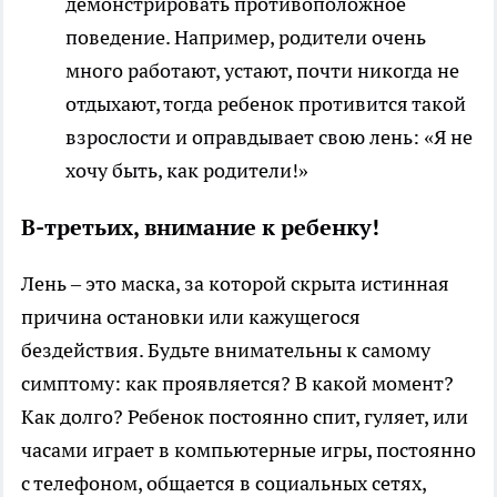
демонстрировать противоположное
поведение. Например, родители очень
много работают, устают, почти никогда не
отдыхают, тогда ребенок противится такой
взрослости и оправдывает свою лень: «Я не
хочу быть, как родители!»
В-третьих, внимание к ребенку!
Лень – это маска, за которой скрыта истинная
причина остановки или кажущегося
бездействия. Будьте внимательны к самому
симптому: как проявляется? В какой момент?
Как долго? Ребенок постоянно спит, гуляет, или
часами играет в компьютерные игры, постоянно
с телефоном, общается в социальных сетях,