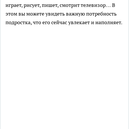
играет, рисует, пишет, смотрит телевизор… В
этом вы можете увидеть важную потребность
подростка, что его сейчас увлекает и наполняет.