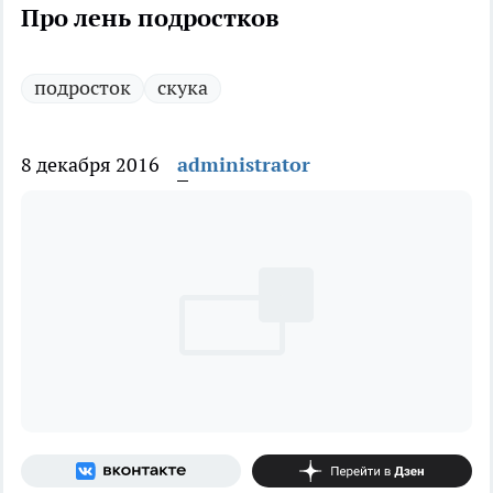
Про лень подростков
подросток
скука
8 декабря 2016
administrator