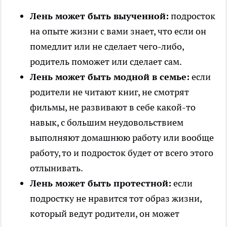
Лень может быть выученной:
подросток
на опыте жизни с вами знает, что если он
помедлит или не сделает чего-либо,
родитель поможет или сделает сам.
Лень может быть модной в семье:
если
родители не читают книг, не смотрят
фильмы, не развивают в себе какой-то
навык, с большим неудовольствием
выполняют домашнюю работу или вообще
работу, то и подросток будет от всего этого
отлынивать.
Лень может быть протестной:
если
подростку не нравится тот образ жизни,
который ведут родители, он может