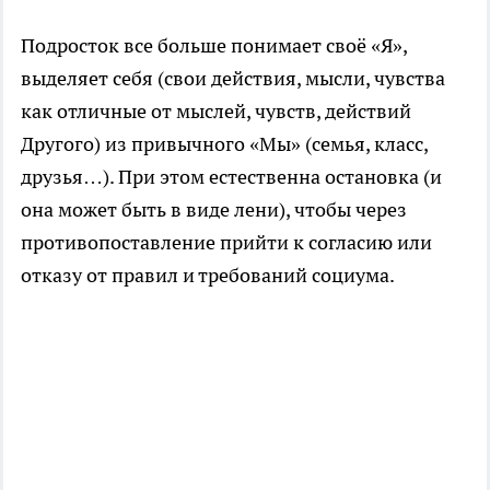
Подросток все больше понимает своё «Я»,
выделяет себя (свои действия, мысли, чувства
как отличные от мыслей, чувств, действий
Другого) из привычного «Мы» (семья, класс,
друзья…). При этом естественна остановка (и
она может быть в виде лени), чтобы через
противопоставление прийти к согласию или
отказу от правил и требований социума.