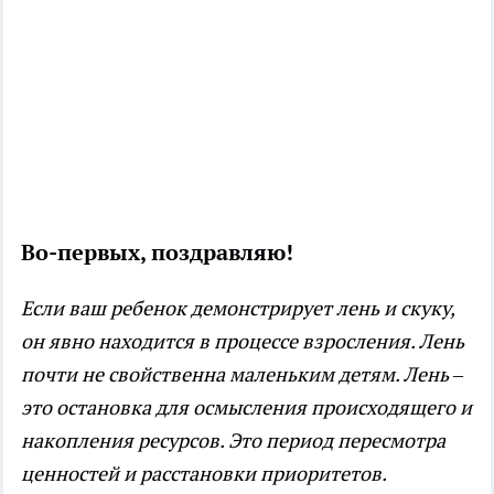
Во-первых, поздравляю!
Если ваш ребенок демонстрирует лень и скуку,
он явно находится в процессе взросления. Лень
почти не свойственна маленьким детям. Лень –
это остановка для осмысления происходящего и
накопления ресурсов. Это период пересмотра
ценностей и расстановки приоритетов.