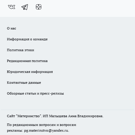
О нас
Информация о команде
Политика этики
Редакционная политика
Юридическая информация
Контактные данные
Обзорные статьи и пресс-релизы
Сайт "Материнство". ИП Малышева Анна Владимировна.
По редакционным вопросам и вопросам
рекламы: pg.materinstvo@yandex.ru.