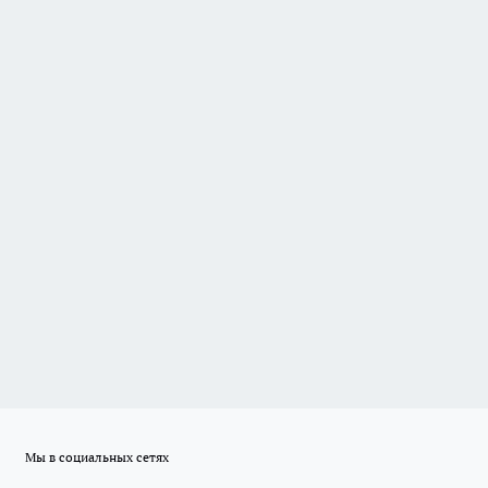
Мы в социальных сетях