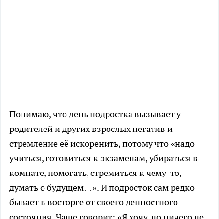
Понимаю, что лень подростка вызывает у
родителей и других взрослых негатив и
стремление её искоренить, потому что «надо
учиться, готовиться к экзаменам, убираться в
комнате, помогать, стремиться к чему-то,
думать о будущем…». И подросток сам редко
бывает в восторге от своего ленностного
состояния. Чаще говорит: «Я хочу, но ничего не