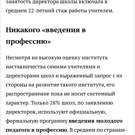
занятость директора школы включала в
среднем 22-летний стаж работы учителем.
Никакого «введения в
профессию»
Несмотря на высокую оценку института
наставничества самими учителями и
директорами школ и выраженный запрос с их
стороны на развитие такого института, его
распространение пока не носит системный
характер. Только 28% школ, по заявлению
директоров, используют официальную,
формальную программу
введения молодого
педагога в профессию
. В среднем по странам-