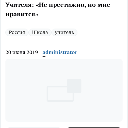
Учителя: «Не престижно, но мне
нравится»
Россия
Школа
учитель
20 июня 2019
administrator