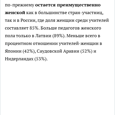
по-прежнему
остается преимущественно
женской
как в большинстве стран-участниц,
так и в России, где доля женщин среди учителей
составляет 85%. Больше педагогов женского
пола только в Латвии (89%). Меньше всего в
процентном отношении учителей-женщин в
Японии (42%), Саудовской Аравии (52%) и
Нидерландах (53%).