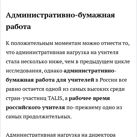
Административно-бумажная
работа
К положительным моментам можно отнести то,
что административная нагрузка на учителя
стала несколько ниже, чем в предыдущем цикле
исследования, однако
административно-
бумажная работа для учителей
в России все
равно остается одной из самых высоких среди
стран-участниц TALIS, а
рабочее время
российского учителя
по-прежнему одно из
самых продолжительных.
Административная нагрузка на директора