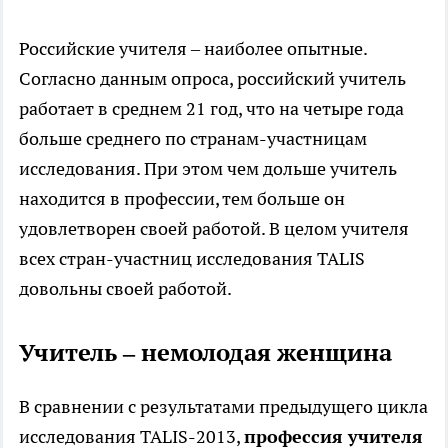
Российские учителя – наиболее опытные.
Согласно данным опроса, российский учитель
работает в среднем 21 год, что на четыре года
больше среднего по странам-участницам
исследования. При этом чем дольше учитель
находится в профессии, тем больше он
удовлетворен своей работой. В целом учителя
всех стран-участниц исследования TALIS
довольны своей работой.
Учитель – немолодая женщина
В сравнении с результатами предыдущего цикла
исследования TALIS-2013,
профессия учителя