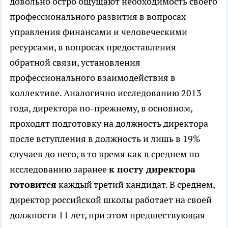
довольно остро ощущают необходимость своего
профессионального развития в вопросах
управления финансами и человеческими
ресурсами, в вопросах предоставления
обратной связи, установления
профессионального взаимодействия в
коллективе. Аналогично исследованию 2013
года, директора по-прежнему, в основном,
проходят подготовку на должность директора
после вступления в должность и лишь в 19%
случаев до него, в то время как в среднем по
исследованию заранее
к посту директора
готовится
каждый третий кандидат. В среднем,
директор российской школы работает на своей
должности 11 лет, при этом предшествующая