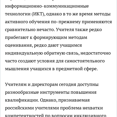
информационно-коммуникационные
технологии (ИКТ), однако в то же время методы
активного обучения по-прежнему применяются
сравнительно нечасто. Учителя также редко
прибегают к формирующим методам
оценивания, редко дают учащимся
индивидуальную обратную связь, недостаточно
часто создают условия для самостоятельного
мышления учащихся в предметной сфере.
Учителям и директорам сегодня доступны
разнообразные инструменты повышения
квалификации. Однако, признаваемая
российскими учителями проблема нехватки
компетентностей по вопросам инклюзивного