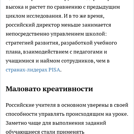
высока и растет по сравнению с предыдущим
циклом исследования. И в то же время,
российский директор меньше занимается
непосредственно управлением школой:
стратегией развития, разработкой учебного
плана, взаимодействием с педагогами и
учащимися и наймом сотрудников, чем в
странах-лидерах PISA
.
Маловато креативности
Российские учителя в основном уверены в своей
способности управлять происходящим на уроке.
Заметно чаще для выполнения заданий
обучающиеся стали применять