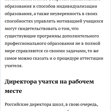
образования и способов индивидуализации
образования, а также неуверенность в своих
способностях управлять мотивацией учащихся
могут свидетельствовать о том, что
существующие программы дополнительного
профессионального образования не в полной
мере справляются со своими задачами, то же
самое можно сказать и о процедуре аттестации
учителя.
Директора учатся на рабочем
месте
Российские директора школ, в свою очередь,