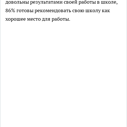
довольны результатами своей работы в школе,
86% готовы рекомендовать свою школу как
хорошее место для работы.