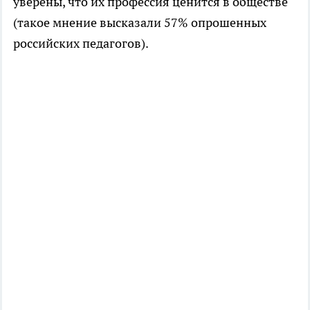
уверены, что их профессия ценится в обществе
(такое мнение высказали 57% опрошенных
российских педагогов).