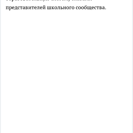
представителей школьного сообщества.