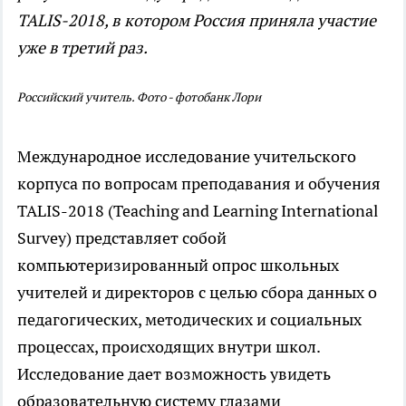
TALIS-2018, в котором Россия приняла участие
уже в третий раз.
Российский учитель. Фото - фотобанк Лори
Международное исследование учительского
корпуса по вопросам преподавания и обучения
TALIS-2018 (Teaching and Learning International
Survey) представляет собой
компьютеризированный опрос школьных
учителей и директоров с целью сбора данных о
педагогических, методических и социальных
процессах, происходящих внутри школ.
Исследование дает возможность увидеть
образовательную систему глазами