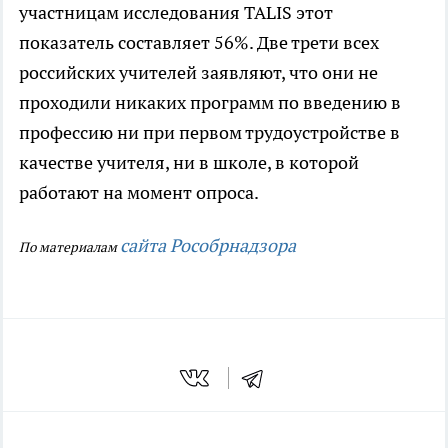
участницам исследования TALIS этот
показатель составляет 56%. Две трети всех
российских учителей заявляют, что они не
проходили никаких программ по введению в
профессию ни при первом трудоустройстве в
качестве учителя, ни в школе, в которой
работают на момент опроса.
сайта Рособрнадзора
По материалам