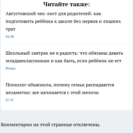
Читайте также:
Августовский чек-лист для родителей: как
подготовить ребёнка к школе без нервов и лишних
трат
04:00
Школьный завтрак не в радость: что обязаны давать
младшеклассникам и как быть, если ребёнок не ест
Вчера
Психолог объяснила, почему семьи распадаются
незаметно: все начинается с этой мелочи
07:07
Комментарии на этой странице отключены.