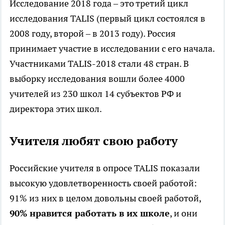
Исследование 2018 года – это третий цикл
исследования TALIS (первый цикл состоялся в
2008 году, второй – в 2013 году). Россия
принимает участие в исследовании с его начала.
Участниками TALIS-2018 стали 48 стран. В
выборку исследования вошли более 4000
учителей из 230 школ 14 субъектов РФ и
директора этих школ.
Учителя любят свою работу
Российские учителя в опросе TALIS показали
высокую удовлетворенность своей работой:
91% из них в целом довольны своей работой,
90% нравится работать в их школе
, и они