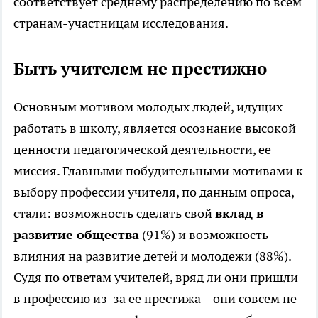
соответствует среднему распределению по всем
странам-участницам исследования.
Быть учителем не престижно
Основным мотивом молодых людей, идущих
работать в школу, является осознание высокой
ценности педагогической деятельности, ее
миссия. Главными побудительными мотивами к
выбору профессии учителя, по данным опроса,
стали: возможность сделать свой
вклад в
развитие общества
(91%) и возможность
влияния на развитие детей и молодежи (88%).
Судя по ответам учителей, вряд ли они пришли
в профессию из-за ее престижа – они совсем не