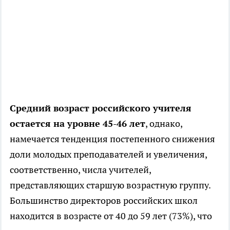
Средний возраст российского учителя
остается на уровне 45-46 лет
, однако,
намечается тенденция постепенного снижения
доли молодых преподавателей и увеличения,
соответственно, числа учителей,
представляющих старшую возрастную группу.
Большинство директоров российских школ
находится в возрасте от 40 до 59 лет (73%), что