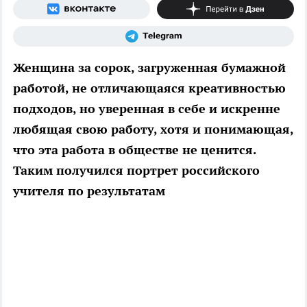
Женщина за сорок, загруженная бумажной
работой, не отличающаяся креативностью
подходов, но уверенная в себе и искренне
любящая свою работу, хотя и понимающая,
что эта работа в обществе не ценится.
Таким получился портрет российского
учителя по результатам