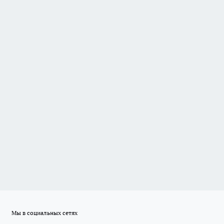
Мы в социальных сетях