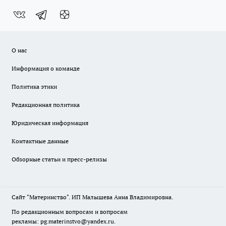
О нас
Информация о команде
Политика этики
Редакционная политика
Юридическая информация
Контактные данные
Обзорные статьи и пресс-релизы
Сайт "Материнство". ИП Малышева Анна Владимировна.
По редакционным вопросам и вопросам
рекламы: pg.materinstvo@yandex.ru.