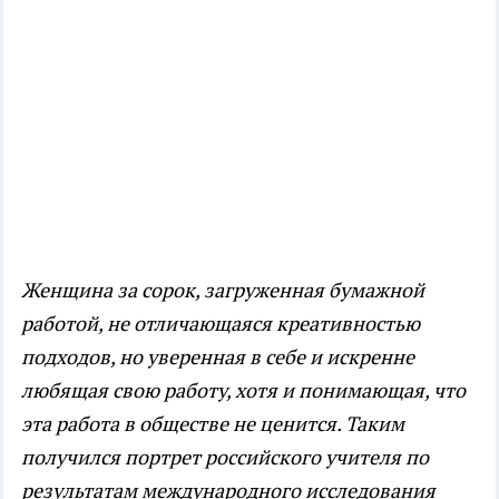
Женщина за сорок, загруженная бумажной
работой, не отличающаяся креативностью
подходов, но уверенная в себе и искренне
любящая свою работу, хотя и понимающая, что
эта работа в обществе не ценится. Таким
получился портрет российского учителя по
результатам международного исследования