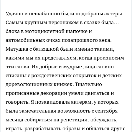
Удачно и нешаблонно были подобраны актеры.
Самым крупным персонажем в сказке была…
блоха в мотоциклетной шапочке и
автомобильных очках позапрошлого века.
Матушка с батюшкой были именно такими,
какими мы их представляем, когда произносим
эти слова. Их добрые и мудрые лица словно
списаны с рождественских открыток и детских
дореволюционных книжек. Тщательно
прописанные декорации умели двигаться и
говорить. Я позавидовала актерам, у которых
была замечательная возможность с сентября
месяца собираться на репетиции: обсуждать,
играть, разрабатывать образы и общаться друг с