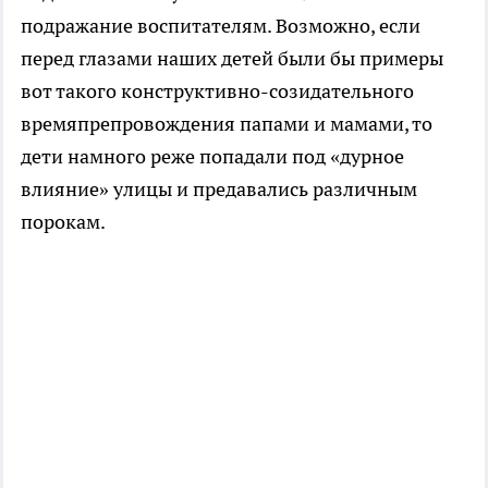
подражание воспитателям. Возможно, если
перед глазами наших детей были бы примеры
вот такого конструктивно-созидательного
времяпрепровождения папами и мамами, то
дети намного реже попадали под «дурное
влияние» улицы и предавались различным
порокам.