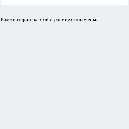
Комментарии на этой странице отключены.