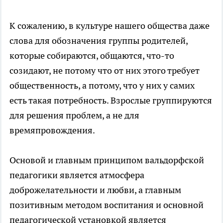
К сожалению, в культуре нашего общества даже
слова для обозначения группы родителей,
которые собираются, общаются, что-то
созидают, не потому что от них этого требует
общественность, а потому, что у них у самих
есть такая потребность. Взрослые группируются
для решения проблем, а не для
времяпровождения.
Основой и главным принципом вальдорфской
педагогики является атмосфера
доброжелательности и любви, а главным
позитивным методом воспитания и основной
педагогической установкой является