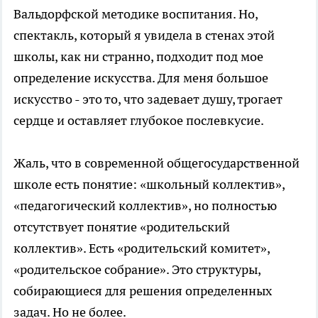
Вальдорфской методике воспитания. Но,
спектакль, который я увидела в стенах этой
школы, как ни странно, подходит под мое
определение искусства. Для меня большое
искусство - это то, что задевает душу, трогает
сердце и оставляет глубокое послевкусие.
Жаль, что в современной общегосударственной
школе есть понятие: «школьный коллектив»,
«педагогический коллектив», но полностью
отсутствует понятие «родительский
коллектив». Есть «родительский комитет»,
«родительское собрание». Это структуры,
собирающиеся для решения определенных
задач. Но не более.