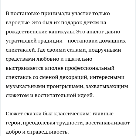
В постановке принимали участие только
взрослые. Это был их подарок детям на
рождественские каникулы. Это аналог давно
утратившей традиции – постановки домашних
спектаклей. Где своими силами, подручными
средствами любовно и тщательно
выстраивается вполне профессиональный
спектакль со сменой декораций, интересными
музыкальными проигрышами, захватывающим
сюжетом и воспитательной идеей.
Сюжет сказки был классическим: главные
герои, преодолевая трудности, восстанавливают
добро и справедливость.