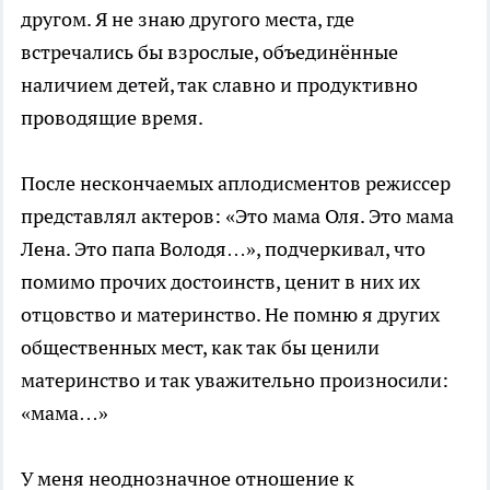
другом. Я не знаю другого места, где
встречались бы взрослые, объединённые
наличием детей, так славно и продуктивно
проводящие время.
После нескончаемых аплодисментов режиссер
представлял актеров: «Это мама Оля. Это мама
Лена. Это папа Володя…», подчеркивал, что
помимо прочих достоинств, ценит в них их
отцовство и материнство. Не помню я других
общественных мест, как так бы ценили
материнство и так уважительно произносили:
«мама…»
У меня неоднозначное отношение к