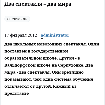
Два спектакля – два мира
спектакль
17 февраля 2012
administrator
Два школьных новогодних спектакля. Один
поставлен в государственной
образовательной школе. Другой - в
Вальдорфской школе на Серпуховке. Два
мира - два спектакля. Они зрелищно
показывают, чем одна система обучения
отличается от другой. Каждый из
представле