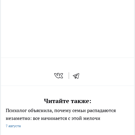
Читайте также:
Психолог объяснила, почему семьи распадаются
незаметно: все начинается с этой мелочи
7 августа