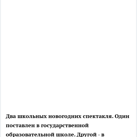
Два школьных новогодних спектакля. Один
поставлен в государственной
образовательной школе. Другой - в