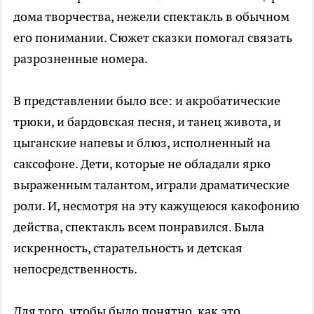
дома творчества, нежели спектакль в обычном
его понимании. Сюжет сказки помогал связать
разрозненные номера.
В представлении было все: и акробатические
трюки, и бардовская песня, и танец живота, и
цыганские напевы и блюз, исполненный на
саксофоне. Дети, которые не обладали ярко
выраженным талантом, играли драматические
роли. И, несмотря на эту кажущеюся какофонию
действа, спектакль всем понравился. Была
искренность, старательность и детская
непосредственность.
Для того, чтобы было понятно, как это