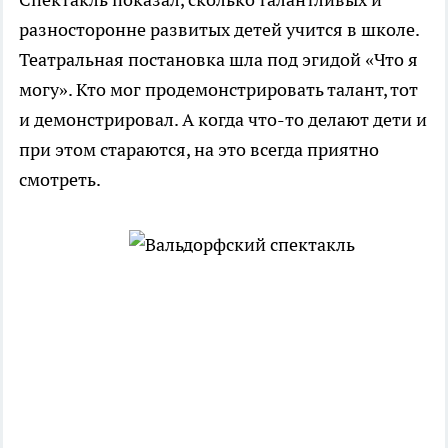
разносторонне развитых детей учится в школе.
Театральная постановка шла под эгидой «Что я
могу». Кто мог продемонстрировать талант, тот
и демонстрировал. А когда что-то делают дети и
при этом стараются, на это всегда приятно
смотреть.