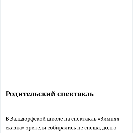
Родительский спектакль
В Вальдорфской школе на спектакль «Зимняя
сказка» зрители собирались не спеша, долго