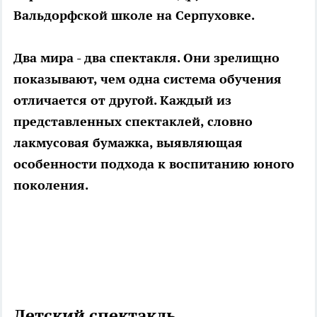
Вальдорфской школе на Серпуховке.
Два мира - два спектакля. Они зрелищно
показывают, чем одна система обучения
отличается от другой. Каждый из
представленных спектаклей, словно
лакмусовая бумажка, выявляющая
особенности подхода к воспитанию юного
поколения.
Детский спектакль