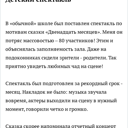
В «обычной» школе был поставлен спектакль по
мотивам сказки «Двенадцать месяцев». Меня он
потряс массовостью – 80 участников! Этим и
объяснялась заполняемость зала. Даже на
подоконниках сидели зрители - родители. Так
приятно увидеть любимых чад на сцене!
Спектакль был подготовлен за рекордный срок -
месяц. Накладок не было: музыка звучала
вовремя, актеры выходили на сцену в нужный
момент, говорили четко и громко.
Сказка скорее напоминала отчетный концерт