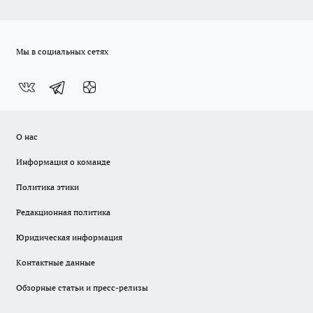
Мы в социальных сетях
О нас
Информация о команде
Политика этики
Редакционная политика
Юридическая информация
Контактные данные
Обзорные статьи и пресс-релизы