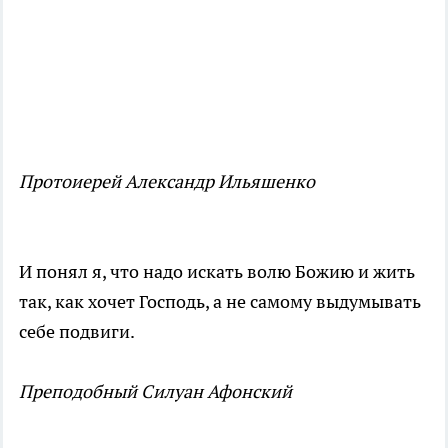
Протоиерей Александр Ильяшенко
И понял я, что надо искать волю Божию и жить
так, как хочет Господь, а не самому выдумывать
себе подвиги.
Преподобный Силуан Афонский