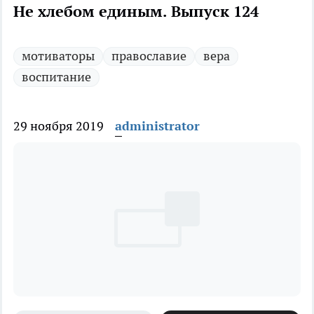
Не хлебом единым. Выпуск 124
мотиваторы
православие
вера
воспитание
29 ноября 2019
administrator