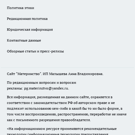
Политика этики
Редакционная политика
Юридическая информация
Контактные данные
Обзорные статьи и пресс-релизы
Сайт "Материнство". ИП Малышева Анна Владимировна.
По редакционным вопросам и вопросам
рекламы: pg.materinstvo@yandex.ru.
Вся информация, размещенная на данном сайте, охраняется в
соответствии с законодательством РФ об авторском праве и не
подлежит использованию кем-либо в какой бы то ни было форме, в
том числе воспроизведению, распространению, переработке не иначе
как с письменного разрешения правообладателя.
«На информационном ресурсе применяются рекомендательные
технологии (информационные технологии предоставления