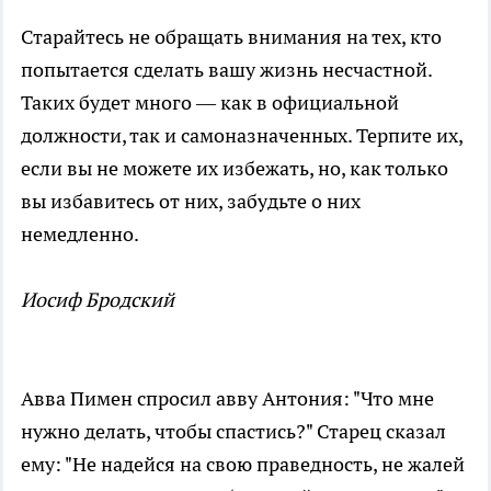
Старайтесь не обращать внимания на тех, кто
попытается сделать вашу жизнь несчастной.
Таких будет много — как в официальной
должности, так и самоназначенных. Терпите их,
если вы не можете их избежать, но, как только
вы избавитесь от них, забудьте о них
немедленно.
Иосиф Бродский
Авва Пимен спросил авву Антония: "Что мне
нужно делать, чтобы спастись?" Старец сказал
ему: "Не надейся на свою праведность, не жалей