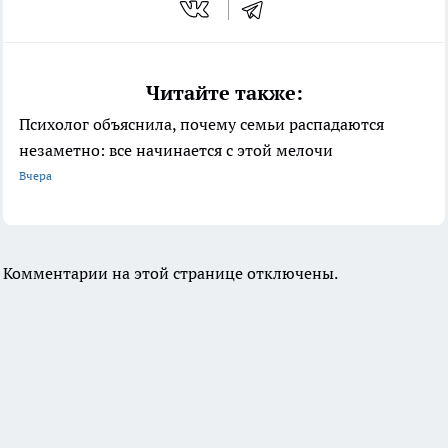
Читайте также:
Психолог объяснила, почему семьи распадаются
незаметно: все начинается с этой мелочи
Вчера
Комментарии на этой странице отключены.