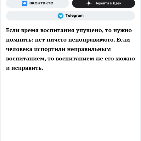
Если время воспитания упущено, то нужно
помнить: нет ничего непоправимого. Если
человека испортили неправильным
воспитанием, то воспитанием же его можно
и исправить.