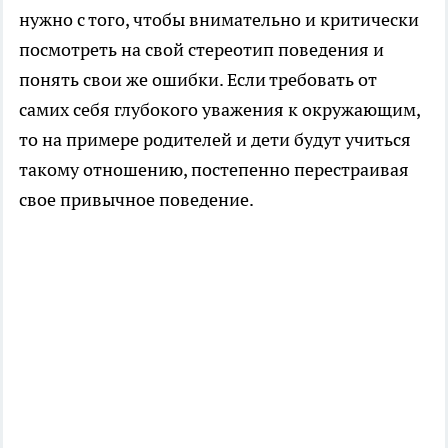
нужно с того, чтобы внимательно и критически
посмотреть на свой стереотип поведения и
понять свои же ошибки. Если требовать от
самих себя глубокого уважения к окружающим,
то на примере родителей и дети будут учиться
такому отношению, постепенно перестраивая
свое привычное поведение.