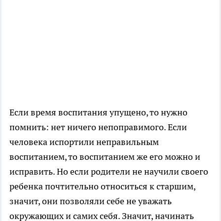
Если время воспитания упущено, то нужно
помнить: нет ничего непоправимого. Если
человека испортили неправильным
воспитанием, то воспитанием же его можно и
исправить. Но если родители не научили своего
ребенка почтительно относиться к старшим,
значит, они позволяли себе не уважать
окружающих и самих себя. Значит, начинать