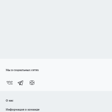
Мы в социальных сетях
О нас
Информация о команде