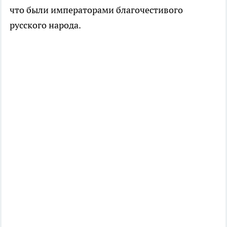
что были императорами благочестивого
русского народа.