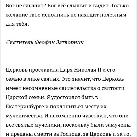
Бог не слышит? Бог всё слышит и видит. Только
желание твое исполнить не находит полезным
для тебя.
Святитель Феофан Затворник
Церковь прославила Царя Николая II и его
семью в лике святых. Это значит, что Церковь
имеет несомненные свидетельства о святости
Царской семьи. Я удостоился быть в
Екатеринбурге и поклониться месту их
мученичества. И несомненно чувствую, что они
все святые мученики, поскольку были замучены
и преданы смерти за Господа, за Церковь и за то,