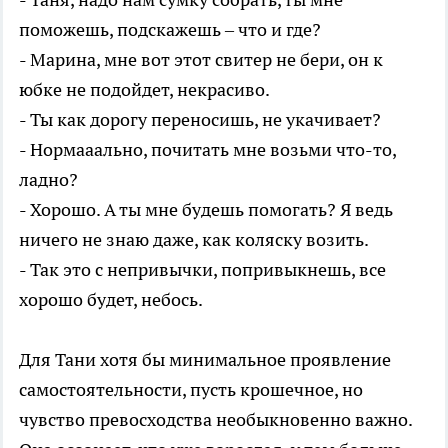
поможешь, подскажешь – что и где?
- Марина, мне вот этот свитер не бери, он к
юбке не подойдет, некрасиво.
- Ты как дорогу переносишь, не укачивает?
- Нормааально, почитать мне возьми что-то,
ладно?
- Хорошо. А ты мне будешь помогать? Я ведь
ничего не знаю даже, как коляску возить.
- Так это с непривычки, попривыкнешь, все
хорошо будет, небось.
Для Тани хотя бы минимальное проявление
самостоятельности, пусть крошечное, но
чувство превосходства необыкновенно важно.