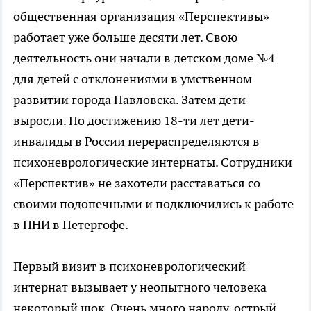
общественная организация «Перспективы»
работает уже больше десяти лет. Свою
деятельность они начали в детском доме №4
для детей с отклонениями в умственном
развитии города Павловска. Затем дети
выросли. По достижению 18-ти лет дети-
инвалиды в России перераспределяются в
психоневрологические интернаты. Сотрудники
«Перспектив» не захотели расставаться со
своими подопечными и подключились к работе
в ПНИ в Петергофе.
Первый визит в психоневрологический
интернат вызывает у неопытного человека
некоторый шок. Очень много народу, острый