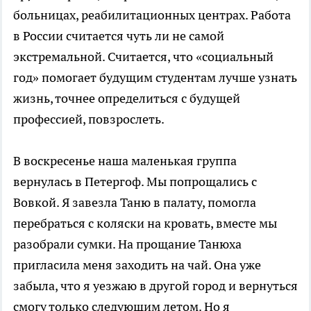
больницах, реабилитационных центрах. Работа
в России считается чуть ли не самой
экстремальной. Считается, что «социальный
год» помогает будущим студентам лучше узнать
жизнь, точнее определиться с будущей
профессией, повзрослеть.
В воскресенье наша маленькая группа
вернулась в Петергоф. Мы попрощались с
Вовкой. Я завезла Таню в палату, помогла
перебраться с коляски на кровать, вместе мы
разобрали сумки. На прощание Танюха
пригласила меня заходить на чай. Она уже
забыла, что я уезжаю в другой город и вернуться
смогу только следующим летом. Но я