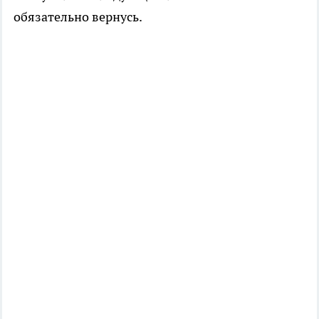
обязательно вернусь.