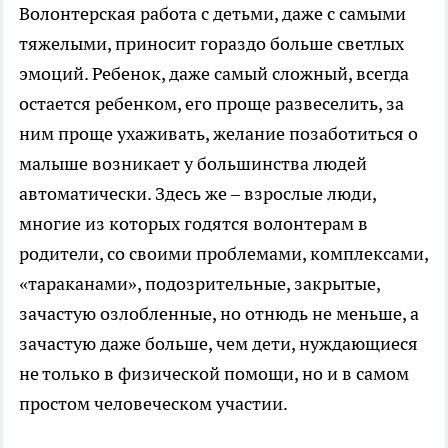
Волонтерская работа с детьми, даже с самыми
тяжелыми, приносит гораздо больше светлых
эмоций. Ребенок, даже самый сложный, всегда
остается ребенком, его проще развеселить, за
ним проще ухаживать, желание позаботиться о
малыше возникает у большинства людей
автоматически. Здесь же – взрослые люди,
многие из которых годятся волонтерам в
родители, со своими проблемами, комплексами,
«тараканами», подозрительные, закрытые,
зачастую озлобленные, но отнюдь не меньше, а
зачастую даже больше, чем дети, нуждающиеся
не только в физической помощи, но и в самом
простом человеческом участии.