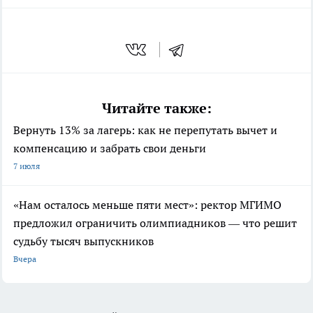
Читайте также:
Вернуть 13% за лагерь: как не перепутать вычет и
компенсацию и забрать свои деньги
7 июля
«Нам осталось меньше пяти мест»: ректор МГИМО
предложил ограничить олимпиадников — что решит
судьбу тысяч выпускников
Вчера