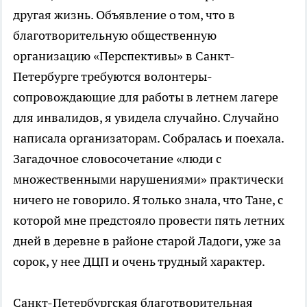
другая жизнь. Объявление о том, что в
благотворительную общественную
организацию «Перспективы» в Санкт-
Петербурге требуются волонтеры-
сопровождающие для работы в летнем лагере
для инвалидов, я увидела случайно. Случайно
написала организаторам. Собралась и поехала.
Загадочное словосочетание «люди с
множественными нарушениями» практически
ничего не говорило. Я только знала, что Тане, с
которой мне предстояло провести пять летних
дней в деревне в районе старой Ладоги, уже за
сорок, у нее ДЦП и очень трудный характер.
Санкт-Петербургская благотворительная