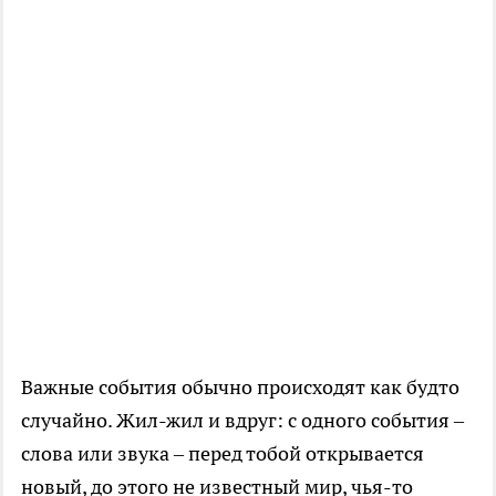
Важные события обычно происходят как будто
случайно. Жил-жил и вдруг: с одного события –
слова или звука – перед тобой открывается
новый, до этого не известный мир, чья-то