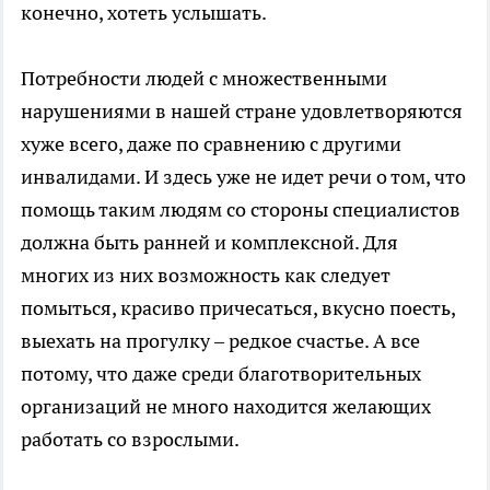
конечно, хотеть услышать.
Потребности людей с множественными
нарушениями в нашей стране удовлетворяются
хуже всего, даже по сравнению с другими
инвалидами. И здесь уже не идет речи о том, что
помощь таким людям со стороны специалистов
должна быть ранней и комплексной. Для
многих из них возможность как следует
помыться, красиво причесаться, вкусно поесть,
выехать на прогулку – редкое счастье. А все
потому, что даже среди благотворительных
организаций не много находится желающих
работать со взрослыми.