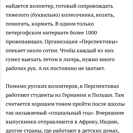
найдется волонтер, готовый сопровождать
тяжелого (буквально) колясочника, возить,
помогать, кормить. В одном только
петергофском интернате более 1000
проживающих. Организация «Перспективы»
опекает около сотни. Чтобы каждый из них
сумел выехать летом в лагерь, нужно много
рабочих рук. А их постоянно не хватает.
Помимо русских волонтеров, в Перспективах
работают студенты из Германии и Польши. Там
считается хорошим тоном пройти после школы
так называемый «социальный год». Вчерашние
выпускники отправляются в Африку, Индию,
другие страны, где работают в детских домах,