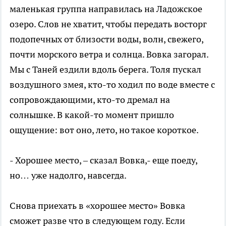
маленькая группа направилась на Ладожское
озеро. Слов не хватит, чтобы передать восторг
подопечных от близости воды, волн, свежего,
почти морского ветра и солнца. Вовка загорал.
Мы с Таней ездили вдоль берега. Толя пускал
воздушного змея, кто-то ходил по воде вместе с
сопровождающими, кто-то дремал на
солнышке. В какой-то момент пришло
ощущение: вот оно, лето, но такое короткое.
- Хорошее место, – сказал Вовка,- еще поеду,
но… уже надолго, навсегда.
Снова приехать в «хорошее место» Вовка
сможет разве что в следующем году. Если