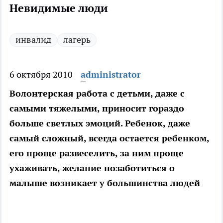
Невидимые люди
инвалид
лагерь
6 октября 2010
administrator
Волонтерская работа с детьми, даже с
самыми тяжелыми, приносит гораздо
больше светлых эмоций. Ребенок, даже
самый сложный, всегда остается ребенком,
его проще развеселить, за ним проще
ухаживать, желание позаботиться о
малыше возникает у большинства людей