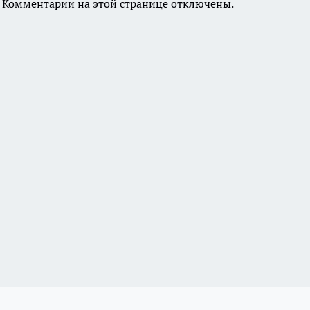
Комментарии на этой странице отключены.