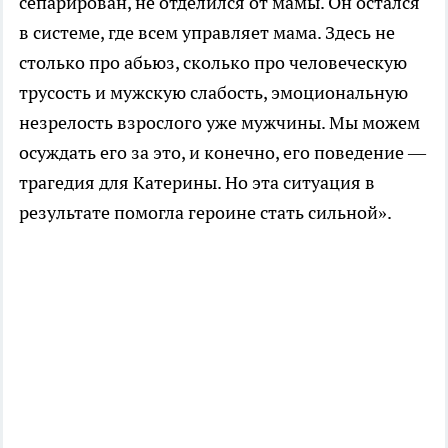
сепарирован, не отделился от мамы. Он остался
в системе, где всем управляет мама. Здесь не
столько про абьюз, сколько про человеческую
трусость и мужскую слабость, эмоциональную
незрелость взрослого уже мужчины. Мы можем
осуждать его за это, и конечно, его поведение —
трагедия для Катерины. Но эта ситуация в
результате помогла героине стать сильной».