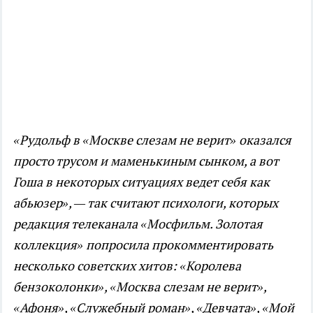
«Рудольф в «Москве слезам не верит» оказался
просто трусом и маменькиным сынком, а вот
Гоша в некоторых ситуациях ведет себя как
абьюзер», — так считают психологи, которых
редакция телеканала «Мосфильм. Золотая
коллекция» попросила прокомментировать
несколько советских хитов: «Королева
бензоколонки», «Москва слезам не верит»,
«Афоня», «Служебный роман», «Девчата», «Мой