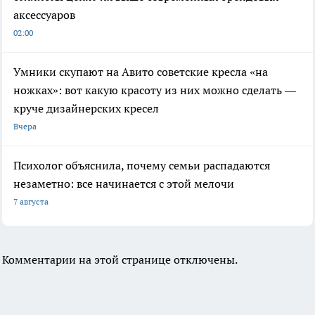
аксессуаров
02:00
Умники скупают на Авито советские кресла «на
ножках»: вот какую красоту из них можно сделать —
круче дизайнерских кресел
Вчера
Психолог объяснила, почему семьи распадаются
незаметно: все начинается с этой мелочи
7 августа
Комментарии на этой странице отключены.