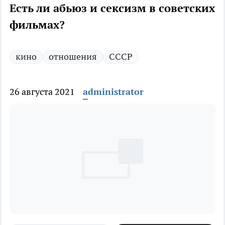
Есть ли абьюз и сексизм в советских
фильмах?
кино
отношения
СССР
26 августа 2021
administrator