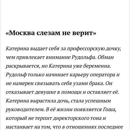
«Москва слезам не верит»
Катерина выдает себя за профессорскую дочку,
чем привлекает внимание Рудольфа. Обман
раскрывается, но Катерина уже беременна.
Рудольф только начинает карьеру оператора и
не намерен связывать себя узами брака. Он
отказывает девушке в помощи и оставляет её.
Катерина вырастила дочь, стала успешным
руководителем. В её жизни появляется Гоша,
который не терпит директорского тона и
настаивает на том, что в отношениях последнее