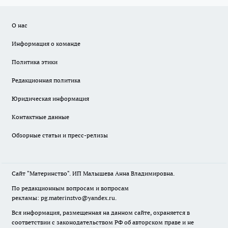
О нас
Информация о команде
Политика этики
Редакционная политика
Юридическая информация
Контактные данные
Обзорные статьи и пресс-релизы
Сайт "Материнство". ИП Малышева Анна Владимировна.
По редакционным вопросам и вопросам
рекламы: pg.materinstvo@yandex.ru.
Вся информация, размещенная на данном сайте, охраняется в
соответствии с законодательством РФ об авторском праве и не