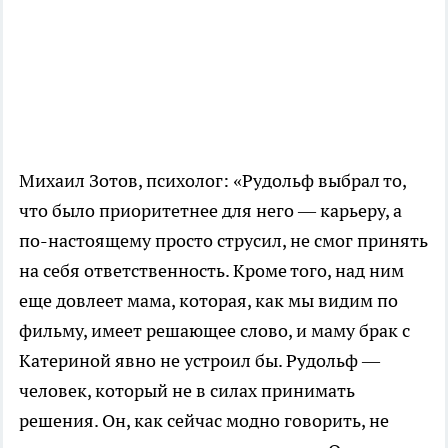
Михаил Зотов, психолог: «Рудольф выбрал то,
что было приоритетнее для него — карьеру, а
по-настоящему просто струсил, не смог принять
на себя ответственность. Кроме того, над ним
еще довлеет мама, которая, как мы видим по
фильму, имеет решающее слово, и маму брак с
Катериной явно не устроил бы. Рудольф —
человек, который не в силах принимать
решения. Он, как сейчас модно говорить, не