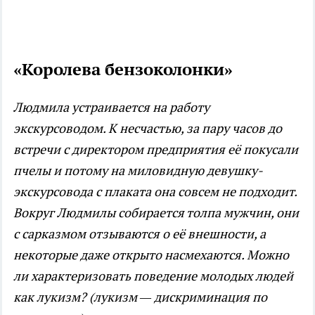
«Королева бензоколонки»
Людмила устраивается на работу
экскурсоводом. К несчастью, за пару часов до
встречи с директором предприятия её покусали
пчелы и потому на миловидную девушку-
экскурсовода с плаката она совсем не подходит.
Вокруг Людмилы собирается толпа мужчин, они
с сарказмом отзываются о её внешности, а
некоторые даже открыто насмехаются. Можно
ли характеризовать поведение молодых людей
как лукизм? (лукизм — дискриминация по