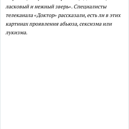
ласковый и нежный зверь». Специалисты
телеканала «Доктор» рассказали, есть ли в этих
картинах проявления абьюза, сексизма или
лукизма.