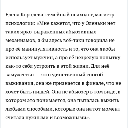
Елена Королева, семейный психолог, магистр
психологии: «Мне кажется, что у Оленьки нет
таких ярко-выраженных абьюзивных
механизмов, я бы здесь всё-таки говорила не
про её манипулятивность и то, что она якобы
использует мужчин, а про её незрелую попытку
как-то себя устроить в этой жизни. Для неё
замужество — это единственный способ
выживания, она же признается в финале, что не
хочет быть нищей. Она не абьюзер в том виде, в
котором это понимается, она пыталась выжить
любыми способами, которые она на тот момент
считала нужными и возможными».