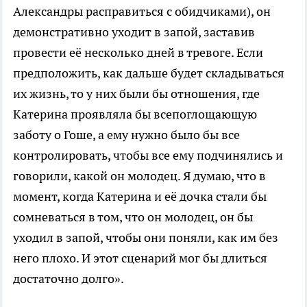
Александры расправиться с обидчиками), он
демонстративно уходит в запой, заставив
провести её несколько дней в тревоге. Если
предположить, как дальше будет складываться
их жизнь, то у них были бы отношения, где
Катерина проявляла бы всепоглощающую
заботу о Гоше, а ему нужно было бы все
контролировать, чтобы все ему подчинялись и
говорили, какой он молодец. Я думаю, что в
момент, когда Катерина и её дочка стали бы
сомневаться в том, что он молодец, он бы
уходил в запой, чтобы они поняли, как им без
него плохо. И этот сценарий мог бы длиться
достаточно долго».