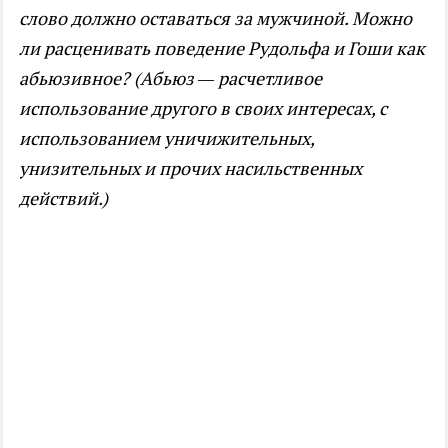
слово должно оставаться за мужчиной. Можно
ли расценивать поведение Рудольфа и Гоши как
абьюзивное? (Абьюз — расчетливое
использование другого в своих интересах, с
использованием уничижительных,
унизительных и прочих насильственных
действий.)