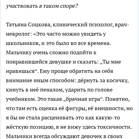
участвовать в таком споре?
Татьяна Соцкова, клинический психолог, врач-
невролог: «Это часто можно увидеть у
школьников, и это было во все времена.
Мальчику очень сложно подойти к
понравившейся девушке и сказать: „Ты мне
нравишься“. Ему проще обратить на себя
внимание иным способом: дёрнуть за косичку,
кинуть в неё пеналом, ударить по голове
учебником. Это такая „брачная игра“. Понятно,
что там есть оценка её фигуры, её внешности, но
я бы не стала расценивать это как какую-то
жёсткую позицию, я не вижу здесь токсичности.
Мальчики всегда обсуждают девочек в своих