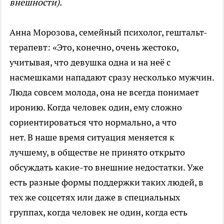
внешности).
Анна Морозова, семейный психолог, гештальт-
терапевт: «Это, конечно, очень жестоко,
учитывая, что девушка одна и на неё с
насмешками нападают сразу несколько мужчин.
Люда совсем молода, она не всегда понимает
иронию. Когда человек один, ему сложно
сориентироваться что нормально, а что
нет. В наше время ситуация меняется к
лучшему, в обществе не принято открыто
обсуждать какие-то внешние недостатки. Уже
есть разные формы поддержки таких людей, в
тех же соцсетях или даже в специальных
группах, когда человек не один, когда есть