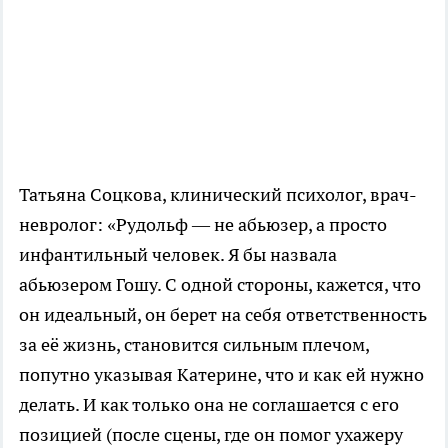
Татьяна Соцкова, клинический психолог, врач-
невролог: «Рудольф — не абьюзер, а просто
инфантильный человек. Я бы назвала
абьюзером Гошу. С одной стороны, кажется, что
он идеальный, он берет на себя ответственность
за её жизнь, становится сильным плечом,
попутно указывая Катерине, что и как ей нужно
делать. И как только она не соглашается с его
позицией (после сцены, где он помог ухажеру