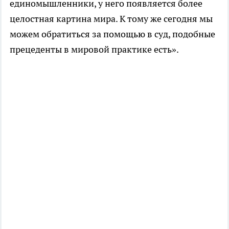
единомышленники, у него появляется более
целостная картина мира. К тому же сегодня мы
можем обратиться за помощью в суд, подобные
прецеденты в мировой практике есть».