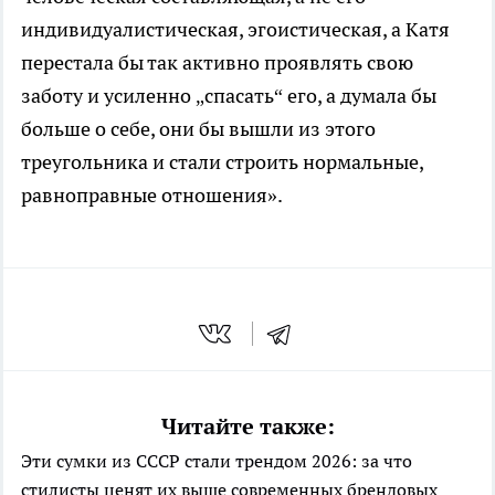
индивидуалистическая, эгоистическая, а Катя
перестала бы так активно проявлять свою
заботу и усиленно „спасать“ его, а думала бы
больше о себе, они бы вышли из этого
треугольника и стали строить нормальные,
равноправные отношения».
Читайте также:
Эти сумки из СССР стали трендом 2026: за что
стилисты ценят их выше современных брендовых