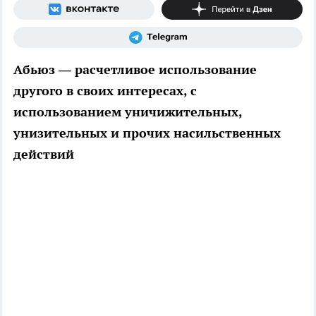
Абьюз — расчетливое использование
другого в своих интересах, с
использованием уничижительных,
унизительных и прочих насильственных
действий