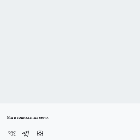
Мы в социальных сетях