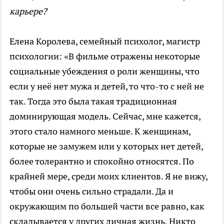
карьере?
Елена Королева, семейный психолог, магистр
психологии: «В фильме отражены некоторые
социальные убеждения о роли женщины, что
если у неё нет мужа и детей, то что-то с ней не
так. Тогда это была такая традиционная
доминирующая модель. Сейчас, мне кажется,
этого стало намного меньше. К женщинам,
которые не замужем или у которых нет детей,
более толерантно и спокойно относятся. По
крайней мере, среди моих клиентов. Я не вижу,
чтобы они очень сильно страдали. Да и
окружающим по большей части все равно, как
складывается у других личная жизнь. Никто