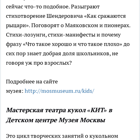
сейчас что-то подобное. Разыграют
стихотворение Шендеровича «Как сражаются
рыцари». Поговорят о Маяковском и пионерах.
Стихи-лозунги, стихи-манифесты и почему
фразу «Что такое хорошо и что такое плохо» до
сих пор знает добрая доля школьников, не
говоря уж про взрослых?
Подробнее на сайте
музея:
http://mosmuseum.ru/kids/
Мастерская театра кукол «КИТ» в
Детском центре Музея Москвы
Это цикл творческих занятий о кукольном