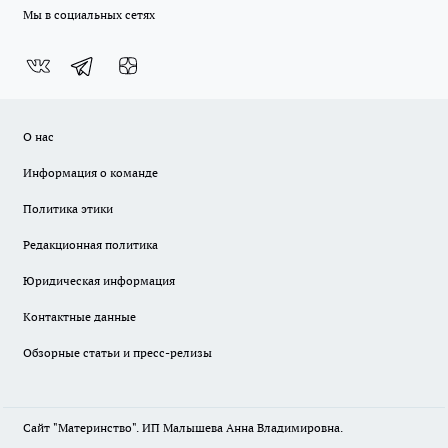
Мы в социальных сетях
О нас
Информация о команде
Политика этики
Редакционная политика
Юридическая информация
Контактные данные
Обзорные статьи и пресс-релизы
Сайт "Материнство". ИП Малышева Анна Владимировна.