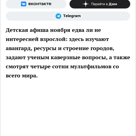
Детская афиша ноября едва ли не
интересней взрослой: здесь изучают
авангард, ресурсы и строение городов,
задают ученым каверзные вопросы, а также
смотрят четыре сотни мультфильмов со
всего мира.