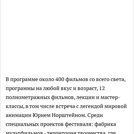
В программе около 400 фильмов со всего света,
программы на любой вкус и возраст, 12
полнометражных фильмов, лекции и мастер-
классы, в том числе встреча с легендой мировой
анимации Юрием Норштейном. Среди
специальных проектов фестиваля: фабрика
мультфильмов - территория творчества, где