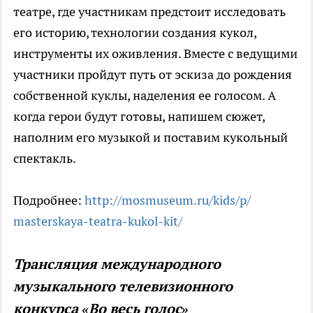
театре, где участникам предстоит исследовать
его историю, технологии создания кукол,
инструменты их оживления. Вместе с ведущими
участники пройдут путь от эскиза до рождения
собственной куклы, наделения ее голосом. А
когда герои будут готовы, напишем сюжет,
наполним его музыкой и поставим кукольный
спектакль.
Подробнее:
http://mosmuseum.ru/kids/p/
masterskaya-teatra-kukol-kit/
Трансляция международного
музыкального телевизионного
конкурса «Во весь голос»