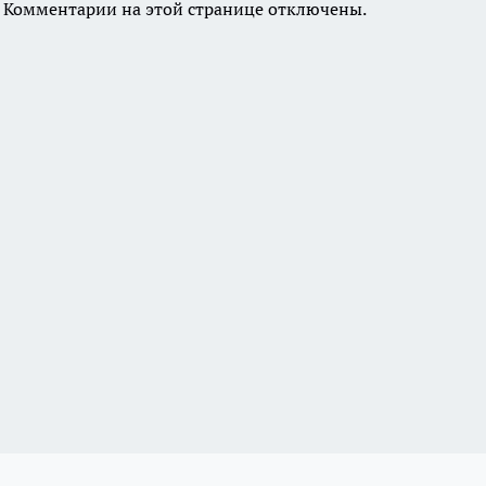
Комментарии на этой странице отключены.