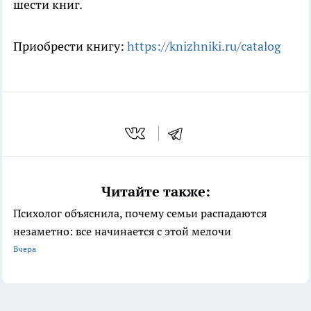
шести книг.
Приобрести книгу:
https://knizhniki.ru/catalog
Читайте также:
Психолог объяснила, почему семьи распадаются
незаметно: все начинается с этой мелочи
Вчера