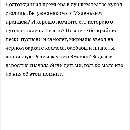
Долгожданная премьера в лучшем театре кукол
столицы. Вы уже знакомы с Маленьким
принцем? И хорошо помните его историю о
путешествии на Землю? Помните бескрайние
пески пустыни и самолет, мириады звезд на
черном бархате космоса, баобабы и планеты,
капризную Розу и желтую Змейку? Ведь все
взрослые сначала были детьми, только мало кто
из них об этом помнит…