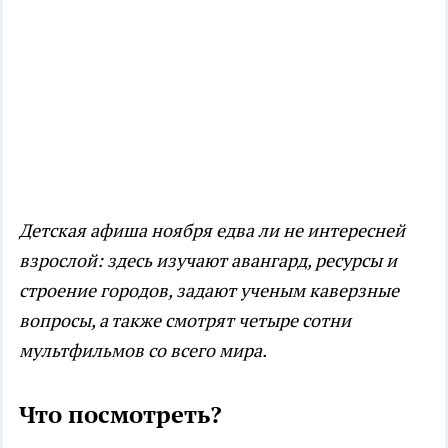
Детская афиша ноября едва ли не интересней
взрослой: здесь изучают авангард, ресурсы и
строение городов, задают ученым каверзные
вопросы, а также смотрят четыре сотни
мультфильмов со всего мира.
Что посмотреть?