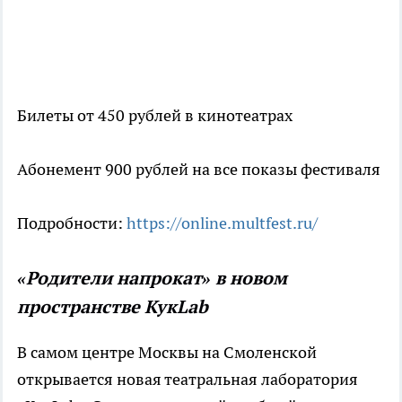
Билеты от 450 рублей в кинотеатрах
Абонемент 900 рублей на все показы фестиваля
Подробности:
https://online.multfest.ru/
«Родители напрокат» в новом
пространстве КукLab
В самом центре Москвы на Смоленской
открывается новая театральная лаборатория