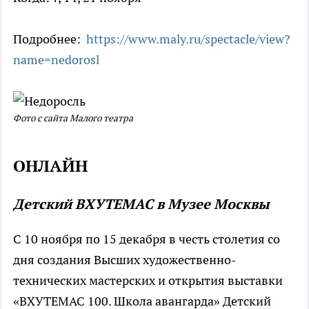
Подробнее:
https://www.maly.ru/
spectacle/view?
name=nedorosl
Фото с сайта Малого театра
ОНЛАЙН
Детский ВХУТЕМАС в Музее Москвы
С 10 ноября по 15 декабря в честь столетия со
дня создания Высших художественно-
технических мастерских и открытия выставки
«ВХУТЕМАС 100. Школа авангарда» Детский