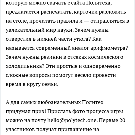
которую можно скачать с сайта Политеха,
предлагается распечатать, карточки разложить
на столе, прочитать правила и — отправляться в
увлекательный мир науки. Зачем нужны
отверстия в нижней части утюга? Как
называется современный аналог арифмометра?
Зачем нужны резинки в отсеках космического
холодильника? Эти простые и одновременно
сложные вопросы помогут весело провести
время в кругу семьи.
А для самых любознательных Политех
придумал приз! Прислать фото процесса игры
можно на почту hello@polytech.one. Первые 20
участников получат приглашение на