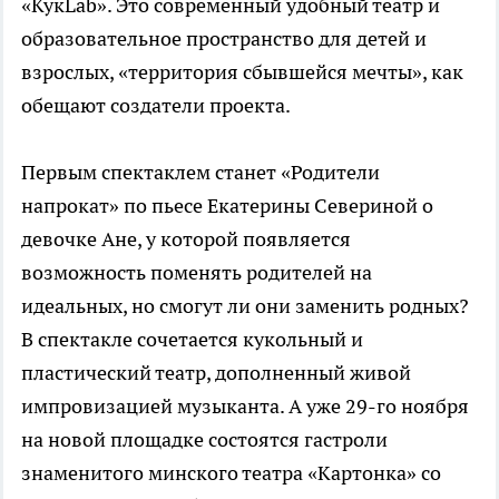
«КукLab». Это современный удобный театр и
образовательное пространство для детей и
взрослых, «территория сбывшейся мечты», как
обещают создатели проекта.
Первым спектаклем станет «Родители
напрокат» по пьесе Екатерины Севериной о
девочке Ане, у которой появляется
возможность поменять родителей на
идеальных, но смогут ли они заменить родных?
В спектакле сочетается кукольный и
пластический театр, дополненный живой
импровизацией музыканта. А уже 29-го ноября
на новой площадке состоятся гастроли
знаменитого минского театра «Картонка» со