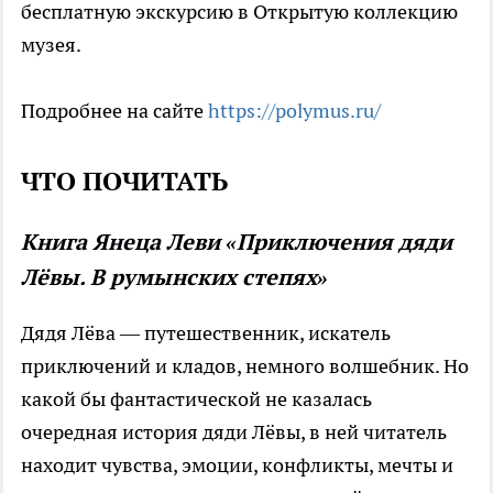
бесплатную экскурсию в Открытую коллекцию
музея.
Подробнее на сайте
https://polymus.ru/
ЧТО ПОЧИТАТЬ
Книга Янеца Леви «Приключения дяди
Лёвы. В румынских степях»
Дядя Лёва — путешественник, искатель
приключений и кладов, немного волшебник. Но
какой бы фантастической не казалась
очередная история дяди Лёвы, в ней читатель
находит чувства, эмоции, конфликты, мечты и