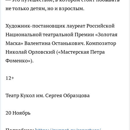
не только детям, но и взрослым.
Художник-постановщик лауреат Российской
Национальной театральной Премии «Золотая
Маска» Валентина Останькович. Композитор
Николай Орловский («Мастерская Петра
Фоменко»).
12+
Театр Кукол им. Сергея Образцова
20 Ноябрь