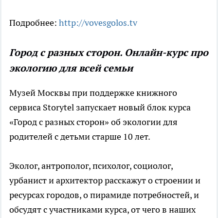
Подробнее:
http://vovesgolos.tv
Город с разных сторон. Онлайн-курс про
экологию для всей семьи
Музей Москвы при поддержке книжного
сервиса Storytel запускает новый блок курса
«Город с разных сторон» об экологии для
родителей с детьми старше 10 лет.
Эколог, антрополог, психолог, социолог,
урбанист и архитектор расскажут о строении и
ресурсах городов, о пирамиде потребностей, и
обсудят с участниками курса, от чего в наших