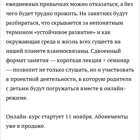
ежедневных привычках можно отказаться, а без
чего будет трудно прожить. На занятиях будут
разбираться, что скрывается за непонятным
термином «устойчивое развитие» и как
окружающая среда и жизнь всех существ на
нашей планете взаимосвязаны. Сдвоенный
формат занятия — короткая лекция + семинар
— позволит не только слушать, но и участвовать
в проектной деятельности, в которую родители
с детьми будут погружаться вместе в онлайн-
режиме.
Онлайн-курс стартует 11 ноября. Абонементы
уже в продаже.