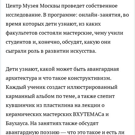
Центр Музея Москвы проведет собственное
исследование. В программе: онлайн-занятия, во
время которых дети узнают, из каких
факультетов состояли мастерские, чему учили
студентов и, конечно, обсудят, какую они
сыграли роль в развитии искусства.
Дети узнают, какой может быть авангардная
архитектура и что такое конструктивизм.
Каждый ученик создаст иллюстрированный
карманный альбом по теме, а также слепит
кувшинчик из пластилина на лекции о
керамических мастерских ВХУТЕМАСа и
Баухауса. На занятиях также обсудят
авангардную поэзию — что это такое и есть ли