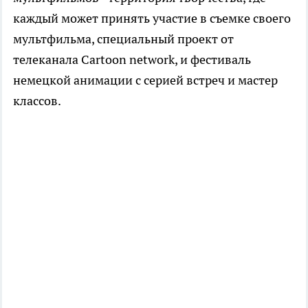
каждый может принять участие в съемке своего
мультфильма, специальный проект от
телеканала Cartoon network, и фестиваль
немецкой анимации с серией встреч и мастер
классов.