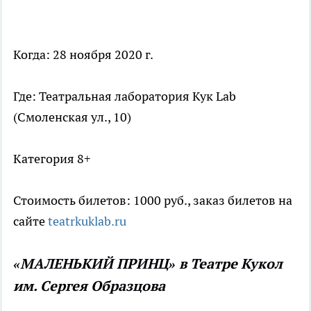
Когда: 28 ноября 2020 г.
Где: Театральная лаборатория Кук Lab
(Смоленская ул., 10)
Категория 8+
Стоимость билетов: 1000 руб., заказ билетов на
сайте
teatrkuklab.ru
«МАЛЕНЬКИЙ ПРИНЦ» в Театре Кукол
им. Сергея Образцова