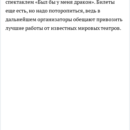
спектаклем «Был бы у меня дракон». Билеты
еще есть, но надо поторопиться, ведь в
дальнейшем организаторы обещают привозить
лучшие работы от известных мировых театров.