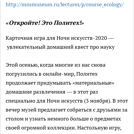
http://mosmuseum.ru/lectures/
p/course_ecology/
«Откройте! Это Политех!»
Карточная игра для Ночи искусств-2020 —
увлекательный домашний квест про науку
Этой осенью, когда многие из нас снова
погрузились в онлайн-мир, Политех
продолжает придумывать «материальные»
домашние развлечения — в этот раз
специально для Ночи искусств (3 ноября). В этот
вечер музей предлагает собраться с друзьями за
столом и узнать немного больше о предметах
своей огромной коллекции. Настольную игру,