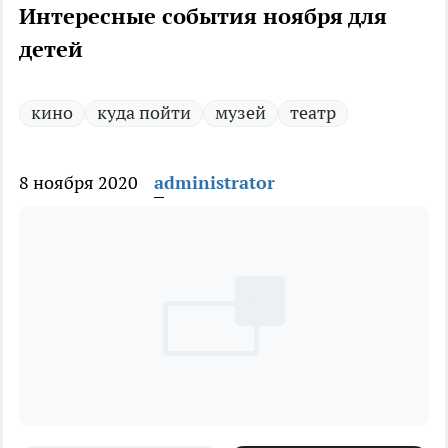
Интересные события ноября для
детей
кино
куда пойти
музей
театр
8 ноября 2020
administrator