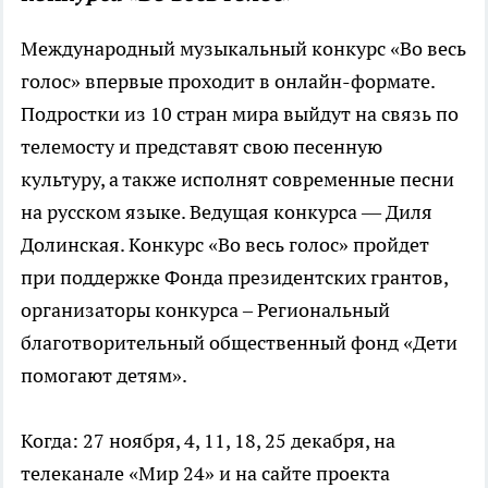
Международный музыкальный конкурс «Во весь
голос» впервые проходит в онлайн-формате.
Подростки из 10 стран мира выйдут на связь по
телемосту и представят свою песенную
культуру, а также исполнят современные песни
на русском языке. Ведущая конкурса — Диля
Долинская. Конкурс «Во весь голос» пройдет
при поддержке Фонда президентских грантов,
организаторы конкурса – Региональный
благотворительный общественный фонд «Дети
помогают детям».
Когда: 27 ноября, 4, 11, 18, 25 декабря, на
телеканале «Мир 24» и на сайте проекта