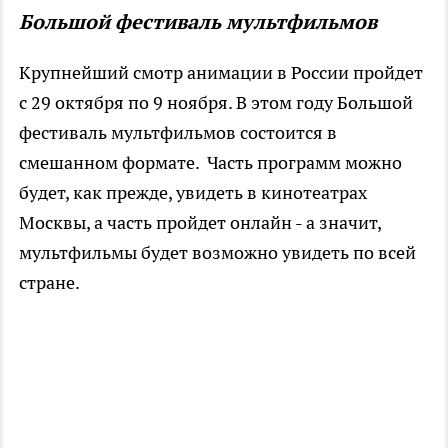
Большой фестиваль мультфильмов
Крупнейший смотр анимации в России пройдет
с 29 октября по 9 ноября. В этом году Большой
фестиваль мультфильмов состоится в
смешанном формате. Часть программ можно
будет, как прежде, увидеть в кинотеатрах
Москвы, а часть пройдет онлайн - а значит,
мультфильмы будет возможно увидеть по всей
стране.