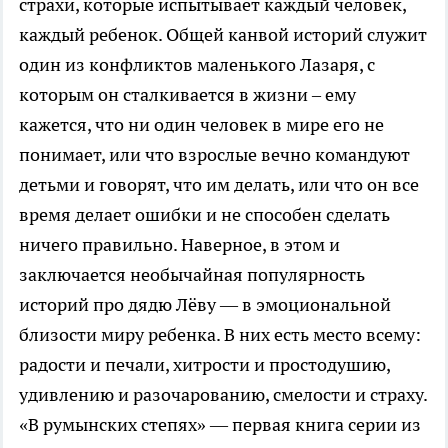
страхи, которые испытывает каждый человек,
каждый ребенок. Общей канвой историй служит
один из конфликтов маленького Лазаря, с
которым он сталкивается в жизни – ему
кажется, что ни один человек в мире его не
понимает, или что взрослые вечно командуют
детьми и говорят, что им делать, или что он все
время делает ошибки и не способен сделать
ничего правильно. Наверное, в этом и
заключается необычайная популярность
историй про дядю Лёву — в эмоциональной
близости миру ребенка. В них есть место всему:
радости и печали, хитрости и простодушию,
удивлению и разочарованию, смелости и страху.
«В румынских степях» — первая книга серии из