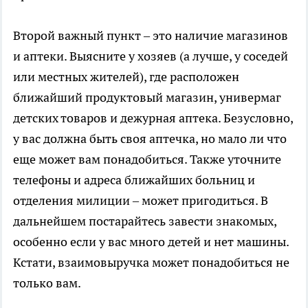
Второй важный пункт – это наличие магазинов
и аптеки. Выясните у хозяев (а лучше, у соседей
или местных жителей), где расположен
ближайший продуктовый магазин, универмаг
детских товаров и дежурная аптека. Безусловно,
у вас должна быть своя аптечка, но мало ли что
еще может вам понадобиться. Также уточните
телефоны и адреса ближайших больниц и
отделения милиции – может пригодиться. В
дальнейшем постарайтесь завести знакомых,
особенно если у вас много детей и нет машины.
Кстати, взаимовыручка может понадобиться не
только вам.