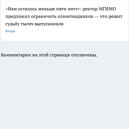
«Нам осталось меньше пяти мест»: ректор МГИМО
предложил ограничить олимпиадников — что решит
судьбу тысяч выпускников
Вчера
Комментарии на этой странице отключены.