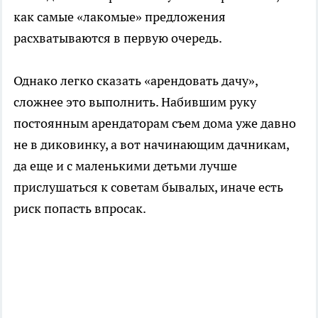
как самые «лакомые» предложения
расхватываются в первую очередь.
Однако легко сказать «арендовать дачу»,
сложнее это выполнить. Набившим руку
постоянным арендаторам съем дома уже давно
не в диковинку, а вот начинающим дачникам,
да еще и с маленькими детьми лучше
прислушаться к советам бывалых, иначе есть
риск попасть впросак.