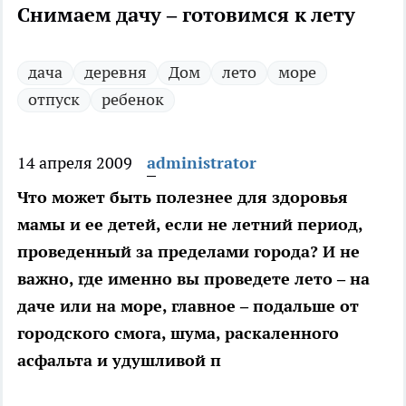
Снимаем дачу – готовимся к лету
дача
деревня
Дом
лето
море
отпуск
ребенок
14 апреля 2009
administrator
Что может быть полезнее для здоровья
мамы и ее детей, если не летний период,
проведенный за пределами города? И не
важно, где именно вы проведете лето – на
даче или на море, главное – подальше от
городского смога, шума, раскаленного
асфальта и удушливой п