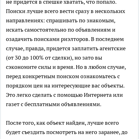
не придется в спешке хватать, что попало.
Поиски лучше всего вести сразу в нескольких
направлениях: спрашивать по знакомым,
искать самостоятельно по объявлениям и
озадачить поисками риэлторов. В последнем
случае, правда, придется заплатить агентские
(от 30 до 100% от сделки), но зато вы
сэкономите силы и время. Но в любом случае,
перед конкретным поиском ознакомьтесь с
порядком цен на интересующие вас объекты.
Это легко сделать с помощью Интернета или
газет с бесплатными объявлениями.
После того, как объект найден, лучше всего
будет съездить посмотреть на него заранее, до