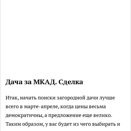
Дача за МКАД. Сделка
Итак, начать поиски загородной дачи лучше
всего в марте-апреле, когда цены весьма
демократичны, а предложение еще велико.
Таким образом, у вас будет из чего выбирать и