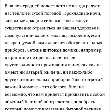
В нашей средней полосе лето не всегда радует
нас теплой и сухой погодой. Прохладные ночи,
затяжные дожди и сильные грозы могут
существенно отразиться на вашем здоровье и
самочувствии вашего малыша, особенно, если
на арендуемой вами даче нет обогревательных
приборов. Летние щитовые домики, например,
в принципе не предназначены для
круглогодичного проживания в них, так как не
имеют ни батарей, ни печи, ни каких-либо
других отопительных приборов. Так что третий
важный момент – это обогрев. Вполне
возможно, что вам придется прихватить с собой
обычный бытовой обогреватель, подобрать
который помогут в магазине бытовой техники.