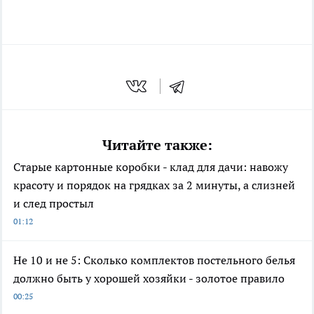
Читайте также:
Старые картонные коробки - клад для дачи: навожу
красоту и порядок на грядках за 2 минуты, а слизней
и след простыл
01:12
Не 10 и не 5: Сколько комплектов постельного белья
должно быть у хорошей хозяйки - золотое правило
00:25