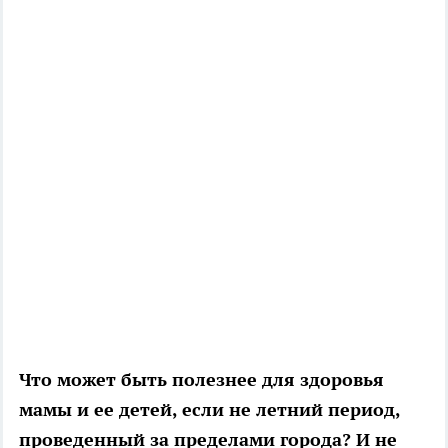
Что может быть полезнее для здоровья
мамы и ее детей, если не летний период,
проведенный за пределами города? И не