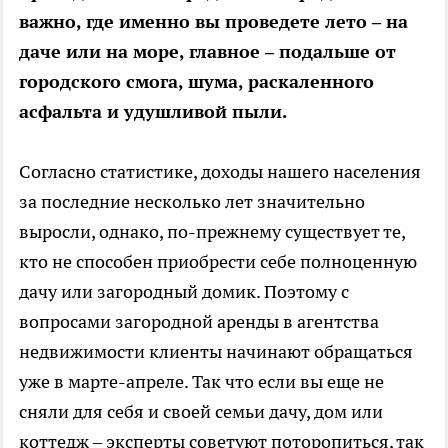
важно, где именно вы проведете лето – на
даче или на море, главное – подальше от
городского смога, шума, раскаленного
асфальта и удушливой пыли.
Согласно статистике, доходы нашего населения
за последние несколько лет значительно
выросли, однако, по-прежнему существует те,
кто не способен приобрести себе полноценную
дачу или загородный домик. Поэтому с
вопросами загородной аренды в агентства
недвижимости клиенты начинают обращаться
уже в марте-апреле. Так что если вы еще не
сняли для себя и своей семьи дачу, дом или
коттедж – эксперты советуют поторопиться, так