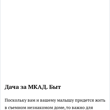
Дача за МКАД. Быт
Поскольку вам и вашему малышу придется жить
в съемном незнакомом доме, то важно для