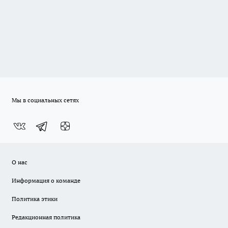
Мы в социальных сетях
О нас
Информация о команде
Политика этики
Редакционная политика