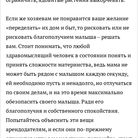
Если же хозяевам не понравится ваше желание
«переделать» их дом и быт, то рисковать или не
рисковать благополучием малыша – решать
вам. Стоит понимать, что любой
здравомыслящий человек в состоянии понять и
принять сложности материнства, ведь мама не
может быть рядом с малышом каждую секунду,
ей необходимо пусть и ненадолго, но отлучаться
по своим делам, и на это время максимально
обезопасить своего малыша. Ради его
благополучия и собственного спокойствия.
Попытайтесь объяснить эти вещи
арендодателям, и если они по-прежнему