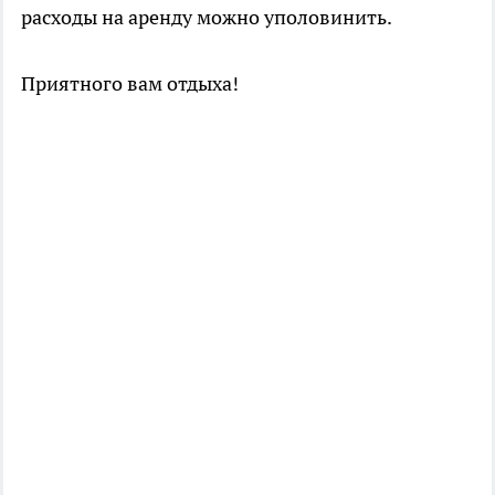
расходы на аренду можно уполовинить.
Приятного вам отдыха!