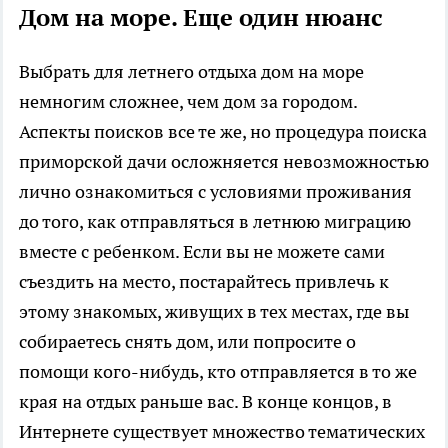
Дом на море. Еще один нюанс
Выбрать для летнего отдыха дом на море
немногим сложнее, чем дом за городом.
Аспекты поисков все те же, но процедура поиска
приморской дачи осложняется невозможностью
лично ознакомиться с условиями проживания
до того, как отправляться в летнюю миграцию
вместе с ребенком. Если вы не можете сами
съездить на место, постарайтесь привлечь к
этому знакомых, живущих в тех местах, где вы
собираетесь снять дом, или попросите о
помощи кого-нибудь, кто отправляется в то же
края на отдых раньше вас. В конце концов, в
Интернете существует множество тематических