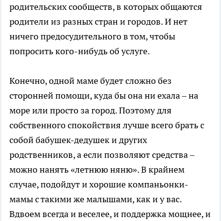
родительских сообществ, в которых общаются
родители из разных стран и городов. И нет
ничего предосудительного в том, чтобы
попросить кого-нибудь об услуге.
Конечно, одной маме будет сложно без
сторонней помощи, куда бы она ни ехала – на
море или просто за город. Поэтому для
собственного спокойствия лучше всего брать с
собой бабушек-дедушек и других
родственников, а если позволяют средства –
можно нанять «летнюю няню». В крайнем
случае, подойдут и хорошие компаньонки-
мамы с такими же малышами, как и у вас.
Вдвоем всегда и веселее, и поддержка мощнее, и