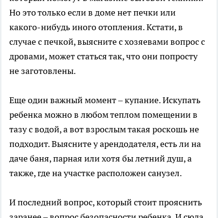
Но это только если в доме нет печки или
какого-нибудь иного отопления. Кстати, в
случае с печкой, выясните с хозяевами вопрос с
дровами, может статься так, что они попросту
не заготовлены.
Еще один важный момент – купание. Искупать
ребенка можно в любом теплом помещении в
тазу с водой, а вот взрослым такая роскошь не
подходит. Выясните у арендодателя, есть ли на
даче баня, парная или хотя бы летний душ, а
также, где на участке расположен санузел.
И последний вопрос, который стоит прояснить
заранее – вопрос безопасности ребенка. И сюда