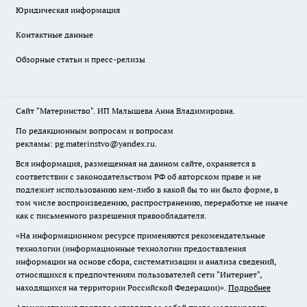
Юридическая информация
Контактные данные
Обзорные статьи и пресс-релизы
Сайт "Материнство". ИП Малышева Анна Владимировна.
По редакционным вопросам и вопросам
рекламы: pg.materinstvo@yandex.ru.
Вся информация, размещенная на данном сайте, охраняется в
соответствии с законодательством РФ об авторском праве и не
подлежит использованию кем-либо в какой бы то ни было форме, в
том числе воспроизведению, распространению, переработке не иначе
как с письменного разрешения правообладателя.
«На информационном ресурсе применяются рекомендательные
технологии (информационные технологии предоставления
информации на основе сбора, систематизации и анализа сведений,
относящихся к предпочтениям пользователей сети "Интернет",
находящихся на территории Российской Федерации)».
Подробнее