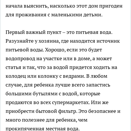
начала выяснить, насколько этот дом пригоден
для проживания с маленькими детьми.
Первый важный пункт – это питьевая вода.
Разузнайте у хозяина, где находится источник
питьевой воды. Хорошо, если это будет
водопровод на участке или в доме, а может
статья и так, что за водой придется ходить на
колодец или колонку с ведрами. В любом
случае, для ребенка лучше всего запастись
большими бутылями с водой, которые
продаются во всех супермаркетах. Или же
приобрести бытовой фильтр. Это безопаснее и
много полезнее для ребенка, чем
прокипяченная местная вода.