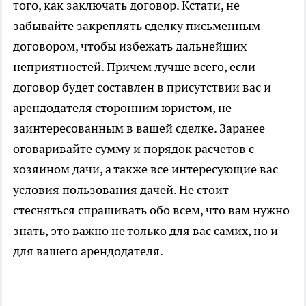
того, как заключать договор. Кстати, не
забывайте закреплять сделку письменным
договором, чтобы избежать дальнейших
неприятностей. Причем лучше всего, если
договор будет составлен в присутствии вас и
арендодателя сторонним юристом, не
заинтересованным в вашей сделке. Заранее
оговаривайте сумму и порядок расчетов с
хозяином дачи, а также все интересующие вас
условия пользования дачей. Не стоит
стесняться спрашивать обо всем, что вам нужно
знать, это важно не только для вас самих, но и
для вашего арендодателя.