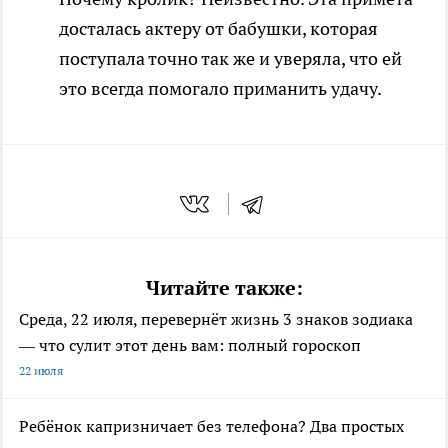
досталась актеру от бабушки, которая
поступала точно так же и уверяла, что ей
это всегда помогало приманить удачу.
Читайте также:
Среда, 22 июля, перевернёт жизнь 3 знаков зодиака
— что сулит этот день вам: полный гороскоп
22 июля
Ребёнок капризничает без телефона? Два простых