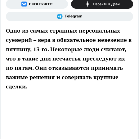
Одно из самых странных персональных
суеверий – вера в обязательное невезение в
пятницу, 13-го. Некоторые люди считают,
что в такие дни несчастья преследуют их
по пятам. Они отказываются принимать
важные решения и совершать крупные
сделки.