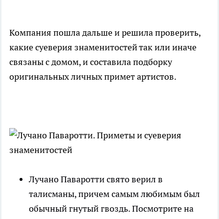
Компания пошла дальше и решила проверить,
какие суеверия знаменитостей так или иначе
связаны с домом, и составила подборку
оригинальных личных примет артистов.
Лучано Паваротти свято верил в
талисманы, причем самым любимым был
обычный гнутый гвоздь. Посмотрите на