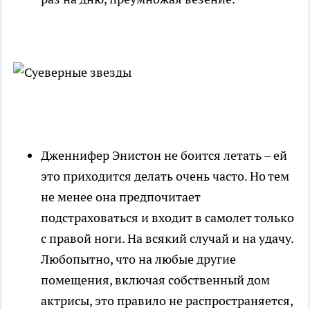
Дженнифер Энистон не боится летать – ей
это приходится делать очень часто. Но тем
не менее она предпочитает
подстраховаться и входит в самолет только
с правой ноги. На всякий случай и на удачу.
Любопытно, что на любые другие
помещения, включая собственный дом
актрисы, это правило не распространяется,