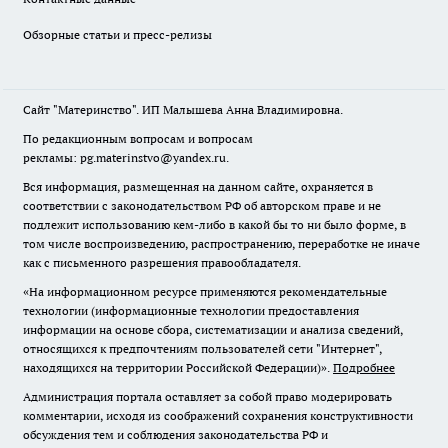
Обзорные статьи и пресс-релизы
Сайт "Материнство". ИП Малышева Анна Владимировна.
По редакционным вопросам и вопросам
рекламы: pg.materinstvo@yandex.ru.
Вся информация, размещенная на данном сайте, охраняется в
соответствии с законодательством РФ об авторском праве и не
подлежит использованию кем-либо в какой бы то ни было форме, в
том числе воспроизведению, распространению, переработке не иначе
как с письменного разрешения правообладателя.
«На информационном ресурсе применяются рекомендательные
технологии (информационные технологии предоставления
информации на основе сбора, систематизации и анализа сведений,
относящихся к предпочтениям пользователей сети "Интернет",
находящихся на территории Российской Федерации)».
Подробнее
Администрация портала оставляет за собой право модерировать
комментарии, исходя из соображений сохранения конструктивности
обсуждения тем и соблюдения законодательства РФ и