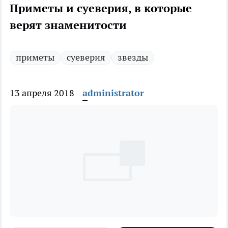
Приметы и суеверия, в которые
верят знаменитости
приметы
суеверия
звезды
13 апреля 2018
administrator