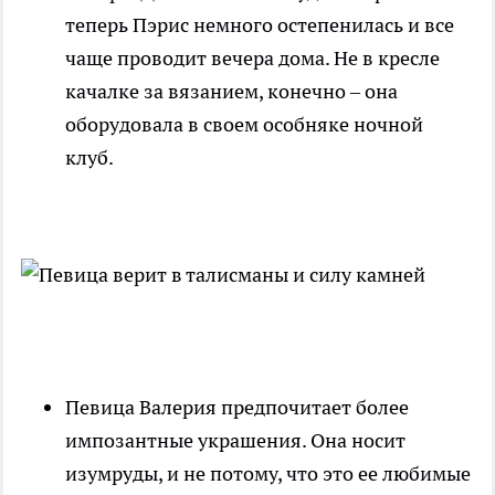
теперь Пэрис немного остепенилась и все
чаще проводит вечера дома. Не в кресле
качалке за вязанием, конечно – она
оборудовала в своем особняке ночной
клуб.
Певица Валерия предпочитает более
импозантные украшения. Она носит
изумруды, и не потому, что это ее любимые