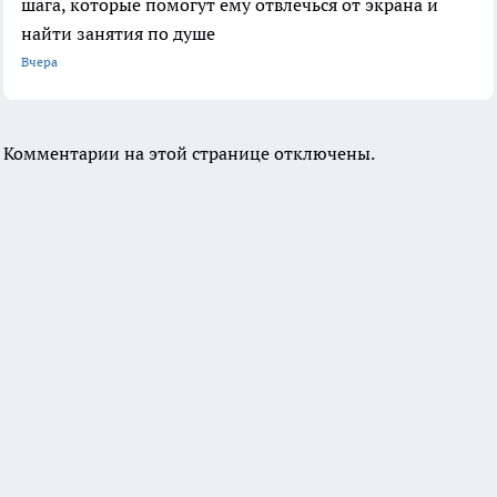
шага, которые помогут ему отвлечься от экрана и
найти занятия по душе
Вчера
Комментарии на этой странице отключены.