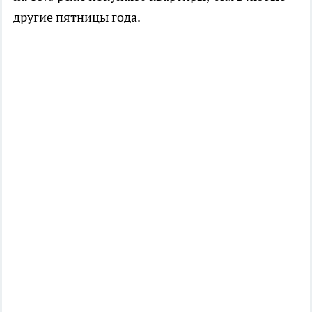
другие пятницы года.