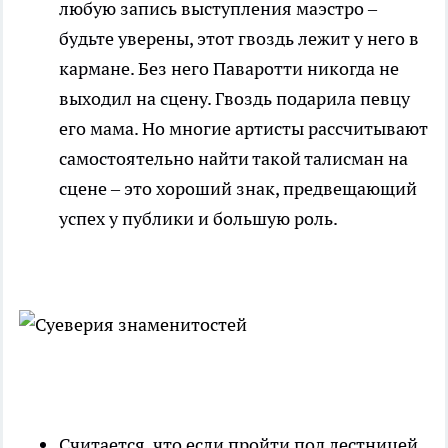
любую запись выступления маэстро –
будьте уверены, этот гвоздь лежит у него в
кармане. Без него Паваротти никогда не
выходил на сцену. Гвоздь подарила певцу
его мама. Но многие артисты рассчитывают
самостоятельно найти такой талисман на
сцене – это хороший знак, предвещающий
успех у публики и большую роль.
Считается, что если пройти под лестницей,