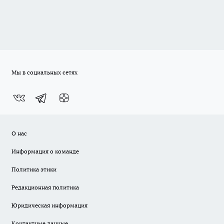
Мы в социальных сетях
О нас
Информация о команде
Политика этики
Редакционная политика
Юридическая информация
Контактные данные