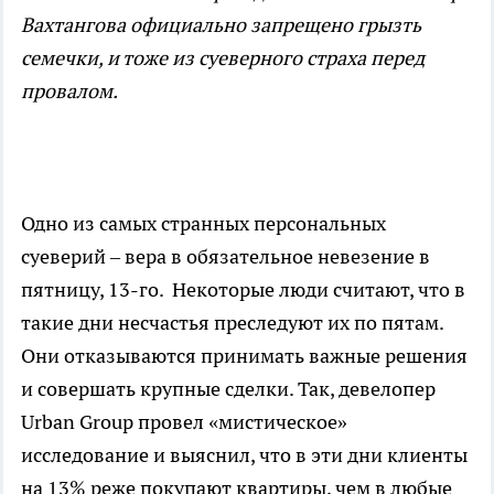
Вахтангова официально запрещено грызть
семечки, и тоже из суеверного страха перед
провалом.
Одно из самых странных персональных
суеверий – вера в обязательное невезение в
пятницу, 13-го. Некоторые люди считают, что в
такие дни несчастья преследуют их по пятам.
Они отказываются принимать важные решения
и совершать крупные сделки. Так, девелопер
Urban Group провел «мистическое»
исследование и выяснил, что в эти дни клиенты
на 13% реже покупают квартиры, чем в любые