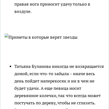
правая нога приносит удачу только в
воздухе.
Татьяна Буланова никогда не возвращается
домой, если что-то забыла – иначе весь
день пойдет наперекосяк и ни в чем не
будет удачи. А еще певица носит
деревянное колечко, так что всегда может
постучать по дереву, чтобы не сглазить.