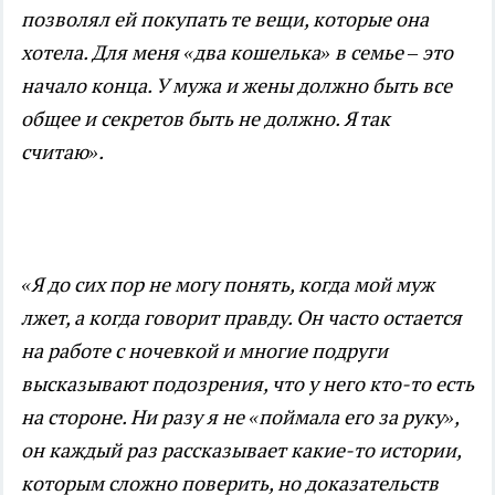
позволял ей покупать те вещи, которые она
хотела. Для меня «два кошелька» в семье – это
начало конца. У мужа и жены должно быть все
общее и секретов быть не должно. Я так
считаю».
«Я до сих пор не могу понять, когда мой муж
лжет, а когда говорит правду. Он часто остается
на работе с ночевкой и многие подруги
высказывают подозрения, что у него кто-то есть
на стороне. Ни разу я не «поймала его за руку»,
он каждый раз рассказывает какие-то истории,
которым сложно поверить, но доказательств