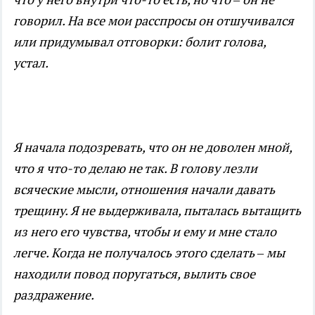
говорил. На все мои расспросы он отшучивался
или придумывал отговорки: болит голова,
устал.
Я начала подозревать, что он не доволен мной,
что я что-то делаю не так. В голову лезли
всяческие мысли, отношения начали давать
трещину. Я не выдерживала, пыталась вытащить
из него его чувства, чтобы и ему и мне стало
легче. Когда не получалось этого сделать – мы
находили повод поругаться, вылить свое
раздражение.