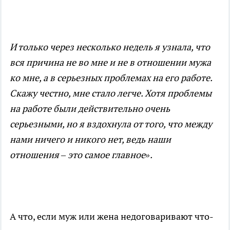
И только через несколько недель я узнала, что
вся причина не во мне и не в отношении мужа
ко мне, а в серьезных проблемах на его работе.
Скажу честно, мне стало легче. Хотя проблемы
на работе были действительно очень
серьезными, но я вздохнула от того, что между
нами ничего и никого нет, ведь наши
отношения – это самое главное».
А что, если муж или жена недоговаривают что-