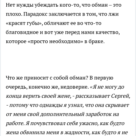
Нет нужды убеждать кого-то, что обман – это
плохо. Парадокс заключается в том, что лжи
«красят губы», обличают ее во что-то
благовидное и вот уже перед нами качество,
которое «просто необходимо» в браке.
Что же приносит с собой обман? В первую
очередь, конечно же, недоверие.
«Я не могу до
конца верить своей жене, - рассказывает Сергей,
- потому что однажды я узнал, что она скрывает
от меня свой дополнительный заработок на
работе. Я почувствовал себя ужасно, как будто
жена обвинила меня в жадности, как будто я не