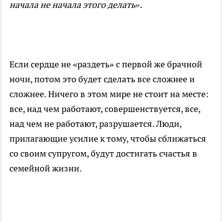
начала не начала этого делать».
Если сердце не «раздеть» с первой же брачной
ночи, потом это будет сделать все сложнее и
сложнее. Ничего в этом мире не стоит на месте:
все, над чем работают, совершенствуется, все,
над чем не работают, разрушается. Люди,
прилагающие усилие к тому, чтобы сближаться
со своим супругом, будут достигать счастья в
семейной жизни.