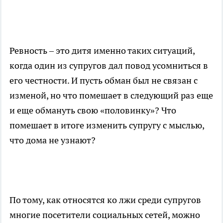
Ревность – это дитя именно таких ситуаций,
когда один из супругов дал повод усомниться в
его честности. И пусть обман был не связан с
изменой, но что помешает в следующий раз еще
и еще обмануть свою «половинку»? Что
помешает в итоге изменить супругу с мыслью,
что дома не узнают?
По тому, как относятся ко лжи среди супругов
многие посетители социальных сетей, можно