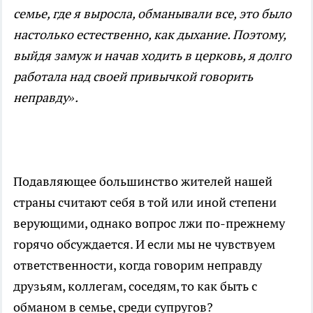
семье, где я выросла, обманывали все, это было
настолько естественно, как дыхание. Поэтому,
выйдя замуж и начав ходить в церковь, я долго
работала над своей привычкой говорить
неправду».
Подавляющее большинство жителей нашей
страны считают себя в той или иной степени
верующими, однако вопрос лжи по-прежнему
горячо обсуждается. И если мы не чувствуем
ответственности, когда говорим неправду
друзьям, коллегам, соседям, то как быть с
обманом в семье, среди супругов?