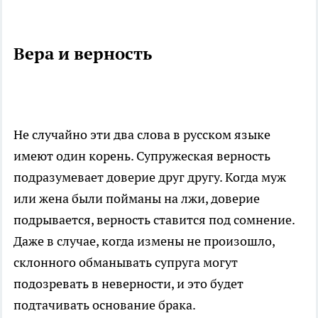
Вера и верность
Не случайно эти два слова в русском языке
имеют один корень. Супружеская верность
подразумевает доверие друг другу. Когда муж
или жена были пойманы на лжи, доверие
подрывается, верность ставится под сомнение.
Даже в случае, когда измены не произошло,
склонного обманывать супруга могут
подозревать в неверности, и это будет
подтачивать основание брака.