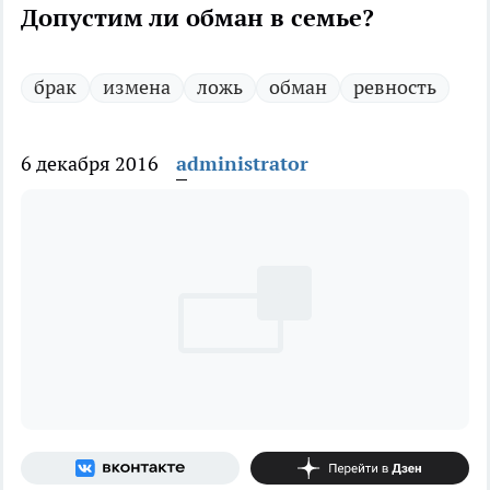
Допустим ли обман в семье?
брак
измена
ложь
обман
ревность
6 декабря 2016
administrator