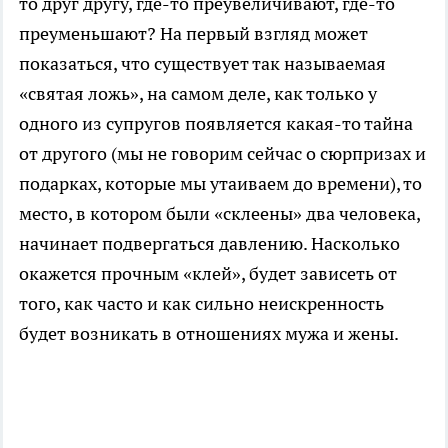
то друг другу, где-то преувеличивают, где-то
преуменьшают? На первый взгляд может
показаться, что существует так называемая
«святая ложь», на самом деле, как только у
одного из супругов появляется какая-то тайна
от другого (мы не говорим сейчас о сюрпризах и
подарках, которые мы утаиваем до времени), то
место, в котором были «склеены» два человека,
начинает подвергаться давлению. Насколько
окажется прочным «клей», будет зависеть от
того, как часто и как сильно неискренность
будет возникать в отношениях мужа и жены.