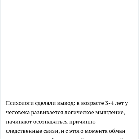
Психологи сделали вывод: в возрасте 3-4 лет у
человека развивается логическое мышление,
начинают осознаваться причинно-
следственные связи, и с этого момента обман