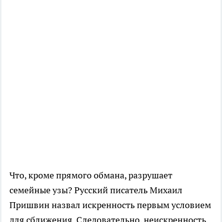
Что, кроме прямого обмана, разрушает
семейные узы? Русский писатель Михаил
Пришвин назвал искренность первым условием
для сближения. Следовательно, неискренность