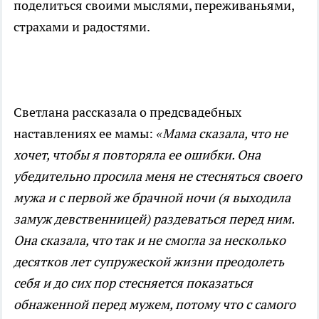
поделиться своими мыслями, переживаньями,
страхами и радостями.
Светлана рассказала о предсвадебных
наставлениях ее мамы:
«Мама сказала, что не
хочет, чтобы я повторяла ее ошибки. Она
убедительно просила меня не стесняться своего
мужа и с первой же брачной ночи (я выходила
замуж девственницей) раздеваться перед ним.
Она сказала, что так и не смогла за несколько
десятков лет супружеской жизни преодолеть
себя и до сих пор стесняется показаться
обнаженной перед мужем, потому что с самого