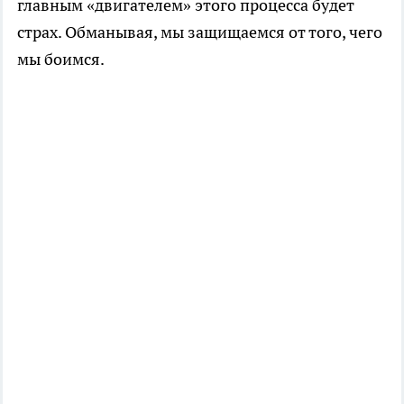
главным «двигателем» этого процесса будет
страх. Обманывая, мы защищаемся от того, чего
мы боимся.