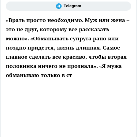
«Врать просто необходимо. Муж или жена –
это не друг, которому все рассказать
можно». «Обманывать супруга рано или
поздно придется, жизнь длинная. Самое
главное сделать все красиво, чтобы вторая
половинка ничего не прознала». «Я мужа
обманываю только в ст