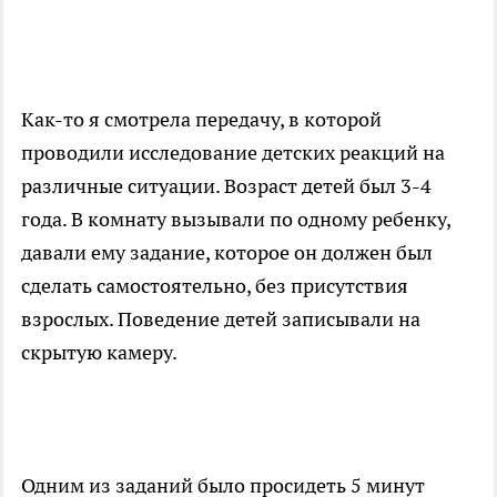
Как-то я смотрела передачу, в которой
проводили исследование детских реакций на
различные ситуации. Возраст детей был 3-4
года. В комнату вызывали по одному ребенку,
давали ему задание, которое он должен был
сделать самостоятельно, без присутствия
взрослых. Поведение детей записывали на
скрытую камеру.
Одним из заданий было просидеть 5 минут