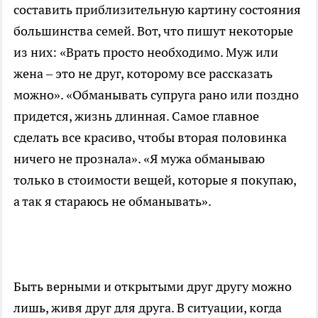
составить приблизительную картину состояния
большинства семей. Вот, что пишут некоторые
из них: «Врать просто необходимо. Муж или
жена – это не друг, которому все рассказать
можно». «Обманывать супруга рано или поздно
придется, жизнь длинная. Самое главное
сделать все красиво, чтобы вторая половинка
ничего не прознала». «Я мужа обманываю
только в стоимости вещей, которые я покупаю,
а так я стараюсь не обманывать».
Быть верными и открытыми друг другу можно
лишь, живя друг для друга. В ситуации, когда