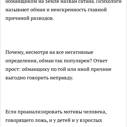
обманщиком на земле назван сатана. Психологи
называют обман и неискренность главной
причиной разводов.
Почему, несмотря на все негативные
определения, обман так популярен? Ответ
прост: обманщику по той или иной причине
выгодно говорить неправду.
Если проанализировать мотивы человека,
говорящего ложь, и у детей и у взрослых