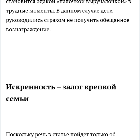
становится эдакой «палочкой выручалочкой» в
трудные моменты. В данном случае дети
руководились страхом не получить обещанное
вознаграждение.
Искренность – залог крепкой
семьи
Поскольку речь в статье пойдет только об