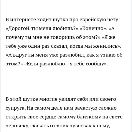
В интернете ходит шутка про еврейскую чету:
«Дорогой, ты меня любишь?» «Конечно». «А
почему ты мне не говоришь об этом?» «Я же
тебе уже один раз сказал, когда мы женились».
«А вдруг ты меня уже разлюбил, как я узнаю об
этом?» «Если разлюблю – я тебе сообщу».
В этой шутке многие увидят себя или своего
супруга. На самом деле нам зачастую сложно
открыть свое сердце самому близкому на свете
человеку, сказать о своих чувствах к нему,