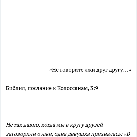
«Не говорите лжи друг другу…»
Библия, послание к Колоссянам, 3:9
Не так давно, когда мы в кругу друзей
заговорили о лжи, одна девушка призналась: «В