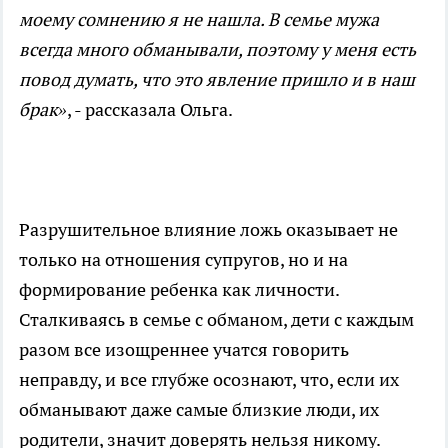
моему сомнению я не нашла. В семье мужа
всегда много обманывали, поэтому у меня есть
повод думать, что это явление пришло и в наш
брак»
, - рассказала Ольга.
Разрушительное влияние ложь оказывает не
только на отношения супругов, но и на
формирование ребенка как личности.
Сталкиваясь в семье с обманом, дети с каждым
разом все изощреннее учатся говорить
неправду, и все глубже осознают, что, если их
обманывают даже самые близкие люди, их
родители, значит доверять нельзя никому.