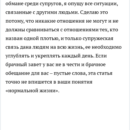
обмане среди супругов, я опущу все ситуации,
связанные с другими людьми. Сделаю это
потому, что никакие отношения не могут и не
должны сравниваться с отношениями тех, кто
назван одной плотью, и только супружеская
связь дана людям на всю жизнь, ее необходимо
углублять и укреплять каждый день. Если
брачный завет у вас не в чести и брачное
обещание для вас – пустые слова, эта статья
точно не впишется в ваши понятия
«нормальной жизни».