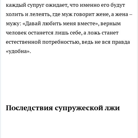
каждый супруг ожидает, что именно его будут
холить и лелеять, где муж говорит жене, а жена –
мужу: «Давай любить меня вместе», верным
человек останется лишь себе, а ложь станет
естественной потребностью, ведь не вся правда
«удобна».
Последствия супружеской лжи