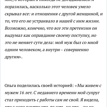
поразилась, насколько этот человек умело
скрывал все: и отношения с другой женщиной, и
то, что его не устраивало в нашей с ним жизни.
Возможно, конечно, что все эти претензии он
выдумал как оправдание своему поступку, но
это не меняет сути дела: мой муж был со мной
одним человеком, а внутри – совершенно
другим».
Ольга поделилась своей историей:
«Мы живем с
мужем 16 лет. С недавнего времени мой супруг
стал приходить с работы сам не свой. Я видела,
что у него внутри что-то есть, но что – он не