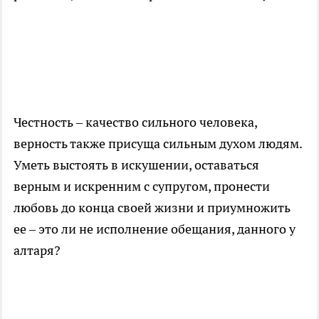
Честность – качество сильного человека,
верность также присуща сильным духом людям.
Уметь выстоять в искушении, оставаться
верным и искренним с супругом, пронести
любовь до конца своей жизни и приумножить
ее – это ли не исполнение обещания, данного у
алтаря?