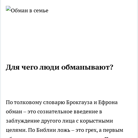
Для чего люди обманывают?
По толковому словарю Брокгауза и Ефрона
обман – это сознательное введение в
заблуждение другого лица с корыстными
целями. По Библии ложь – это грех, а первым