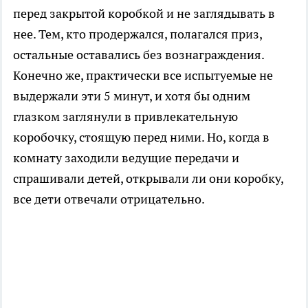
перед закрытой коробкой и не заглядывать в
нее. Тем, кто продержался, полагался приз,
остальные оставались без вознаграждения.
Конечно же, практически все испытуемые не
выдержали эти 5 минут, и хотя бы одним
глазком заглянули в привлекательную
коробочку, стоящую перед ними. Но, когда в
комнату заходили ведущие передачи и
спрашивали детей, открывали ли они коробку,
все дети отвечали отрицательно.