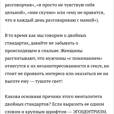
разговорчив», «я просто не чувствую себя
цельной», «мне скучно» или «ему не нравится,
что я каждый день разговариваю с мамой»).
В то время как мы говорим о двойных
стандартах, давайте не забывать о
происходящем в спальне. Женщины
рассчитывают, что мужчины «с пониманием»
отнесутся к их незаинтересованности в сексе, но
стоит не проявить интереса или оказаться не на
высоте ему — тушите свет!
Какова основная причина этого менталитета
двойных стандартов? Если выразить ее одним
словом и крупным шрифтом — ЭГОЦЕНТРИЗМ.