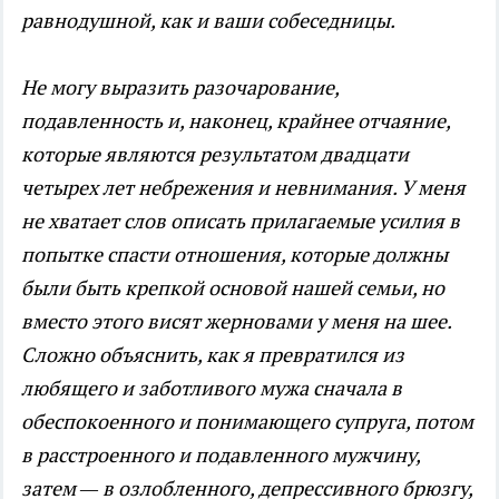
равнодушной, как и ваши собеседницы.
Не могу выразить разочарование,
подавленность и, наконец, крайнее отчаяние,
которые являются результатом двадцати
четырех лет небрежения и невнимания. У меня
не хватает слов описать прилагаемые усилия в
попытке спасти отношения, которые должны
были быть крепкой основой нашей семьи, но
вместо этого висят жерновами у меня на шее.
Сложно объяснить, как я превратился из
любящего и заботливого мужа сначала в
обеспокоенного и понимающего супруга, потом
в расстроенного и подавленного мужчину,
затем — в озлобленного, депрессивного брюзгу,