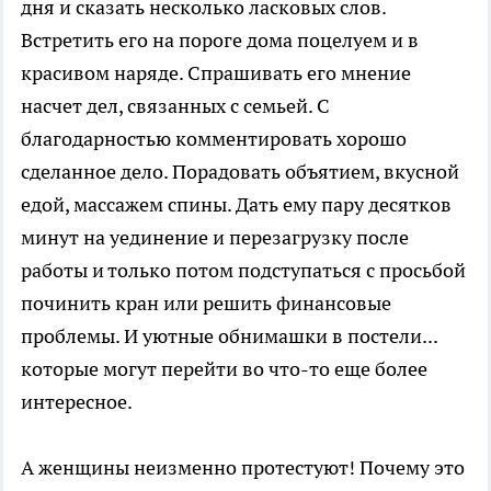
дня и сказать несколько ласковых слов.
Встретить его на пороге дома поцелуем и в
красивом наряде. Спрашивать его мнение
насчет дел, связанных с семьей. С
благодарностью комментировать хорошо
сделанное дело. Порадовать объятием, вкусной
едой, массажем спины. Дать ему пару десятков
минут на уединение и перезагрузку после
работы и только потом подступаться с просьбой
починить кран или решить финансовые
проблемы. И уютные обнимашки в постели...
которые могут перейти во что-то еще более
интересное.
А женщины неизменно протестуют! Почему это