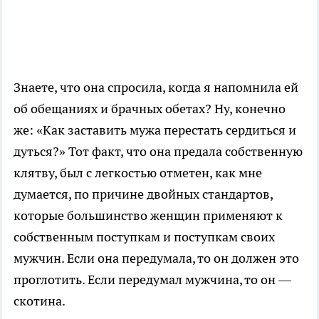
Знаете, что она спросила, когда я напомнила ей
об обещаниях и брачных обетах? Ну, конечно
же: «Как заставить мужа перестать сердиться и
дуться?» Тот факт, что она предала собственную
клятву, был с легкостью отметен, как мне
думается, по причине двойных стандартов,
которые большинство женщин применяют к
собственным поступкам и поступкам своих
мужчин. Если она передумала, то он должен это
проглотить. Если передумал мужчина, то он —
скотина.