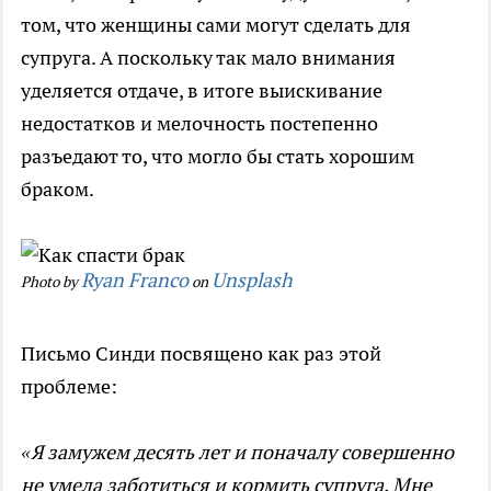
том, что женщины сами могут сделать для
супруга. А поскольку так мало внимания
уделяется отдаче, в итоге выискивание
недостатков и мелочность постепенно
разъедают то, что могло бы стать хорошим
браком.
Ryan Franco
Unsplash
Photo by
on
Письмо Синди посвящено как раз этой
проблеме:
«Я замужем десять лет и поначалу совершенно
не умела заботиться и кормить супруга. Мне