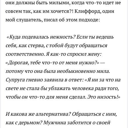
они должны быть милыми, когда что-то идет не
совсем так, как им хочется?! Клиффорд, один
мой слушатель, писал об этом подходе:
«Куда подевалась нежность? Если ты ведешь
себя, как стерва, с тобой будут обращаться
соответственно. Я как-то спросил жену:
«Дорогая, тебе что-то от меня нужно?» —
потому что она была необыкновенно мила.
Супруга гневно заявила в ответ: «Я ни за что на
свете не стала бы ублажать человека ради того,
чтобы он что-то для меня сделал. Это низость!»
И какова же альтернатива? Обращаться с ним,
как с дерьмом? Мужчина заботится о своей