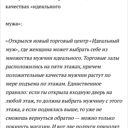
качествах «идеального
мужа»:
«Открылся новый торговый центр «Идеальный
муж», где женщина может выбрать себе из
множества мужчин идеального. Торговые залы
расположились на пяти этажах, причем
положительные качества мужчин растут по
мере подъема по этажам. Единственное
правило: если ты открыла входную дверь на
любой этаж, то должна выбрать мужчину с этого
этажа, а если поднялась выше, то уже не
сможешь вернуться обратно — можно только
покинуть магазин. И вот две подруги приходят,