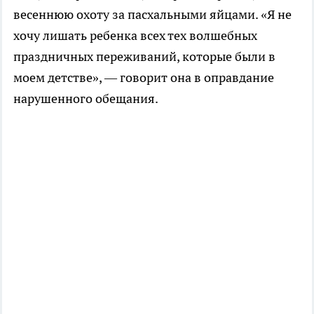
весеннюю охоту за пасхальными яйцами. «Я не
хочу лишать ребенка всех тех волшебных
праздничных переживаний, которые были в
моем детстве», — говорит она в оправдание
нарушенного обещания.