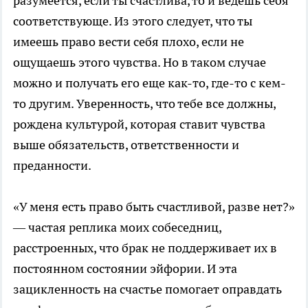
разумеется, если ты счастлива, то и ведешь себя
соответствующе. Из этого следует, что ты
имеешь право вести себя плохо, если не
ощущаешь этого чувства. Но в таком случае
можно и получать его еще как-то, где-то с кем-
то другим. Уверенность, что тебе все должны,
рождена культурой, которая ставит чувства
выше обязательств, ответственности и
преданности.
«У меня есть право быть счастливой, разве нет?»
— частая реплика моих собеседниц,
расстроенных, что брак не поддерживает их в
постоянном состоянии эйфории. И эта
зацикленность на счастье помогает оправдать