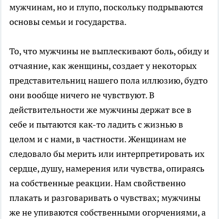
мужчинам, но и глупо, поскольку подрываются
основы семьи и государства.
То, что мужчины не выплескивают боль, обиду и
отчаяние, как женщины, создает у некоторых
представительниц нашего пола иллюзию, будто
они вообще ничего не чувствуют. В
действительности же мужчины держат все в
себе и пытаются как-то ладить с жизнью в
целом и с нами, в частности. Женщинам не
следовало бы мерить или интерпретировать их
сердце, душу, намерения или чувства, опираясь
на собственные реакции. Нам свойственно
плакать и разговаривать о чувствах; мужчины
же не упиваются собственными огорчениями, а