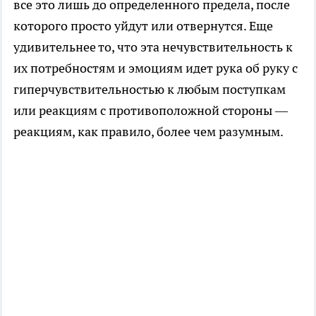
все это лишь до определенного предела, после
которого просто уйдут или отвернутся. Еще
удивительнее то, что эта нечувствительность к
их потребностям и эмоциям идет рука об руку с
гиперчувствительностью к любым поступкам
или реакциям с противоположной стороны —
реакциям, как правило, более чем разумным.