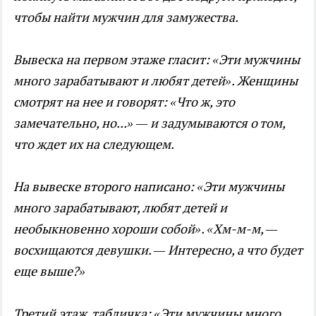
чтобы найти мужчин для замужества.
Вывеска на первом этаже гласит: «Эти мужчины
много зарабатывают и любят детей». Женщины
смотрят на нее и говорят: «Что ж, это
замечательно, но...» — и задумываются о том,
что ждет их на следующем.
На вывеске второго написано: «Эти мужчины
много зарабатывают, любят детей и
необыкновенно хороши собой». «Хм-м-м, —
восхищаются девушки. — Интересно, а что будет
еще выше?»
Третий этаж, табличка: «Эти мужчины много