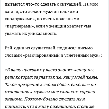
пытаются что-то сделать с ситуацией. На мой
взгляд, это делает мужчин плохими
«подружками», но очень полезными
«партнерами», если у женщин хватает ума
уважать их уникальность.
Рэй, один из слушателей, подписал письмо
словами «разочарованный и угнетенный муж»:
«В вашу программу часто звонят женщины,
речи которых звучат так же, как у моей жены.
Такое презрение к своим обязательствам по
отношению к мужьям мне слишком хорошо
знакомо. Поэтому больно слушать их и
понимать, что я живу с женщиной, столь же