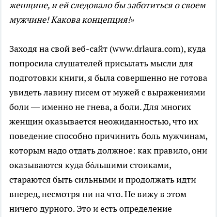
женщине, и ей следовало бы заботиться о своем
мужчине! Какова концепция!»
Заходя на свой веб-сайт (www.drlaura.com), куда
попросила слушателей присылать мысли для
подготовки книги, я была совершенно не готова
увидеть лавину писем от мужей с выражениями
боли — именно не гнева, а боли. Для многих
женщин оказывается неожиданностью, что их
поведение способно причинить боль мужчинам,
которым надо отдать должное: как правило, они
оказываются куда бóльшими стоиками,
стараются быть сильными и продолжать идти
вперед, несмотря ни на что. Не вижу в этом
ничего дурного. Это и есть определение