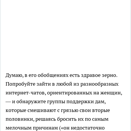
Думаю, в его обобщениях есть здравое зерно.
Попробуйте зайти в любой из разнообразных
интернет-чатов, ориентированных на женщин,
— и обнаружите группы поддержки дам,
которые смешивают с грязью свои вторые
половинки, решаясь бросить их по самым
мелочным причинам («он недостаточно