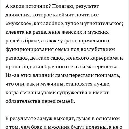
А каков источник? Полагаю, результат
движения, которое клеймит почти все
«мужское», как злобное, тупое и угнетательское;
клевета на разделение женских и мужских
ролей в браке, а также утрата нормального
функционирования семьи под воздействием
разводов, детских садов, женского карьеризма и
пропаганды внебрачного секса и материнства.
Из-за этих влияний дамы перестали понимать,
что они, как и мужчины, становятся лучше,
когда связаны узами супружества и имеют
обязательства перед семьей.
В результате замуж выходят, думая в основном
о том, чем брак и мужчина будут полезны, а не о