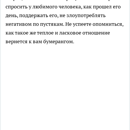
спросить у любимого человека, как прошел его
день, поддержать его, не злоупотреблять
негативом по пустякам. Не успеете опомниться,
как такое же теплое и ласковое отношение
вернется к вам бумерангом.