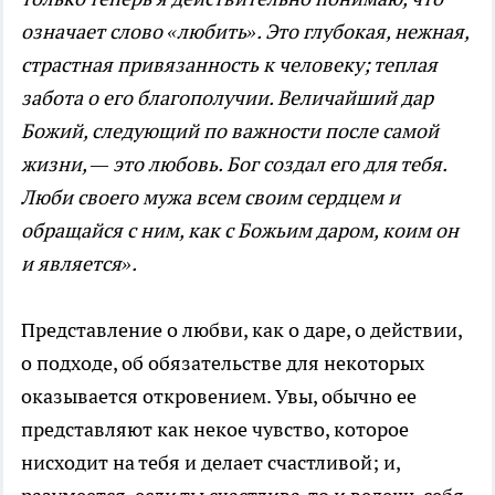
означает слово «любить». Это глубокая, нежная,
страстная привязанность к человеку; теплая
забота о его благополучии. Величайший дар
Божий, следующий по важности после самой
жизни, — это любовь. Бог создал его для тебя.
Люби своего мужа всем своим сердцем и
обращайся с ним, как с Божьим даром, коим он
и является».
Представление о любви, как о даре, о действии,
о подходе, об обязательстве для некоторых
оказывается откровением. Увы, обычно ее
представляют как некое чувство, которое
нисходит на тебя и делает счастливой; и,