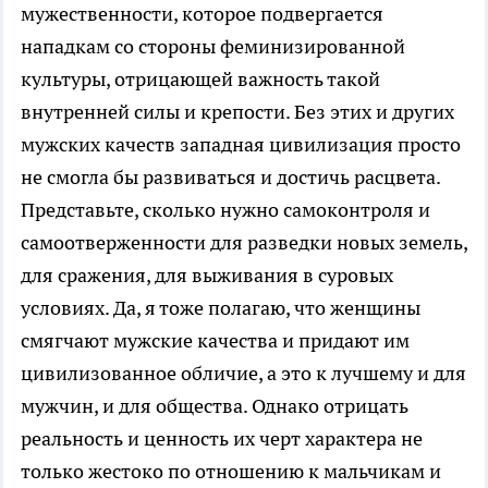
мужественности, которое подвергается
нападкам со стороны феминизированной
культуры, отрицающей важность такой
внутренней силы и крепости. Без этих и других
мужских качеств западная цивилизация просто
не смогла бы развиваться и достичь расцвета.
Представьте, сколько нужно самоконтроля и
самоотверженности для разведки новых земель,
для сражения, для выживания в суровых
условиях. Да, я тоже полагаю, что женщины
смягчают мужские качества и придают им
цивилизованное обличие, а это к лучшему и для
мужчин, и для общества. Однако отрицать
реальность и ценность их черт характера не
только жестоко по отношению к мальчикам и