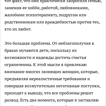
тот факт, что они практически забросили семью,
заменив ее хобби, работой, любовниками,
жалобами психотерапевту, подругам или
родственникам или враждебностью против тех,
кто их любит.
Это большая проблема. От неблагополучия в
браках мучаются дети, поскольку их
возможности и надежды достичь счастья
ограниченны. К этой мысли я привлекаю
внимание многих звонящих женщин, которые,
предъявляя нереалистичные требования и
совершая возмутительно негативные поступки,
приходят к выводу, что все проблемы решит
развод. Есть два момента, которые я заставляю