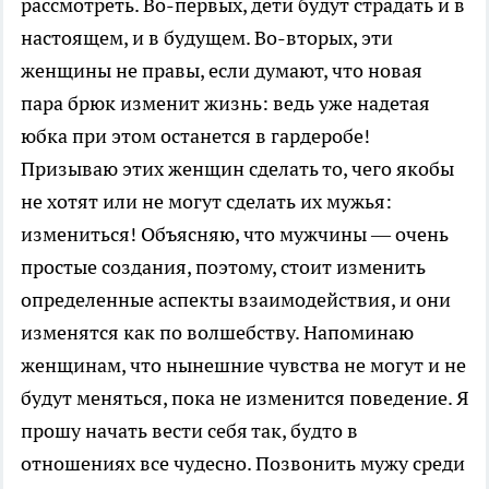
рассмотреть. Во-первых, дети будут страдать и в
настоящем, и в будущем. Во-вторых, эти
женщины не правы, если думают, что новая
пара брюк изменит жизнь: ведь уже надетая
юбка при этом останется в гардеробе!
Призываю этих женщин сделать то, чего якобы
не хотят или не могут сделать их мужья:
измениться! Объясняю, что мужчины — очень
простые создания, поэтому, стоит изменить
определенные аспекты взаимодействия, и они
изменятся как по волшебству. Напоминаю
женщинам, что нынешние чувства не могут и не
будут меняться, пока не изменится поведение. Я
прошу начать вести себя так, будто в
отношениях все чудесно. Позвонить мужу среди