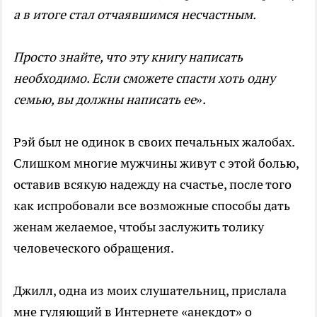
а в итоге стал отчаявшимся несчастным.
Просто знайте, что эту книгу написать
необходимо. Если сможете спасти хоть одну
семью, вы должны написать ее».
Рэй был не одинок в своих печальных жалобах.
Слишком многие мужчины живут с этой болью,
оставив всякую надежду на счастье, после того
как испробовали все возможные способы дать
женам желаемое, чтобы заслужить толику
человеческого обращения.
Джилл, одна из моих слушательниц, прислала
мне гуляющий в Интернете «анекдот» о