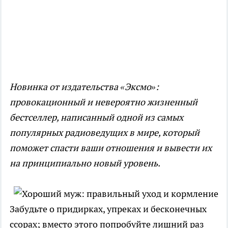
Новинка от издательства «Эксмо»:
провокационный и невероятно жизненный
бестселлер, написанный одной из самых
популярных радиоведущих в мире, который
поможет спасти ваши отношения и вывести их
на принципиально новый уровень.
Забудьте о придирках, упреках и бесконечных
ссорах; вместо этого попробуйте лишний раз