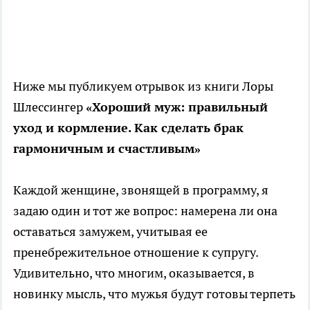
Ниже мы публикуем отрывок из книги Лоры
Шлессингер
«Хороший муж: правильный
уход и кормление. Как сделать брак
гармоничным и счастливым»
Каждой женщине, звонящей в программу, я
задаю один и тот же вопрос: намерена ли она
оставаться замужем, учитывая ее
пренебрежительное отношение к супругу.
Удивительно, что многим, оказывается, в
новинку мысль, что мужья будут готовы терпеть