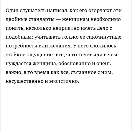
Один слушатель написал, как его огорчают эти
двойные стандарты — женщинам необходимо
понять, насколько неприятно иметь дело с
подобным: учитывать только ее сиюминутные
потребности или желания. У него сложилось
стойкое ощущение: все, чего хочет или в чем
нуждается женщина, обоснованно и очень
важно, в то время как все, связанное с ним,
несущественно и эгоистично.