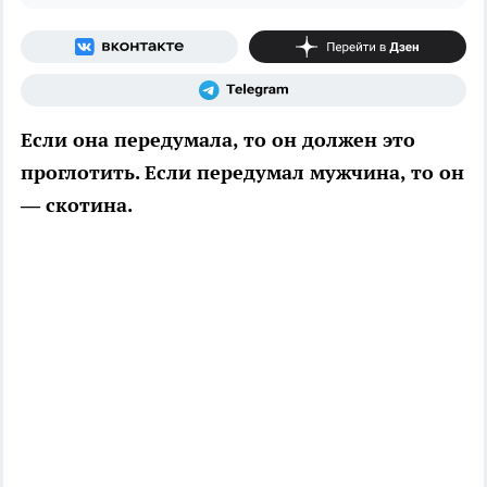
Если она передумала, то он должен это
проглотить. Если передумал мужчина, то он
— скотина.