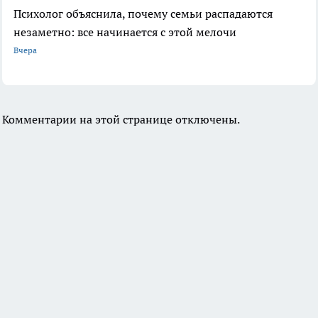
Психолог объяснила, почему семьи распадаются
незаметно: все начинается с этой мелочи
Вчера
Комментарии на этой странице отключены.