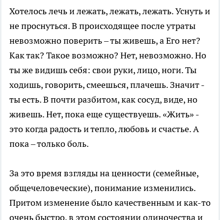
Хотелось лечь и лежать, лежать, лежать. Уснуть и
не проснуться. В происходящее после утраты
невозможно поверить – ты живешь, а Его нет?
Как так? Такое возможно? Нет, невозможно. Но
ты же видишь себя: свои руки, лицо, ноги. Ты
ходишь, говорить, смеешься, плачешь. Значит -
ты есть. В почти разбитом, как сосуд, виде, но
живешь. Нет, пока еще существуешь. «Жить» -
это когда радость и тепло, любовь и счастье. А
пока – только боль.
За это время взгляды на ценности (семейные,
общечеловеческие), понимание изменились.
Притом изменение было качественным и как-то
очень быстро, в этом состоянии одиночества и