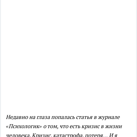
Недавно на глаза попалась статья в журнале
«Психологик» о том, что есть кризис в жизни
человека. Кризис, катастрофа, потеря… И я