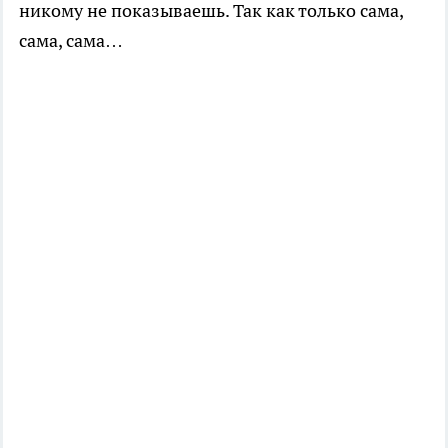
никому не показываешь. Так как только сама,
сама, сама…