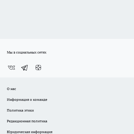
Мы в социальных сетях
О нас
Информация о команде
Политика этики
Редакционная политика
Юридическая информация