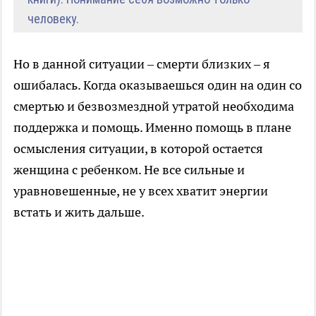
человеку.
Но в данной ситуации – смерти близких – я
ошибалась. Когда оказываешься один на один со
смертью и безвозмездной утратой необходима
поддержка и помощь. Именно помощь в плане
осмысления ситуации, в которой остается
женщина с ребенком. Не все сильные и
уравновешенные, не у всех хватит энергии
встать и жить дальше.