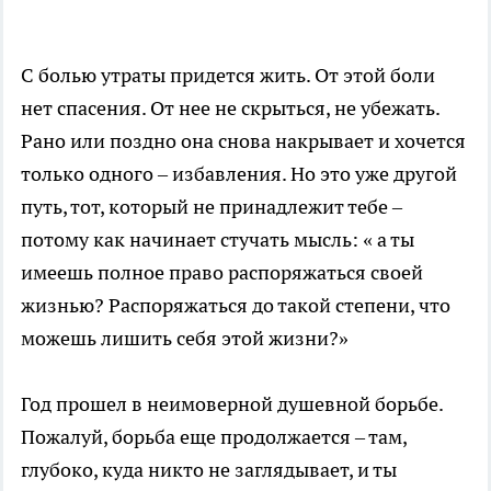
С болью утраты придется жить. От этой боли
нет спасения. От нее не скрыться, не убежать.
Рано или поздно она снова накрывает и хочется
только одного – избавления. Но это уже другой
путь, тот, который не принадлежит тебе –
потому как начинает стучать мысль: « а ты
имеешь полное право распоряжаться своей
жизнью? Распоряжаться до такой степени, что
можешь лишить себя этой жизни?»
Год прошел в неимоверной душевной борьбе.
Пожалуй, борьба еще продолжается – там,
глубоко, куда никто не заглядывает, и ты