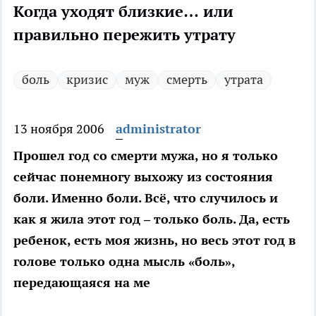
Когда уходят близкие… или
правильно пережить утрату
боль
кризис
муж
смерть
утрата
13 ноября 2006
administrator
Прошел год со смерти мужа, но я только
сейчас понемногу выхожу из состояния
боли. Именно боли. Всё, что случилось и
как я жила этот год – только боль. Да, есть
ребенок, есть моя жизнь, но весь этот год в
голове только одна мысль «боль»,
передающаяся на ме