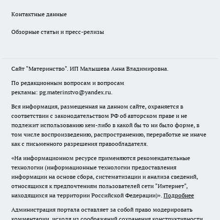
Контактные данные
Обзорные статьи и пресс-релизы
Сайт "Материнство". ИП Малышева Анна Владимировна.
По редакционным вопросам и вопросам
рекламы: pg.materinstvo@yandex.ru.
Вся информация, размещенная на данном сайте, охраняется в
соответствии с законодательством РФ об авторском праве и не
подлежит использованию кем-либо в какой бы то ни было форме, в
том числе воспроизведению, распространению, переработке не иначе
как с письменного разрешения правообладателя.
«На информационном ресурсе применяются рекомендательные
технологии (информационные технологии предоставления
информации на основе сбора, систематизации и анализа сведений,
относящихся к предпочтениям пользователей сети "Интернет",
находящихся на территории Российской Федерации)».
Подробнее
Администрация портала оставляет за собой право модерировать
комментарии, исходя из соображений сохранения конструктивности