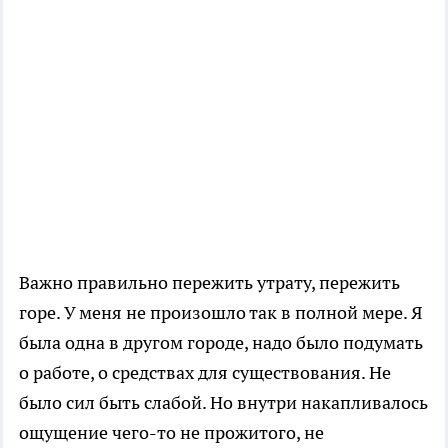
Важно правильно пережить утрату, пережить
горе. У меня не произошло так в полной мере. Я
была одна в другом городе, надо было подумать
о работе, о средствах для существования. Не
было сил быть слабой. Но внутри накапливалось
ощущение чего-то не прожитого, не