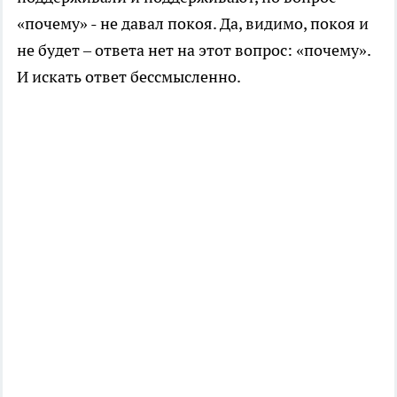
«почему» - не давал покоя. Да, видимо, покоя и
не будет – ответа нет на этот вопрос: «почему».
И искать ответ бессмысленно.