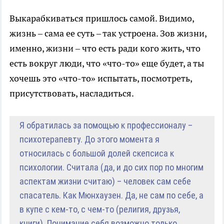
Выкарабкиваться пришлось самой. Видимо,
жизнь – сама ее суть – так устроена. Зов жизни,
именно, жизни – что есть ради кого жить, что
есть вокруг люди, что «что-то» еще будет, а ты
хочешь это «что-то» испытать, посмотреть,
присутствовать, насладиться.
Я обратилась за помощью к профессионалу –
психотерапевту. До этого момента я
относилась с большой долей скепсиса к
психологии. Считала (да, и до сих пор по многим
аспектам жизни считаю) – человек сам себе
спасатель. Как Мюнхаузен. Да, не сам по себе, а
в купе с кем-то, с чем-то (религия, друзья,
книги). Понимание себя возможно только