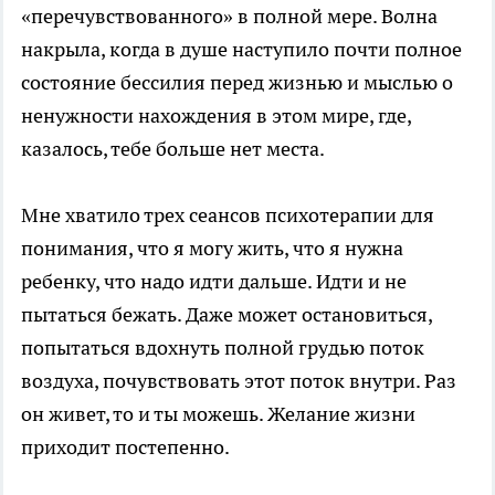
«перечувствованного» в полной мере. Волна
накрыла, когда в душе наступило почти полное
состояние бессилия перед жизнью и мыслью о
ненужности нахождения в этом мире, где,
казалось, тебе больше нет места.
Мне хватило трех сеансов психотерапии для
понимания, что я могу жить, что я нужна
ребенку, что надо идти дальше. Идти и не
пытаться бежать. Даже может остановиться,
попытаться вдохнуть полной грудью поток
воздуха, почувствовать этот поток внутри. Раз
он живет, то и ты можешь. Желание жизни
приходит постепенно.