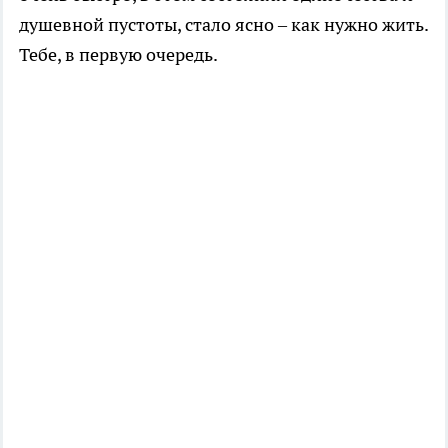
душевной пустоты, стало ясно – как нужно жить.
Тебе, в первую очередь.