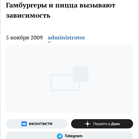
Гамбургеры и пицца вызывают
зависимость
5 ноября 2009
administrator