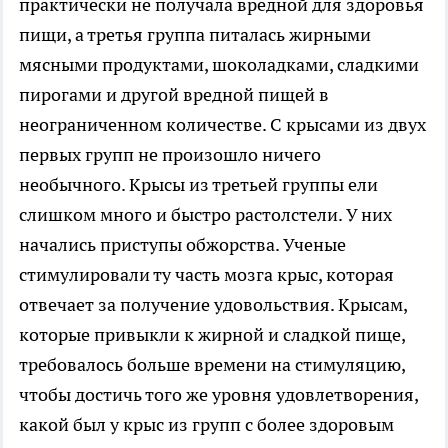
практически не получала вредной для здоровья
пищи, а третья группа питалась жирными
мясными продуктами, шоколадками, сладкими
пирогами и другой вредной пищей в
неограниченном количестве. С крысами из двух
первых групп не произошло ничего
необычного. Крысы из третьей группы ели
слишком много и быстро растолстели. У них
начались приступы обжорства. Ученые
стимулировали ту часть мозга крыс, которая
отвечает за получение удовольствия. Крысам,
которые привыкли к жирной и сладкой пище,
требовалось больше времени на стимуляцию,
чтобы достичь того же уровня удовлетворения,
какой был у крыс из групп с более здоровым