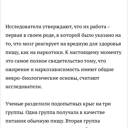
Исследователи утверждают, что их работа –
первая в своем роде, в которой было указано на
то, что мозг реагирует на вредную для здоровья
пищу, как на наркотики. К настоящему моменту
это самое полное свидетельство тому, что
ожирение и наркозависимость имеют общие
невро-биологические основы, считают
исследователи.
Ученые разделили подопытных крыс на три
группы. Одна группа получала в качестве
питания обычную пищу. Вторая группа