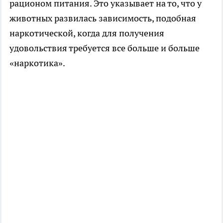
рационом питания. Это указывает на то, что у
животных развилась зависимость, подобная
наркотической, когда для получения
удовольствия требуется все больше и больше
«наркотика».