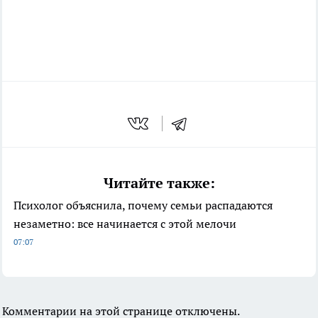
Читайте также:
Психолог объяснила, почему семьи распадаются
незаметно: все начинается с этой мелочи
07:07
Комментарии на этой странице отключены.