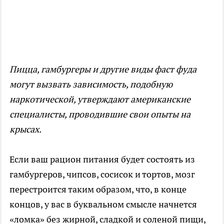
Пицца, гамбургеры и другие виды фаст фуда
могут вызвать зависимость, подобную
наркотической, утверждают американские
специалисты, проводившие свои опыты на
крысах.
Если ваш рацион питания будет состоять из
гамбургеров, чипсов, сосисок и тортов, мозг
перестроится таким образом, что, в конце
концов, у вас в буквальном смысле начнется
«ломка» без жирной, сладкой и соленой пищи,