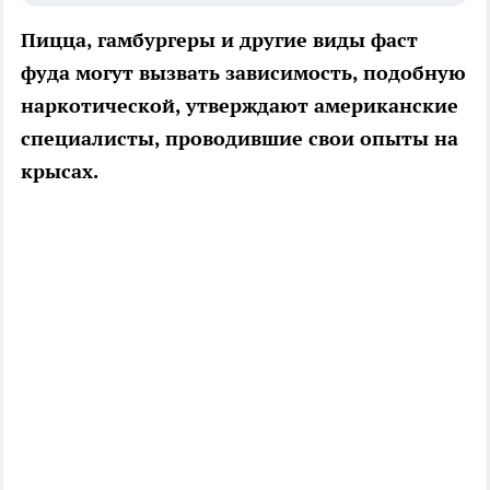
Пицца, гамбургеры и другие виды фаст
фуда могут вызвать зависимость, подобную
наркотической, утверждают американские
специалисты, проводившие свои опыты на
крысах.