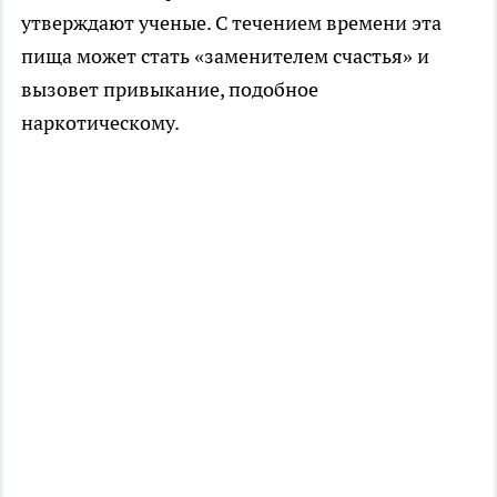
утверждают ученые. С течением времени эта
пища может стать «заменителем счастья» и
вызовет привыкание, подобное
наркотическому.