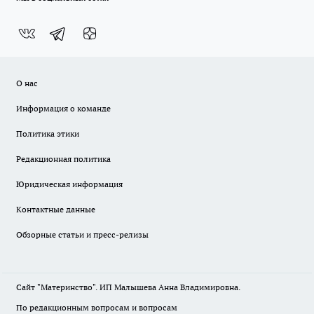
О нас
Информация о команде
Политика этики
Редакционная политика
Юридическая информация
Контактные данные
Обзорные статьи и пресс-релизы
Сайт "Материнство". ИП Малышева Анна Владимировна.
По редакционным вопросам и вопросам