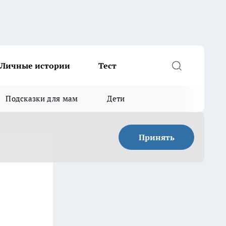
Личные истории
Тест
Подсказки для мам
Дети
Принять