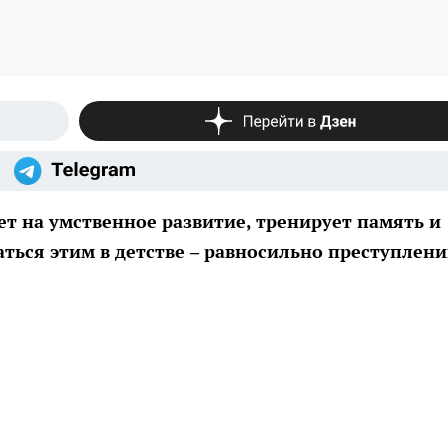
т на умственное развитие, тренирует память и
ться этим в детстве – равносильно преступлен