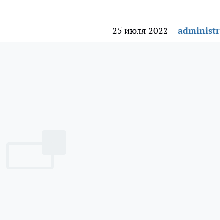
25 июля 2022
administr