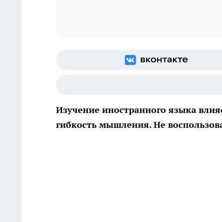
Изучение иностранного языка влияе
гибкость мышления. Не воспользова