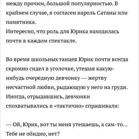
между прочим, большой популярностью. В
крайнем случае, я согласен нароль Сатаны или
памятника.
Интересно, что роль для Юрика находилась
почти в каждом спектакле.
Во время школьных танцев Юрик почти всегда
скромно сидел в уголочке, утешая какую-
нибудь очередную девчонку — жертву
несчастной любви, рыдающую у него на груди.
Иногда, отрыдавшись, девчонки
спохватывались и «тактично» спрашивали:
— Ой, Юрик, вот ты меня утешаешь, а сам-то...
Тебе не обидно, нет?