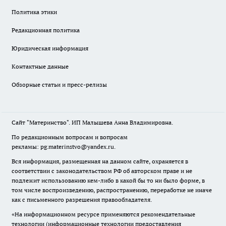
Политика этики
Редакционная политика
Юридическая информация
Контактные данные
Обзорные статьи и пресс-релизы
Сайт "Материнство". ИП Малышева Анна Владимировна.
По редакционным вопросам и вопросам
рекламы: pg.materinstvo@yandex.ru.
Вся информация, размещенная на данном сайте, охраняется в
соответствии с законодательством РФ об авторском праве и не
подлежит использованию кем-либо в какой бы то ни было форме, в
том числе воспроизведению, распространению, переработке не иначе
как с письменного разрешения правообладателя.
«На информационном ресурсе применяются рекомендательные
технологии (информационные технологии предоставления