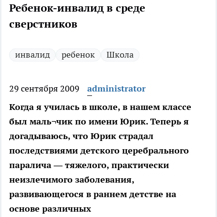
Ребенок-инвалид в среде
сверстников
инвалид
ребенок
Школа
29 сентября 2009
administrator
Когда я училась в школе, в нашем классе
был маль¬чик по имени Юрик. Теперь я
догадываюсь, что Юрик страдал
последствиями детского церебрального
паралича — тяжелого, практически
неизлечимого заболевания,
развивающегося в раннем детстве на
основе различных