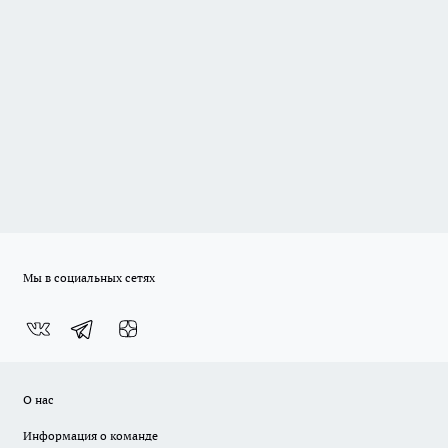
Мы в социальных сетях
О нас
Информация о команде