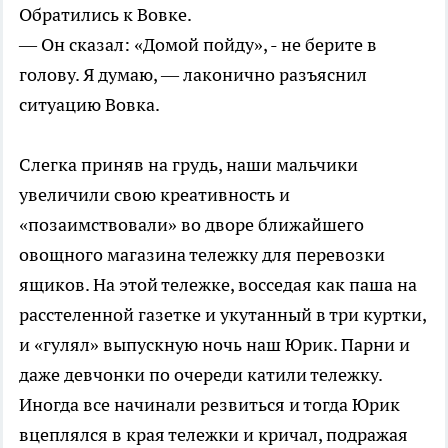
Обратились к Вовке.
— Он сказал: «Домой пойду», - не берите в
голову. Я думаю, — лаконично разъяснил
ситуацию Вовка.
Слегка приняв на грудь, наши мальчики
увеличили свою креативность и
«позаимствовали» во дворе ближайшего
овощного магазина тележку для перевозки
ящиков. На этой тележке, восседая как паша на
расстеленной газетке и укутанный в три куртки,
и «гулял» выпускную ночь наш Юрик. Парни и
даже девчонки по очереди катили тележку.
Иногда все начинали резвиться и тогда Юрик
вцеплялся в края тележки и кричал, подражая