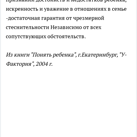
искренность и уважение в отношениях в семье
-достаточная гарантия от чрезмерной
стеснительности Независимо от всех
сопутствующих обстоятельств.
Из книги "Понять ребенка", г.Екатеринбург, "У-
Фактория", 2004 г.