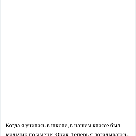
Когда я училась в школе, в нашем классе был
мальчик по имени Юрик. Теперь я догадываюсь,