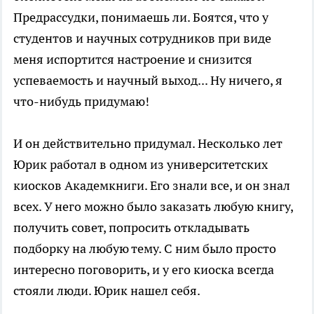
Предрассудки, понимаешь ли. Боятся, что у
студентов и научных сотрудников при виде
меня испортится настроение и снизится
успеваемость и научный выход... Ну ничего, я
что-нибудь придумаю!
И он действительно придумал. Несколько лет
Юрик работал в одном из университетских
киосков Академкниги. Его знали все, и он знал
всех. У него можно было заказать любую книгу,
получить совет, попросить откладывать
подборку на любую тему. С ним было просто
интересно поговорить, и у его киоска всегда
стояли люди. Юрик нашел себя.