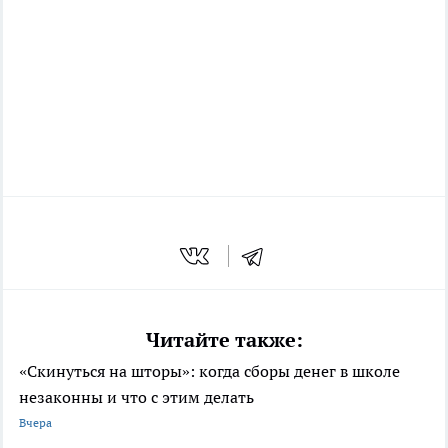
Читайте также:
«Скинуться на шторы»: когда сборы денег в школе
незаконны и что с этим делать
Вчера