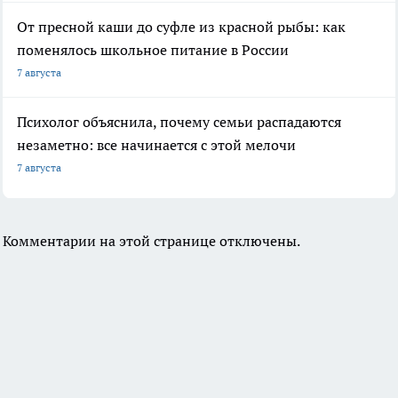
От пресной каши до суфле из красной рыбы: как
поменялось школьное питание в России
7 августа
Психолог объяснила, почему семьи распадаются
незаметно: все начинается с этой мелочи
7 августа
Комментарии на этой странице отключены.