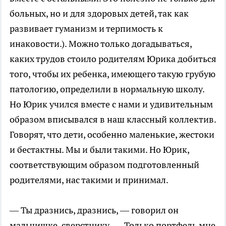
больных, но и для здоровых детей, так как
развивает гуманизм и терпимость к
инаковости.). Можно только догадываться,
каких трудов стоило родителям Юрика добиться
того, чтобы их ребенка, имеющего такую грубую
патологию, определили в нормальную школу.
Но Юрик учился вместе с нами и удивительным
образом вписывался в наш классный коллектив.
Говорят, что дети, особенно маленькие, жестоки
и бестактны. Мы и были такими. Но Юрик,
соответствующим образом подготовленный
родителями, нас такими и принимал.
— Ты дразнись, дразнись, — говорил он
мальчишке-сверстнику. — Только портфель мне