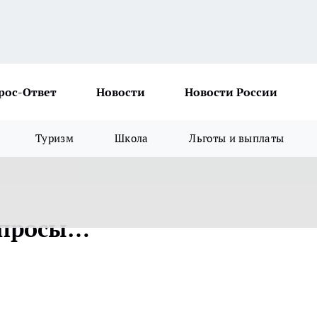
рос-Ответ
Новости
Новости России
Туризм
Школа
Льготы и выплаты
опросы…