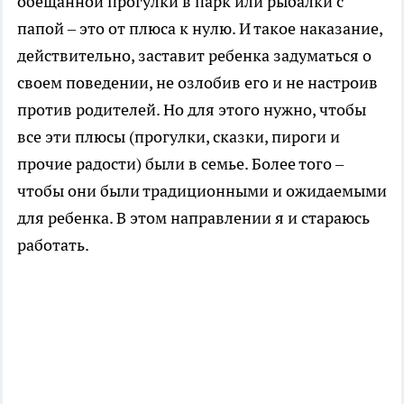
обещанной прогулки в парк или рыбалки с
папой – это от плюса к нулю. И такое наказание,
действительно, заставит ребенка задуматься о
своем поведении, не озлобив его и не настроив
против родителей. Но для этого нужно, чтобы
все эти плюсы (прогулки, сказки, пироги и
прочие радости) были в семье. Более того –
чтобы они были традиционными и ожидаемыми
для ребенка. В этом направлении я и стараюсь
работать.