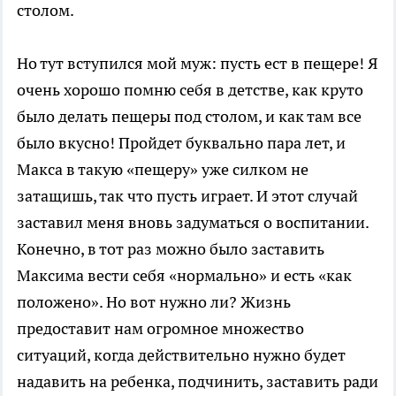
столом.
Но тут вступился мой муж: пусть ест в пещере! Я
очень хорошо помню себя в детстве, как круто
было делать пещеры под столом, и как там все
было вкусно! Пройдет буквально пара лет, и
Макса в такую «пещеру» уже силком не
затащишь, так что пусть играет. И этот случай
заставил меня вновь задуматься о воспитании.
Конечно, в тот раз можно было заставить
Максима вести себя «нормально» и есть «как
положено». Но вот нужно ли? Жизнь
предоставит нам огромное множество
ситуаций, когда действительно нужно будет
надавить на ребенка, подчинить, заставить ради