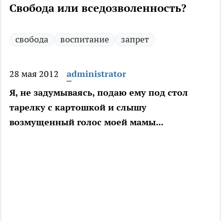
Свобода или вседозволенность?
свобода
воспитание
запрет
28 мая 2012
administrator
Я, не задумываясь, подаю ему под стол
тарелку с картошкой и слышу
возмущенный голос моей мамы...