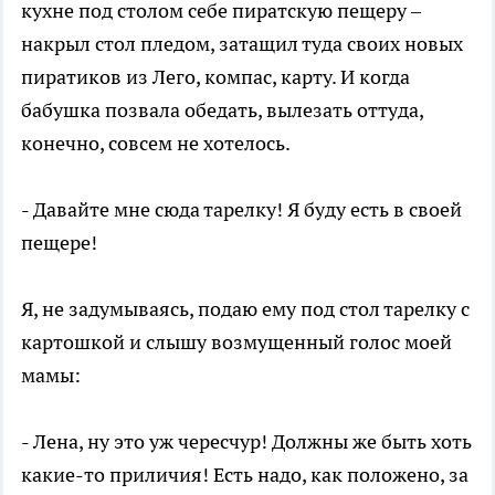
кухне под столом себе пиратскую пещеру –
накрыл стол пледом, затащил туда своих новых
пиратиков из Лего, компас, карту. И когда
бабушка позвала обедать, вылезать оттуда,
конечно, совсем не хотелось.
- Давайте мне сюда тарелку! Я буду есть в своей
пещере!
Я, не задумываясь, подаю ему под стол тарелку с
картошкой и слышу возмущенный голос моей
мамы:
- Лена, ну это уж чересчур! Должны же быть хоть
какие-то приличия! Есть надо, как положено, за