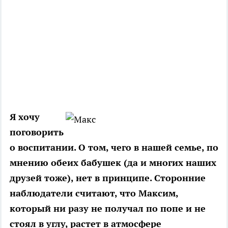
Я хочу
поговорить
о воспитании. О том, чего в нашей семье, по
мнению обеих бабушек (да и многих наших
друзей тоже), нет в принципе. Сторонние
наблюдатели считают, что Максим,
который ни разу не получал по попе и не
стоял в углу, растет в атмосфере