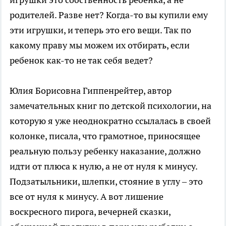
родителей. Разве нет? Когда-то вы купили ему
эти игрушки, и теперь это его вещи. Так по
какому праву мы можем их отбирать, если
ребенок как-то не так себя ведет?
Юлия Борисовна Гиппенрейтер, автор
замечательных книг по детской психологии, на
которую я уже неоднократно ссылалась в своей
колонке, писала, что грамотное, приносящее
реальную пользу ребенку наказание, должно
идти от плюса к нулю, а не от нуля к минусу.
Подзатыльники, шлепки, стояние в углу – это
все от нуля к минусу. А вот лишение
воскресного пирога, вечерней сказки,