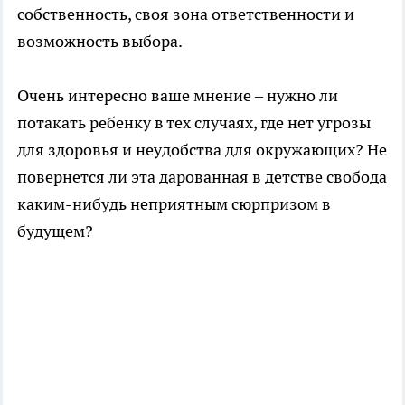
собственность, своя зона ответственности и
возможность выбора.
Очень интересно ваше мнение – нужно ли
потакать ребенку в тех случаях, где нет угрозы
для здоровья и неудобства для окружающих? Не
повернется ли эта дарованная в детстве свобода
каким-нибудь неприятным сюрпризом в
будущем?