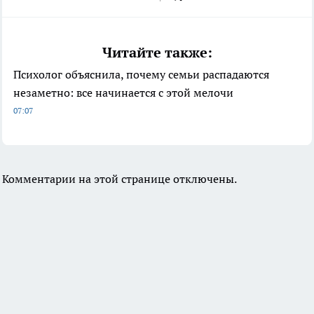
Читайте также:
Психолог объяснила, почему семьи распадаются
незаметно: все начинается с этой мелочи
07:07
Комментарии на этой странице отключены.