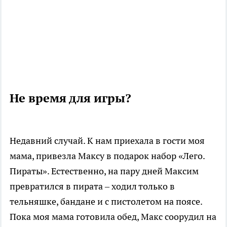
Не время для игры?
Недавний случай. К нам приехала в гости моя
мама, привезла Максу в подарок набор «Лего.
Пираты». Естественно, на пару дней Максим
превратился в пирата – ходил только в
тельняшке, бандане и с пистолетом на поясе.
Пока моя мама готовила обед, Макс соорудил на