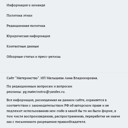
Информация о команде
Политика этики
Редакционная политика
Юридическая информация
Контактные данные
Обзорные статьи и пресс-релизы
Сайт "Материнство". ИП Малышева Анна Владимировна.
По редакционным вопросам и вопросам
рекламы: pg.materinstvo@yandex.ru.
Вся информация, размещенная на данном сайте, охраняется в
соответствии с законодательством РФ об авторском праве и не
подлежит использованию кем-либо в какой бы то ни было форме, в
том числе воспроизведению, распространению, переработке не иначе
как с письменного разрешения правообладателя.