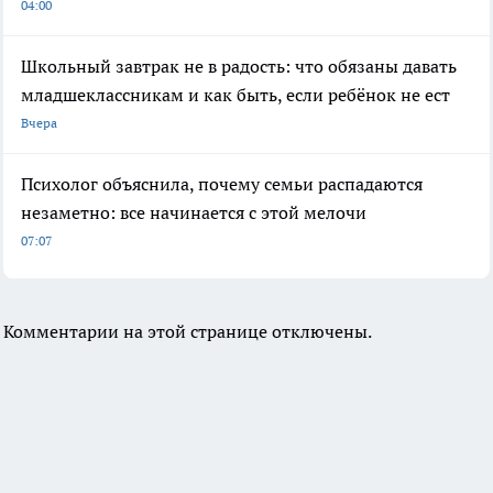
04:00
Школьный завтрак не в радость: что обязаны давать
младшеклассникам и как быть, если ребёнок не ест
Вчера
Психолог объяснила, почему семьи распадаются
незаметно: все начинается с этой мелочи
07:07
Комментарии на этой странице отключены.