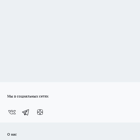
Мы в социальных сетях
О нас