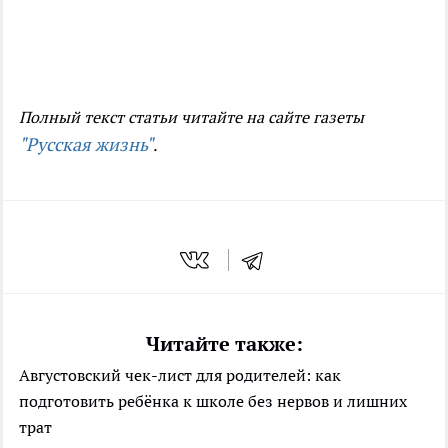
Полный текст статьи читайте на сайте газеты
"Русская жизнь"
.
Читайте также:
Августовский чек-лист для родителей: как
подготовить ребёнка к школе без нервов и лишних
трат