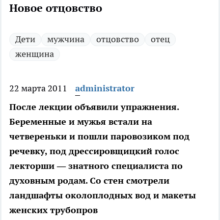
Новое отцовство
Дети
мужчина
отцовство
отец
женщина
22 марта 2011
administrator
После лекции объявили упражнения.
Беременные и мужья встали на
четвереньки и пошли паровозиком под
речевку, под дрессировщицкий голос
лекторши — знатного специалиста по
духовным родам. Со стен смотрели
ландшафты околоплодных вод и макеты
женских трубопров