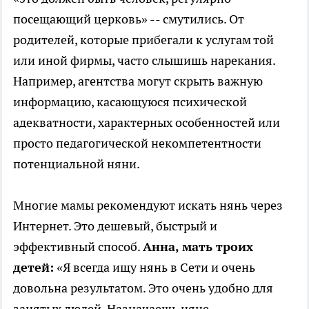
посещающий церковь» -- смутились. От
родителей, которые прибегали к услугам той
или иной фирмы, часто слышишь нарекания.
Например, агентства могут скрыть важную
информацию, касающуюся психической
адекватности, характерных особенностей или
просто педагогической некомпетентности
потенциальной няни.
Многие мамы рекомендуют искать нянь через
Интернет. Это дешевый, быстрый и
эффективный способ.
Анна, мать троих
детей:
«Я всегда ищу нянь в Сети и очень
довольна результатом. Это очень удобно для
занятых людей. Назначаешь няне