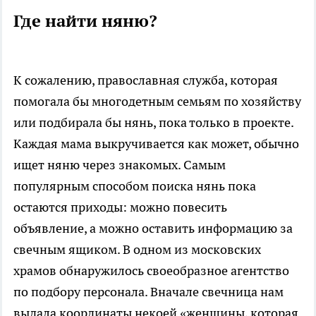
Где найти няню?
К сожалению, православная служба, которая
помогала бы многодетным семьям по хозяйству
или подбирала бы нянь, пока только в проекте.
Каждая мама выкручивается как может, обычно
ищет няню через знакомых. Самым
популярным способом поиска нянь пока
остаются приходы: можно повесить
объявление, а можно оставить информацию за
свечным ящиком. В одном из московских
храмов обнаружилось своеобразное агентство
по подбору персонала. Вначале свечница нам
выдала координаты некоей «женщины, которая