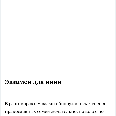
Экзамен для няни
В разговорах с мамами обнаружилось, что для
православных семей желательно, но вовсе не