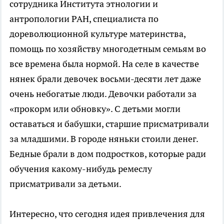
сотрудника Института этнологии и
антропологии РАН, специалиста по
дореволюционной культуре материнства,
помощь по хозяйству многодетным семьям во
все времена была нормой. На селе в качестве
нянек брали девочек восьми-десяти лет даже
очень небогатые люди. Девочки работали за
«прокорм или обновку». С детьми могли
оставаться и бабушки, старшие присматривали
за младшими. В городе няньки стоили денег.
Бедные брали в дом подростков, которые ради
обучения какому-нибудь ремеслу
присматривали за детьми.
Интересно, что сегодня идея привлечения для