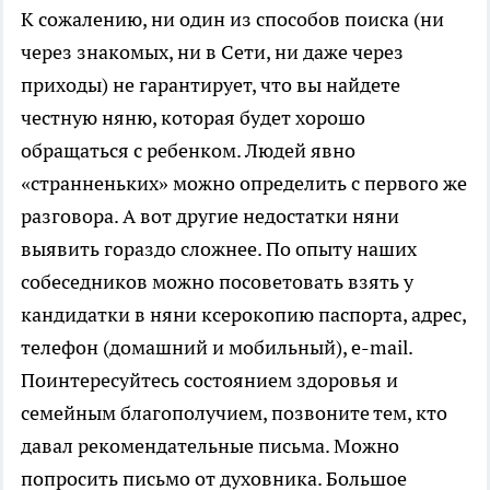
К сожалению, ни один из способов поиска (ни
через знакомых, ни в Сети, ни даже через
приходы) не гарантирует, что вы найдете
честную няню, которая будет хорошо
обращаться с ребенком. Людей явно
«странненьких» можно определить с первого же
разговора. А вот другие недостатки няни
выявить гораздо сложнее. По опыту наших
собеседников можно посоветовать взять у
кандидатки в няни ксерокопию паспорта, адрес,
телефон (домашний и мобильный), e-mail.
Поинтересуйтесь состоянием здоровья и
семейным благополучием, позвоните тем, кто
давал рекомендательные письма. Можно
попросить письмо от духовника. Большое