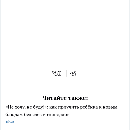
Читайте также:
«Не хочу, не буду!»: как приучить ребёнка к новым
блюдам без слёз и скандалов
16:30