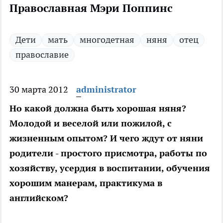
Православная Мэри Поппинс
Дети
мать
многодетная
няня
отец
православие
30 марта 2012
administrator
Но какой должна быть хорошая няня?
Молодой и веселой или пожилой, с
жизненным опытом? И чего ждут от няни
родители - простого присмотра, работы по
хозяйству, усердия в воспитании, обучения
хорошим манерам, практикума в
английском?