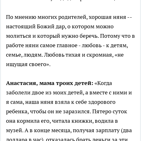
По мнению многих родителей, хорошая няня --
настоящий Божий дар, о котором можно
молиться и который нужно беречь. Потому что в
работе няни самое главное - любовь - к детям,
семье, людям. Любовь тихая и скромная, «не
ищущая своего».
Анастасия, мама троих детей:
«Когда
заболели двое из моих детей, а вместе с ними и
я сама, наша няня взяла к себе здорового
ребенка, чтобы он не заразился. Пятеро суток
она кормила его, читала книжки, водила в
музей. А в конце месяца, получая зарплату (два
доллара в час), отказалась брать деньги за эти