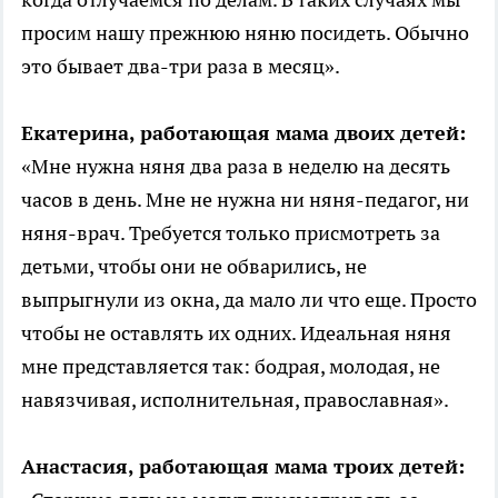
просим нашу прежнюю няню посидеть. Обычно
это бывает два-три раза в месяц».
Екатерина, работающая мама двоих детей:
«Мне нужна няня два раза в неделю на десять
часов в день. Мне не нужна ни няня-педагог, ни
няня-врач. Требуется только присмотреть за
детьми, чтобы они не обварились, не
выпрыгнули из окна, да мало ли что еще. Просто
чтобы не оставлять их одних. Идеальная няня
мне представляется так: бодрая, молодая, не
навязчивая, исполнительная, православная».
Анастасия, работающая мама троих детей: