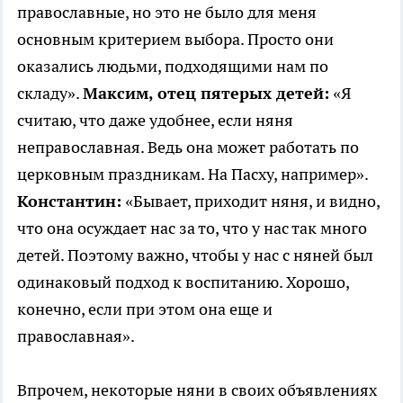
православные, но это не было для меня
основным критерием выбора. Просто они
оказались людьми, подходящими нам по
складу».
Максим, отец пятерых детей:
«Я
считаю, что даже удобнее, если няня
неправославная. Ведь она может работать по
церковным праздникам. На Пасху, например».
Константин:
«Бывает, приходит няня, и видно,
что она осуждает нас за то, что у нас так много
детей. Поэтому важно, чтобы у нас с няней был
одинаковый подход к воспитанию. Хорошо,
конечно, если при этом она еще и
православная».
Впрочем, некоторые няни в своих объявлениях