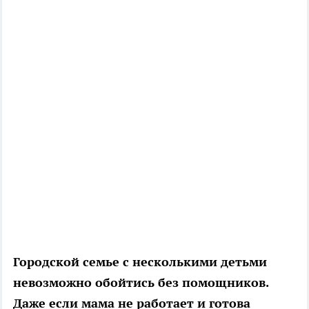
Городской семье с несколькими детьми
невозможно обойтись без помощников.
Даже если мама не работает и готова