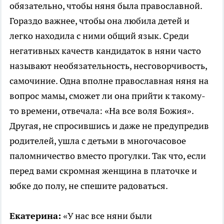
обязательно, чтобы няня была православной.
Гораздо важнее, чтобы она любила детей и
легко находила с ними общий язык. Среди
негативных качеств кандидаток в няни часто
называют необязательность, несговорчивость,
самочиние. Одна вполне православная няня на
вопрос мамы, сможет ли она прийти к такому-
то времени, отвечала: «На все воля Божия».
Другая, не спросившись и даже не предупредив
родителей, ушла с детьми в многочасовое
паломничество вместо прогулки. Так что, если
перед вами скромная женщина в платочке и
юбке до полу, не спешите радоваться.
Екатерина:
«У нас все няни были