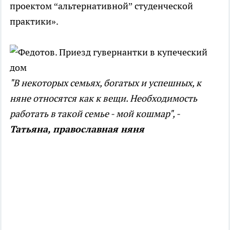
проектом “альтернативной” студенческой
практики».
"В некоторых семьях, богатых и успешных, к
няне относятся как к вещи. Необходимость
работать в такой семье - мой кошмар", -
Татьяна, православная няня