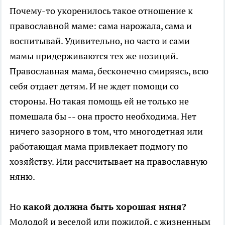
Почему-то укоренилось такое отношение к
православной маме: сама нарожала, сама и
воспитывай. Удивительно, но часто и сами
мамы придерживаются тех же позиций.
Православная мама, бесконечно смиряясь, всю
себя отдает детям. И не ждет помощи со
стороны. Но такая помощь ей не только не
помешала бы -- она просто необходима. Нет
ничего зазорного в том, что многодетная или
работающая мама привлекает подмогу по
хозяйству. Или рассчитывает на православную
няню.
Но
какой должна быть хорошая няня?
Молодой и веселой или пожилой, с жизненным