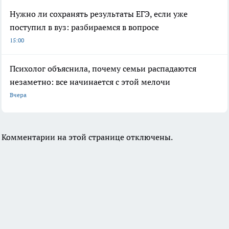
Нужно ли сохранять результаты ЕГЭ, если уже
поступил в вуз: разбираемся в вопросе
15:00
Психолог объяснила, почему семьи распадаются
незаметно: все начинается с этой мелочи
Вчера
Комментарии на этой странице отключены.