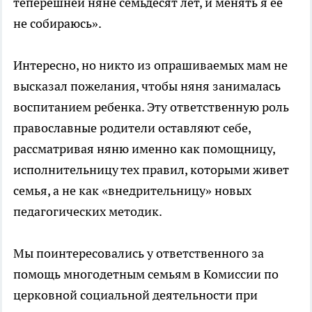
теперешней няне семьдесят лет, и менять я ее
не собираюсь».
Интересно, но никто из опрашиваемых мам не
высказал пожелания, чтобы няня занималась
воспитанием ребенка. Эту ответственную роль
православные родители оставляют себе,
рассматривая няню именно как помощницу,
исполнительницу тех правил, которыми живет
семья, а не как «внедрительницу» новых
педагогических методик.
Мы поинтересовались у ответственного за
помощь многодетным семьям в Комиссии по
церковной социальной деятельности при