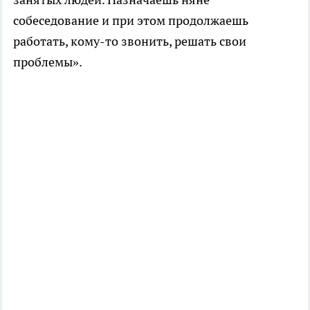
собеседование и при этом продолжаешь
работать, кому-то звонить, решать свои
проблемы».