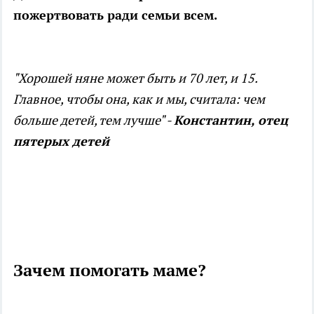
пожертвовать ради семьи всем.
"Хорошей няне может быть и 70 лет, и 15.
Главное, чтобы она, как и мы, считала: чем
больше детей, тем лучше" -
Константин, отец
пятерых детей
Зачем помогать маме?