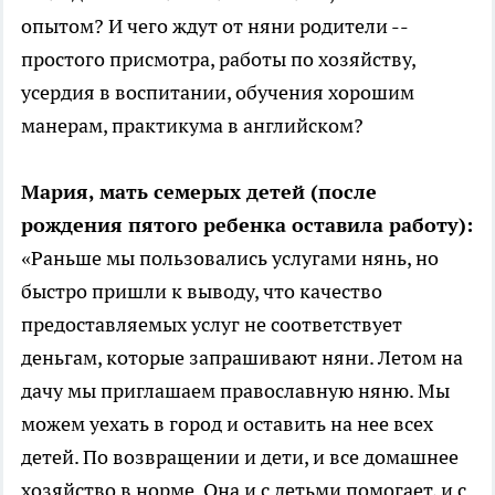
опытом? И чего ждут от няни родители --
простого присмотра, работы по хозяйству,
усердия в воспитании, обучения хорошим
манерам, практикума в английском?
Мария, мать семерых детей (после
рождения пятого ребенка оставила работу):
«Раньше мы пользовались услугами нянь, но
быстро пришли к выводу, что качество
предоставляемых услуг не соответствует
деньгам, которые запрашивают няни. Летом на
дачу мы приглашаем православную няню. Мы
можем уехать в город и оставить на нее всех
детей. По возвращении и дети, и все домашнее
хозяйство в норме. Она и с детьми помогает, и с