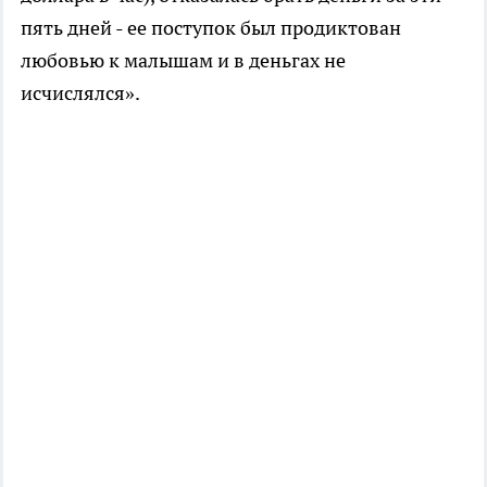
пять дней - ее поступок был продиктован
любовью к малышам и в деньгах не
исчислялся».