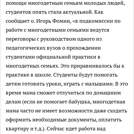
помощи многодетным семьям молодых людей,
студентов опять стала актуальной. Как
сообщает о. Игорь Фомин, «в подкомиссии по
работе с многодетными семьями ведутся
переговоры с руководством одного из
педагогических вузов о прохождении
студентами официальной практики в
многодетных семьях. Это приравнивалось бы к
практике в школе. Студенты будут помогать
детям готовить уроки, играть с малышами. В это
время мама сможет отлучиться по домашним
делам (если не помогает бабушка, многодетная
мама часто не имеет возможности даже сходить
оформить необходимые документы, оплатить
квартиру и т.д.). Сейчас идет работа над