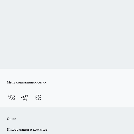
Мы в социальных сетях
О нас
Информация о команде