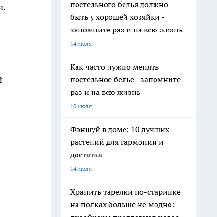
постельного белья должно
а.
быть у хорошей хозяйки -
запомните раз и на всю жизнь
14 июля
Как часто нужно менять
й
постельное белье - запомните
раз и на всю жизнь
10 июля
Фэншуй в доме: 10 лучших
растений для гармонии и
достатка
14 июля
Хранить тарелки по-старинке
на полках больше не модно: