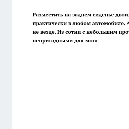
Разместить на заднем сиденье двои
практически в любом автомобиле. А
не везде. Из сотни с небольшим п
непригодными для мног