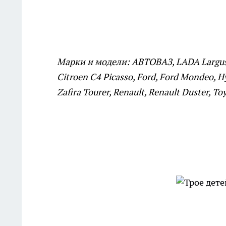
Марки и модели: АВТОВАЗ, LADA Largus, 
Citroen C4 Picasso, Ford, Ford Mondeo, Hy
Zafira Tourer, Renault, Renault Duster, To