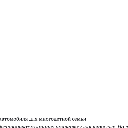
беспечивают отличную поддержку для взрослых. Но 