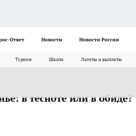
рос-Ответ
Новости
Новости России
Туризм
Школа
Льготы и выплаты
нье: в тесноте или в обиде?