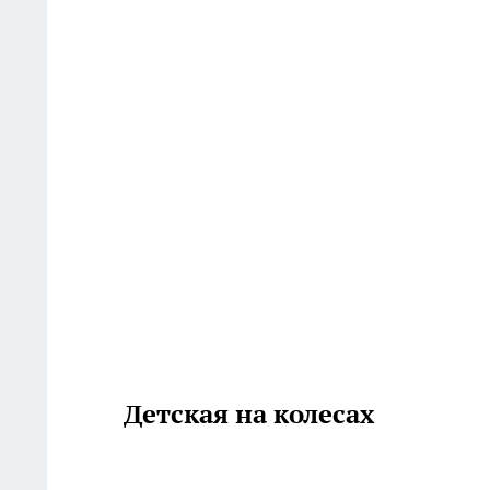
Детская на колесах