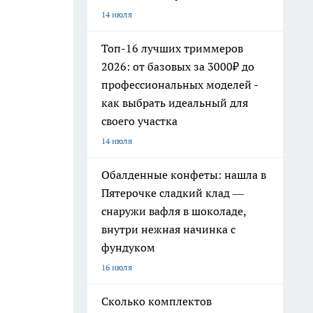
14 июля
Топ-16 лучших триммеров
2026: от базовых за 3000₽ до
профессиональных моделей -
как выбрать идеальный для
своего участка
14 июля
Обалденные конфеты: нашла в
Пятерочке сладкий клад —
снаружи вафля в шоколаде,
внутри нежная начинка с
фундуком
16 июля
Сколько комплектов