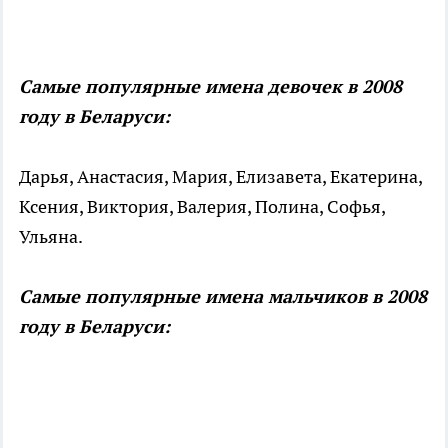
Самые популярные имена девочек в 2008
году в Беларуси:
Дарья, Анастасия, Мария, Елизавета, Екатерина,
Ксения, Виктория, Валерия, Полина, Софья,
Ульяна.
Самые популярные имена мальчиков в 2008
году в Беларуси: