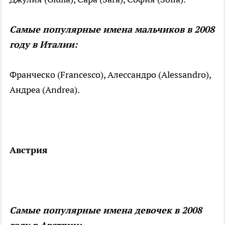
Самые популярные имена мальчиков в 2008
году в Италии:
Франческо (Francesco), Алессандро (Alessandro),
Андреа (Andrea).
Австрия
Самые популярные имена девочек в 2008