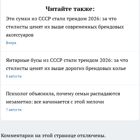
Читайте также:
Эти сумки из СССР стали трендом 2026: за что
стилисты ценят их выше современных брендовых
аксессуаров
Вчера
Янтарные бусы из СССР стали трендом 2026: за что
стилисты ценят их выше дорогих брендовых колье
8 августа
Психолог объяснила, почему семьи распадаются
незаметно: все начинается с этой мелочи
7 августа
Комментарии на этой странице отключены.