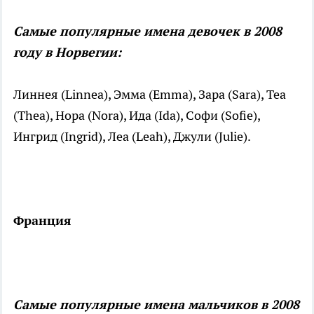
Самые популярные имена девочек в 2008
году в Норвегии:
Линнея (Linnea), Эмма (Emma), Зара (Sara), Теа
(Thea), Нора (Nora), Ида (Ida), Софи (Sofie),
Ингрид (Ingrid), Леа (Leah), Джули (Julie).
Франция
Самые популярные имена мальчиков в 2008