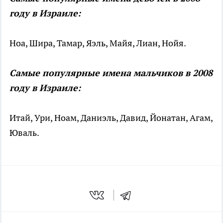
году в Израиле:
Ноа, Шира, Тамар, Яэль, Майя, Лиан, Нойя.
Самые популярные имена мальчиков в 2008
году в Израиле:
Итай, Ури, Ноам, Даниэль, Давид, Йонатан, Агам,
Юваль.