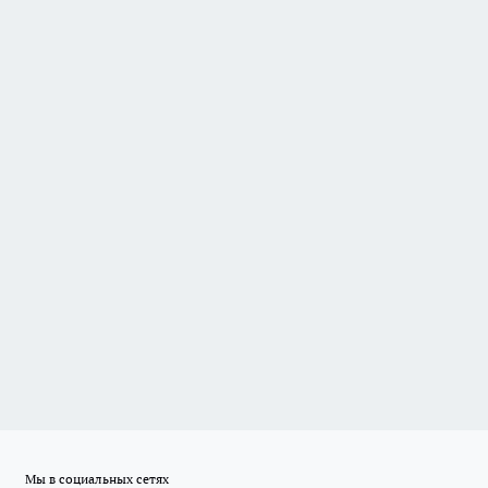
Мы в социальных сетях