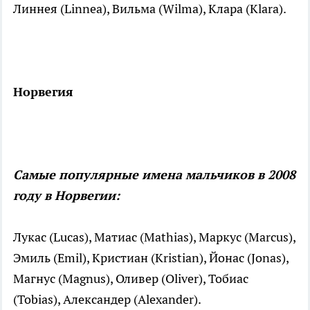
Линнея (Linnea), Вильма (Wilma), Клара (Klara).
Норвегия
Самые популярные имена мальчиков в 2008
году в Норвегии:
Лукас (Lucas), Матиас (Mathias), Маркус (Marcus),
Эмиль (Emil), Кристиан (Kristian), Йонас (Jonas),
Магнус (Magnus), Оливер (Oliver), Тобиас
(Tobias), Александер (Alexander).