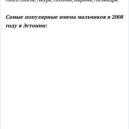
Самые популярные имена мальчиков в 2008
году в Эстонии: