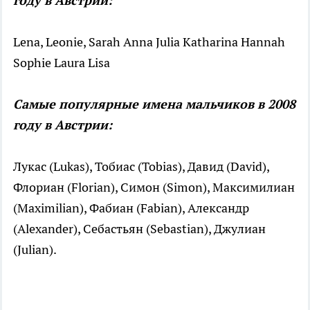
году в Австрии:
Lena, Leonie, Sarah Anna Julia Katharina Hannah
Sophie Laura Lisa
Самые популярные имена мальчиков в 2008
году в Австрии:
Лукас (Lukas), Тобиас (Tobias), Давид (David),
Флориан (Florian), Симон (Simon), Максимилиан
(Maximilian), Фабиан (Fabian), Александр
(Alexander), Себастьян (Sebastian), Джулиан
(Julian).