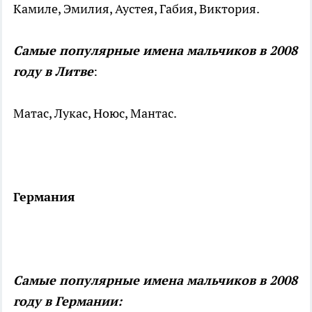
Камиле, Эмилия, Аустея, Габия, Виктория.
Самые популярные имена мальчиков в 2008
году в Литве
:
Матас, Лукас, Ноюс, Мантас.
Германия
Самые популярные имена мальчиков в 2008
году в Германии: