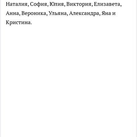
Наталия, София, Юлия, Виктория, Елизавета,
Анна, Вероника, Ульяна, Александра, Яна и
Кристина.