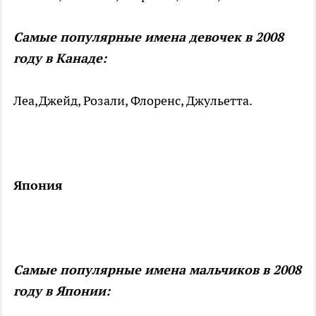
Самые популярные имена девочек в 2008
году в Канаде:
Леа,
Джейд, Розали, Флоренс, Джульетта.
Япония
Самые популярные имена мальчиков в 2008
году в Японии: