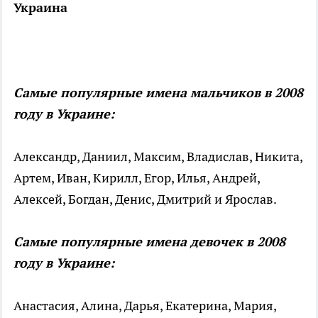
Украина
Самые популярные имена мальчиков в 2008
году в Украине:
Александр, Даниил, Максим, Владислав, Никита,
Артем, Иван, Кирилл, Егор, Илья, Андрей,
Алексей, Богдан, Денис, Дмитрий и Ярослав.
Самые популярные имена девочек в 2008
году в Украине:
Анастасия, Алина, Дарья, Екатерина, Мария,