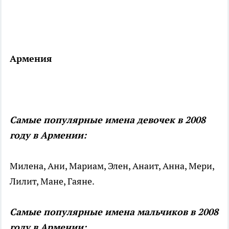
Армения
Самые популярные имена девочек в 2008
году в Армении:
Милена, Ани, Мариам, Элен, Анаит, Анна, Мери,
Лилит, Мане, Гаяне.
Самые популярные имена мальчиков в 2008
году в Армении: