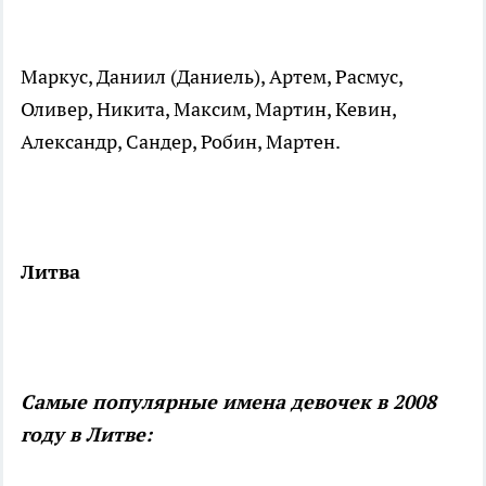
Маркус, Даниил (Даниель), Артем, Расмус,
Оливер, Никита, Максим, Мартин, Кевин,
Александр, Сандер, Робин, Мартен.
Литва
Самые популярные имена девочек в 2008
году в Литве: