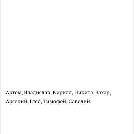
Артем, Владислав, Кирилл, Никита, Захар,
Арсений, Глеб, Тимофей, Савелий.