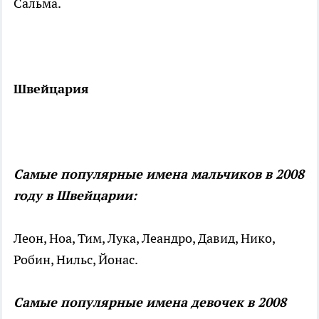
Сальма.
Швейцария
Самые популярные имена мальчиков в 2008
году в Швейцарии:
Леон, Ноа, Тим, Лука, Леандро, Давид, Нико,
Робин, Нильс, Йонас.
Самые популярные имена девочек в 2008