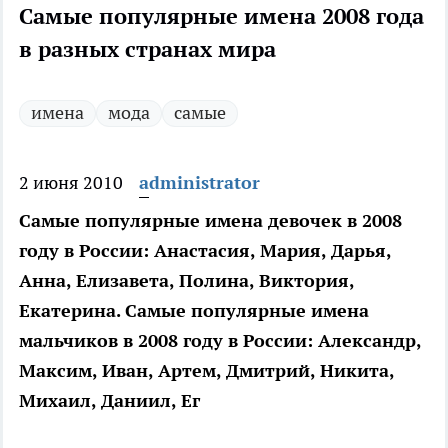
Самые популярные имена 2008 года
в разных странах мира
имена
мода
самые
2 июня 2010
administrator
Самые популярные имена девочек в 2008
году в России: Анастасия, Мария, Дарья,
Анна, Елизавета, Полина, Виктория,
Екатерина. Самые популярные имена
мальчиков в 2008 году в России: Александр,
Максим, Иван, Артем, Дмитрий, Никита,
Михаил, Даниил, Ег