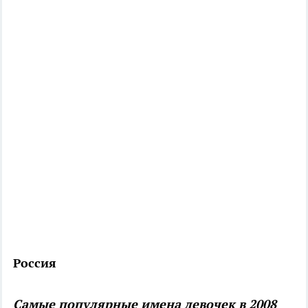
Россия
Самые популярные имена девочек в 2008