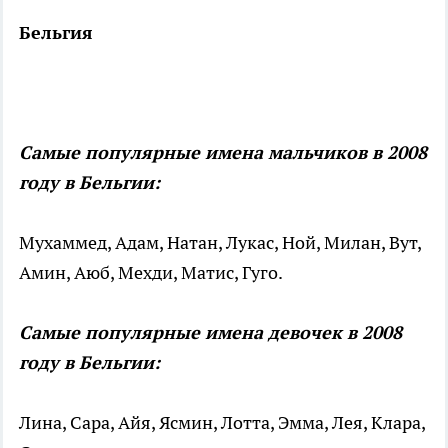
Бельгия
Самые популярные имена мальчиков в 2008
году в Бельгии:
Мухаммед, Адам, Натан, Лукас, Ной, Милан, Вут,
Амин, Аюб, Мехди, Матис, Гуго.
Самые популярные имена девочек в 2008
году в Бельгии:
Лина, Сара, Айя, Ясмин, Лотта, Эмма, Лея, Клара,