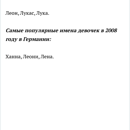
Леон, Лукас, Лука.
Самые популярные имена девочек в 2008
году в Германии:
Ханна, Леони, Лена.