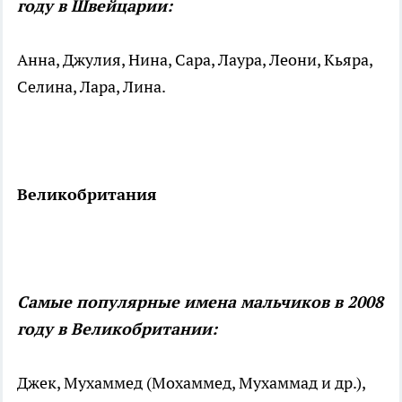
году в Швейцарии:
Анна, Джулия, Нина, Сара, Лаура, Леони, Кьяра,
Селина, Лара, Лина.
Великобритания
Самые популярные имена мальчиков в 2008
году в Великобритании:
Джек, Мухаммед (Мохаммед, Мухаммад и др.),