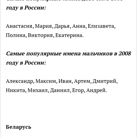
году в России:
Анастасия, Мария, Дарья, Анна, Елизавета,
Полина, Виктория, Екатерина.
Самые популярные имена мальчиков в 2008
году в России:
Александр, Максим, Иван, Артем, Дмитрий,
Никита, Михаил, Даниил, Егор, Андрей.
Беларусь