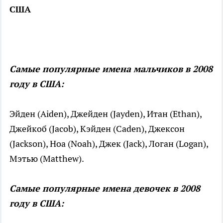
США
Самые популярные имена мальчиков в 2008
году в США:
Эйден (Aiden), Джейден (Jayden), Итан (Ethan),
Джейкоб (Jacob), Кэйден (Caden), Джексон
(Jackson), Ноа (Noah), Джек (Jack), Логан (Logan),
Мэтью (Matthew).
Самые популярные имена девочек в 2008
году в США: