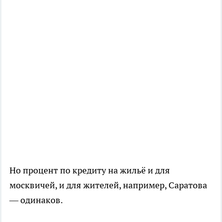
Но процент по кредиту на жильё и для
москвичей, и для жителей, например, Саратова
— одинаков.