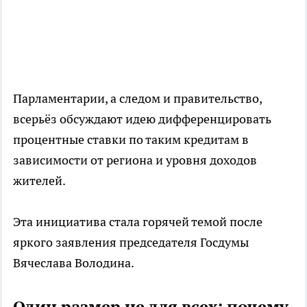
Парламентарии, а следом и правительство,
всерьёз обсуждают идею дифференцировать
процентные ставки по таким кредитам в
зависимости от региона и уровня доходов
жителей.
Эта инициатива стала горячей темой после
яркого заявления председателя Госдумы
Вячеслава Володина.
Один размер не для всех: почему