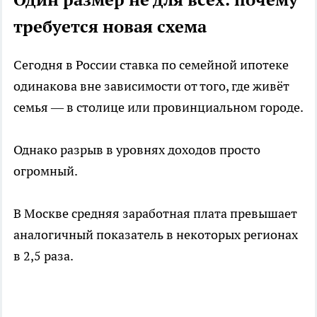
требуется новая схема
Сегодня в России ставка по семейной ипотеке
одинакова вне зависимости от того, где живёт
семья — в столице или провинциальном городе.
Однако разрыв в уровнях доходов просто
огромный.
В Москве средняя заработная плата превышает
аналогичный показатель в некоторых регионах
в 2,5 раза.