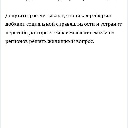
Депутаты рассчитывают, что такая реформа
добавит социальной справедливости и устранит
перегибы, которые сейчас мешают семьям из
регионов решать жилищный вопрос.