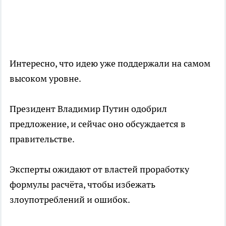
Интересно, что идею уже поддержали на самом
высоком уровне.
Президент Владимир Путин одобрил
предложение, и сейчас оно обсуждается в
правительстве.
Эксперты ожидают от властей проработку
формулы расчёта, чтобы избежать
злоупотреблений и ошибок.