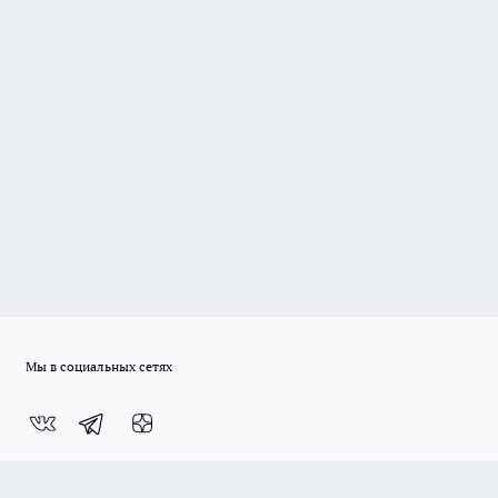
Мы в социальных сетях