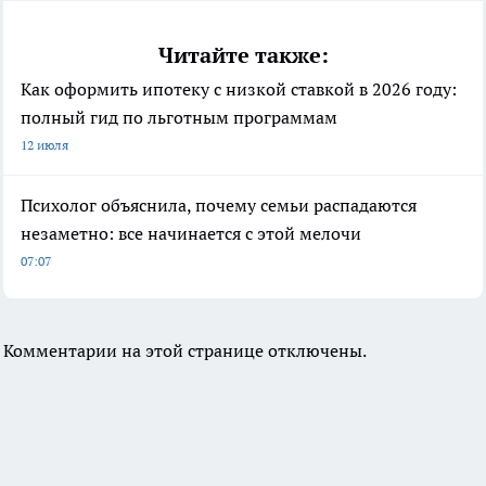
Читайте также:
Как оформить ипотеку с низкой ставкой в 2026 году:
полный гид по льготным программам
12 июля
Психолог объяснила, почему семьи распадаются
незаметно: все начинается с этой мелочи
07:07
Комментарии на этой странице отключены.