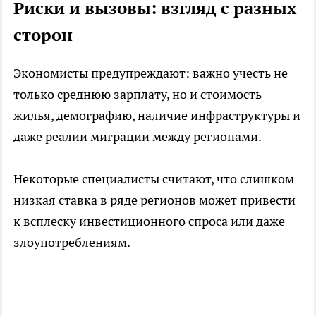
Риски и вызовы: взгляд с разных
сторон
Экономисты предупреждают: важно учесть не
только среднюю зарплату, но и стоимость
жилья, демографию, наличие инфраструктуры и
даже реалии миграции между регионами.
Некоторые специалисты считают, что слишком
низкая ставка в ряде регионов может привести
к всплеску инвестиционного спроса или даже
злоупотреблениям.