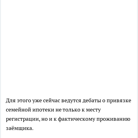
Для этого уже сейчас ведутся дебаты о привязке
семейной ипотеки не только к месту
регистрации, но и к фактическому проживанию
заёмщика.