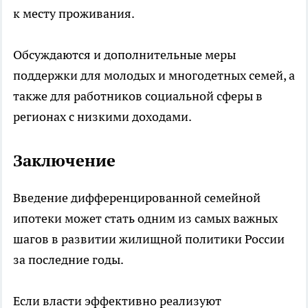
к месту проживания.
Обсуждаются и дополнительные меры
поддержки для молодых и многодетных семей, а
также для работников социальной сферы в
регионах с низкими доходами.
Заключение
Введение дифференцированной семейной
ипотеки может стать одним из самых важных
шагов в развитии жилищной политики России
за последние годы.
Если власти эффективно реализуют