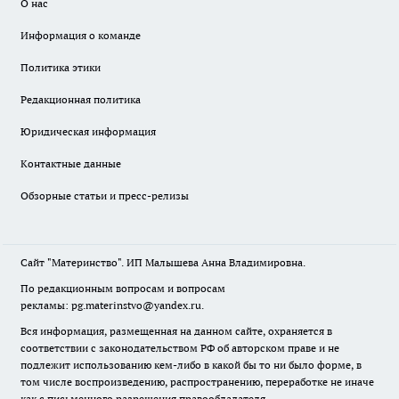
О нас
Информация о команде
Политика этики
Редакционная политика
Юридическая информация
Контактные данные
Обзорные статьи и пресс-релизы
Сайт "Материнство". ИП Малышева Анна Владимировна.
По редакционным вопросам и вопросам
рекламы: pg.materinstvo@yandex.ru.
Вся информация, размещенная на данном сайте, охраняется в
соответствии с законодательством РФ об авторском праве и не
подлежит использованию кем-либо в какой бы то ни было форме, в
том числе воспроизведению, распространению, переработке не иначе
как с письменного разрешения правообладателя.