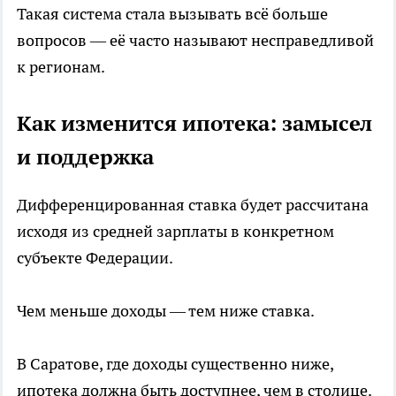
Такая система стала вызывать всё больше
вопросов — её часто называют несправедливой
к регионам.
Как изменится ипотека: замысел
и поддержка
Дифференцированная ставка будет рассчитана
исходя из средней зарплаты в конкретном
субъекте Федерации.
Чем меньше доходы — тем ниже ставка.
В Саратове, где доходы существенно ниже,
ипотека должна быть доступнее, чем в столице.