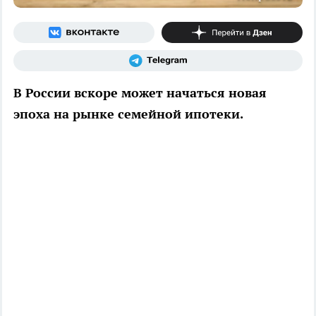
В России вскоре может начаться новая
эпоха на рынке семейной ипотеки.