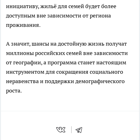
инициативу, жильё для семей будет более
доступным вне зависимости от региона
проживания.
А значит, шансы на достойную жизнь получат
миллионы российских семей вне зависимости
от географии, а программа станет настоящим
инструментом для сокращения социального
неравенства и поддержки демографического
роста.