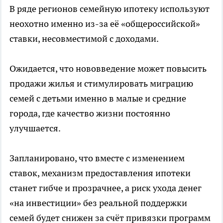
В ряде регионов семейную ипотеку используют
неохотно именно из-за её «общероссийской»
ставки, несовместимой с доходами.
Ожидается, что нововведение может повысить
продажи жилья и стимулировать миграцию
семей с детьми именно в малые и средние
города, где качество жизни постоянно
улучшается.
Запланировано, что вместе с изменением
ставок, механизм предоставления ипотеки
станет гибче и прозрачнее, а риск ухода денег
«на инвестиции» без реальной поддержки
семей будет снижен за счёт привязки программ