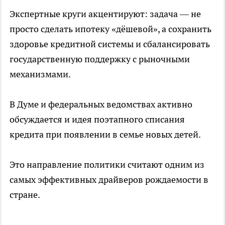
Экспертные круги акцентируют: задача — не
просто сделать ипотеку «дёшевой», а сохранить
здоровье кредитной системы и сбалансировать
государственную поддержку с рыночными
механизмами.
В Думе и федеральных ведомствах активно
обсуждается и идея поэтапного списания
кредита при появлении в семье новых детей.
Это направление политики считают одним из
самых эффективных драйверов рождаемости в
стране.