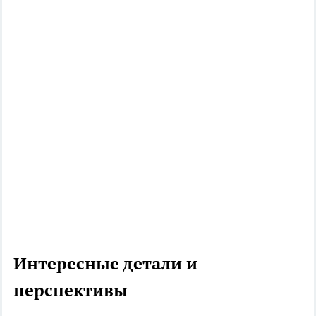
Интересные детали и
перспективы