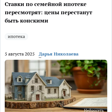
Ставки по семейной ипотеке
пересмотрят: цены перестанут
быть конскими
ипотека
5 августа 2025
Дарья Николаева
Нейросеть