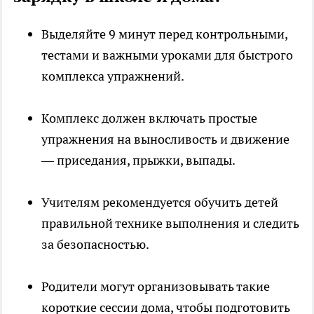
Выделяйте 9 минут перед контрольными,
тестами и важными уроками для быстрого
комплекса упражнений.
Комплекс должен включать простые
упражнения на выносливость и движение
— приседания, прыжки, выпады.
Учителям рекомендуется обучить детей
правильной технике выполнения и следить
за безопасностью.
Родители могут организовывать такие
короткие сессии дома, чтобы подготовить