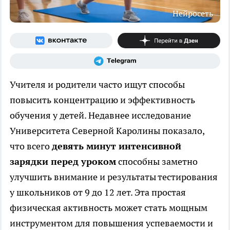
Нейросеть
Учителя и родители часто ищут способы
повысить концентрацию и эффективность
обучения у детей. Недавнее исследование
Университета Северной Каролины показало,
что всего
девять минут интенсивной
зарядки перед уроком
способны заметно
улучшить внимание и результаты тестирования
у школьников от 9 до 12 лет. Эта простая
физическая активность может стать мощным
инструментом для повышения успеваемости и