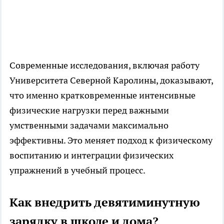
Современные исследования, включая работу
Университета Северной Каролины, доказывают,
что именно кратковременные интенсивные
физические нагрузки перед важными
умственными задачами максимально
эффективны. Это меняет подход к физическому
воспитанию и интеграции физических
упражнений в учебный процесс.
Как внедрить девятиминутную
зарядку в школе и дома?