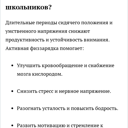
школьников?
Длительные периоды сидячего положения и
умственного напряжения снижают
продуктивность и устойчивость внимания.
Активная физзарядка помогает:
Улучшить кровообращение и снабжение
мозга кислородом.
Снизить стресс и нервное напряжение.
Разогнать усталость и повысить бодрость.
Развить мотивацию и стремление к