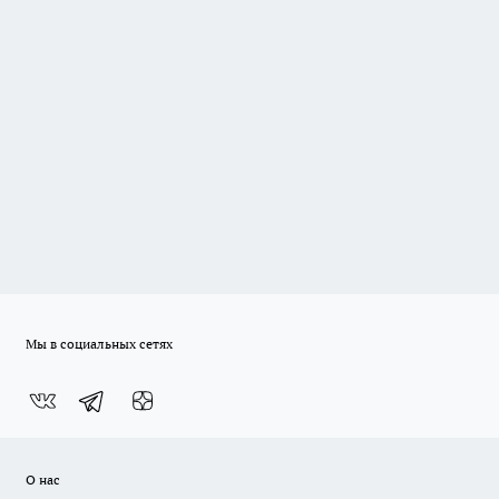
Мы в социальных сетях
О нас