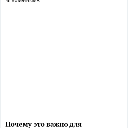
мгновенным».
Почему это важно для