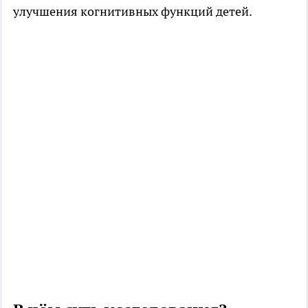
улучшения когнитивных функций детей.