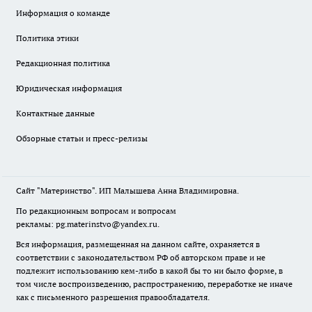
Информация о команде
Политика этики
Редакционная политика
Юридическая информация
Контактные данные
Обзорные статьи и пресс-релизы
Сайт "Материнство". ИП Малышева Анна Владимировна.
По редакционным вопросам и вопросам
рекламы: pg.materinstvo@yandex.ru.
Вся информация, размещенная на данном сайте, охраняется в
соответствии с законодательством РФ об авторском праве и не
подлежит использованию кем-либо в какой бы то ни было форме, в
том числе воспроизведению, распространению, переработке не иначе
как с письменного разрешения правообладателя.