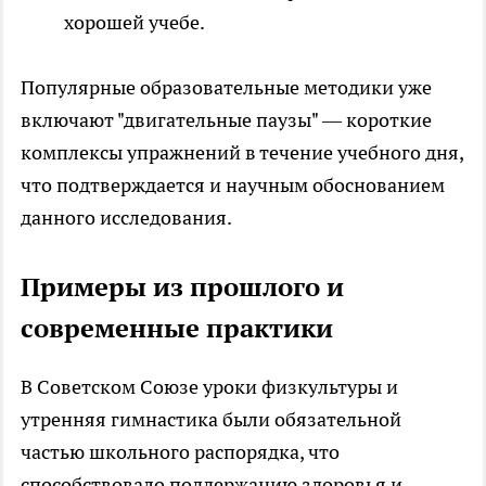
хорошей учебе.
Популярные образовательные методики уже
включают "двигательные паузы" — короткие
комплексы упражнений в течение учебного дня,
что подтверждается и научным обоснованием
данного исследования.
Примеры из прошлого и
современные практики
В Советском Союзе уроки физкультуры и
утренняя гимнастика были обязательной
частью школьного распорядка, что
способствовало поддержанию здоровья и