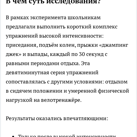
В чём суть исследования?
В рамках эксперимента школьникам
предлагали выполнить короткий комплекс
упражнений высокой интенсивности:
приседания, подъём колен, прыжки «джампинг
джек» и выпады, каждый по 30 секунд с
равными периодами отдыха. Эта
девятиминутная серия упражнений
сопоставлялась с другими условиями: отдыхом
в сидячем положении и умеренной физической
нагрузкой на велотренажёре.
Результаты оказались впечатляющими:
Только после высокой интенсивности