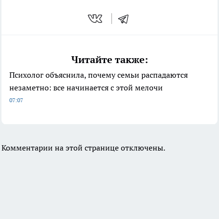
Читайте также:
Психолог объяснила, почему семьи распадаются
незаметно: все начинается с этой мелочи
07:07
Комментарии на этой странице отключены.