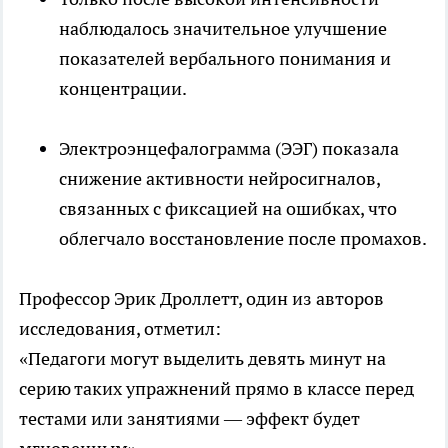
наблюдалось значительное улучшение
показателей вербального понимания и
концентрации.
Электроэнцефалограмма (ЭЭГ) показала
снижение активности нейросигналов,
связанных с фиксацией на ошибках, что
облегчало восстановление после промахов.
Профессор Эрик Дроллетт, один из авторов
исследования, отметил:
«Педагоги могут выделить девять минут на
серию таких упражнений прямо в классе перед
тестами или занятиями — эффект будет