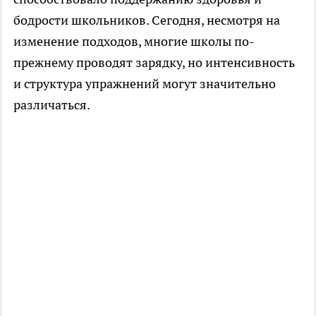
бодрости школьников. Сегодня, несмотря на
изменение подходов, многие школы по-
прежнему проводят зарядку, но интенсивность
и структура упражнений могут значительно
различаться.