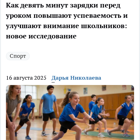
Как девять минут зарядки перед
уроком повышают успеваемость и
улучшают внимание школьников:
новое исследование
Спорт
16 августа 2025
Дарья Николаева