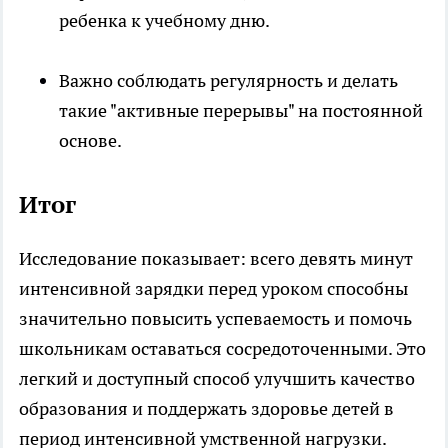
ребенка к учебному дню.
Важно соблюдать регулярность и делать
такие "активные перерывы" на постоянной
основе.
Итог
Исследование показывает: всего девять минут
интенсивной зарядки перед уроком способны
значительно повысить успеваемость и помочь
школьникам оставаться сосредоточенными. Это
легкий и доступный способ улучшить качество
образования и поддержать здоровье детей в
период интенсивной умственной нагрузки.