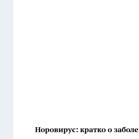
Норовирус: кратко о забол