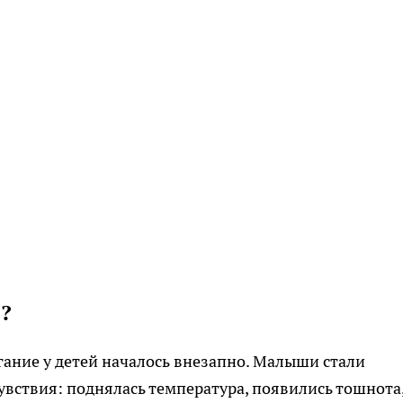
»?
ание у детей началось внезапно. Малыши стали
увствия: поднялась температура, появились тошнота