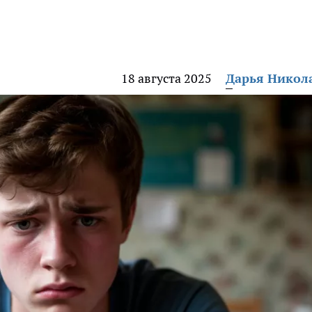
18 августа 2025
Дарья Никол