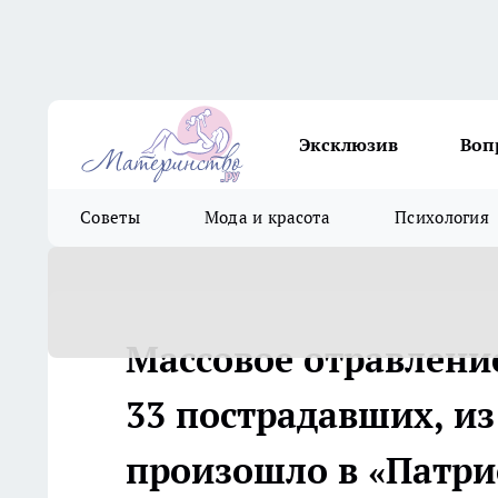
Эксклюзив
Воп
Советы
Мода и красота
Психология
Массовое отравлени
33 пострадавших, из
произошло в «Патри