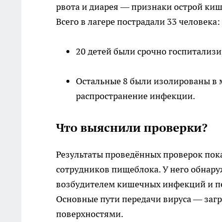
рвота и диарея — признаки острой ки
Всего в лагере пострадали 33 человека:
20 детей были срочно госпитализи
Остальные 8 были изолированы в 
распространение инфекции.
Что выяснили проверки?
Результаты проведённых проверок пока
сотрудников пищеблока. У него обнар
возбудителем кишечных инфекций и п
Основные пути передачи вируса — загр
поверхностями.