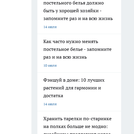
постельного белья должно
быть у хорошей хозяйки -
запомните раз и на всю жизнь
14 июля
Как часто нужно менять
постельное белье - запомните
раз и на всю жизнь
10 июля
Фэншуй в доме: 10 лучших
растений для гармонии и
достатка
14 июля
Хранить тарелки по-старинке
на полках больше не модно: