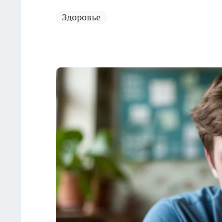
Здоровье