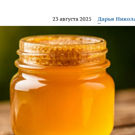
23 августа 2025
Дарья Никол