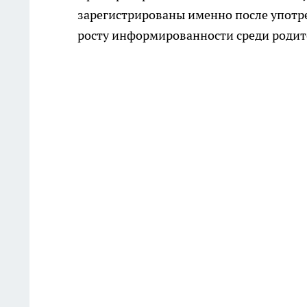
зарегистрированы именно после употре
росту информированности среди родит