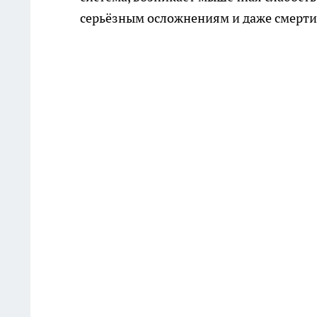
серьёзным осложнениям и даже смерти