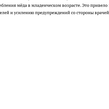
бления мёда в младенческом возрасте. Это привело 
елей и усилению предупреждений со стороны врачей