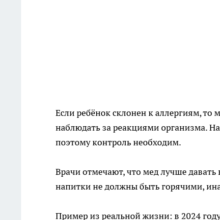
Если ребёнок склонен к аллергиям, то 
наблюдать за реакциями организма. Н
поэтому контроль необходим.
Врачи отмечают, что мед лучше давать 
напитки не должны быть горячими, ин
Пример из реальной жизни: в 2024 год