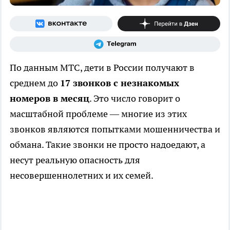
По данным МТС, дети в России получают в
среднем до
17 звонков с незнакомых
номеров в месяц
. Это число говорит о
масштабной проблеме — многие из этих
звонков являются попытками мошенничества и
обмана. Такие звонки не просто надоедают, а
несут реальную опасность для
несовершеннолетних и их семей.