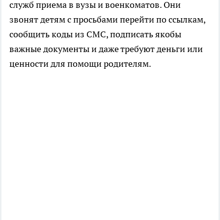
служб приема в вузы и военкоматов. Они
звонят детям с просьбами перейти по ссылкам,
сообщить коды из СМС, подписать якобы
важные документы и даже требуют деньги или
ценности для помощи родителям.