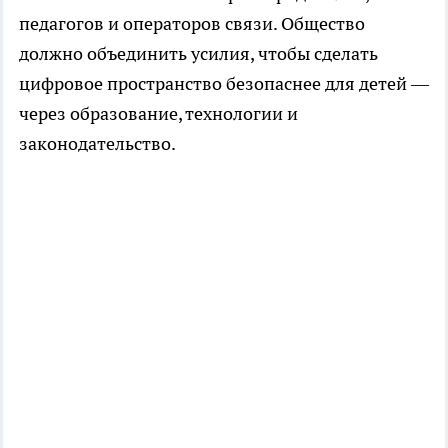
педагогов и операторов связи. Общество
должно объединить усилия, чтобы сделать
цифровое пространство безопаснее для детей —
через образование, технологии и
законодательство.