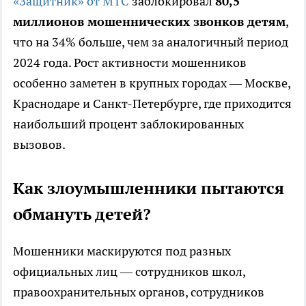
«Защитник» от МТС
заблокировал
80,5
миллионов мошеннических звонков детям
,
что на 34% больше, чем за аналогичный период
2024 года. Рост активности мошенников
особенно заметен в крупных городах — Москве,
Краснодаре и Санкт-Петербурге, где приходится
наибольший процент заблокированных
вызовов.
Как злоумышленники пытаются
обмануть детей?
Мошенники маскируются под разных
официальных лиц — сотрудников школ,
правоохранительных органов, сотрудников