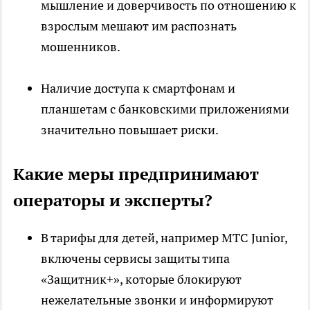
мышление и доверчивость по отношению к
взрослым мешают им распознать
мошенников.
Наличие доступа к смартфонам и
планшетам с банковскими приложениями
значительно повышает риски.
Какие меры предпринимают
операторы и эксперты?
В тарифы для детей, например МТС Junior,
включены сервисы защиты типа
«Защитник+», которые блокируют
нежелательные звонки и информируют