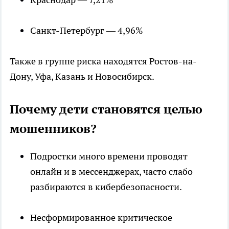
Санкт-Петербург — 4,96%
Также в группе риска находятся Ростов-на-
Дону, Уфа, Казань и Новосибирск.
Почему дети становятся целью
мошенников?
Подростки много времени проводят
онлайн и в мессенджерах, часто слабо
разбираются в кибербезопасности.
Несформированное критическое