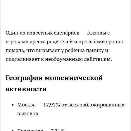
Один из известных сценариев — вызовы с
угрозами ареста родителей и просьбами срочно
помочь, что вызывает у ребенка панику и
подталкивает к необдуманным действиям.
География мошеннической
активности
Москва — 17,92% от всех заблокированных
вызовов
Краснодар — 7,21%