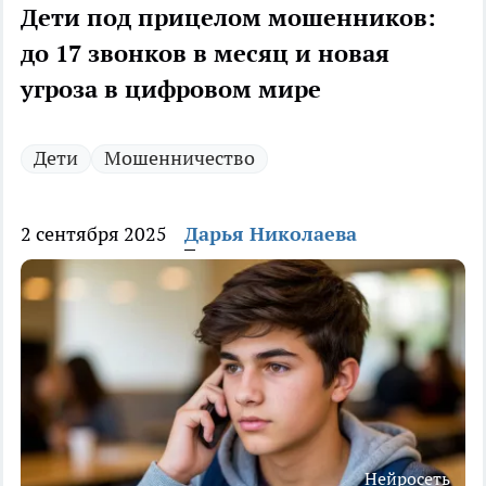
Дети под прицелом мошенников:
до 17 звонков в месяц и новая
угроза в цифровом мире
Дети
Мошенничество
2 сентября 2025
Дарья Николаева
Нейросеть