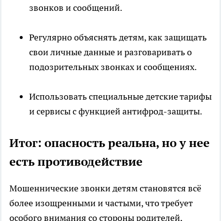
звонков и сообщений.
Регулярно объяснять детям, как защищать
свои личные данные и разговаривать о
подозрительных звонках и сообщениях.
Использовать специальные детские тарифы
и сервисы с функцией антифрод-защиты.
Итог: опасность реальна, но у нее
есть противодействие
Мошеннические звонки детям становятся всё
более изощренными и частыми, что требует
особого внимания со стороны родителей,