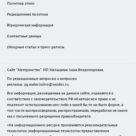
Политика этики
Редакционная политика
Юридическая информация
Контактные данные
Обзорные статьи и пресс-релизы
Сайт "Материнство". ИП Малышева Анна Владимировна.
По редакционным вопросам и вопросам
рекламы: pg.materinstvo@yandex.ru.
Вся информация, размещенная на данном сайте, охраняется в
соответствии с законодательством РФ об авторском праве и не
подлежит использованию кем-либо в какой бы то ни было форме, в
том числе воспроизведению, распространению, переработке не иначе
как с письменного разрешения правообладателя.
«На информационном ресурсе применяются рекомендательные
технологии (информационные технологии предоставления