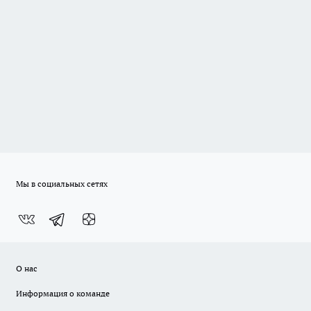
Мы в социальных сетях
О нас
Информация о команде