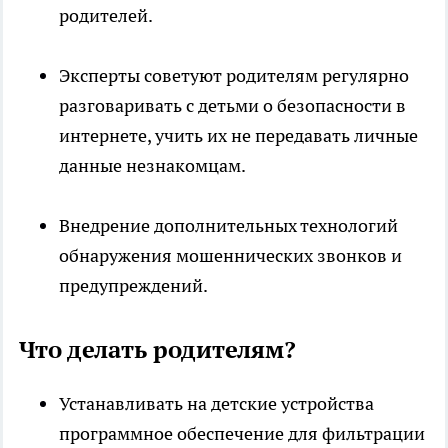
родителей.
Эксперты советуют родителям регулярно
разговаривать с детьми о безопасности в
интернете, учить их не передавать личные
данные незнакомцам.
Внедрение дополнительных технологий
обнаружения мошеннических звонков и
предупреждений.
Что делать родителям?
Устанавливать на детские устройства
программное обеспечение для фильтрации