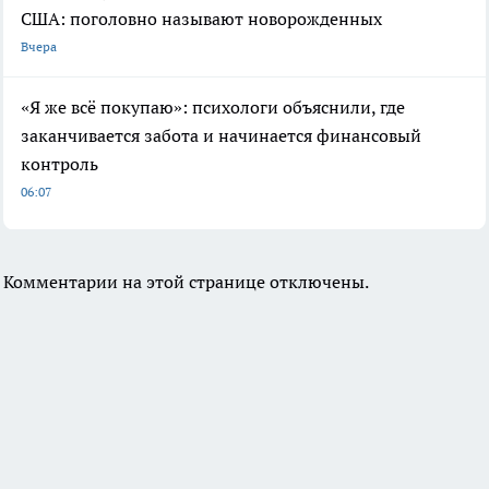
США: поголовно называют новорожденных
Вчера
«Я же всё покупаю»: психологи объяснили, где
заканчивается забота и начинается финансовый
контроль
06:07
Комментарии на этой странице отключены.