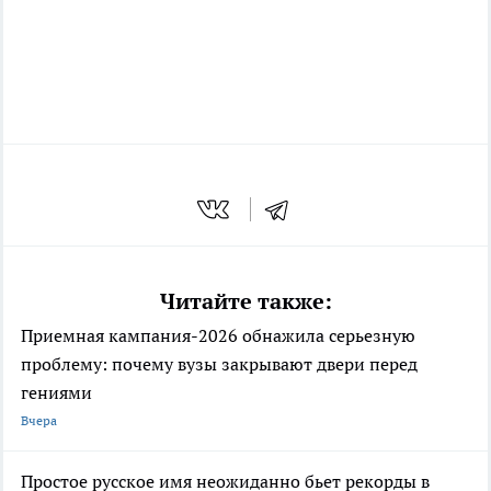
Читайте также:
Приемная кампания-2026 обнажила серьезную
проблему: почему вузы закрывают двери перед
гениями
Вчера
Простое русское имя неожиданно бьет рекорды в