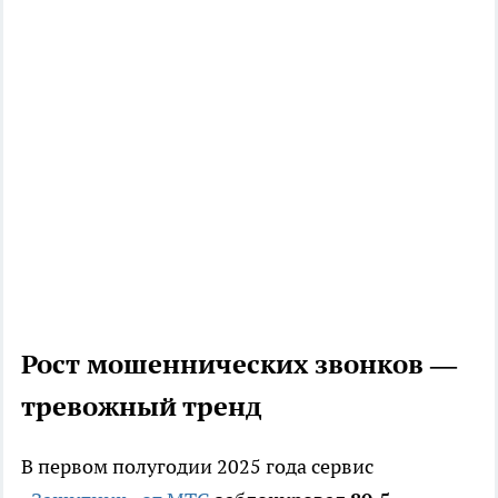
Рост мошеннических звонков —
тревожный тренд
В первом полугодии 2025 года сервис