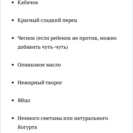
Кабачок
Красный сладкий перец
Чеснок (если ребенок не против, можно
добавить чуть-чуть)
Оливковое масло
Нежирный творог
Яйцо
Немного сметаны или натурального
йогурта