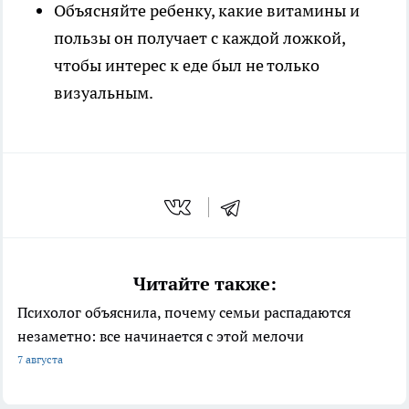
Объясняйте ребенку, какие витамины и
пользы он получает с каждой ложкой,
чтобы интерес к еде был не только
визуальным.
Читайте также:
Психолог объяснила, почему семьи распадаются
незаметно: все начинается с этой мелочи
7 августа