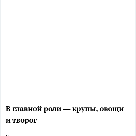
В главной роли — крупы, овощи
и творог