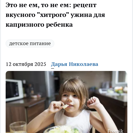
Это не ем, то не ем: рецепт
вкусного "хитрого" ужина для
капризного ребенка
детское питание
12 октября 2025
Дарья Николаева
Freepik