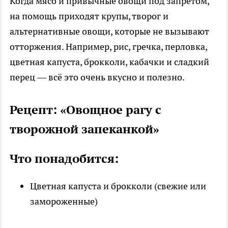
Когда мясо и привычные овощи под запретом,
на помощь приходят крупы, творог и
альтернативные овощи, которые не вызывают
отторжения. Например, рис, гречка, перловка,
цветная капуста, брокколи, кабачки и сладкий
перец — всё это очень вкусно и полезно.
Рецепт: «Овощное рагу с
творожной запеканкой»
Что понадобится:
Цветная капуста и брокколи (свежие или
замороженные)