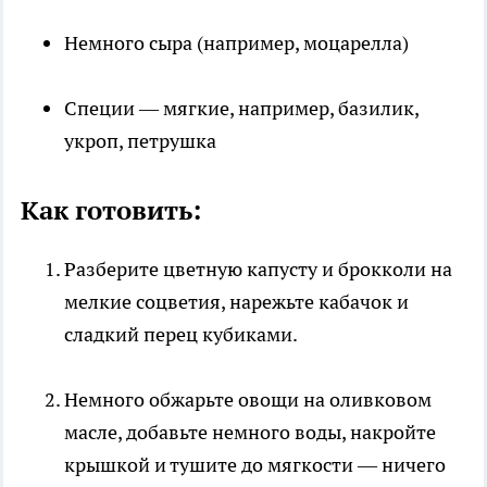
Немного сыра (например, моцарелла)
Специи — мягкие, например, базилик,
укроп, петрушка
Как готовить:
Разберите цветную капусту и брокколи на
мелкие соцветия, нарежьте кабачок и
сладкий перец кубиками.
Немного обжарьте овощи на оливковом
масле, добавьте немного воды, накройте
крышкой и тушите до мягкости — ничего