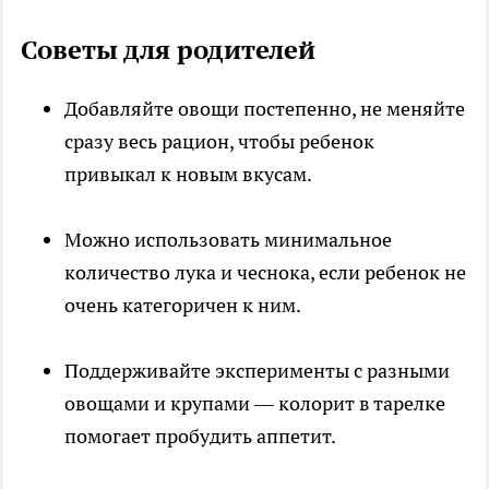
Советы для родителей
Добавляйте овощи постепенно, не меняйте
сразу весь рацион, чтобы ребенок
привыкал к новым вкусам.
Можно использовать минимальное
количество лука и чеснока, если ребенок не
очень категоричен к ним.
Поддерживайте эксперименты с разными
овощами и крупами — колорит в тарелке
помогает пробудить аппетит.