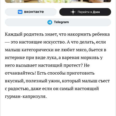
Каждый родитель знает, что накормить ребенка
— это настоящее искусство. А что делать, если
малыш категорически не любит мясо, бьется в
истерике при виде лука, а вареная морковь у
него вызывает настоящий протест? Не
отчаивайтесь! Есть способы приготовить
вкусный, полезный ужин, который малыш съест
с радостью, даже если он самый настоящий
гурман-капризуля.