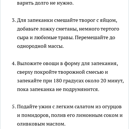
варить долго не нужно.
Для запеканки смешайте творог с яйцом,
добавьте ложку сметаны, немного тертого
сыра и любимые травы. Перемешайте до
однородной массы.
Выложите овощи в форму для запекания,
сверху покройте творожной смесью и
запекайте при 180 градусах около 20 минут,
пока запеканка не подрумянится.
Подайте ужин с легким салатом из огурцов
и помидоров, полив его лимонным соком и
оливковым маслом.