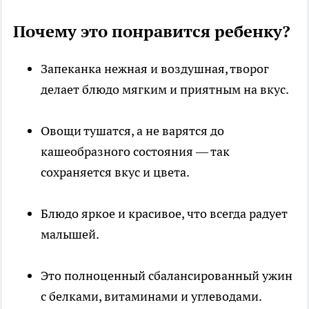
Почему это понравится ребенку?
Запеканка нежная и воздушная, творог
делает блюдо мягким и приятным на вкус.
Овощи тушатся, а не варятся до
кашеобразного состояния — так
сохраняется вкус и цвета.
Блюдо яркое и красивое, что всегда радует
малышей.
Это полноценный сбалансированный ужин
с белками, витаминами и углеводами.