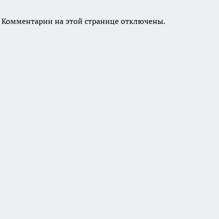
Комментарии на этой странице отключены.