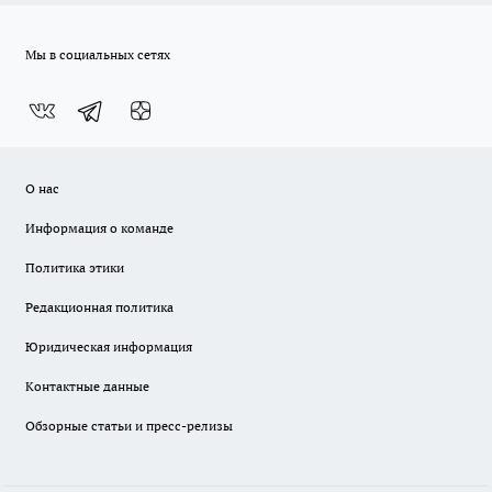
Мы в социальных сетях
О нас
Информация о команде
Политика этики
Редакционная политика
Юридическая информация
Контактные данные
Обзорные статьи и пресс-релизы