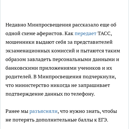
Недавно Минпросвещения рассказало еще об
одной схеме аферистов. Как
передает
ТАСС,
мошенники выдают себя за представителей
экзаменационных комиссий и пытаются таким
образом завладеть персональными данными и
банковскими приложениями учеников и их
родителей. В Минпросвещения подчеркнули,
что министерство никогда не запрашивает
подтверждение данных по телефону.
Ранее мы
разъясняли
, что нужно знать, чтобы
не потерять дополнительные баллы к ЕГЭ.