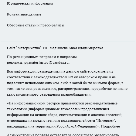
Юридическая информация
Контактные данные
Обзорные статьи и пресс-релизы
Сайт "Материнство". ИП Малышева Анна Владимировна.
По редакционным вопросам и вопросам
рекламы: pg.materinstvo@yandex.ru.
Вся информация, размещенная на данном сайте, охраняется в
соответствии с законодательством РФ об авторском праве и не
подлежит использованию кем-либо в какой бы то ни было форме, в
том числе воспроизведению, распространению, переработке не иначе
как с письменного разрешения правообладателя.
«На информационном ресурсе применяются рекомендательные
технологии (информационные технологии предоставления
информации на основе сбора, систематизации и анализа сведений,
относящихся к предпочтениям пользователей сети "Интернет",
находящихся на территории Российской Федерации)».
Подробнее
Администрация портала оставляет за собой право модерировать