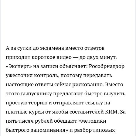
А за сутки до экзамена вместо ответов
приходит короткое видео — до двух минут.
«Эксперт» на записи объясняет: Рособрнадзор
ужесточил контроль, поэтому передавать
настоящие ответы сейчас рискованно. Вместо
этого выпускнику предлагают быстро выучить
простую теорию и отправляют ссылку на
платные курсы от якобы составителей КИМ. За
пять тысяч рублей обещают «методики
быстрого запоминания» и разбор типовых