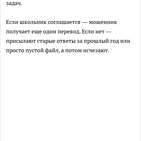
задач.
Если школьник соглашается — мошенник
получает еще один перевод. Если нет —
присылают старые ответы за прошлый год или
просто пустой файл, а потом исчезают.