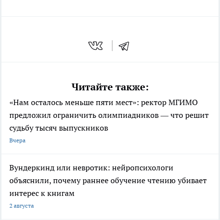
Читайте также:
«Нам осталось меньше пяти мест»: ректор МГИМО
предложил ограничить олимпиадников — что решит
судьбу тысяч выпускников
Вчера
Вундеркинд или невротик: нейропсихологи
объяснили, почему раннее обучение чтению убивает
интерес к книгам
2 августа