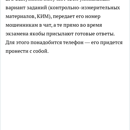
вариант заданий (контрольно-измерительных
материалов, КИМ), передает его номер
мошенникам в чат, а те прямо во время
экзамена якобы присылают готовые ответы.
Для этого понадобится телефон — его придется
пронести с собой.