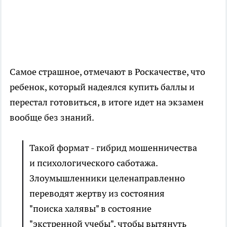
Самое страшное, отмечают в Роскачестве, что
ребенок, который надеялся купить баллы и
перестал готовиться, в итоге идет на экзамен
вообще без знаний.
Такой формат - гибрид мошенничества
и психологического саботажа.
Злоумышленники целенаправленно
переводят жертву из состояния
"поиска халявы" в состояние
"экстренной учебы", чтобы вытянуть