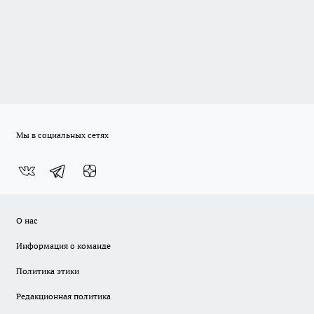
Мы в социальных сетях
О нас
Информация о команде
Политика этики
Редакционная политика