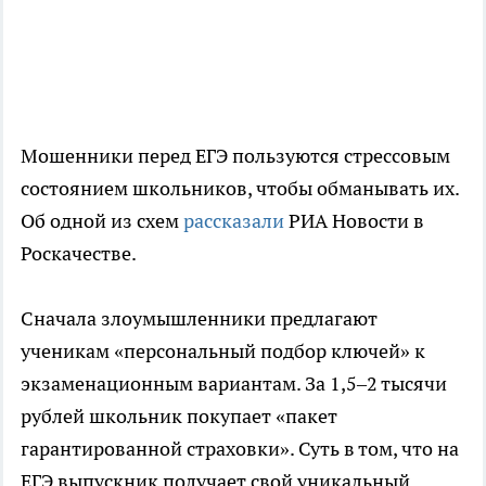
Мошенники перед ЕГЭ пользуются стрессовым
состоянием школьников, чтобы обманывать их.
Об одной из схем
рассказали
РИА Новости в
Роскачестве.
Сначала злоумышленники предлагают
ученикам «персональный подбор ключей» к
экзаменационным вариантам. За 1,5–2 тысячи
рублей школьник покупает «пакет
гарантированной страховки». Суть в том, что на
ЕГЭ выпускник получает свой уникальный