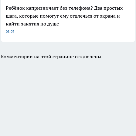
Ребёнок капризничает без телефона? Два простых
шага, которые помогут ему отвлечься от экрана и
найти занятия по душе
08:07
Комментарии на этой странице отключены.