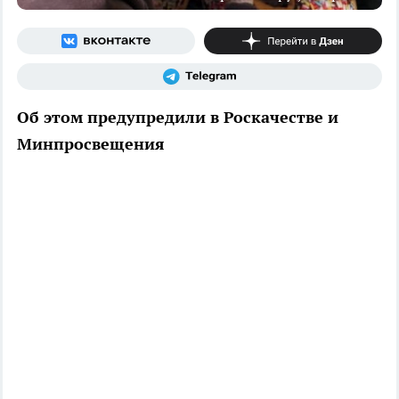
Об этом предупредили в Роскачестве и
Минпросвещения