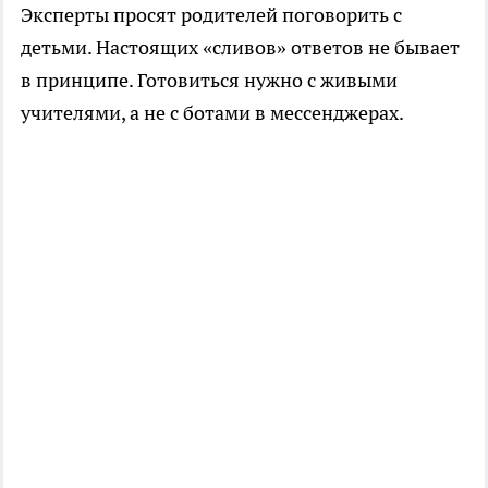
Эксперты просят родителей поговорить с
детьми. Настоящих «сливов» ответов не бывает
в принципе. Готовиться нужно с живыми
учителями, а не с ботами в мессенджерах.