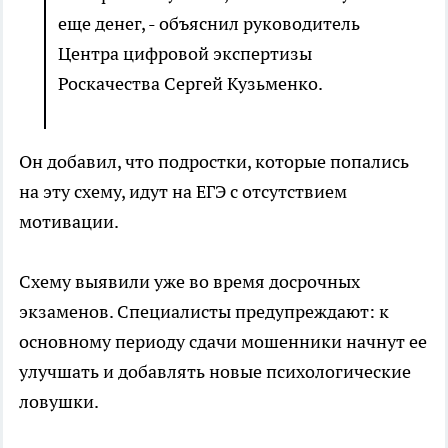
еще денег, - объяснил руководитель
Центра цифровой экспертизы
Роскачества Сергей Кузьменко.
Он добавил, что подростки, которые попались
на эту схему, идут на ЕГЭ с отсутствием
мотивации.
Схему выявили уже во время досрочных
экзаменов. Специалисты предупреждают: к
основному периоду сдачи мошенники начнут ее
улучшать и добавлять новые психологические
ловушки.