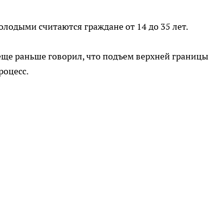
лодыми считаются граждане от 14 до 35 лет.
еще раньше говорил, что подъем верхней границы
роцесс.