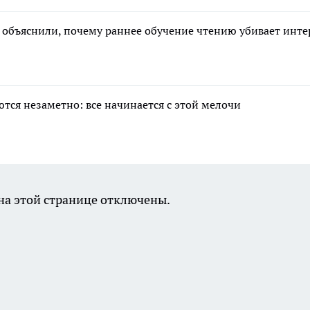
объяснили, почему раннее обучение чтению убивает инте
тся незаметно: все начинается с этой мелочи
а этой странице отключены.