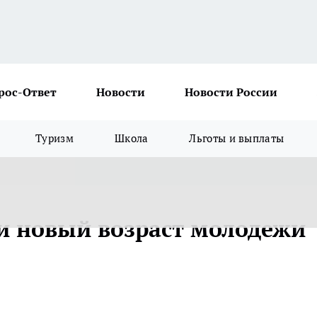
рос-Ответ
Новости
Новости России
Туризм
Школа
Льготы и выплаты
и новый возраст молодежи