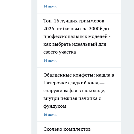
14 июля
Топ-16 лучших триммеров
2026: от базовых за 3000₽ до
профессиональных моделей -
как выбрать идеальный для
своего участка
14 июля
Обалденные конфеты: нашла в
Пятерочке сладкий клад —
снаружи вафля в шоколаде,
внутри нежная начинка с
фундуком
16 июля
Сколько комплектов