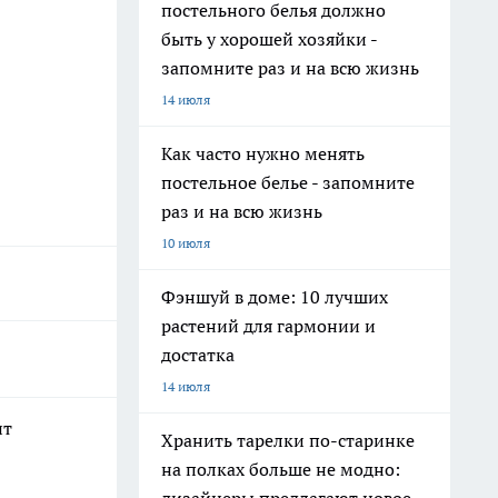
постельного белья должно
быть у хорошей хозяйки -
запомните раз и на всю жизнь
14 июля
Как часто нужно менять
постельное белье - запомните
раз и на всю жизнь
10 июля
Фэншуй в доме: 10 лучших
растений для гармонии и
достатка
14 июля
ит
Хранить тарелки по-старинке
на полках больше не модно: