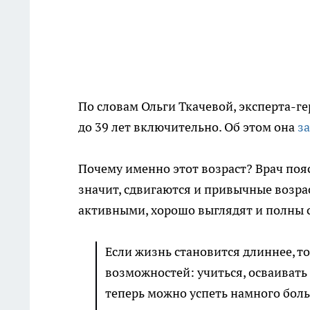
По словам Ольги Ткачевой, эксперта-г
до 39 лет включительно. Об этом она
з
Почему именно этот возраст? Врач пояс
значит, сдвигаются и привычные возра
активными, хорошо выглядят и полны 
Если жизнь становится длиннее, т
возможностей: учиться, осваивать 
теперь можно успеть намного боль