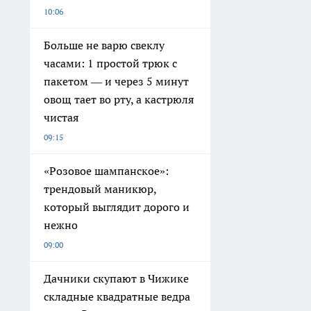
10:06
Больше не варю свеклу
часами: 1 простой трюк с
пакетом — и через 5 минут
овощ тает во рту, а кастрюля
чистая
09:15
«Розовое шампанское»:
трендовый маникюр,
который выглядит дорого и
нежно
09:00
Дачники скупают в Чижике
складные квадратные ведра