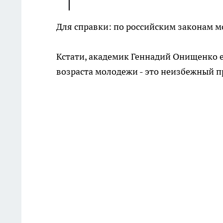
Для справки: по российским законам мо
Кстати, академик Геннадий Онищенко 
возраста молодежи - это неизбежный п