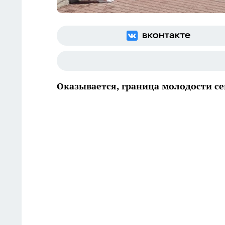
Оказывается, граница молодости с