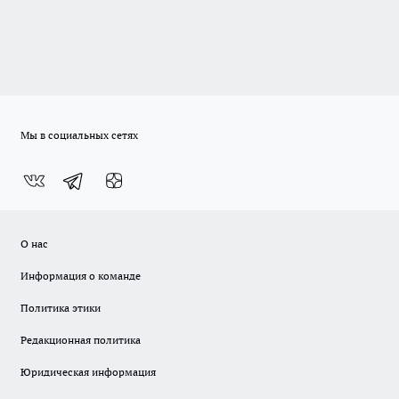
Мы в социальных сетях
О нас
Информация о команде
Политика этики
Редакционная политика
Юридическая информация