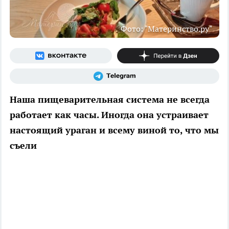
Фото: "Материнство.ру"
Наша пищеварительная система не всегда
работает как часы. Иногда она устраивает
настоящий ураган и всему виной то, что мы
съели