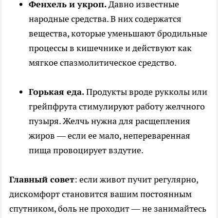
Фенхель и укроп.
Давно известные
народные средства. В них содержатся
вещества, которые уменьшают бродильные
процессы в кишечнике и действуют как
мягкое спазмолитическое средство.
Горькая еда.
Продукты вроде рукколы или
грейпфрута стимулируют работу желчного
пузыря. Желчь нужна для расщепления
жиров — если ее мало, непереваренная
пища провоцирует вздутие.
Главный совет
: если живот пучит регулярно,
дискомфорт становится вашим постоянным
спутником, боль не проходит — не занимайтесь