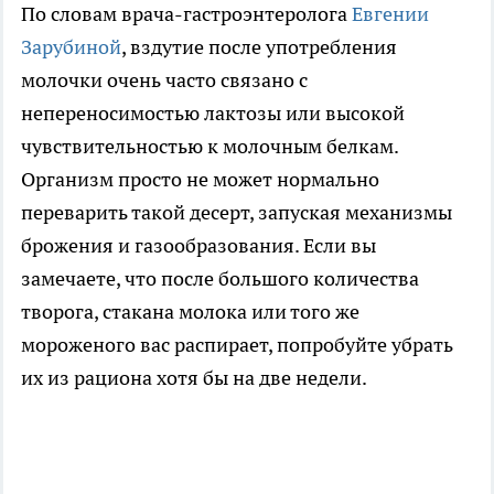
По словам врача-гастроэнтеролога
Евгении
Зарубиной
, вздутие после употребления
молочки очень часто связано с
непереносимостью лактозы или высокой
чувствительностью к молочным белкам.
Организм просто не может нормально
переварить такой десерт, запуская механизмы
брожения и газообразования. Если вы
замечаете, что после большого количества
творога, стакана молока или того же
мороженого вас распирает, попробуйте убрать
их из рациона хотя бы на две недели.