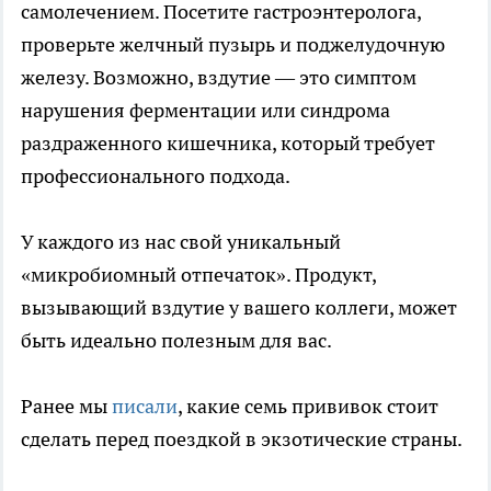
самолечением. Посетите гастроэнтеролога,
проверьте желчный пузырь и поджелудочную
железу. Возможно, вздутие — это симптом
нарушения ферментации или синдрома
раздраженного кишечника, который требует
профессионального подхода.
У каждого из нас свой уникальный
«микробиомный отпечаток». Продукт,
вызывающий вздутие у вашего коллеги, может
быть идеально полезным для вас.
Ранее мы
писали
, какие семь прививок стоит
сделать перед поездкой в экзотические страны.