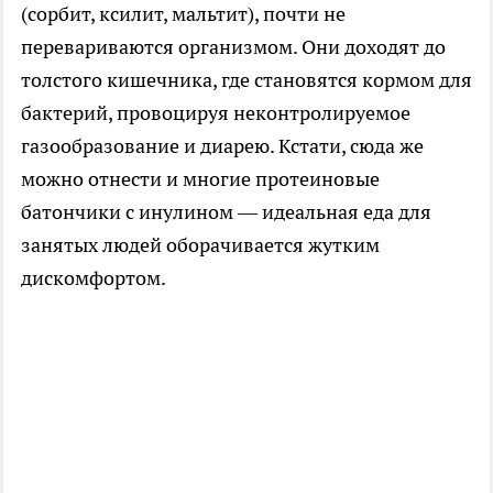
(сорбит, ксилит, мальтит), почти не
перевариваются организмом. Они доходят до
толстого кишечника, где становятся кормом для
бактерий, провоцируя неконтролируемое
газообразование и диарею. Кстати, сюда же
можно отнести и многие протеиновые
батончики с инулином — идеальная еда для
занятых людей оборачивается жутким
дискомфортом.