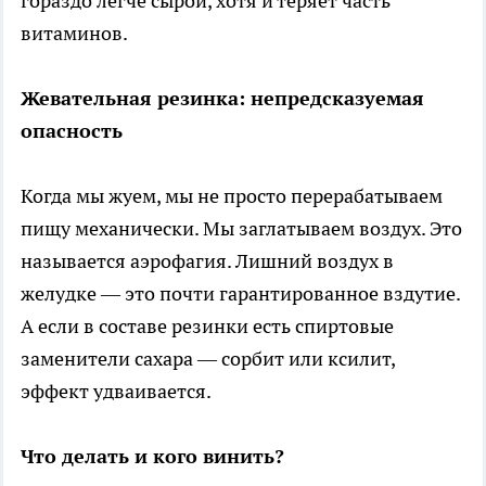
гораздо легче сырой, хотя и теряет часть
витаминов.
Жевательная резинка: непредсказуемая
опасность
Когда мы жуем, мы не просто перерабатываем
пищу механически. Мы заглатываем воздух. Это
называется аэрофагия. Лишний воздух в
желудке — это почти гарантированное вздутие.
А если в составе резинки есть спиртовые
заменители сахара — сорбит или ксилит,
эффект удваивается.
Что делать и кого винить?