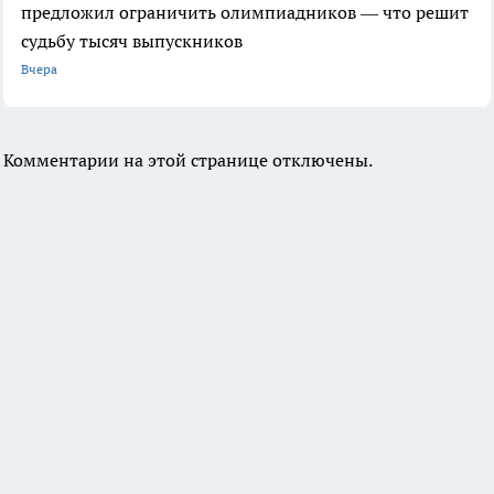
предложил ограничить олимпиадников — что решит
судьбу тысяч выпускников
Вчера
Комментарии на этой странице отключены.