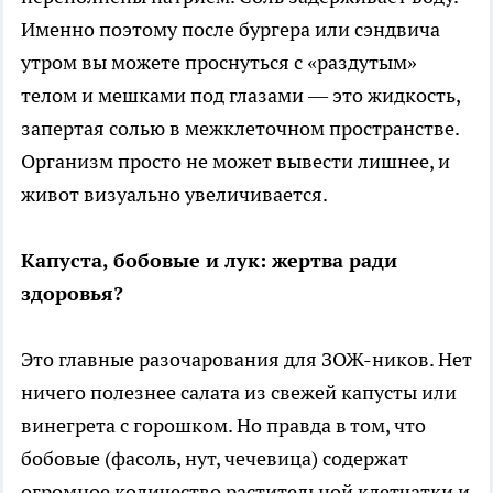
Именно поэтому после бургера или сэндвича
утром вы можете проснуться с «раздутым»
телом и мешками под глазами — это жидкость,
запертая солью в межклеточном пространстве.
Организм просто не может вывести лишнее, и
живот визуально увеличивается.
Капуста, бобовые и лук: жертва ради
здоровья?
Это главные разочарования для ЗОЖ-ников. Нет
ничего полезнее салата из свежей капусты или
винегрета с горошком. Но правда в том, что
бобовые (фасоль, нут, чечевица) содержат
огромное количество растительной клетчатки и