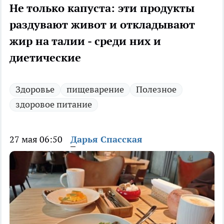
Не только капуста: эти продукты
раздувают живот и откладывают
жир на талии - среди них и
диетические
Здоровье
пищеварение
Полезное
здоровое питание
27 мая 06:50
Дарья Спасская