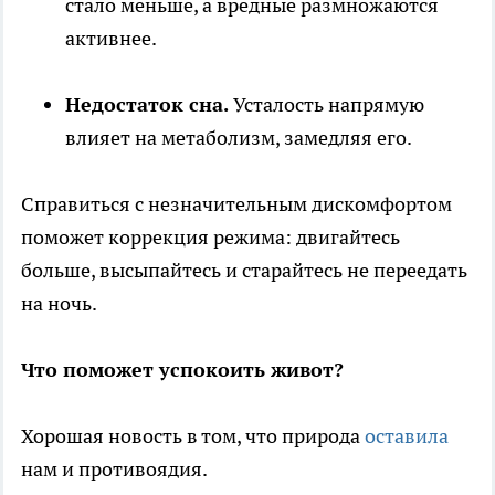
стало меньше, а вредные размножаются
активнее.
Недостаток сна.
Усталость напрямую
влияет на метаболизм, замедляя его.
Справиться с незначительным дискомфортом
поможет коррекция режима: двигайтесь
больше, высыпайтесь и старайтесь не переедать
на ночь.
Что поможет успокоить живот?
Хорошая новость в том, что природа
оставила
нам и противоядия.