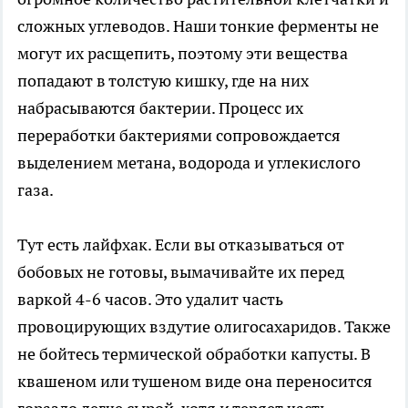
сложных углеводов. Наши тонкие ферменты не
могут их расщепить, поэтому эти вещества
попадают в толстую кишку, где на них
набрасываются бактерии. Процесс их
переработки бактериями сопровождается
выделением метана, водорода и углекислого
газа.
Тут есть лайфхак. Если вы отказываться от
бобовых не готовы, вымачивайте их перед
варкой 4-6 часов. Это удалит часть
провоцирующих вздутие олигосахаридов. Также
не бойтесь термической обработки капусты. В
квашеном или тушеном виде она переносится