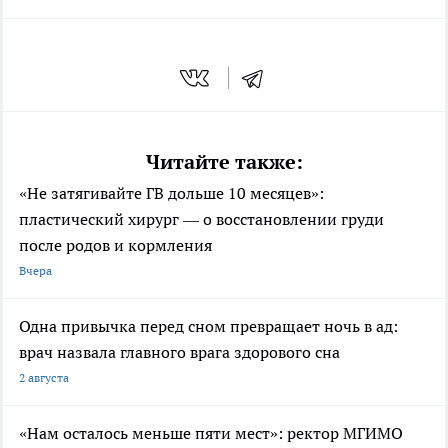
Читайте также:
«Не затягивайте ГВ дольше 10 месяцев»:
пластический хирург — о восстановлении груди
после родов и кормления
Вчера
Одна привычка перед сном превращает ночь в ад:
врач назвала главного врага здорового сна
2 августа
«Нам осталось меньше пяти мест»: ректор МГИМО