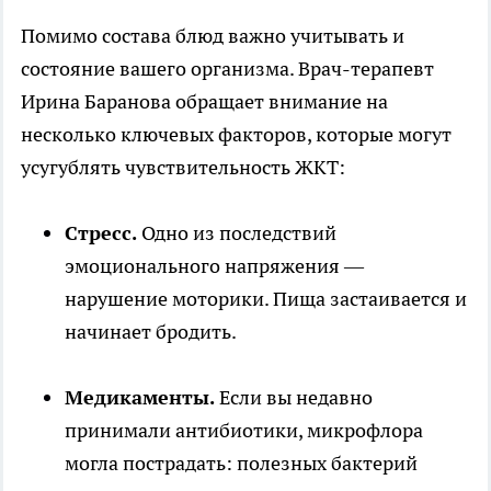
Помимо состава блюд важно учитывать и
состояние вашего организма. Врач-терапевт
Ирина Баранова обращает внимание на
несколько ключевых факторов, которые могут
усугублять чувствительность ЖКТ:
Стресс.
Одно из последствий
эмоционального напряжения —
нарушение моторики. Пища застаивается и
начинает бродить.
Медикаменты.
Если вы недавно
принимали антибиотики, микрофлора
могла пострадать: полезных бактерий