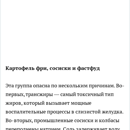
Картофель фри, сосиски и фастфуд
Эта группа опасна по нескольким причинам. Во-
первых, трансжиры — самый токсичный тип
жиров, который вызывает мощные
воспалительные процессы в слизистой желудка.
Во-вторых, промышленные сосиски и колбасы
переполнены натрием. Соль задерживает воду.