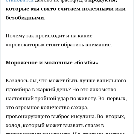
которые мы свято считаем полезными или
безобидными
.
Почему так происходит и на какие
«провокаторы» стоит обратить внимание.
Мороженое и молочные «бомбы»
Казалось бы, что может быть лучше ванильного
пломбира в жаркий день? Но это лакомство —
настоящий тройной удар по животу. Во-первых,
это огромное количество сахара,
провоцирующего выброс инсулина. Во-вторых,
холод, который может вызвать спазм в