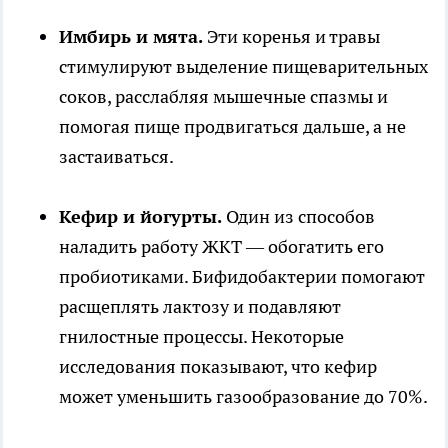
Имбирь и мята.
Эти коренья и травы
стимулируют выделение пищеварительных
соков, расслабляя мышечные спазмы и
помогая пище продвигаться дальше, а не
застаиваться.
Кефир и йогурты.
Один из способов
наладить работу ЖКТ — обогатить его
пробиотиками. Бифидобактерии помогают
расщеплять лактозу и подавляют
гнилостные процессы. Некоторые
исследования показывают, что кефир
может уменьшить газообразование до 70%.