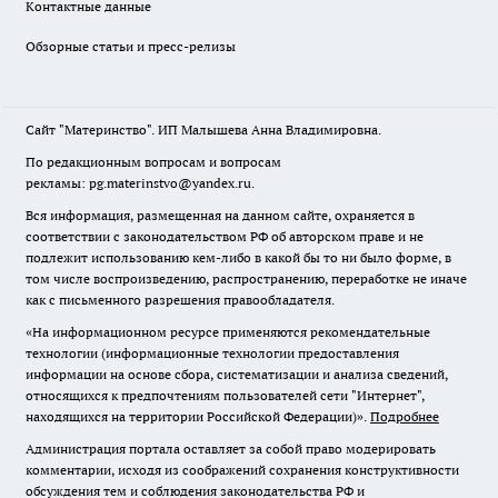
Контактные данные
Обзорные статьи и пресс-релизы
Сайт "Материнство". ИП Малышева Анна Владимировна.
По редакционным вопросам и вопросам
рекламы: pg.materinstvo@yandex.ru.
Вся информация, размещенная на данном сайте, охраняется в
соответствии с законодательством РФ об авторском праве и не
подлежит использованию кем-либо в какой бы то ни было форме, в
том числе воспроизведению, распространению, переработке не иначе
как с письменного разрешения правообладателя.
«На информационном ресурсе применяются рекомендательные
технологии (информационные технологии предоставления
информации на основе сбора, систематизации и анализа сведений,
относящихся к предпочтениям пользователей сети "Интернет",
находящихся на территории Российской Федерации)».
Подробнее
Администрация портала оставляет за собой право модерировать
комментарии, исходя из соображений сохранения конструктивности
обсуждения тем и соблюдения законодательства РФ и