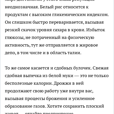
неоднозначная. Белый рис относится к
продуктам с высоким гликемическим индексом.
Он слишком быстро переваривается, вызывая
резкий скачок уровня сахара в крови. Избыток
глюкозы, не потраченный на физическую
активность, тут же отправляется в жировое
депо, в том числе и в область талии.
То же самое касается и сдобных булочек. Свежая
сдобная выпечка из белой муки — это не только
бесполезные калории. Дрожжи в ней
продолжают свою работу уже внутри вас,
вызывая процессы брожения и усиленное
образование газов. Хотите сохранить плоский
живот — отдайте предпочтение