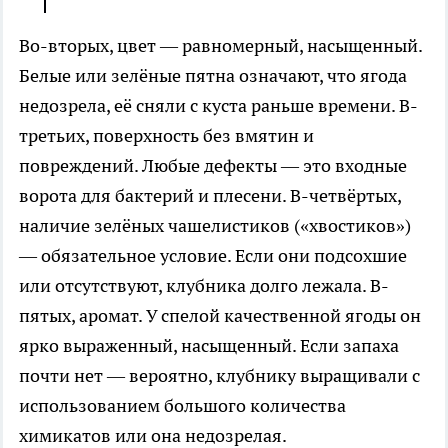
Во-вторых, цвет — равномерный, насыщенный.
Белые или зелёные пятна означают, что ягода
недозрела, её сняли с куста раньше времени. В-
третьих, поверхность без вмятин и
повреждений. Любые дефекты — это входные
ворота для бактерий и плесени. В-четвёртых,
наличие зелёных чашелистиков («хвостиков»)
— обязательное условие. Если они подсохшие
или отсутствуют, клубника долго лежала. В-
пятых, аромат. У спелой качественной ягоды он
ярко выраженный, насыщенный. Если запаха
почти нет — вероятно, клубнику выращивали с
использованием большого количества
химикатов или она недозрелая.