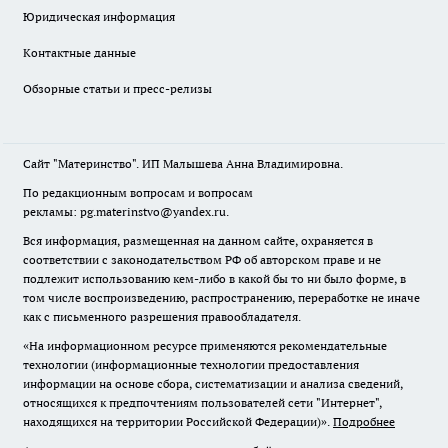
Юридическая информация
Контактные данные
Обзорные статьи и пресс-релизы
Сайт "Материнство". ИП Малышева Анна Владимировна.
По редакционным вопросам и вопросам
рекламы: pg.materinstvo@yandex.ru.
Вся информация, размещенная на данном сайте, охраняется в
соответствии с законодательством РФ об авторском праве и не
подлежит использованию кем-либо в какой бы то ни было форме, в
том числе воспроизведению, распространению, переработке не иначе
как с письменного разрешения правообладателя.
«На информационном ресурсе применяются рекомендательные
технологии (информационные технологии предоставления
информации на основе сбора, систематизации и анализа сведений,
относящихся к предпочтениям пользователей сети "Интернет",
находящихся на территории Российской Федерации)».
Подробнее