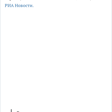
РИА Новости.