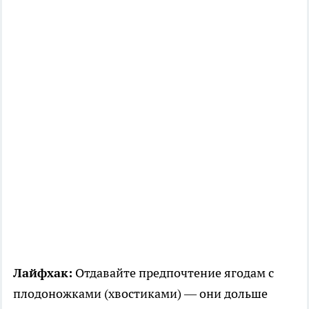
Лайфхак:
Отдавайте предпочтение ягодам с
плодоножками (хвостиками) — они дольше