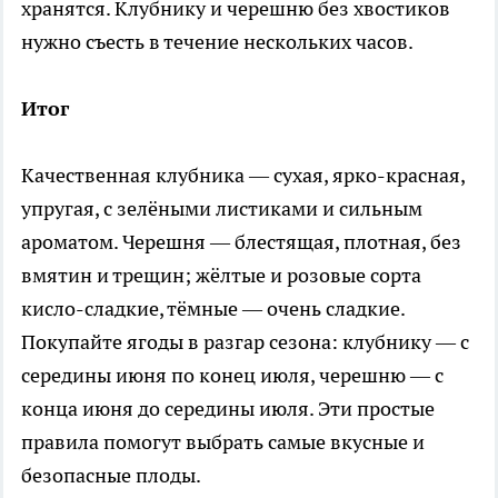
хранятся. Клубнику и черешню без хвостиков
нужно съесть в течение нескольких часов.
Итог
Качественная клубника — сухая, ярко-красная,
упругая, с зелёными листиками и сильным
ароматом. Черешня — блестящая, плотная, без
вмятин и трещин; жёлтые и розовые сорта
кисло-сладкие, тёмные — очень сладкие.
Покупайте ягоды в разгар сезона: клубнику — с
середины июня по конец июля, черешню — с
конца июня до середины июля. Эти простые
правила помогут выбрать самые вкусные и
безопасные плоды.