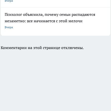
Вчера
Психолог объяснила, почему семьи распадаются
незаметно: все начинается с этой мелочи
Вчера
Комментарии на этой странице отключены.