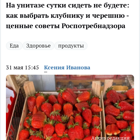
На унитазе сутки сидеть не будете:
как выбрать клубнику и черешню -
ценные советы Роспотребнадзора
Еда
Здоровье
продукты
31 мая 15:45
Ксения Иванова
Архив редакции