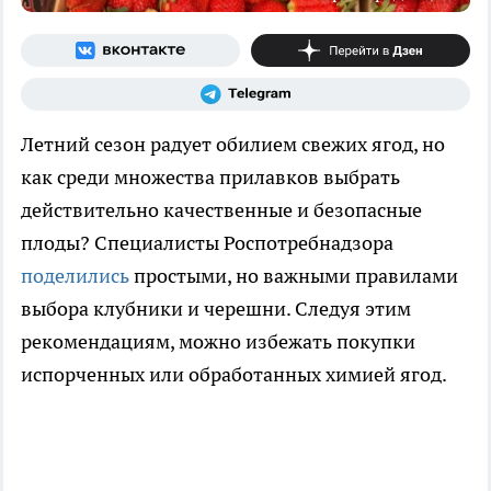
Летний сезон радует обилием свежих ягод, но
как среди множества прилавков выбрать
действительно качественные и безопасные
плоды? Специалисты Роспотребнадзора
поделились
простыми, но важными правилами
выбора клубники и черешни. Следуя этим
рекомендациям, можно избежать покупки
испорченных или обработанных химией ягод.