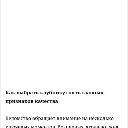
Как выбрать клубнику: пять главных
признаков качества
Ведомство обращает внимание на несколько
ключевых моментов. Во-первых, ягода должна