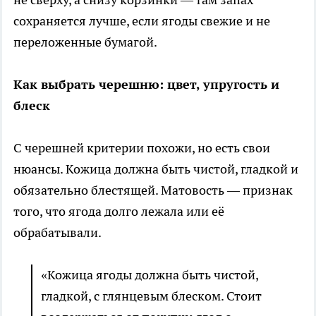
сохраняется лучше, если ягоды свежие и не
переложенные бумагой.
Как выбрать черешню: цвет, упругость и
блеск
С черешней критерии похожи, но есть свои
нюансы. Кожица должна быть чистой, гладкой и
обязательно блестящей. Матовость — признак
того, что ягода долго лежала или её
обрабатывали.
«Кожица ягоды должна быть чистой,
гладкой, с глянцевым блеском. Стоит