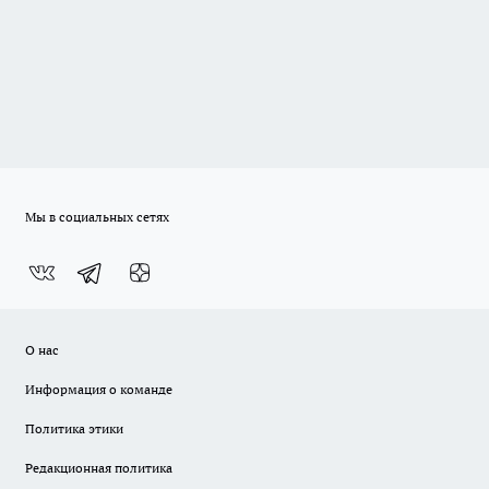
Мы в социальных сетях
О нас
Информация о команде
Политика этики
Редакционная политика