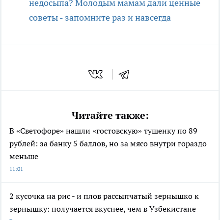
недосыпа? Молодым мамам дали ценные
советы - запомните раз и навсегда
Читайте также:
В «Светофоре» нашли «гостовскую» тушенку по 89
рублей: за банку 5 баллов, но за мясо внутри гораздо
меньше
11:01
2 кусочка на рис - и плов рассыпчатый зернышко к
зернышку: получается вкуснее, чем в Узбекистане