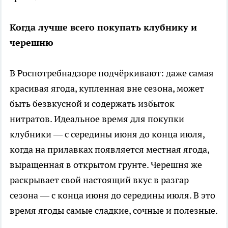
Когда лучше всего покупать клубнику и
черешню
В Роспотребнадзоре подчёркивают: даже самая
красивая ягода, купленная вне сезона, может
быть безвкусной и содержать избыток
нитратов. Идеальное время для покупки
клубники — с середины июня до конца июля,
когда на прилавках появляется местная ягода,
выращенная в открытом грунте. Черешня же
раскрывает свой настоящий вкус в разгар
сезона — с конца июня до середины июля. В это
время ягоды самые сладкие, сочные и полезные.