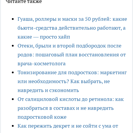
Читайте также
Гуаша, роллеры и маски за 50 рублей: какие
бьюти-средства действительно работают, а
какие — просто хайп
Отеки, брыли и второй подбородок после
родов: пошаговый план восстановления от
врача-косметолога
Тонизирование для подростков: маркетинг
или необходимость? Как выбрать, не
навредить и сэкономить
От салициловой кислоты до ретинола: как
разобраться в составах и не навредить
подростковой коже
Как пережить декрет и не сойти с ума от