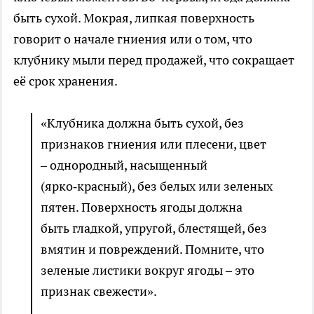
быть сухой. Мокрая, липкая поверхность
говорит о начале гниения или о том, что
клубнику мыли перед продажей, что сокращает
её срок хранения.
«Клубника должна быть сухой, без
признаков гниения или плесени, цвет
– однородный, насыщенный
(ярко‑красный), без белых или зеленых
пятен. Поверхность ягоды должна
быть гладкой, упругой, блестящей, без
вмятин и повреждений. Помните, что
зеленые листики вокруг ягоды – это
признак свежести».