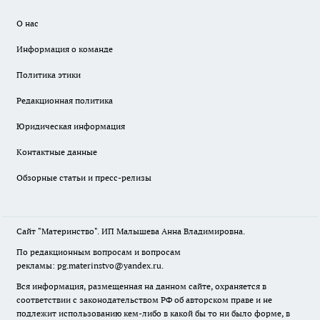
О нас
Информация о команде
Политика этики
Редакционная политика
Юридическая информация
Контактные данные
Обзорные статьи и пресс-релизы
Сайт "Материнство". ИП Малышева Анна Владимировна.
По редакционным вопросам и вопросам
рекламы: pg.materinstvo@yandex.ru.
Вся информация, размещенная на данном сайте, охраняется в
соответствии с законодательством РФ об авторском праве и не
подлежит использованию кем-либо в какой бы то ни было форме, в