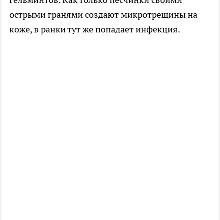
острыми гранями создают микротрещины на
коже, в ранки тут же попадает инфекция.