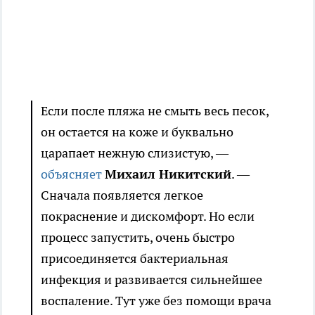
Если после пляжа не смыть весь песок,
он остается на коже и буквально
царапает нежную слизистую, —
объясняет
Михаил Никитский
. —
Сначала появляется легкое
покраснение и дискомфорт. Но если
процесс запустить, очень быстро
присоединяется бактериальная
инфекция и развивается сильнейшее
воспаление. Тут уже без помощи врача