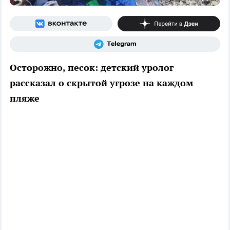
Осторожно, песок: детский уролог
рассказал о скрытой угрозе на каждом
пляже