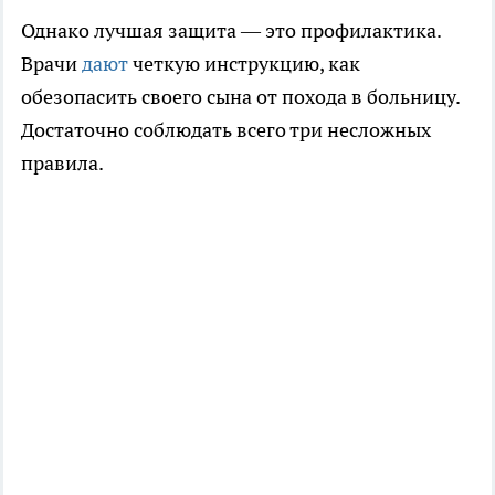
Однако лучшая защита — это профилактика.
Врачи
дают
четкую инструкцию, как
обезопасить своего сына от похода в больницу.
Достаточно соблюдать всего три несложных
правила.