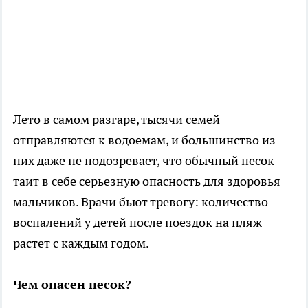
Лето в самом разгаре, тысячи семей
отправляются к водоемам, и большинство из
них даже не подозревает, что обычный песок
таит в себе серьезную опасность для здоровья
мальчиков. Врачи бьют тревогу: количество
воспалений у детей после поездок на пляж
растет с каждым годом.
Чем опасен песок?