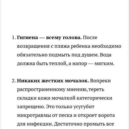
Гигиена — всему голова.
После
возвращения с пляжа ребенка необходимо
обязательно подмыть под душем. Вода
должна быть теплой, а напор — мягким.
Никаких жестких мочалок.
Вопреки
распространенному мнению, тереть
складки кожи мочалкой категорически
запрещено. Это только усугубит
микротравмы от песка и откроет ворота
для инфекции. Достаточно промыть все