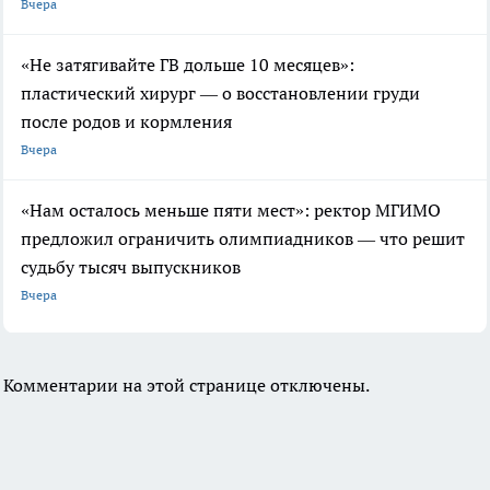
Вчера
«Не затягивайте ГВ дольше 10 месяцев»:
пластический хирург — о восстановлении груди
после родов и кормления
Вчера
«Нам осталось меньше пяти мест»: ректор МГИМО
предложил ограничить олимпиадников — что решит
судьбу тысяч выпускников
Вчера
Комментарии на этой странице отключены.