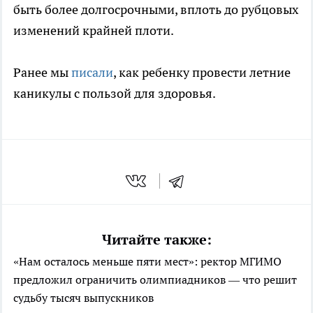
быть более долгосрочными, вплоть до рубцовых
изменений крайней плоти.
Ранее мы
писали
, как ребенку провести летние
каникулы с пользой для здоровья.
Читайте также:
«Нам осталось меньше пяти мест»: ректор МГИМО
предложил ограничить олимпиадников — что решит
судьбу тысяч выпускников