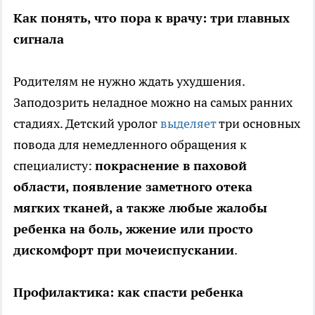
Как понять, что пора к врачу: три главных
сигнала
Родителям не нужно ждать ухудшения.
Заподозрить неладное можно на самых ранних
стадиях. Детский уролог
выделяет
три основных
повода для немедленного обращения к
специалисту:
покраснение в паховой
области, появление заметного отека
мягких тканей, а также любые жалобы
ребенка на боль, жжение или просто
дискомфорт при мочеиспускании
.
Профилактика: как спасти ребенка