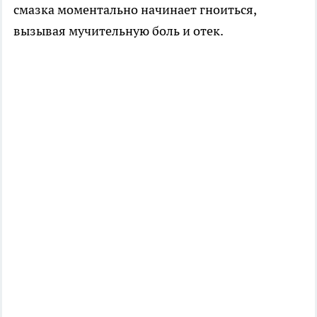
смазка моментально начинает гноиться,
вызывая мучительную боль и отек.