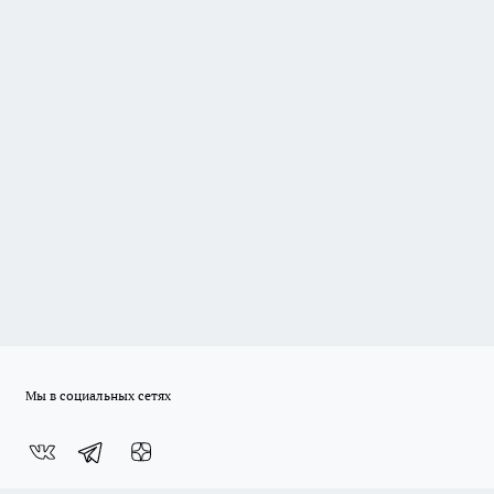
Мы в социальных сетях