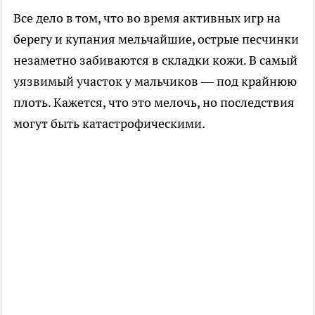
Все дело в том, что во время активных игр на
берегу и купания мельчайшие, острые песчинки
незаметно забиваются в складки кожи. В самый
уязвимый участок у мальчиков — под крайнюю
плоть. Кажется, что это мелочь, но последствия
могут быть катастрофическими.