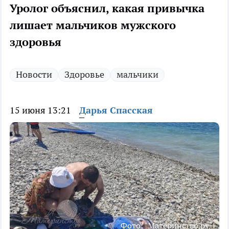
Уролог объяснил, какая привычка
лишает мальчиков мужского
здоровья
Новости
Здоровье
мальчики
15 июня 13:21
Дарья Спасская
Фото: "Материнство.ру"