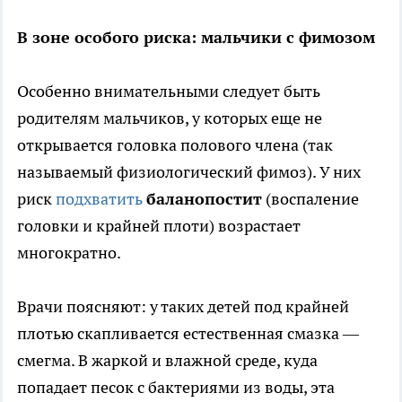
В зоне особого риска: мальчики с фимозом
Особенно внимательными следует быть
родителям мальчиков, у которых еще не
открывается головка полового члена (так
называемый физиологический фимоз). У них
риск
подхватить
баланопостит
(воспаление
головки и крайней плоти) возрастает
многократно.
Врачи поясняют: у таких детей под крайней
плотью скапливается естественная смазка —
смегма. В жаркой и влажной среде, куда
попадает песок с бактериями из воды, эта