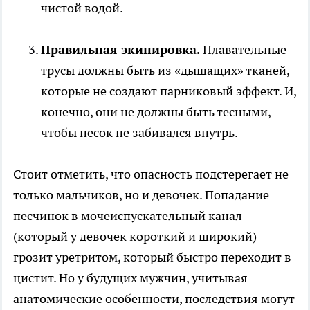
чистой водой.
Правильная экипировка.
Плавательные
трусы должны быть из «дышащих» тканей,
которые не создают парниковый эффект. И,
конечно, они не должны быть тесными,
чтобы песок не забивался внутрь.
Стоит отметить, что опасность подстерегает не
только мальчиков, но и девочек. Попадание
песчинок в мочеиспускательный канал
(который у девочек короткий и широкий)
грозит уретритом, который быстро переходит в
цистит. Но у будущих мужчин, учитывая
анатомические особенности, последствия могут