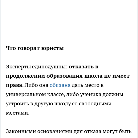
Что говорят юристы
Эксперты единодушны:
отказать в
продолжении образования школа не имеет
права
. Либо она
обязана
дать место в
универсальном классе, либо ученика должны
устроить в другую школу со свободными
местами.
Законными основаниями для отказа могут быть