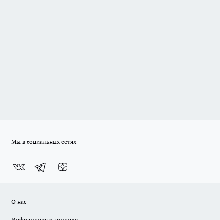
Мы в социальных сетях
О нас
Информация о команде