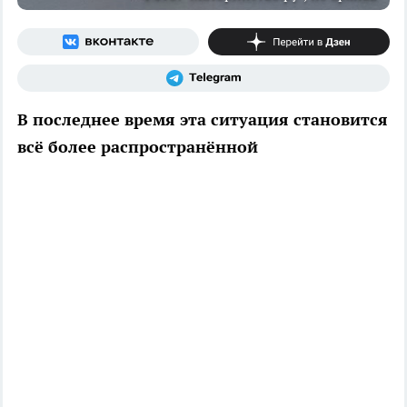
В последнее время эта ситуация становится
всё более распространённой