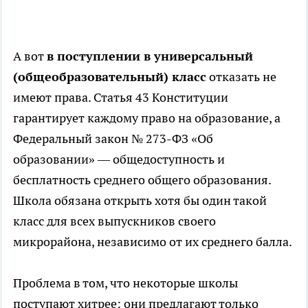
А вот
в поступлении в универсальный
(общеобразовательный) класс
отказать не
имеют права. Статья 43 Конституции
гарантирует каждому право на образование, а
Федеральный закон № 273-ФЗ «Об
образовании» — общедоступность и
бесплатность среднего общего образования.
Школа обязана открыть хотя бы один такой
класс для всех выпускников своего
микрорайона, независимо от их среднего балла.
Проблема в том, что некоторые школы
поступают хитрее: они предлагают только