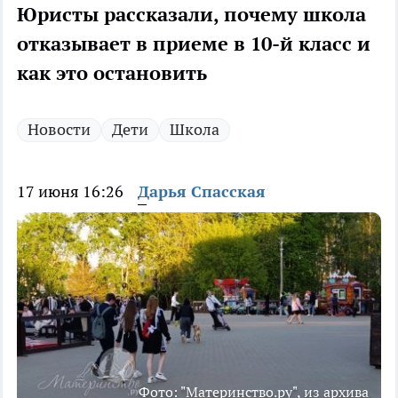
Юристы рассказали, почему школа
отказывает в приеме в 10-й класс и
как это остановить
Новости
Дети
Школа
17 июня 16:26
Дарья Спасская
Фото: "Материнство.ру", из архива