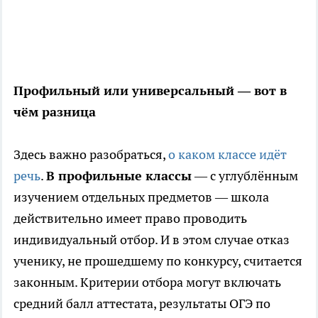
Профильный или универсальный — вот в
чём разница
Здесь важно разобраться,
о каком классе идёт
речь
.
В профильные классы
— с углублённым
изучением отдельных предметов — школа
действительно имеет право проводить
индивидуальный отбор. И в этом случае отказ
ученику, не прошедшему по конкурсу, считается
законным. Критерии отбора могут включать
средний балл аттестата, результаты ОГЭ по