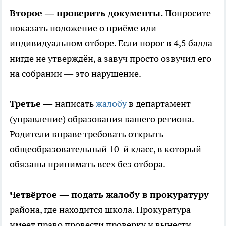
Второе — проверить документы.
Попросите
показать положение о приёме или
индивидуальном отборе. Если порог в 4,5 балла
нигде не утверждён, а завуч просто озвучил его
на собрании — это нарушение.
Третье —
написать
жалобу
в департамент
(управление) образования вашего региона.
Родители вправе требовать открыть
общеобразовательный 10-й класс, в который
обязаны принимать всех без отбора.
Четвёртое — подать жалобу в прокуратуру
района, где находится школа. Прокуратура
имеет право провести проверку и вынести