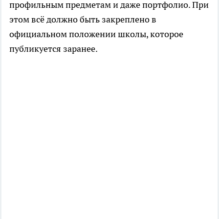
профильным предметам и даже портфолио. При
этом всё должно быть закреплено в
официальном положении школы, которое
публикуется заранее.