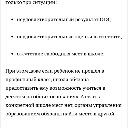
только три ситуации:
неудовлетворительный результат ОГЭ;
неудовлетворительные оценки в аттестате;
отсутствие свободных мест в школе.
При этом даже если ребёнок не прошёл в
профильный класс, школа обязана
предоставить ему возможность учиться в
десятом на общих основаниях. А если в
конкретной школе мест нет, органы управления
образованием обязаны найти место в другой.