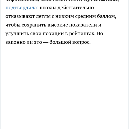
подтвердила
: школы действительно
отказывают детям с низким средним баллом,
чтобы сохранить высокие показатели и
улучшить свои позиции в рейтингах. Но
законно ли это — большой вопрос.