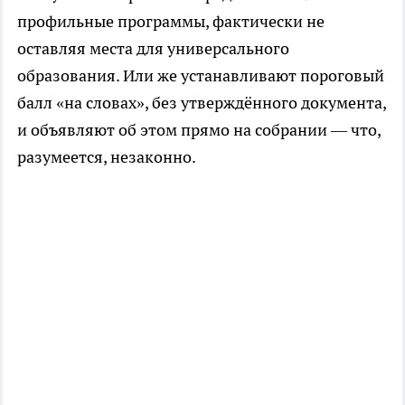
профильные программы, фактически не
оставляя места для универсального
образования. Или же устанавливают пороговый
балл «на словах», без утверждённого документа,
и объявляют об этом прямо на собрании — что,
разумеется, незаконно.