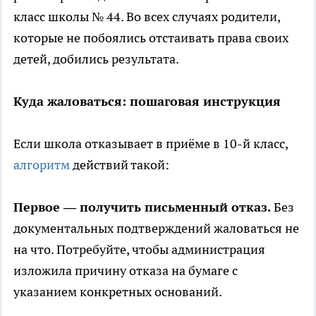
класс школы № 44. Во всех случаях родители,
которые не побоялись отстаивать права своих
детей, добились результата.
Куда жаловаться: пошаговая инструкция
Если школа отказывает в приёме в 10-й класс,
алгоритм
действий такой:
Первое — получить письменный отказ.
Без
документальных подтверждений жаловаться не
на что. Потребуйте, чтобы администрация
изложила причину отказа на бумаге с
указанием конкретных оснований.