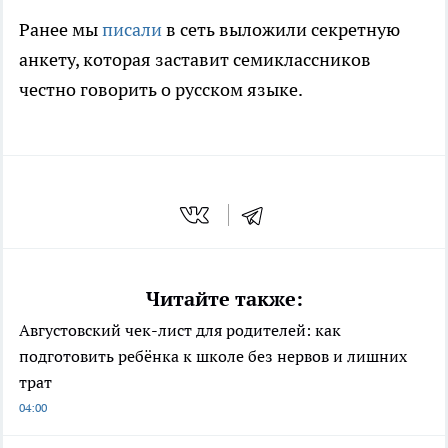
Ранее мы
писали
в сеть выложили секретную
анкету, которая заставит семиклассников
честно говорить о русском языке.
Читайте также:
Августовский чек-лист для родителей: как
подготовить ребёнка к школе без нервов и лишних
трат
04:00