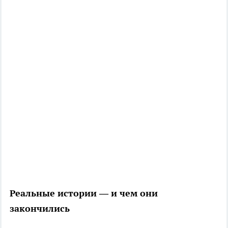
Реальные истории — и чем они
закончились