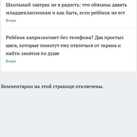
Школьный завтрак не в радость: что обязаны давать
младшеклассникам и как быть, если ребёнок не ест
Вчера
Ребёнок капризничает без телефона? Два простых
шага, которые помогут ему отвлечься от экрана и
найти занятия по душе
Вчера
Комментарии на этой странице отключены.