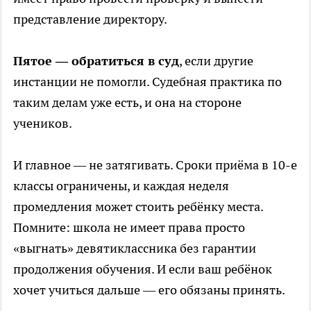
представление директору.
Пятое — обратиться в суд
, если другие
инстанции не помогли. Судебная практика по
таким делам уже есть, и она на стороне
учеников.
И главное — не затягивать. Сроки приёма в 10-е
классы ограничены, и каждая неделя
промедления может стоить ребёнку места.
Помните: школа не имеет права просто
«выгнать» девятиклассника без гарантии
продолжения обучения. И если ваш ребёнок
хочет учиться дальше — его обязаны принять.