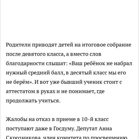
Родители приводят детей на итоговое собрание
после девятого класса, а вместо слов
благодарности слышат: «Ваш ребёнок не набрал
нужный средний балл, в десятый класс мы его
не берём». И вот уже бывший ученик стоит с
аттестатом в руках и не понимает, где
продолжать учиться.
Жалобы на отказ в приеме в 10-й класс
поступают даже в Госдуму. Депутат Анна
Скрозникова, член комитета по просвещению,