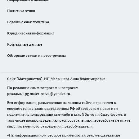
Политика этики
Редакционная политика
Юридическая информация
Контактные данные
Обзорные статьи и пресс-релизы
Сайт "Материнство". ИП Малышева Анна Владимировна.
По редакционным вопросам и вопросам
рекламы: pg.materinstvo@yandex.ru.
Вся информация, размещенная на данном сайте, охраняется в
соответствии с законодательством РФ об авторском праве и не
подлежит использованию кем-либо в какой бы то ни было форме, в
том числе воспроизведению, распространению, переработке не иначе
как с письменного разрешения правообладателя.
«На информационном ресурсе применяются рекомендательные