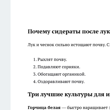
Почему сидераты после лук
Лук и чеснок сильно истощают почву. 
Рыхлят почву.
Подавляют сорняки.
Обогащают органикой.
Оздоравливают почву.
Три лучшие культуры для и
Горчица белая
— быстро наращивает зе