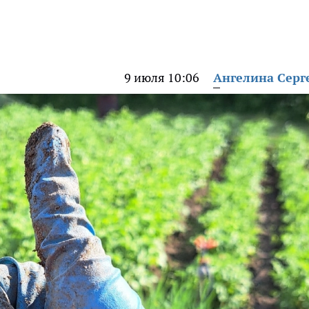
9 июля 10:06
Ангелина Серг