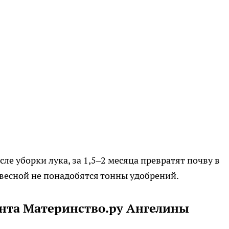
сле уборки лука, за 1,5–2 месяца превратят почву в
 весной не понадобятся тонны удобрений.
нта Материнство.ру Ангелины