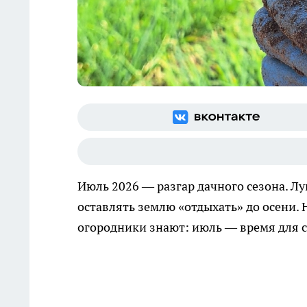
Июль 2026 — разгар дачного сезона. Лу
оставлять землю «отдыхать» до осени. 
огородники знают: июль — время для с