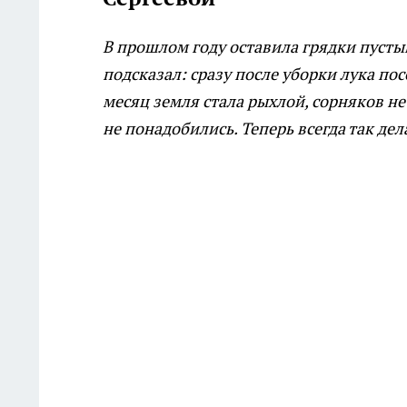
В прошлом году оставила грядки пусты
подсказал: сразу после уборки лука пос
месяц земля стала рыхлой, сорняков н
не понадобились. Теперь всегда так дел