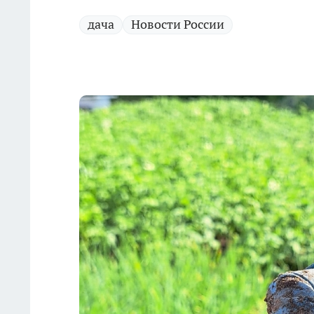
дача
Новости России