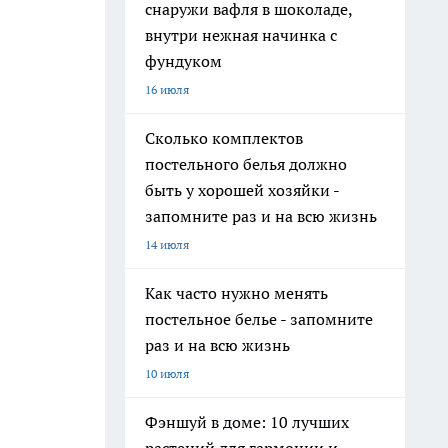
снаружи вафля в шоколаде,
внутри нежная начинка с
фундуком
16 июля
Сколько комплектов
постельного белья должно
быть у хорошей хозяйки -
запомните раз и на всю жизнь
14 июля
Как часто нужно менять
постельное белье - запомните
раз и на всю жизнь
10 июля
Фэншуй в доме: 10 лучших