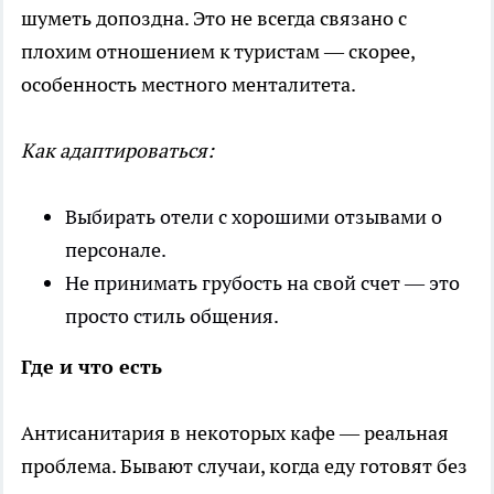
шуметь допоздна. Это не всегда связано с
плохим отношением к туристам — скорее,
особенность местного менталитета.
Как адаптироваться:
Выбирать отели с хорошими отзывами о
персонале.
Не принимать грубость на свой счет — это
просто стиль общения.
Где и что есть
Антисанитария в некоторых кафе — реальная
проблема. Бывают случаи, когда еду готовят без