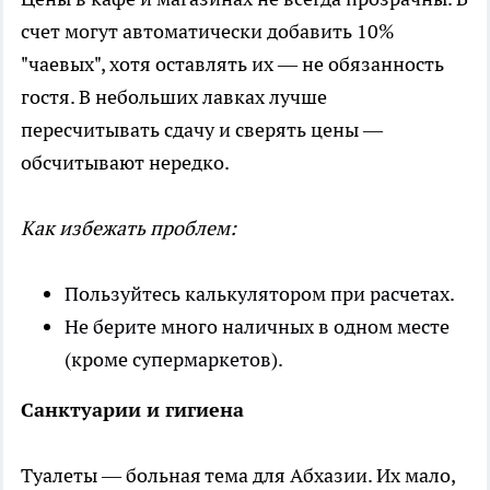
счет могут автоматически добавить 10%
"чаевых", хотя оставлять их — не обязанность
гостя. В небольших лавках лучше
пересчитывать сдачу и сверять цены —
обсчитывают нередко.
Как избежать проблем:
Пользуйтесь калькулятором при расчетах.
Не берите много наличных в одном месте
(кроме супермаркетов).
Санктуарии и гигиена
Туалеты — больная тема для Абхазии. Их мало,