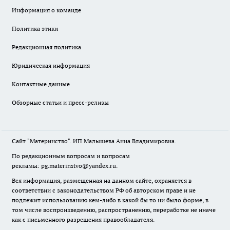
Информация о команде
Политика этики
Редакционная политика
Юридическая информация
Контактные данные
Обзорные статьи и пресс-релизы
Сайт "Материнство". ИП Малышева Анна Владимировна.
По редакционным вопросам и вопросам
рекламы: pg.materinstvo@yandex.ru.
Вся информация, размещенная на данном сайте, охраняется в
соответствии с законодательством РФ об авторском праве и не
подлежит использованию кем-либо в какой бы то ни было форме, в
том числе воспроизведению, распространению, переработке не иначе
как с письменного разрешения правообладателя.