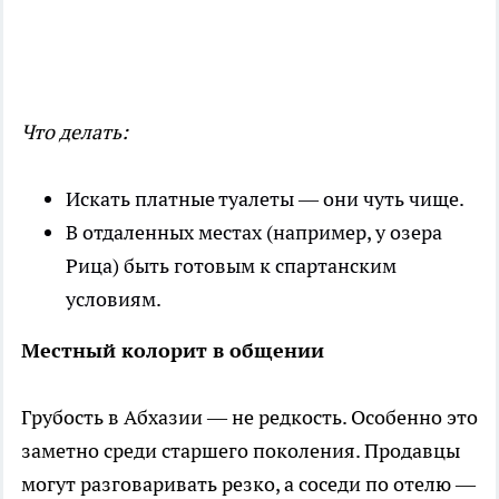
Что делать:
Искать платные туалеты — они чуть чище.
В отдаленных местах (например, у озера
Рица) быть готовым к спартанским
условиям.
Местный колорит в общении
Грубость в Абхазии — не редкость. Особенно это
заметно среди старшего поколения. Продавцы
могут разговаривать резко, а соседи по отелю —