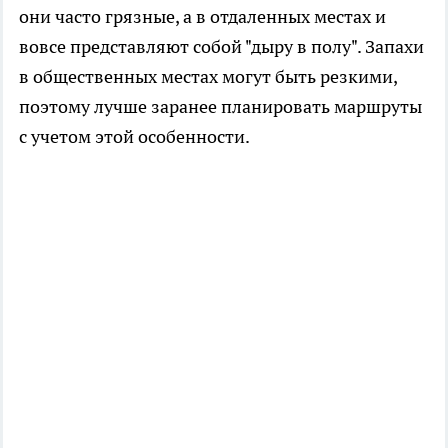
они часто грязные, а в отдаленных местах и
вовсе представляют собой "дыру в полу". Запахи
в общественных местах могут быть резкими,
поэтому лучше заранее планировать маршруты
с учетом этой особенности.