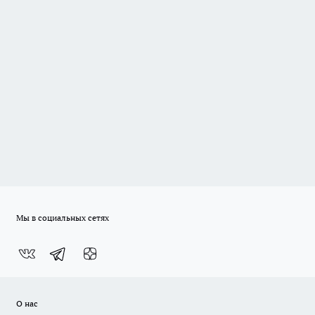
Мы в социальных сетях
О нас