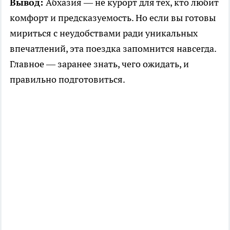
Вывод:
Абхазия — не курорт для тех, кто любит
комфорт и предсказуемость. Но если вы готовы
мириться с неудобствами ради уникальных
впечатлений, эта поездка запомнится навсегда.
Главное — заранее знать, чего ожидать, и
правильно подготовиться.