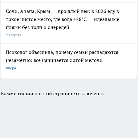
Сочи, Анапа, Крым — прошлый век: в 2026 еду в
тихое чистое место, где вода +28°C — идеальные
пляжи без толп и очередей
2 августа
Психолог объяснила, почему семьи распадаются
незаметно: все начинается с этой мелочи
Вчера
Комментарии на этой странице отключены.