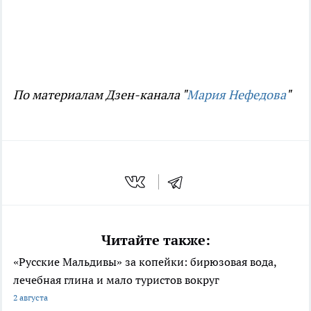
По материалам Дзен-канала "
Мария Нефедова
"
Читайте также:
«Русские Мальдивы» за копейки: бирюзовая вода,
лечебная глина и мало туристов вокруг
2 августа