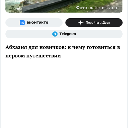
Фото materinstvo.ru
Абхазия для новичков: к чему готовиться в
первом путешествии