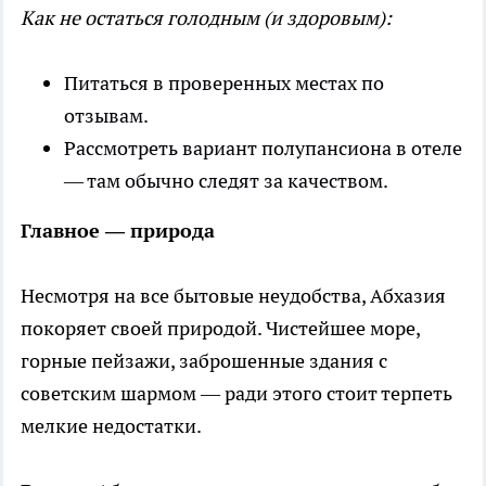
Как не остаться голодным (и здоровым):
Питаться в проверенных местах по
отзывам.
Рассмотреть вариант полупансиона в отеле
— там обычно следят за качеством.
Главное — природа
Несмотря на все бытовые неудобства, Абхазия
покоряет своей природой. Чистейшее море,
горные пейзажи, заброшенные здания с
советским шармом — ради этого стоит терпеть
мелкие недостатки.