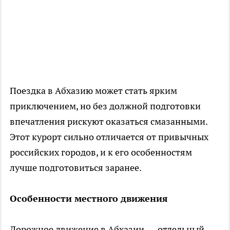
Поездка в Абхазию может стать ярким
приключением, но без должной подготовки
впечатления рискуют оказаться смазанными.
Этот курорт сильно отличается от привычных
российских городов, и к его особенностям
лучше подготовиться заранее.
Особенности местного движения
Дорожное движение в Абхазии — отдельный