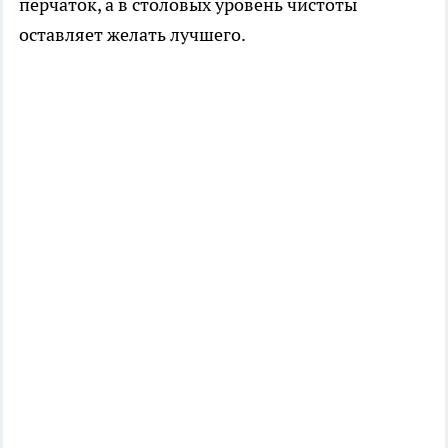
перчаток, а в столовых уровень чистоты
оставляет желать лучшего.