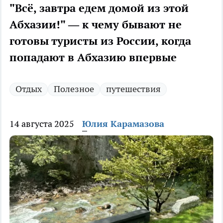
"Всё, завтра едем домой из этой
Абхазии!" — к чему бывают не
готовы туристы из России, когда
попадают в Абхазию впервые
Отдых
Полезное
путешествия
14 августа 2025
Юлия Карамазова