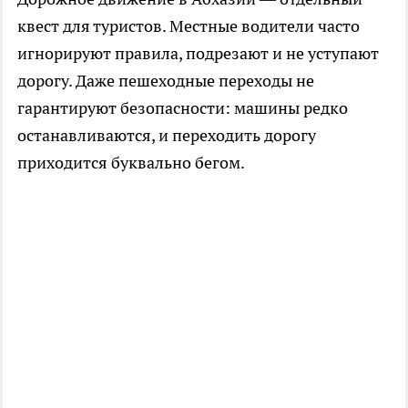
квест для туристов. Местные водители часто
игнорируют правила, подрезают и не уступают
дорогу. Даже пешеходные переходы не
гарантируют безопасности: машины редко
останавливаются, и переходить дорогу
приходится буквально бегом.