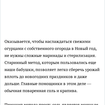
Оказывается, чтобы наслаждаться свежими
огурцами с собственного огорода в Новый год,
не нужны сложные маринады и стерилизация.
Старинный метод, которым пользовались еще
наши бабушки, позволяет легко сберечь урожай
вплоть до новогодних праздников и даже
дольше. Главные помощники в этом деле —
обычная поваренная соль и крапива.
Принцип метода прост: соль является мощным