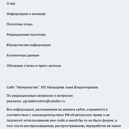
О нас
Информация о команде
Политика этики
Редакционная политика
Юридическая информация
Контактные данные
Обзорные статьи и пресс-релизы
Сайт "Материнство". ИП Малышева Анна Владимировна.
По редакционным вопросам и вопросам
рекламы: pg.materinstvo@yandex.ru.
Вся информация, размещенная на данном сайте, охраняется в
соответствии с законодательством РФ об авторском праве и не
подлежит использованию кем-либо в какой бы то ни было форме, в
том числе воспроизведению, распространению, переработке не иначе