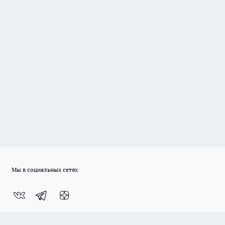
Мы в социальных сетях