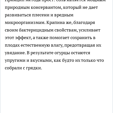
природным консервантом, который не дает
развиваться плесени и вредным
микроорганизмам. Крапина же, благодаря
своим бактерицидным свойствам, усиливает
этот эффект, а также помогает сохранить в
плодах естественную влагу, предотвращая их
увядание. В результате огурцы остаются
упругими и вкусными, как будто их только что
собрали с грядки.