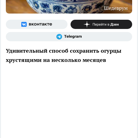
Шедеврум
Удивительный способ сохранить огурцы
хрустящими на несколько месяцев