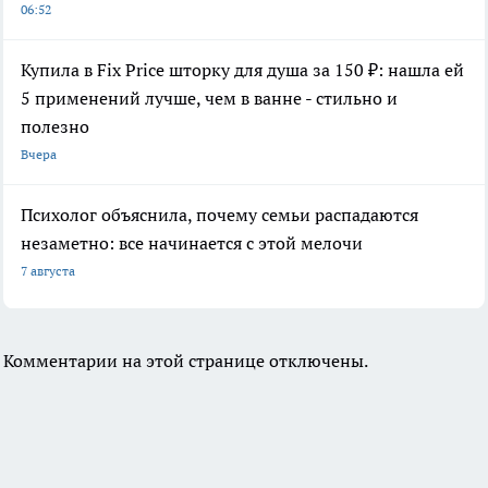
06:52
Купила в Fix Price шторку для душа за 150 ₽: нашла ей
5 применений лучше, чем в ванне - стильно и
полезно
Вчера
Психолог объяснила, почему семьи распадаются
незаметно: все начинается с этой мелочи
7 августа
Комментарии на этой странице отключены.