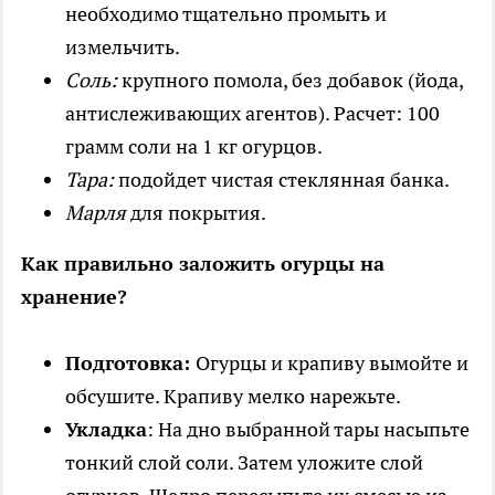
необходимо тщательно промыть и
измельчить.
Соль:
крупного помола, без добавок (йода,
антислеживающих агентов). Расчет: 100
грамм соли на 1 кг огурцов.
Тара:
подойдет чистая стеклянная банка.
Марля
для покрытия.
Как правильно заложить огурцы на
хранение?
Подготовка:
Огурцы и крапиву вымойте и
обсушите. Крапиву мелко нарежьте.
Укладка
: На дно выбранной тары насыпьте
тонкий слой соли. Затем уложите слой