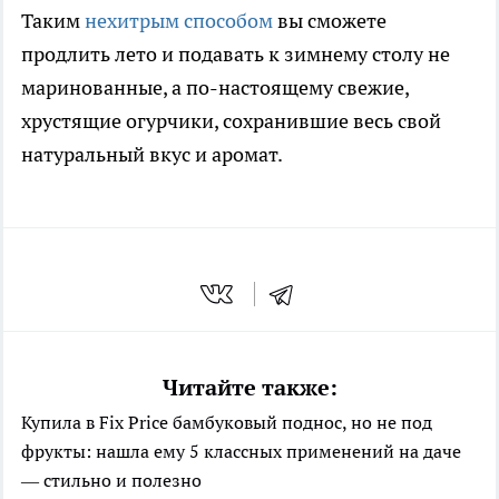
Таким
нехитрым способом
вы сможете
продлить лето и подавать к зимнему столу не
маринованные, а по-настоящему свежие,
хрустящие огурчики, сохранившие весь свой
натуральный вкус и аромат.
Читайте также:
Купила в Fix Price бамбуковый поднос, но не под
фрукты: нашла ему 5 классных применений на даче
— стильно и полезно