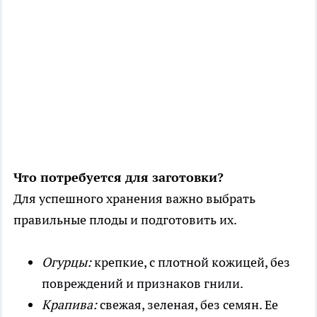
Что потребуется для заготовки?
Для успешного хранения важно выбрать
правильные плоды и подготовить их.
Огурцы:
крепкие, с плотной кожицей, без
повреждений и признаков гнили.
Крапива:
свежая, зеленая, без семян. Ее