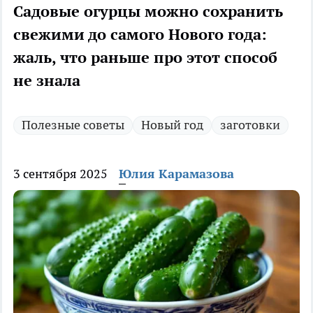
Садовые огурцы можно сохранить
свежими до самого Нового года:
жаль, что раньше про этот способ
не знала
Полезные советы
Новый год
заготовки
3 сентября 2025
Юлия Карамазова