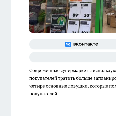
Современные супермаркеты используют
покупателей тратить больше запланиро
четыре основные ловушки, которые по
покупателей.