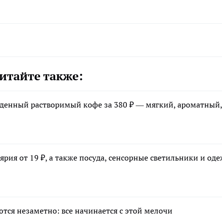
итайте также:
денный растворимый кофе за 380 ₽ — мягкий, ароматный,
ия от 19 ₽, а также посуда, сенсорные светильники и оде
тся незаметно: все начинается с этой мелочи