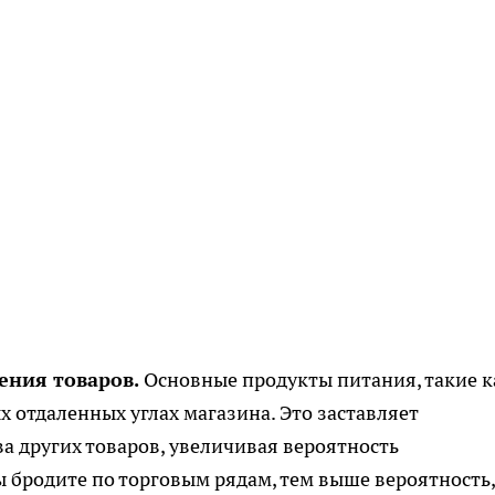
ения товаров.
Основные продукты питания, такие к
х отдаленных углах магазина. Это заставляет
 других товаров, увеличивая вероятность
 бродите по торговым рядам, тем выше вероятность,