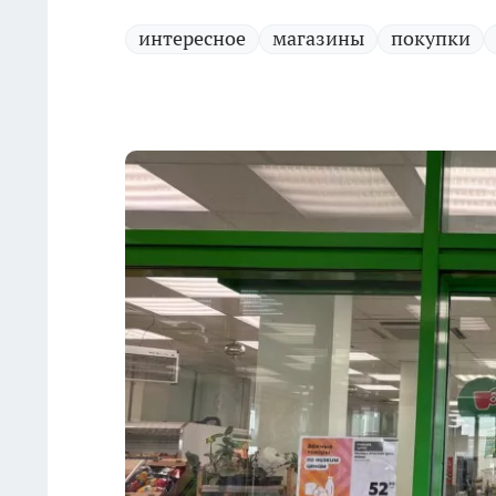
интересное
магазины
покупки