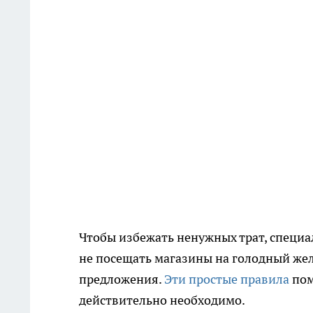
Чтобы избежать ненужных трат, специа
не посещать магазины на голодный же
предложения.
Эти простые правила
пом
действительно необходимо.