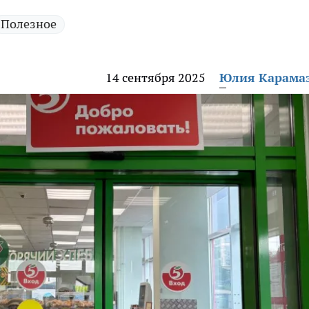
Полезное
14 сентября 2025
Юлия Карама