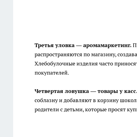
Третья уловка — аромамаркетинг.
П
распространяются по магазину, создав
Хлебобулочные изделия часто принося
покупателей.
Четвертая ловушка — товары у касс
соблазну и добавляют в корзину шокол
родители с детьми, которые просят куп