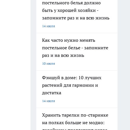
постельного белья должно
быть у хорошей хозяйки -
запомните раз и на всю жизнь
14 июля
Как часто нужно менять
постельное белье - запомните
раз и на всю жизнь
10 июля
Фэншуй в доме: 10 лучших
растений для гармонии и
достатка
14 июля
Хранить тарелки по-старинке
на полках больше не модно: