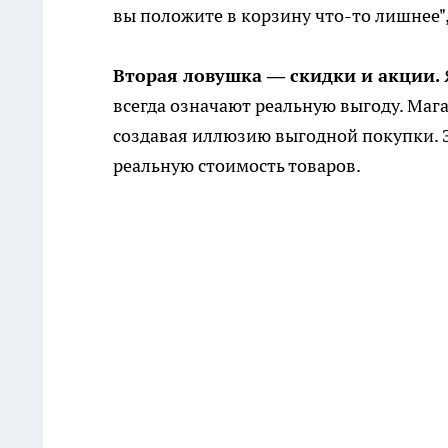
вы положите в корзину что-то лишнее"
Вторая ловушка — скидки и акции.
всегда означают реальную выгоду. Маг
создавая иллюзию выгодной покупки. Э
реальную стоимость товаров.