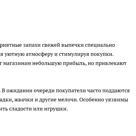
риятные запахи свежей выпечки специально
ая уютную атмосферу и стимулируя покупки.
т магазинам небольшую прибыль, но привлекают
.
В ожидании очереди покупатели часто поддаются
адки, жвачки и другие мелочи. Особенно уязвимы
ить сладости или игрушки.