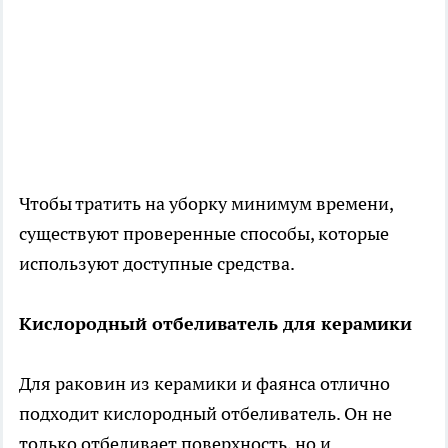
Чтобы тратить на уборку минимум времени,
существуют проверенные способы, которые
используют доступные средства.
Кислородный отбеливатель для керамики
Для раковин из керамики и фаянса отлично
подходит кислородный отбеливатель. Он не
только отбеливает поверхность, но и