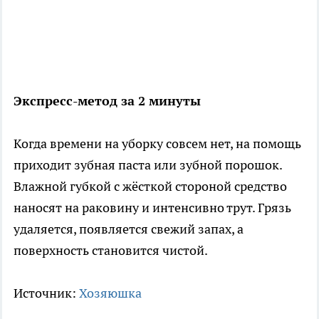
Экспресс-метод за 2 минуты
Когда времени на уборку совсем нет, на помощь
приходит зубная паста или зубной порошок.
Влажной губкой с жёсткой стороной средство
наносят на раковину и интенсивно трут. Грязь
удаляется, появляется свежий запах, а
поверхность становится чистой.
Источник:
Хозяюшка