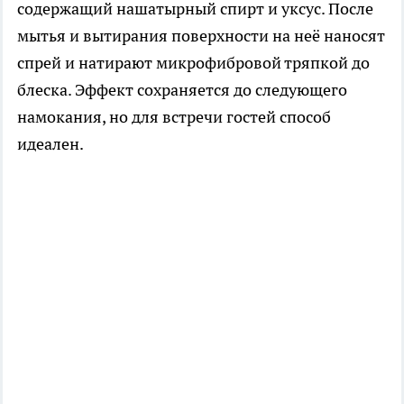
содержащий нашатырный спирт и уксус. После
мытья и вытирания поверхности на неё наносят
спрей и натирают микрофибровой тряпкой до
блеска. Эффект сохраняется до следующего
намокания, но для встречи гостей способ
идеален.