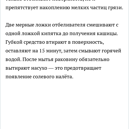
препятствует накоплению мелких частиц грязи.
Две мерные ложки отбеливателя смешивают с
одной ложкой кипятка до получения кашицы.
Губкой средство втирают в поверхность,
оставляют на 15 минут, затем смывают горячей
водой. После мытья раковину обязательно
вытирают насухо — это предотвращает
появление солевого налёта.