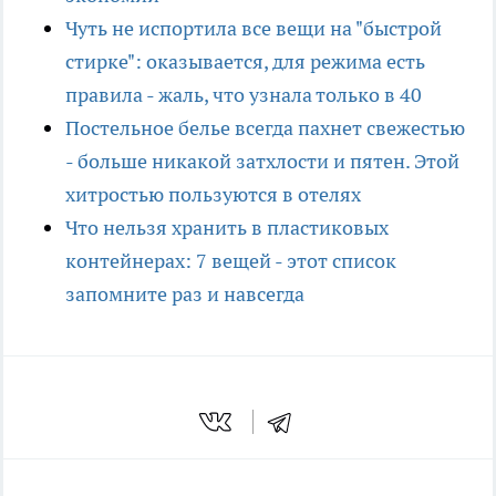
Чуть не испортила все вещи на "быстрой
стирке": оказывается, для режима есть
правила - жаль, что узнала только в 40
Постельное белье всегда пахнет свежестью
- больше никакой затхлости и пятен. Этой
хитростью пользуются в отелях
Что нельзя хранить в пластиковых
контейнерах: 7 вещей - этот список
запомните раз и навсегда