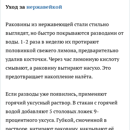
Уход за
нержавейкой
Раковины из нержавеющей стали стильно
выглядят, но быстро покрываются разводами от
воды. 1-2 раза в неделю их протирают
половинкой свежего лимона, предварительно
удалив косточки. Через час лимонную кислоту
смывают, а раковину вытирают насухо. Это
предотвращает накопление налёта.
Если разводы уже появились, применяют
горячий уксусный раствор. В стакан с горячей
водой добавляют 5 столовых ложек 9-
процентного уксуса. Губкой, смоченной в
растворе, натирают раковину, накрывают её