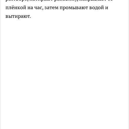
плёнкой на час, затем промывают водой и
вытирают.