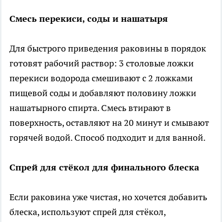
Смесь перекиси, соды и нашатыря
Для быстрого приведения раковины в порядок
готовят рабочий раствор: 3 столовые ложки
перекиси водорода смешивают с 2 ложками
пищевой соды и добавляют половину ложки
нашатырного спирта. Смесь втирают в
поверхность, оставляют на 20 минут и смывают
горячей водой. Способ подходит и для ванной.
Спрей для стёкол для финального блеска
Если раковина уже чистая, но хочется добавить
блеска, используют спрей для стёкол,