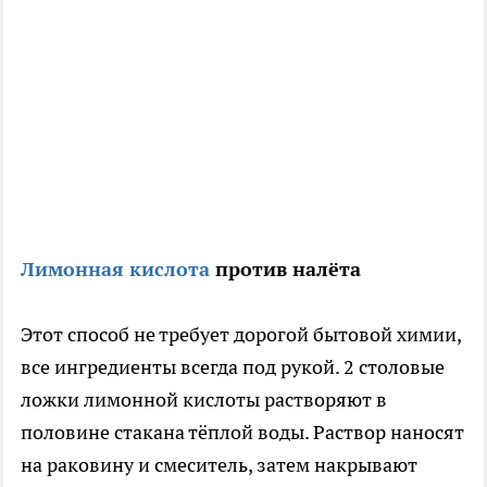
Лимонная кислота
против налёта
Этот способ не требует дорогой бытовой химии,
все ингредиенты всегда под рукой. 2 столовые
ложки лимонной кислоты растворяют в
половине стакана тёплой воды. Раствор наносят
на раковину и смеситель, затем накрывают