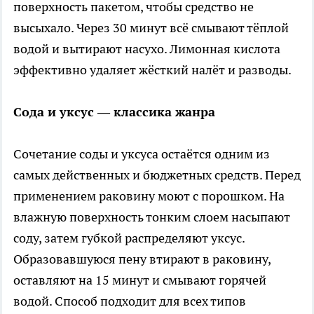
поверхность пакетом, чтобы средство не
высыхало. Через 30 минут всё смывают тёплой
водой и вытирают насухо. Лимонная кислота
эффективно удаляет жёсткий налёт и разводы.
Сода и уксус — классика жанра
Сочетание соды и уксуса остаётся одним из
самых действенных и бюджетных средств. Перед
применением раковину моют с порошком. На
влажную поверхность тонким слоем насыпают
соду, затем губкой распределяют уксус.
Образовавшуюся пену втирают в раковину,
оставляют на 15 минут и смывают горячей
водой. Способ подходит для всех типов