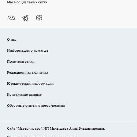
Мы в социальных сетях
О нас
Информация о команде
Политика этики
Редакционная политика
Юридическая информация
Контактные данные
Обзорные статьи и пресс-релизы
Сайт "Материнство". ИП Малышева Анна Владимировна.