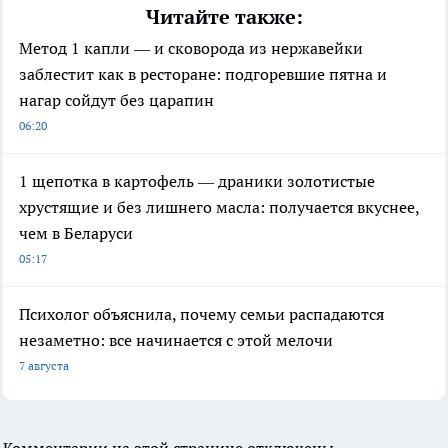
Читайте также:
Метод 1 капли — и сковорода из нержавейки
заблестит как в ресторане: подгоревшие пятна и
нагар сойдут без царапин
06:20
1 щепотка в картофель — драники золотистые
хрустящие и без лишнего масла: получается вкуснее,
чем в Беларуси
05:17
Психолог объяснила, почему семьи распадаются
незаметно: все начинается с этой мелочи
7 августа
Комментарии на этой странице отключены.