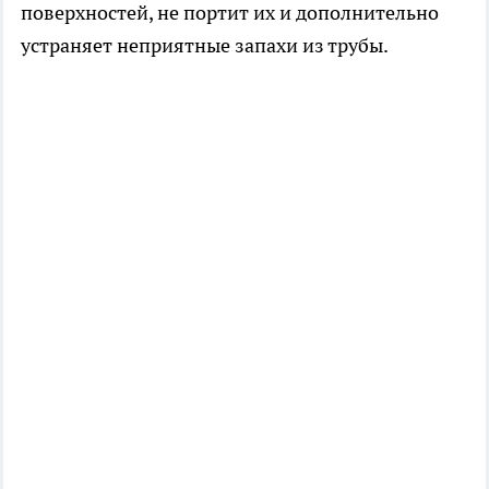
поверхностей, не портит их и дополнительно
устраняет неприятные запахи из трубы.