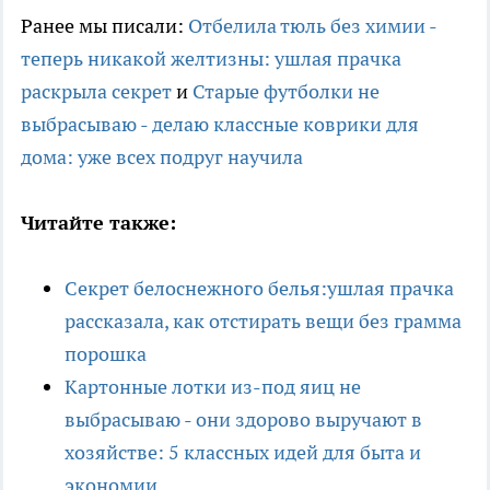
Ранее мы писали:
Отбелила тюль без химии -
теперь никакой желтизны: ушлая прачка
раскрыла секрет
и
Старые футболки не
выбрасываю - делаю классные коврики для
дома: уже всех подруг научила
Читайте также:
Секрет белоснежного белья:ушлая прачка
рассказала, как отстирать вещи без грамма
порошка
Картонные лотки из-под яиц не
выбрасываю - они здорово выручают в
хозяйстве: 5 классных идей для быта и
экономии