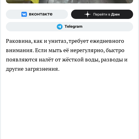
Раковина, как и унитаз, требует ежедневного
внимания. Если мыть её нерегулярно, быстро
появляются налёт от жёсткой воды, разводы и
другие загрязнения.