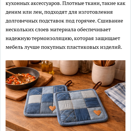
кухонных аксессуаров. Плотные ткани, такие как
деним или лен, подходят для изготовления
долговечных подставок под горячее. Сшивание
нескольких слоев материала обеспечивает
надежную термоизоляцию, которая защищает
мебель лучше покупных пластиковых изделий.