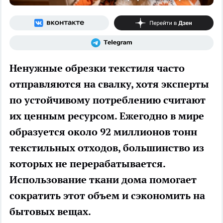
Ненужные обрезки текстиля часто
отправляются на свалку, хотя эксперты
по устойчивому потреблению считают
их ценным ресурсом. Ежегодно в мире
образуется около 92 миллионов тонн
текстильных отходов, большинство из
которых не перерабатывается.
Использование ткани дома помогает
сократить этот объем и сэкономить на
бытовых вещах.