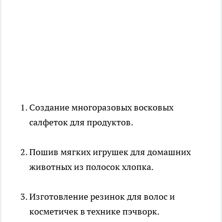
Создание многоразовых восковых
салфеток для продуктов.
Пошив мягких игрушек для домашних
животных из полосок хлопка.
Изготовление резинок для волос и
косметичек в технике пэчворк.