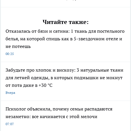
Читайте также:
Отказалась от бязи и сатина: 1 ткань для постельного
белья, на которой спишь как в 5-звездочном отеле и
не потеешь
00:25
Забудьте про хлопок и вискозу: 3 натуральные ткани
для летней одежды, в которых подмышки не мокнут
от пота даже в +30 °C
Вчера
Психолог объяснила, почему семьи распадаются
незаметно: все начинается с этой мелочи
07:07