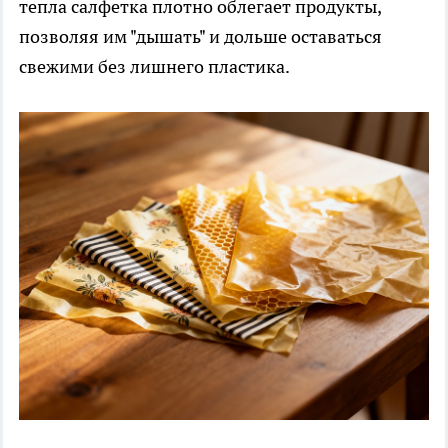
тепла салфетка плотно облегает продукты,
позволяя им "дышать" и дольше оставаться
свежими без лишнего пластика.