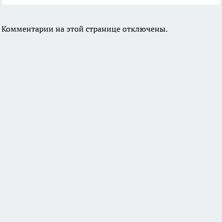
Комментарии на этой странице отключены.