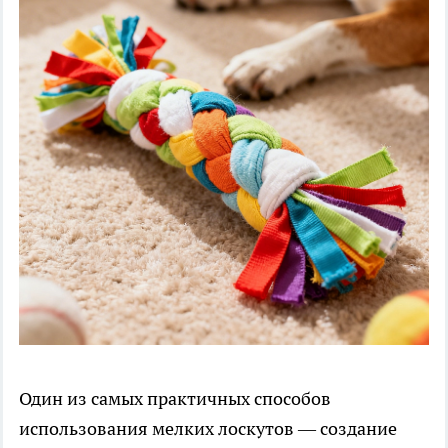
Один из самых практичных способов
использования мелких лоскутов — создание