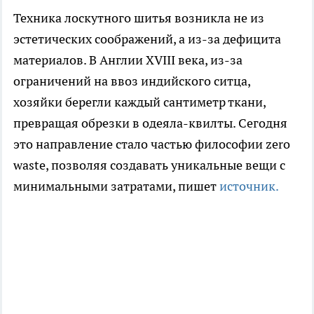
Техника лоскутного шитья возникла не из
эстетических соображений, а из-за дефицита
материалов. В Англии XVIII века, из-за
ограничений на ввоз индийского ситца,
хозяйки берегли каждый сантиметр ткани,
превращая обрезки в одеяла-квилты. Сегодня
это направление стало частью философии zero
waste, позволяя создавать уникальные вещи с
минимальными затратами, пишет
источник.