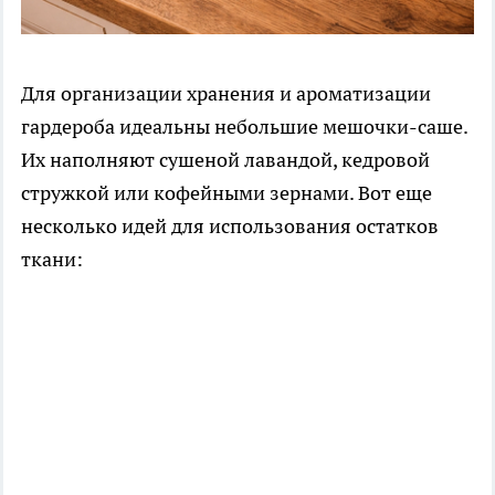
Для организации хранения и ароматизации
гардероба идеальны небольшие мешочки-саше.
Их наполняют сушеной лавандой, кедровой
стружкой или кофейными зернами. Вот еще
несколько идей для использования остатков
ткани: