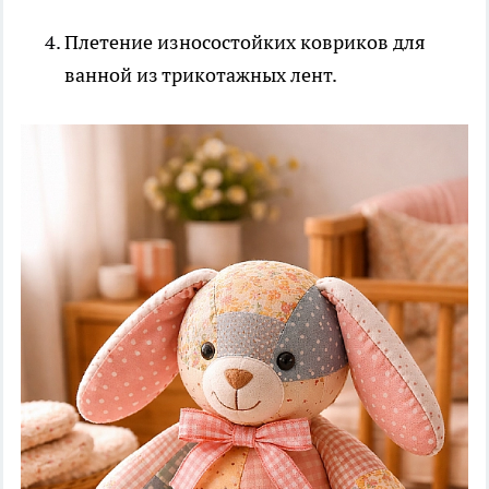
Плетение износостойких ковриков для
ванной из трикотажных лент.