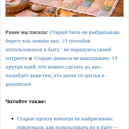
Ранее мы писали:
Старый тюль не выбрасываю,
берегу как зеницу ока: 13 способов
использования в быту - не нарадуюсь своей
хитрости
и
Старые джинсы не выкидываю: 19
крутых идей, что можно сделать из них -
подойдет даже тем, кто далек от шитья и
рукоделия
Читайте также:
Старые одеяла никогда не выбрасываю:
придумала, как использовать их в быту —