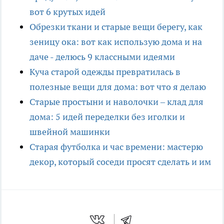
вот 6 крутых идей
Обрезки ткани и старые вещи берегу, как
зеницу ока: вот как использую дома и на
даче - делюсь 9 классными идеями
Куча старой одежды превратилась в
полезные вещи для дома: вот что я делаю
Старые простыни и наволочки – клад для
дома: 5 идей переделки без иголки и
швейной машинки
Старая футболка и час времени: мастерю
декор, который соседи просят сделать и им