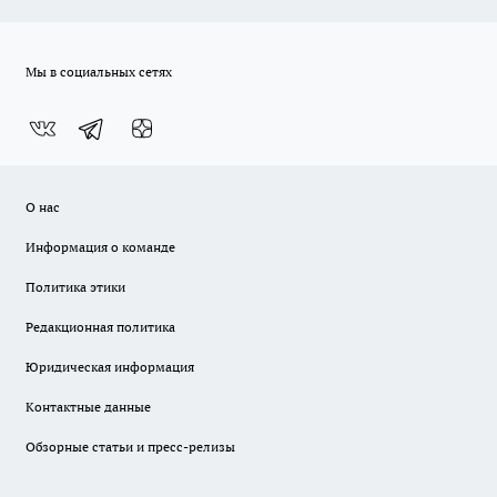
Мы в социальных сетях
О нас
Информация о команде
Политика этики
Редакционная политика
Юридическая информация
Контактные данные
Обзорные статьи и пресс-релизы