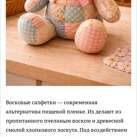
Восковые салфетки — современная
альтернатива пищевой пленке. Их делают из
пропитанного пчелиным воском и древесной
смолой хлопкового лоскута. Под воздействием