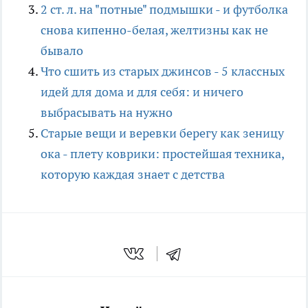
2 ст. л. на "потные" подмышки - и футболка
снова кипенно-белая, желтизны как не
бывало
Что сшить из старых джинсов - 5 классных
идей для дома и для себя: и ничего
выбрасывать на нужно
Старые вещи и веревки берегу как зеницу
ока - плету коврики: простейшая техника,
которую каждая знает с детства