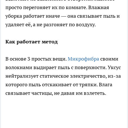
просто перегоняет их по комнате. Влажная
уборка работает иначе — она связывает пыль и
удаляет её, а не разгоняет по воздуху.
Как работает метод
В основе 3 простых вещи.
Микрофибра
своими
волокнами выдирает пыль с поверхности. Уксус
нейтрализует статическое электричество, из-за
которого пыль отскакивает от тряпки. Влага
связывает частицы, не давая им взлететь.