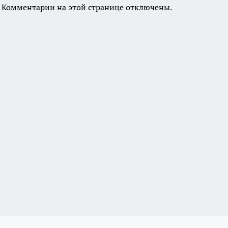
Комментарии на этой странице отключены.