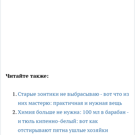
Читайте также:
Старые зонтики не выбрасываю - вот что из
них мастерю: практичная и нужная вещь
Химия больше не нужна: 100 мл в барабан -
и тюль кипенно-белый: вот как
отстирывают пятна ушлые хозяйки