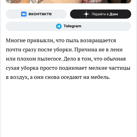
Многие привыкли, что пыль возвращается
почти сразу после уборки. Причина не в лени
или плохом пылесосе. Дело в том, что обычная
сухая уборка просто поднимает мелкие частицы
в воздух, а они снова оседают на мебель.