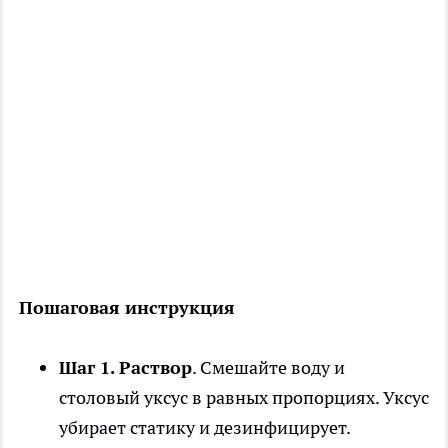
Пошаговая инструкция
Шаг 1. Раствор
. Смешайте воду и
столовый уксус в равных пропорциях. Уксус
убирает статику и дезинфицирует.