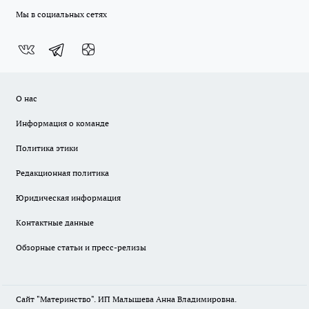
Мы в социальных сетях
О нас
Информация о команде
Политика этики
Редакционная политика
Юридическая информация
Контактные данные
Обзорные статьи и пресс-релизы
Сайт "Материнство". ИП Малышева Анна Владимировна.