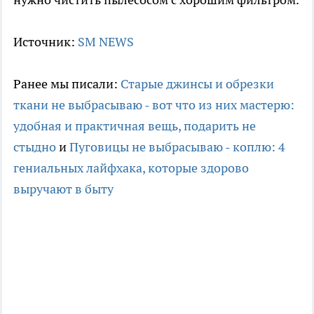
Источник:
SM NEWS
Ранее мы писали:
Старые джинсы и обрезки
ткани не выбрасываю - вот что из них мастерю:
удобная и практичная вещь, подарить не
стыдно
и
Пуговицы не выбрасываю - коплю: 4
гениальных лайфхака, которые здорово
выручают в быту