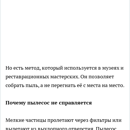
Но есть метод, который используется в музеях и
реставрационных мастерских. Он позволяет
собрать пыль, а не перегнать её с места на место.
Почему пылесос не справляется
Мелкие частицы пролетают через фильтры или
вылетают из выхлопного отверстия. Пылесос