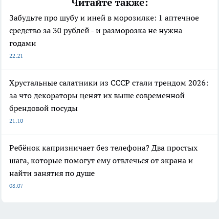
Читайте также:
Забудьте про шубу и иней в морозилке: 1 аптечное
средство за 30 рублей - и разморозка не нужна
годами
22:21
Хрустальные салатники из СССР стали трендом 2026:
за что декораторы ценят их выше современной
брендовой посуды
21:10
Ребёнок капризничает без телефона? Два простых
шага, которые помогут ему отвлечься от экрана и
найти занятия по душе
08:07