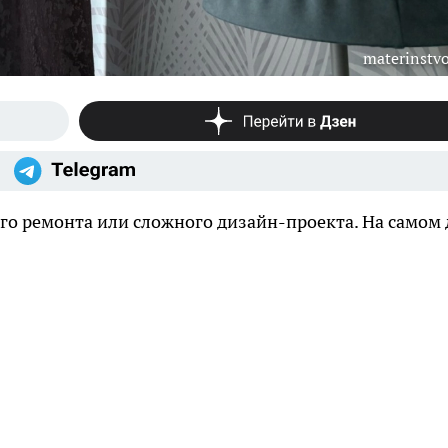
materinstvo
ого ремонта или сложного дизайн-проекта. На самом 