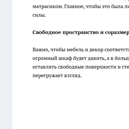
матрасиком. Главное, чтобы это была л
силы.
Свободное пространство и соразме
Важно, чтобы мебель и декор соответс
огромный шкаф будет давить, а в боль
оставлять свободные поверхности и ст
перегружает взгляд.