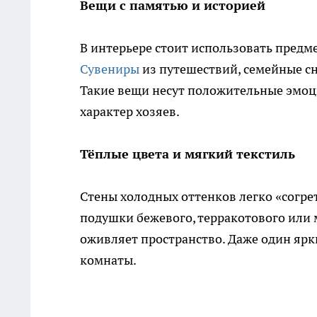
Вещи с памятью и историей
В интерьере стоит использовать пред
Сувениры
из путешествий, семейные сн
Такие вещи несут положительные эмоц
характер хозяев.
Тёплые цвета и мягкий текстиль
Стены холодных оттенков легко «согре
подушки бежевого, терракотового или 
оживляет пространство. Даже один ярк
комнаты.