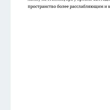
пространство более расслабляющим и