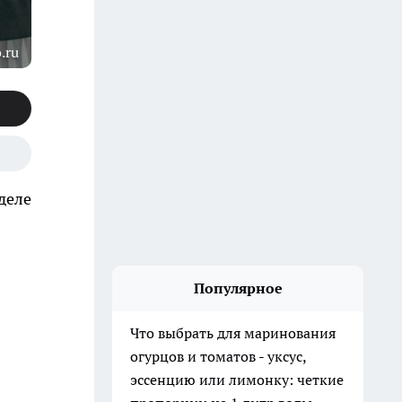
.ru
деле
Популярное
Что выбрать для маринования
огурцов и томатов - уксус,
эссенцию или лимонку: четкие