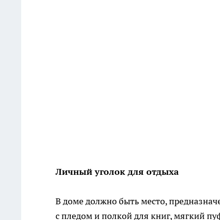
Личный уголок для отдыха
В доме должно быть место, предназнач
с пледом и полкой для книг, мягкий пу