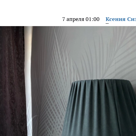
7 апреля 01:00
Ксения Си