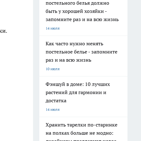
постельного белья должно
быть у хорошей хозяйки -
запомните раз и на всю жизнь
14 июля
ки.
Как часто нужно менять
постельное белье - запомните
раз и на всю жизнь
10 июля
Фэншуй в доме: 10 лучших
растений для гармонии и
достатка
14 июля
Хранить тарелки по-старинке
на полках больше не модно: